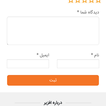
دیدگاه شما
*
نام
*
ایمیل
*
درباره افزیر