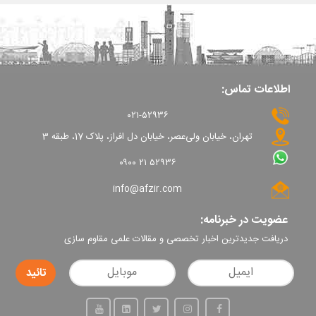
اطلاعات تماس:
۰۲۱-۵۲۹۳۶
تهران، خیابان ولی‌عصر، خیابان دل افراز، پلاک 17، طبقه 3
۰۹۰۰ ۲۱ ۵۲۹۳۶
info@afzir.com
عضویت در خبرنامه:
دریافت جدیدترین اخبار تخصصی و مقالات علمی مقاوم سازی