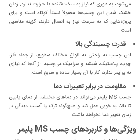
می‌شود، به طوری که نیاز به سخت‌کننده یا حرارت ندارد. زمان
خشک شدن این چسب‌ها معمولاً نسبتاً کوتاه است و برای
پروژه‌هایی که به سرعت نیاز به اتصال دارند، گزینه مناسبی
است.
قدرت چسبندگی بالا
این چسب به راحتی به انواع مختلف سطوح، از جمله فلز،
چوب، پلاستیک، شیشه و سرامیک می‌چسبد. از آنجا که نیازی
به پرایمر ندارد، کار با آن بسیار ساده و سریع است.
مقاومت در برابر تغییرات دما
چسب MS پلیمر می‌تواند در دماهای مختلف، از دمای پایین
تا بالا، به خوبی عمل کند و هیچ‌گونه ترک یا آسیب دیدگی در
زمان تغییر دما نخواهد داشت.
ویژگی‌ها و کاربردهای چسب MS پلیمر