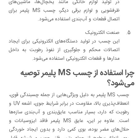
در تولید لوازم خانگی مانند یخچال‌ها، ماشین‌های
ظرفشویی و لوازم برقی دیگر، چسب MS پلیمر برای
اتصال قطعات و آب‌بندی استفاده می‌شود.
صنعت الکترونیک
این چسب در تولید دستگاه‌های الکترونیکی برای ایجاد
اتصالات محکم و جلوگیری از نفوذ رطوبت به داخل
مدارها و قطعات الکترونیکی استفاده می‌شود.
چرا استفاده از چسب MS پلیمر توصیه
می‌شود؟
چسب MS پلیمر به دلیل ویژگی‌هایی از جمله چسبندگی قوی،
انعطاف‌پذیری بالا، مقاومت در برابر شرایط جوی، اشعه UV و
رطوبت که دارد، بسیار مناسب عایق‌بندی و آب‌بندی سازه‌ها
است. علاوه بر این، عایق MS پلیمر فاقد ایزوسیانات و
حلال‌های مضر بوده، بوی کمی دارد و بدون ایجاد خوردگی