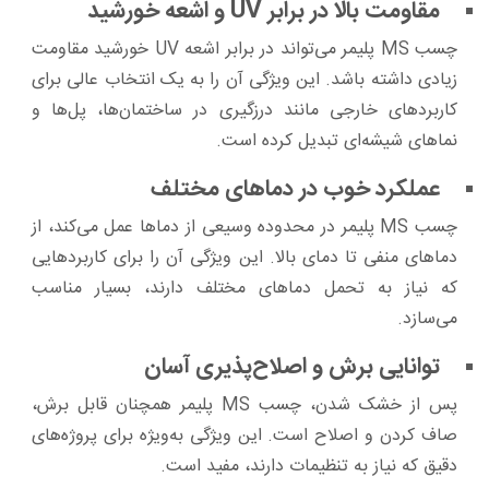
مقاومت بالا در برابر UV و اشعه خورشید
چسب MS پلیمر می‌تواند در برابر اشعه UV خورشید مقاومت
زیادی داشته باشد. این ویژگی آن را به یک انتخاب عالی برای
کاربردهای خارجی مانند درزگیری در ساختمان‌ها، پل‌ها و
نماهای شیشه‌ای تبدیل کرده است.
عملکرد خوب در دماهای مختلف
چسب MS پلیمر در محدوده وسیعی از دماها عمل می‌کند، از
دماهای منفی تا دمای بالا. این ویژگی آن را برای کاربردهایی
که نیاز به تحمل دماهای مختلف دارند، بسیار مناسب
می‌سازد.
توانایی برش و اصلاح‌پذیری آسان
پس از خشک شدن، چسب MS پلیمر همچنان قابل برش،
صاف کردن و اصلاح است. این ویژگی به‌ویژه برای پروژه‌های
دقیق که نیاز به تنظیمات دارند، مفید است.