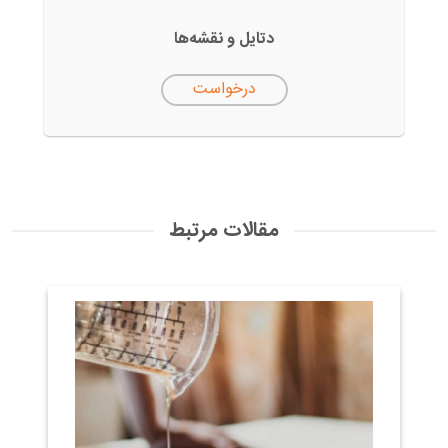
دتایل‌ و نقشه‌ها
درخواست
مقالات مرتبط