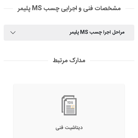
مشخصات فنی و اجرایی چسب MS پلیمر
مراحل اجرا چسب MS پلیمر
مدارک مرتبط
دیتاشیت فنی