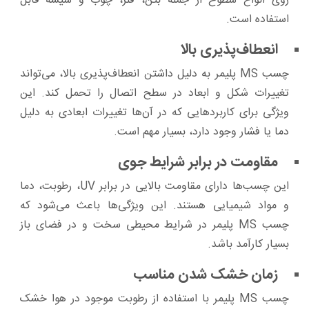
روی انواع سطوح از جمله بتن، فلز، چوب و شیشه قابل
استفاده است.
انعطاف‌پذیری بالا
چسب MS پلیمر به دلیل داشتن انعطاف‌پذیری بالا، می‌تواند
تغییرات شکل و ابعاد در سطح اتصال را تحمل کند. این
ویژگی برای کاربردهایی که در آن‌ها تغییرات ابعادی به دلیل
دما یا فشار وجود دارد، بسیار مهم است.
مقاومت در برابر شرایط جوی
این چسب‌ها دارای مقاومت بالایی در برابر UV، رطوبت، دما
و مواد شیمیایی هستند. این ویژگی‌ها باعث می‌شود که
چسب MS پلیمر در شرایط محیطی سخت و در فضای باز
بسیار کارآمد باشد.
زمان خشک شدن مناسب
چسب MS پلیمر با استفاده از رطوبت موجود در هوا خشک