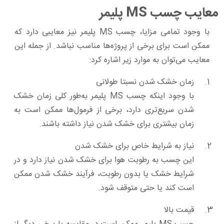
معایب چسب MS پلیمر
با وجود تمامی مزایا، چسب MS پلیمر نیز معایبی دارد که
ممکن است برای برخی از پروژه‌ها مناسب نباشد. از جمله این
معایب می‌توان به موارد زیر اشاره کرد:
زمان خشک شدن نسبتا طولانی
با وجود اینکه چسب MS پلیمر به‌طور کلی زمان خشک
شدن سریع‌تری دارد، برخی از فرمول‌ها ممکن است به
زمان بیشتری برای خشک شدن نیاز داشته باشند.
نیاز به شرایط خاص برای خشک شدن
این چسب به رطوبت هوا برای خشک شدن نیاز دارد و در
شرایط خشک یا بدون رطوبت، فرآیند خشک شدن ممکن
است کند یا حتی متوقف شود.
قیمت بالا