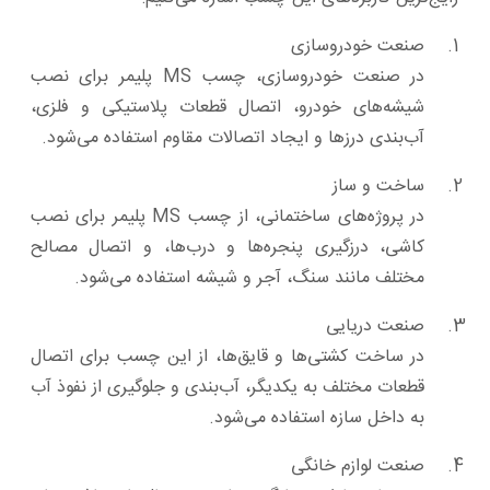
صنعت خودروسازی
در صنعت خودروسازی، چسب MS پلیمر برای نصب
شیشه‌های خودرو، اتصال قطعات پلاستیکی و فلزی،
آب‌بندی درزها و ایجاد اتصالات مقاوم استفاده می‌شود.
ساخت و ساز
در پروژه‌های ساختمانی، از چسب MS پلیمر برای نصب
کاشی، درزگیری پنجره‌ها و درب‌ها، و اتصال مصالح
مختلف مانند سنگ، آجر و شیشه استفاده می‌شود.
صنعت دریایی
در ساخت کشتی‌ها و قایق‌ها، از این چسب برای اتصال
قطعات مختلف به یکدیگر، آب‌بندی و جلوگیری از نفوذ آب
به داخل سازه استفاده می‌شود.
صنعت لوازم خانگی