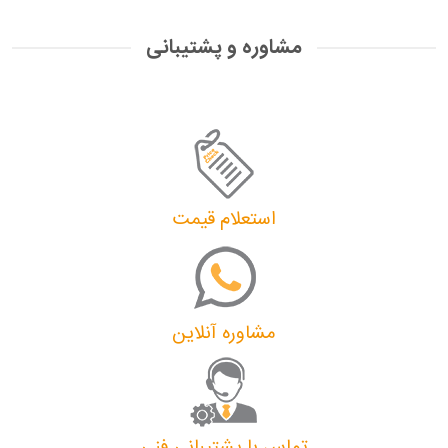
مشاوره و پشتیبانی
استعلام قیمت
مشاوره آنلاین