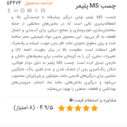
شناسه محصول :
54474
چسب MS پلیمر
چسب MS پلیمر نوعی درزگیر پیشرفته با چسبندگی بالا و
انعطاف‌پذیری عالی است که در بخش‌های مختلفی از جمله
ساختمان‌سازی، خودروسازی و صنایع دریایی برای آب‌بندی و اتصال
قطعات به کار می‌رود. این محصول بدون مواد شیمیایی مضر ساخته
شده و روی سطوح متنوعی مانند فلز، بتن، چوب، شیشه و پلاستیک
قابل استفاده است. مقاومت بالا در برابر رطوبت، اشعه UV و
تغییرات دمایی، آن را به گزینه‌ای مناسب برای محیط‌های داخلی و
خارجی تبدیل کرده است. چسب MS پلیمر به دلیل دوام طولانی،
امکان رنگ‌آمیزی پس از خشک شدن و عدم تغییر رنگ، جایگزین
مناسبی برای درزگیرهای قدیمی مانند سیلیکون و پلی‌اورتان محسوب
می‌شود و درزگیری بخش‌هایی مانند نما، استخر، سرویس‌های
بهداشتی و قطعات صنعتی را بهبود می‌بخشد.
مشاوره و استعلام قیمت
4.9/5 - (8 امتیاز)