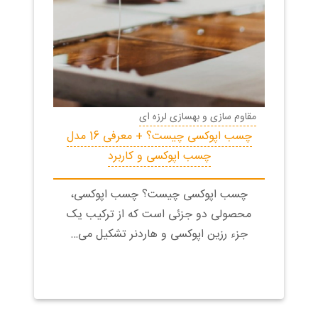
مقاوم سازی و بهسازی لرزه ای
چسب اپوکسی چیست؟ + معرفی 16 مدل
چسب اپوکسی و کاربرد
چسب اپوکسی چیست؟ چسب اپوکسی،
محصولی دو جزئی است که از ترکیب یک
جزء رزین اپوکسی و هاردنر تشکیل می…