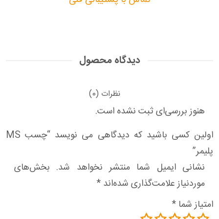
تماس با پشتیبانی فنی
دیدگاه محصول
نظرات (0)
هنوز بررسی‌ای ثبت نشده است.
اولین کسی باشید که دیدگاهی می نویسد “چسب MS
پلیمر”
نشانی ایمیل شما منتشر نخواهد شد.
بخش‌های
موردنیاز علامت‌گذاری شده‌اند
*
امتیاز شما
*