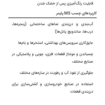
قابلیت رنگ‌آمیزی پس از خشک شدن
کاربردهای چسب MS پلیمر
آب‌بندی و درزبندی نماهای ساختمانی (پنجره‌ها،
درب‌ها، ساندویچ پانل‌ها)
عایق‌کاری سرویس‌های بهداشتی، استخرها و بام‌ها
چسباندن و مونتاژ قطعات فلزی، چوبی و پلاستیکی در
صنایع مختلف
جلوگیری از نفوذ آب و رطوبت در سازه‌های مختلف
استفاده در صنایع خودروسازی و کشتی‌سازی برای
درزبندی قطعات