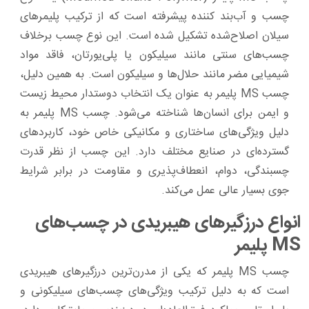
چسب و آب‌بند کننده پیشرفته است که از ترکیب پلیمرهای
سیلان اصلاح‌شده تشکیل شده است. این نوع چسب برخلاف
چسب‌های سنتی مانند سیلیکون یا پلی‌یورتان، فاقد مواد
شیمیایی مضر مانند حلال‌ها و سیلیکون است. به همین دلیل،
چسب MS پلیمر به عنوان یک انتخاب دوستدار محیط زیست
و ایمن برای انسان‌ها شناخته می‌شود. چسب MS پلیمر به
دلیل ویژگی‌های ساختاری و مکانیکی خاص خود، کاربردهای
گسترده‌ای در صنایع مختلف دارد. این چسب از نظر قدرت
چسبندگی، دوام، انعطاف‌پذیری و مقاومت در برابر شرایط
جوی بسیار عالی عمل می‌کند.
انواع درزگیرهای هیبریدی در چسب‌های
MS پلیمر
چسب MS پلیمر که یکی از مدرن‌ترین درزگیرهای هیبریدی
است که به دلیل ترکیب ویژگی‌های چسب‌های سیلیکونی و