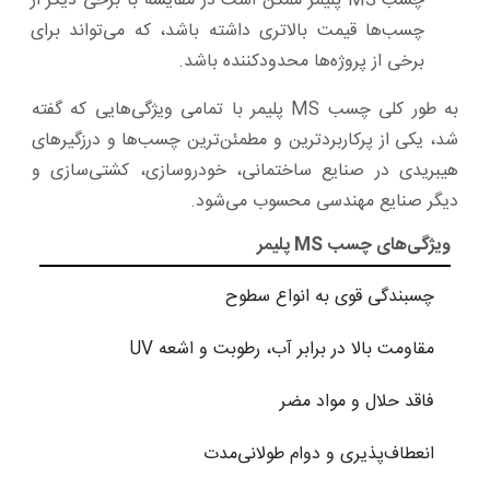
چسب MS پلیمر ممکن است در مقایسه با برخی دیگر از
چسب‌ها قیمت بالاتری داشته باشد، که می‌تواند برای
برخی از پروژه‌ها محدودکننده باشد.
به طور کلی چسب MS پلیمر با تمامی ویژگی‌هایی که گفته
شد، یکی از پرکاربردترین و مطمئن‌ترین چسب‌ها و درزگیرهای
هیبریدی در صنایع ساختمانی، خودروسازی، کشتی‌سازی و
دیگر صنایع مهندسی محسوب می‌شود.
ویژگی‌های چسب MS پلیمر
چسبندگی قوی به انواع سطوح
مقاومت بالا در برابر آب، رطوبت و اشعه UV
فاقد حلال و مواد مضر
انعطاف‌پذیری و دوام طولانی‌مدت