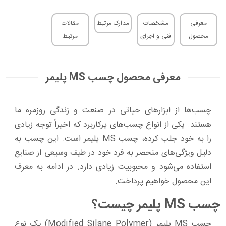
معرفی
مشخصات
مدارک مرتبط
مقالات
محصول
فنی و اجرای
مرتبط
معرفی محصول چسب MS پلیمر
چسب‌ها از ابزارهای حیاتی در صنعت و زندگی روزمره ما
هستند. یکی از انواع چسب‌های پرکاربرد که اخیراً توجه زیادی
را به خود جلب کرده، چسب MS پلیمر است. این چسب به
دلیل ویژگی‌های منحصر به فرد خود در طیف وسیعی از صنایع
استفاده می‌شود و محبوبیت زیادی دارد. در ادامه به معرف
این محصول خواهیم پرداخت.
چسب MS پلیمر چیست؟
چسب MS پلیمر (Modified Silane Polymer) یک نوع