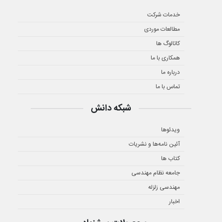
خدمات شرکت
مطالعات موردی
کاتالوگ ها
همکاری با ما
درباره ما
تماس با ما
شبکه دانش
ویدئوها
آئین نامه‌ها و نشریات
کتاب ها
جامعه نظام مهندسی
مهندسی زلزله
اخبار