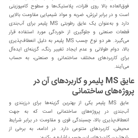
فوق‌العاده بالا روی فلزات، پلاستیک‌ها و سطوح کامپوزیتی
است و در برابر لرزش، ضربه و مواد شیمیایی مقاومت بالایی
دارد و به‌عنوان یک عایق رطوبتی MS پلیمر برای آب‌بندی
قطعات صنعتی و جلوگیری از خوردگی مورد استفاده قرار
می‌گیرد. هر دو نوع چسب MS پلیمر به دلیل انعطاف‌پذیری
بالا، دوام طولانی و عدم ایجاد تغییر رنگ، گزینه‌ای ایده‌آل
برای کاربردهای مختلف ساختمانی و صنعتی، به حساب
می‌آیند.
عایق MS پلیمر و کاربردهای آن در
پروژه‌های ساختمانی
عایق MS پلیمر یکی از بهترین گزینه‌ها برای درزبندی و
آب‌بندی در پروژه‌های ساختمانی است که به جهت
انعطاف‌پذیری بالا، چسبندگی قوی و مقاومت در برابر شرایط
محیطی، کاربردهای متنوعی دارد. در ادامه، به برخی از
رایج‌ترین کاربردهای این چسب اشاره می‌کنیم: