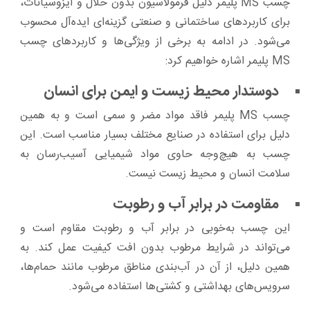
چسب MS پلیمر دلیل فرمولاسیون بدون حلال و ایزوسیانات،
برای کاربردهای ساختمانی و صنعتی گزینه‌ای ایده‌آل محسوب
می‌شود. در ادامه به برخی از ویژگی‌ها و کاربردهای چسب
MS پلیمر اشاره خواهیم کرد:
دوستدار محیط زیست و ایمن برای انسان
چسب MS پلیمر فاقد مواد مضر و سمی است و به همین
دلیل برای استفاده در صنایع مختلف بسیار مناسب است. این
چسب به هیچ‌وجه حاوی مواد شیمیایی آسیب‌رسان به
سلامت انسان و محیط زیست نیست.
مقاومت در برابر آب و رطوبت
این چسب به‌خوبی در برابر آب و رطوبت مقاوم است و
می‌تواند در شرایط مرطوب بدون افت کیفیت عمل کند. به
همین دلیل، از آن در آب‌بندی مناطق مرطوب مانند حمام‌ها،
سرویس‌های بهداشتی و کشتی‌ها استفاده می‌شود.