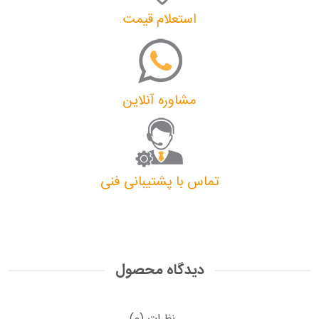
استعلام قیمت
مشاوره آنلاین
تماس با پشتیبانی فنی
دیدگاه محصول