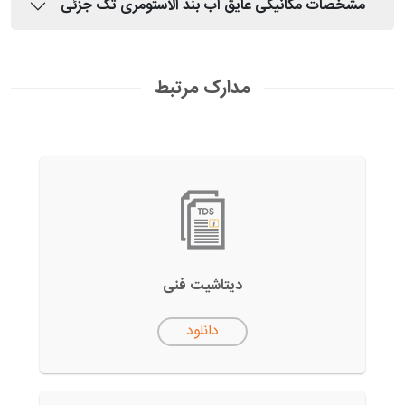
مشخصات مکانیکی عایق آب بند الاستومری تک جزئی
مدارک مرتبط
دیتاشیت فنی
دانلود