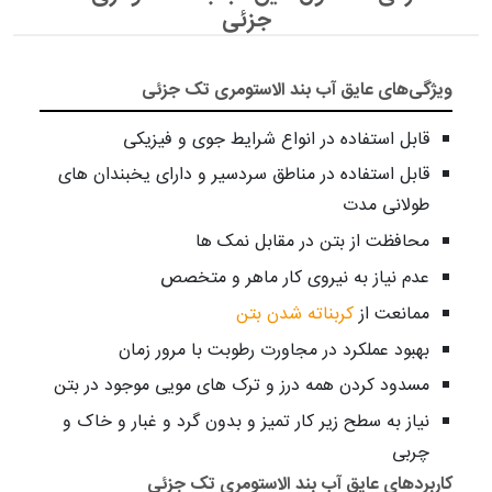
جزئی
ویژگی‌های عایق آب بند الاستومری تک جزئی
قابل استفاده در انواع شرایط جوی و فیزیکی
قابل استفاده در مناطق سردسیر و دارای یخبندان ‌های
طولانی مدت
محافظت از بتن در مقابل نمک‌ ها
عدم نیاز به نیروی کار ماهر و متخصص
ممانعت از
کربناته شدن بتن
بهبود عملکرد در مجاورت رطوبت با مرور زمان
مسدود کردن همه درز و ترک های مویی موجود در بتن
نیاز به سطح زیر کار تمیز و بدون گرد و غبار و خاک و
چربی
کاربردهای عایق آب بند الاستومری تک جزئی