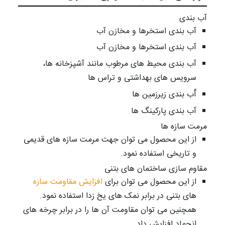
آب بندی
آب بندی استخرها و مخازن آب
آب بندی استخرها و مخازن آب
آب بندی محیط های مرطوب مانند آشپزخانه ها،
سرویس های بهداشتی و تراس ها
آّب بندی زیرزمین ها
آب بندی پارکینگ ها
مرمت سازه ها
از این محصول می توان جهت مرمت سازه های قدیمی
و تاریخی استفاده نمود.
مقاوم سازی ساختمان های بتنی
از این محصول می توان برای
افزایش مقاومت سازه
های بتنی در برابر نمک های یخ زدا استفاده نمود.
همچنین می توان مقاومت آن ها را در برابر چرخه های
انجماد افزایش داد.