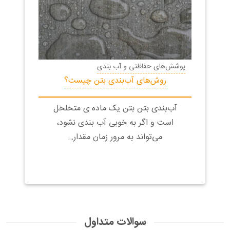
پوشش‌های حفاظتی و آب بندی
روش‌های آب‌بندی بتن چیست؟
آب‌بندی بتن بتن یک ماده‌ ی متخلخل
است و اگر به خوبی آب بندی نشود،
می‌تواند به مرور زمان مقدار…
سوالات متداول