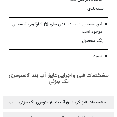
بسته‌بندی
این محصول در بسته بندی های 25 کیلوگرمی کیسه ای
موجود است.
رنگ محصول
سفید
مشخصات فنی و اجرایی عایق آب بند الاستومری
تک جزئی
مشخصات فیزیکی عایق آب بند الاستومری تک جزئی