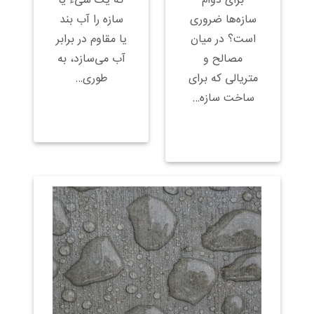
برای دوام
که یک شیء یا
سازه‌ها ضروری
سازه را آب بند
است؟ در میان
یا مقاوم در برابر
مصالح و
آب می‌سازد، به
متریالی که برای
طوری…
ساخت سازه…