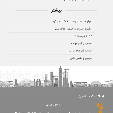
بیشتر
ابزار محاسبه چسب کاشت میلگرد
مقاوم سازی ساختمان های بتنی
FRP چیست؟
نصب و اجرای FRP
تست غیر مخرب بتن
ترمیم و تعمیر بتنی
اطلاعات تماس:
۰۲۱-۵۲۹۳۶