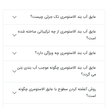
عایق آب بند الاستومری تک جزئی چیست؟
عایق آب بند الاستومری از چه ترکیباتی ساخته شده
است؟
عایق آب بند الاستومری چه ویژگی دارد؟
عایق آب بند الاستومری چگونه موجب آب بندی بتن
می گردد؟
روش آغشته کردن سطوح با عایق الاستومری چگونه
است؟