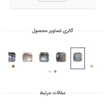
گالری تصاویر محصول
مقالات مرتبط