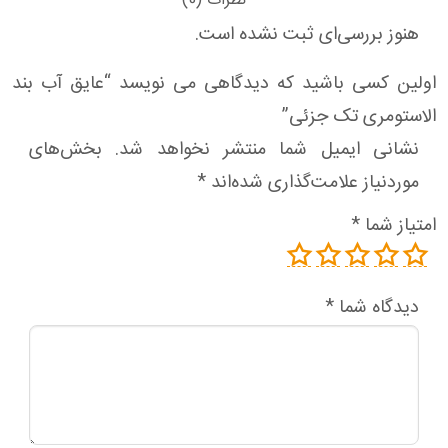
نظرات (0)
هنوز بررسی‌ای ثبت نشده است.
اولین کسی باشید که دیدگاهی می نویسد “عایق آب بند
الاستومری تک جزئی”
نشانی ایمیل شما منتشر نخواهد شد.
بخش‌های
موردنیاز علامت‌گذاری شده‌اند
*
امتیاز شما
*
دیدگاه شما
*