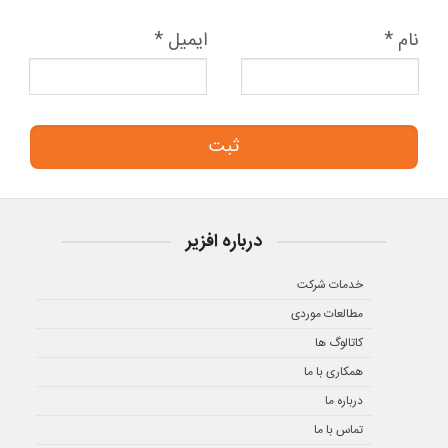
نام
*
ایمیل
*
درباره افزیر
خدمات شرکت
مطالعات موردی
کاتالوگ ها
همکاری با ما
درباره ما
تماس با ما