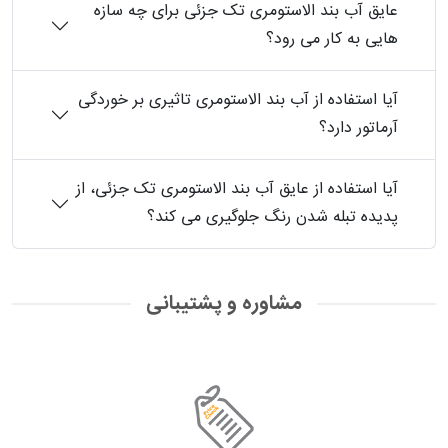
عایق آب بند الاستومری تک جزئی برای چه سازه
هایی به کار می رود؟
آیا استفاده از آب بند الاستومری تاثیری بر خوردگی
آرماتور دارد؟
آیا استفاده از عایق آب بند الاستومری تک جزئی، از
پدیده تبله شدن رنگ جلوگیری می کند؟
مشاوره و پشتیبانی