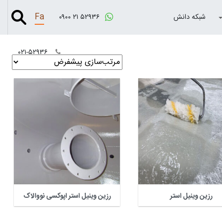
Fa
شبکه دانش
۰۹۰۰ ۲۱ ۵۲۹۳۶
۰۲۱-۵۲۹۳۶
رزین وینیل استر
رزین وینیل استر اپوکسی نووالاک