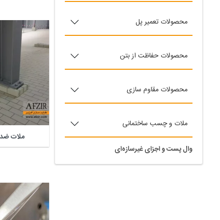
محصولات تعمیر پل
محصولات حفاظت از بتن
محصولات مقاوم سازی
ملات و چسب ساختمانی
ملات ضد 
وال پست و اجزای غیرسازه‌ای