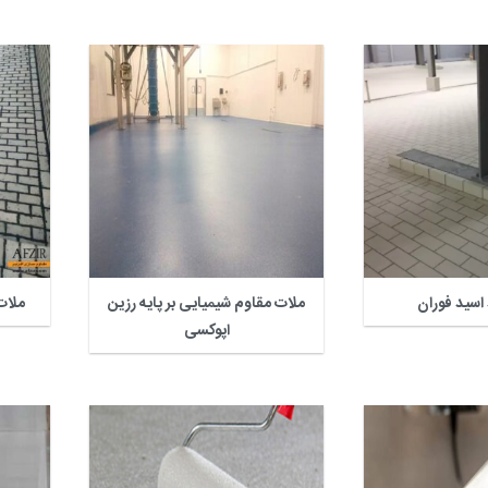
اسید فوران
ملات مقاوم شیمیایی بر پایه رزین
ملات
اپوکسی