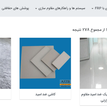
 FRP
سیستم ها و راهکارهای مقاوم سازی
پوشش های حفاظتی
یک ضد اسید مقاوم
کاشی ضد اسید
ارتی