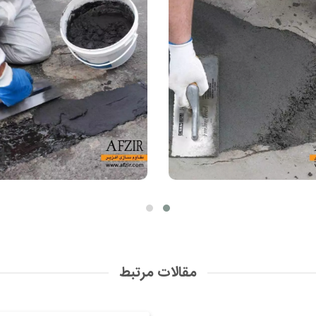
مقالات مرتبط