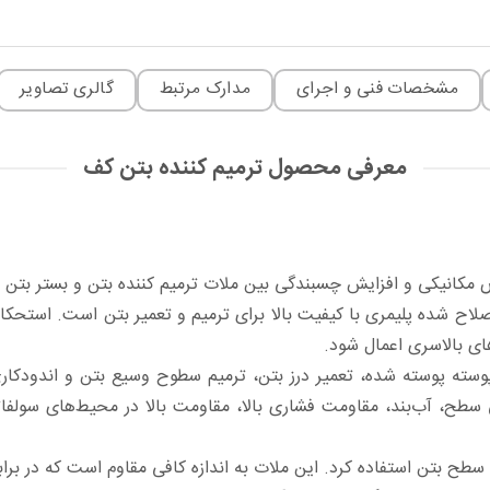
مشخصات فنی و اجرای
مدارک مرتبط
گالری تصاویر
معرفی محصول ترمیم کننده بتن کف
ص مکانیکی و افزایش چسبندگی بین ملات ترمیم کننده بتن و بستر بتن مو
سته پوسته شده، تعمیر درز بتن، ترمیم سطوح وسیع بتن و اندودکا
طح، آب‌بند، مقاومت فشاری بالا، مقاومت بالا در محیط‌های سولفا
سطح بتن استفاده کرد. این ملات به اندازه کافی مقاوم است که در برا