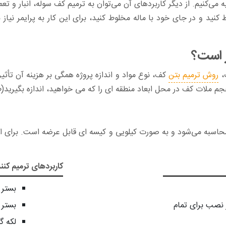
ی‌کنیم. از دیگر کاربرد‌های آن می‌توان به ترمیم کف سوله، انبار و تعمی
ر است؟
ت،
روش ترمیم بتن
کف، نوع مواد و اندازه پروژه همگی بر هزینه آن تأثیر 
 حجم ملات کف در محل ابعاد منطقه ای را که می خواهید، اندازه بگیرید(
کاربردهای ترمیم کنن
بستر 
 ساعت بعد از نصب برای تمام
بستر 
لکه گ