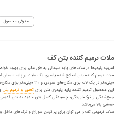
معرفی محصول
ملات ترمیم کننده بتن کف
امروزه پلیمرها در ملات‌های پایه سیمانی به طور مکرر برای بهبود خوا
میلی‌متر در یک لایه برای مکان‌های عمودی و 30 میلی‌متر برای مکان‌های بالاسری اعمال شود.
این محصول ترمیم کننده پایه پلیمری بتن برای
تعمیر و ترمیم بتن
پو
جمع‌شدگی و ترک‌خوردگی، چسبندگی کامل بتن جدید به بتن قدیمی س
خمشی بالا می‌باشد.
ملات ترمیمی کف را می توان برای پر کردن سوراخ‌ و ترک‌های داخل و 