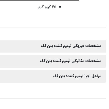
25 کیلو گرم
مشخصات فیزیکی ترمیم کننده بتن کف
مشخصات مکانیکی ترمیم کننده بتن کف
مراحل اجرا ترمیم کننده بتن کف