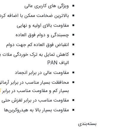
ویژگی های کاربری عالی
بالاترین ضخامت ممکن با اضافه کر
مقاومت بالای اولیه و نهایی
چسبندگی و دوام فوق العاده
انقباض فوق العاده کم جهت دوام
کاهش تمایل به ترک خوردگی ملات به
الیاف PAN
مقاومت عالی در برابر انجماد
محافظت بسیار مناسب در برابر آرمات
بسیار کم و مقاومت مناسب در برابر
ک
مقاومت مناسب در برابر لغزش حتی د
مقاومت بسیار بالا به هیدروکربن‌ها
بسته‌بندی