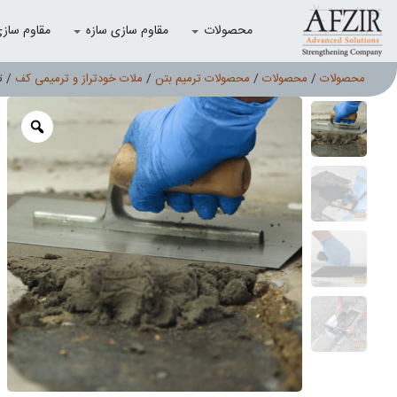
محصولات
مقاوم سازی سازه
مقاوم سازی با
محصولات
/
محصولات
/
محصولات ترمیم بتن
/
ملات خودتراز و ترمیمی کف
/ ت