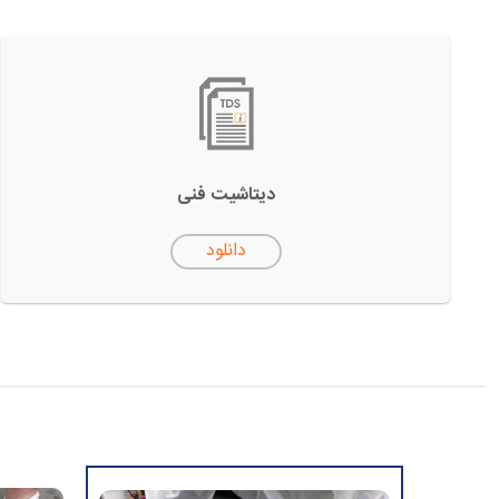
دیتاشیت فنی
دانلود