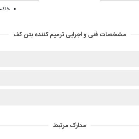
خاکس
مشخصات فنی و اجرایی ترمیم کننده بتن کف
مدارک مرتبط