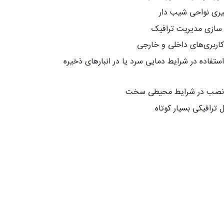
یری نواحی شیب دار
 سازی مدیریت ترافیک
کاربری‌های داخلی و خارجی
استفاده در شرایط دمایی سرد یا در انبارهای ذخیره
 نصب در شرایط محیطی سخت
ل ترافیکی بسیار کوتاه