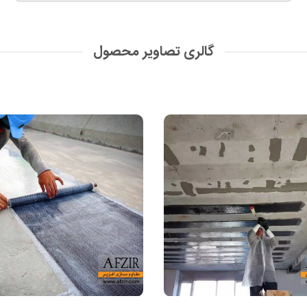
گالری تصاویر محصول