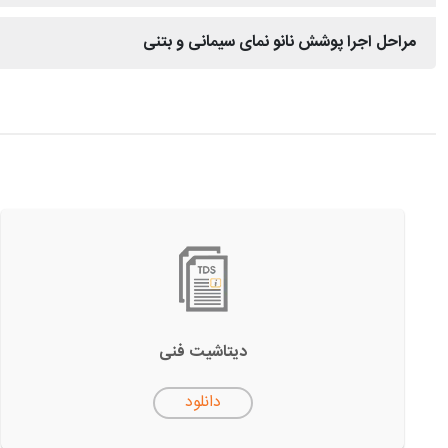
مراحل اجرا پوشش نانو نمای سیمانی و بتنی
دیتاشیت فنی
دانلود