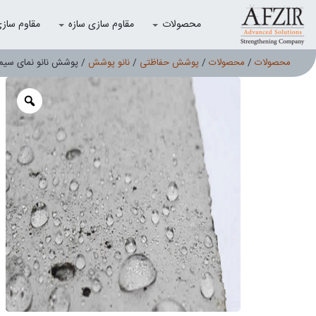
محصولات
مقاوم سازی سازه
مقاوم سازی با
محصولات
/
محصولات
/
پوشش حفاظتی
/
نانو پوشش
/ پوشش نانو نمای سیما