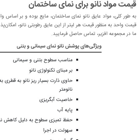
قیمت مواد نانو برای نمای ساختمان
قیمت واحد به منظور قیمت هر لیتر از این عایق رطوبتی نانو‌، امکان‌پ
ما در مجموعه افزیر، تماس حاصل فرمایید.
ویژگی‌های پوشش نانو نمای سیمانی و بتنی
مناسب سطوح بتنی و سیمانی
بر مبنای تکنولوژی نانو
نانومتر
خاصیت آبگریزی
پایه آب
حفظ تمیزی سطوح به دلیل کاهش نفو
سهولت در اجرا