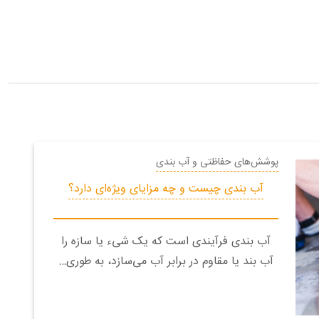
پوشش‌های حفاظتی و آب بندی
آب بندی چیست و چه مزایای ویژه‌ای دارد؟
آب بندی فرآیندی است که یک شیء یا سازه را
آب بند یا مقاوم در برابر آب می‌سازد، به طوری…