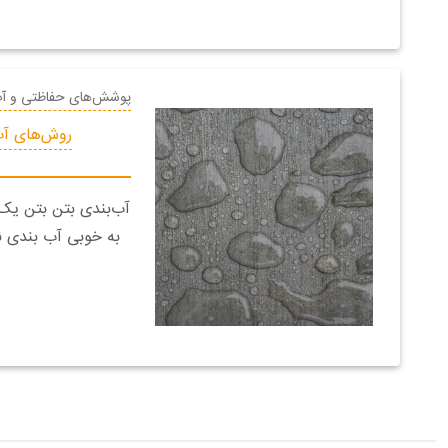
پوشش‌های حفاظتی و آ
روش‌های آب
آب‌بندی بتن بتن یک
به خوبی آب بندی نش