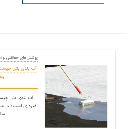
پوشش‌های حفاظتی و آ
آب بندی بتن چیست؟
بند
آب بندی بتن چیست 
ضروری است؟ در میان
سا