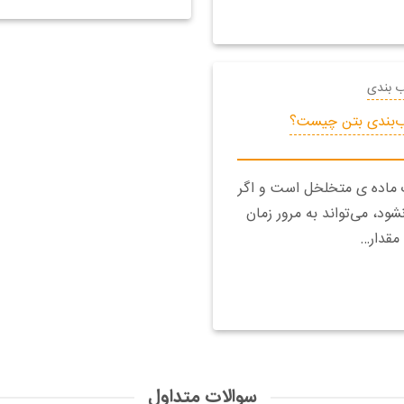
ب بندی
‌بندی بتن چیست؟
 ماده‌ ی متخلخل است و اگر
ود، می‌تواند به مرور زمان
مقدار…
سوالات متداول