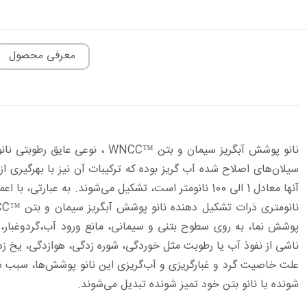
معرفی محصول
نانو پوشش آبگریز سیمان و بت
سیلان‌های اصلاح شده آب گریز بوده که ترکیبات آن نیز با بهرگیری از 
آنها معادل 1 الی 100 نانومتر است، تشکیل می‌شوند. ب
پوشش‌ نما، به روی سطوح بتنی و سیمانی، مانع ورود آب،گردوغبار، 
ناشی از نفوذ آب یا رطوبت مثل خوردگی‌، شوره زدگی، هوازدگی، یخ ز
علت خاصیت گرد و غبارگریزی و آب‌گریزی این نانو پوشش‌ها، سبب شده
شونده یا نانو بتن خود تمیز شونده تبدیل می‌شوند.