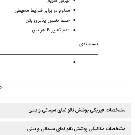
گیرش سریع
مقاوم در برابر شرایط محیطی
حفظ تنفس پذیری بتن
عدم تغییر ظاهر بتن
بسته‌بندی
-----
م
مشخصات فیزیکی پوشش نانو نمای سیمانی و بتنی
مشخصات مکانیکی پوشش نانو نمای سیمانی و بتنی