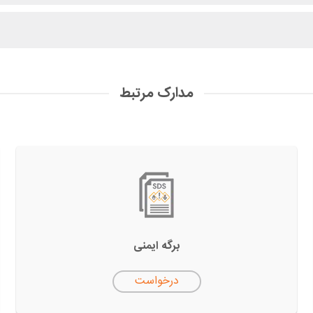
مدارک مرتبط
برگه ایمنی
درخواست