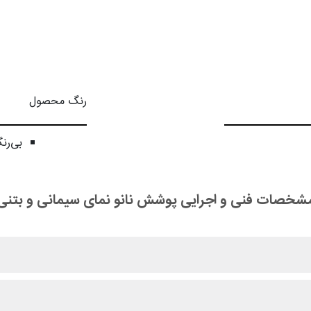
رنگ محصول
بی‌رن
شخصات فنی و اجرایی پوشش نانو نمای سیمانی و بتنی