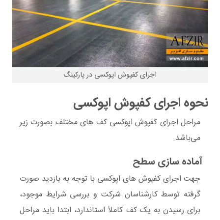
اجرای کفپوش اپوکسی در پارکینگ
نحوه اجرای کفپوش اپوکسی
مراحل اجرای کفپوش اپوکسی کف های مختلف بصورت زیر
می‌باشد.
آماده سازی سطح
جهت اجرای کفپوش های اپوکسی با توجه به بازدید صورت
گرفته توسط کارشناسان شرکت و بررسی شرایط موجود،
برای رسیدن به یک کف کاملاً استاندارد، ابتدا باید مراحل