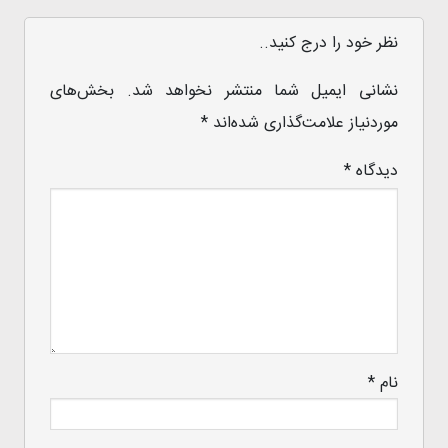
نظر خود را درج کنید..
نشانی ایمیل شما منتشر نخواهد شد.
بخش‌های
موردنیاز علامت‌گذاری شده‌اند
*
دیدگاه
*
نام
*