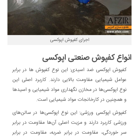
اجرای کفپوش اپوکسی
انواع کفپوش صنعتی اپوکسی
کفپوش اپوکسی ضد اسیدی:
این نوع کفپوش ها در برابر
عوامل شیمیایی مقاومت بالایی دارند. کاربرد اصلی این
نوع اپوکسی‌ها در مخازن نگهداری مواد شیمیایی و اسیدها
و همچنین در کارخانجات مواد شیمیایی است.
کفپوش اپوکسی ورزشی:
این نوع اپوکسی‌ها در سالن‌های
ورزشی کاربرد دارند و مزیت اصلی آن‌ها مقاومت در برابر
سر خوردگی، مقاومت در برابر ضربه، مقاومت در برابر