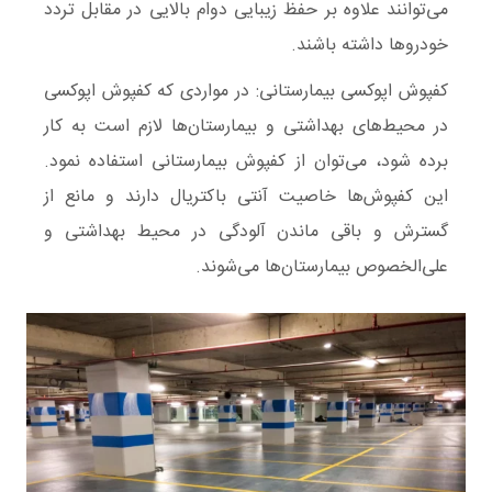
می‌توانند علاوه بر حفظ زیبایی دوام بالایی در مقابل تردد
خودروها داشته باشند.
کفپوش اپوکسی بیمارستانی:
در مواردی که کفپوش اپوکسی
در محیط‌های بهداشتی و بیمارستان‌ها لازم است به کار
برده شود، می‌توان از کفپوش بیمارستانی
استفاده
نمود.
این کفپوش‌ها خاصیت آنتی باکتریال دارند و مانع از
گسترش و باقی ماندن آلودگی در محیط بهداشتی و
علی‌الخصوص بیمارستان‌ها می‌شوند.