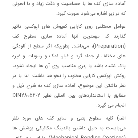
آماده سازی کف ها با حساسیت و دقت زیاد و با اصولی
که در زیر اشاره می‌شود صورت گیرد.
عوامل مختلفی روی کارایی کفپوش های اپوکسی تاثیر
گذارند که مهمترین آنها آماده سازی سطوح کف
(Preparation)، می‌باشد. بطوریکه اگر سطح از آلودگی
های مختلف از جمله گرد و غبار، نمک و رسوبات و غیره
پاک نشده باشد یا زبری مناسب روی آن ها ایجاد نشود،
روکش اپوکسی کارایی مطلوب را نخواهد داشت. لذا با در
نظر داشتن این موضوع، آماده سازی کف به شرح ذیل و
مطابق با استانداردهای بین المللی نظیر DIN28052-2
انجام می گیرد.
الف) کلیه سطوح بتنی و سایر کف های مورد نظر
می‌بایست به دلیل داشتن باندینگ مکانیکی پوشش ها