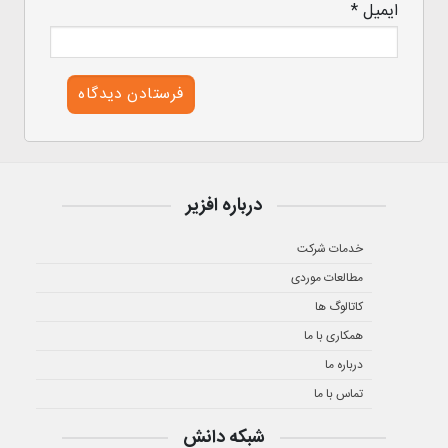
ایمیل
*
درباره افزیر
خدمات شرکت
مطالعات موردی
کاتالوگ ها
همکاری با ما
درباره ما
تماس با ما
شبکه دانش