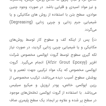
و نیز مواد اسیدی و قلیایی باشد. در صورت وجود چنین
موادی، سطح بتن با استفاده از روش های مکانیکی و یا
شیمیایی جرم زدایی و چربی زدایی (Degreasing)
می‌گردد.
ت) پس از اینکه کف و سطوح کار توسط روش‌های
مکانیکی و یا شیمیایی چربی زدایی گردید، در صورت نیاز
لکه گیری سطوح توسط گروت اپوکسی مخصوص شرکت
افزیر (Afzir Grout Epoxyy) انجام می‌گیرد. گروت
اپوکسی مخصوص که یک مواد ترکیبی جهت تعمیر و یا
پوشش سطوح آسیب دیده می‌باشد، ترکیب مخصوصی از
رزین اپوکسی خالص، پودر اروزیل و میکرو سیلیس
می‌باشد. با استفاده از گروت اپوکسی تخلخل‌های موجود
در سطح پر شده و علاوه بر ایجاد یک سطح پلیمری صاف