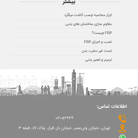
بیشتر
ابزار محاسبه چسب کاشت میلگرد
مقاوم سازی ساختمان های بتنی
FRP چیست؟
نصب و اجرای FRP
تست غیر مخرب بتن
ترمیم و تعمیر بتنی
اطلاعات تماس:
۰۲۱-۵۲۹۳۶
تهران، خیابان ولی‌عصر، خیابان دل افراز، پلاک 17، طبقه 3