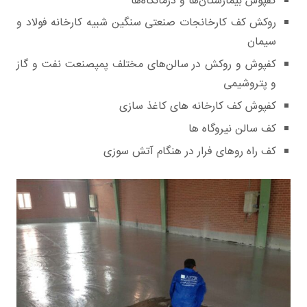
کفپوش بیمارستان‌ها و درمانگاه‌ها
روکش کف کارخانجات صنعتی سنگین شبیه کارخانه فولاد و
سیمان
کفپوش و روکش در سالن‌های مختلف پمپصنعت نفت و گاز
و پتروشیمی
کفپوش کف کارخانه های کاغذ سازی
کف سالن نیروگاه ها
کف راه روهای فرار در هنگام آتش سوزی