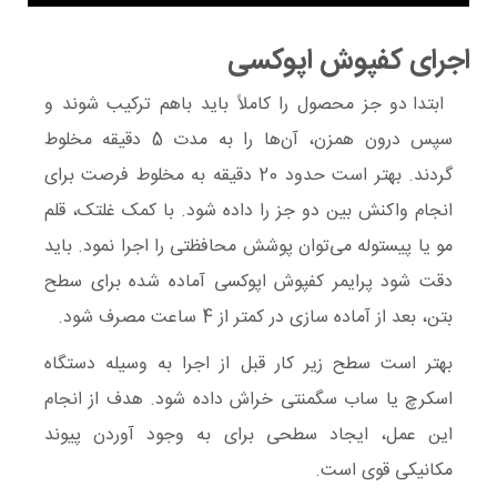
اجرای کفپوش اپوکسی
ابتدا دو جز محصول را کاملاً باید باهم ترکیب شوند و
سپس درون همزن، آن‌ها را به مدت 5 دقیقه مخلوط
گردند. بهتر است حدود 20 دقیقه به مخلوط فرصت برای
انجام واکنش بین دو جز را داده شود. با کمک غلتک، قلم
مو یا پیستوله می‌توان پوشش محافظتی را اجرا نمود. باید
دقت شود پرایمر کفپوش‌ اپوکسی آماده شده برای سطح
بتن، بعد از آماده سازی در کمتر از 4 ساعت مصرف شود.
بهتر است سطح زیر کار قبل از اجرا به وسیله دستگاه
اسکرچ یا ساب سگمنتی خراش داده شود. هدف از انجام
این عمل، ایجاد سطحی برای به وجود آوردن پیوند
مکانیکی قوی است.