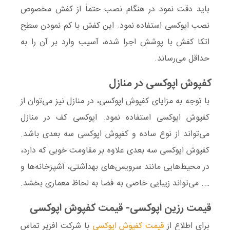
باید دقت نمود در هنگام نصب حتماً از کفش مخصوص
نصب اپوکسی استفاده نمود. این کفش با کم نمودن سطح
اتکا کفش با پوشش اجرا شده، آسیب وارد بر آن را به
حداقل می‌رساند.
کفپوش اپوکسی در منازل
با توجه به مزایای کفپوش‌ ‌اپوکسی، در منازل نیز می‌توان از
کفپوش اپوکسی استفاده نمود. اپوکسی کف در منازل
می‌تواند از نوع ساده و کفپوش اپوکسی سه بعدی باشد.
کفپوش اپوکسی سه بعدی علاوه بر مقاومت خوبی که دارد،
در محیط‌هایی مانند سرویس‌های بهداشتی، آشپزخانه‌ها و
…. می‌تواند زیبایی خاصی به فضا به لحاظ معماری بخشد.
قیمت رزین اپوکسی- قیمت کفپوش اپوکسی
برای اطلاع از
قیمت ‌کفپوش‌ اپوکسی
با شرکت افزیر تماس