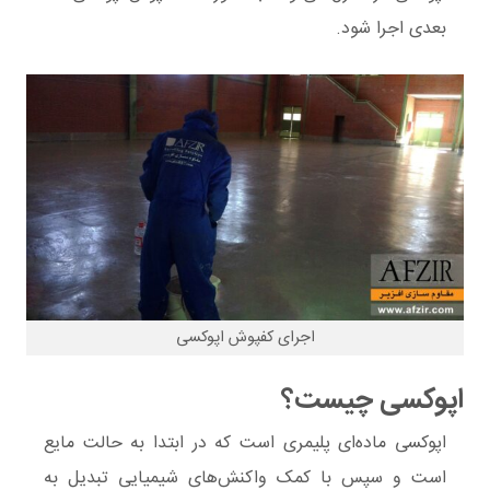
بعدی اجرا شود.
اجرای کفپوش اپوکسی
اپوکسی چیست؟
اپوکسی ماده‌ای پلیمری است که در ابتدا به حالت مایع
است و سپس با کمک واکنش‌های شیمیایی تبدیل به