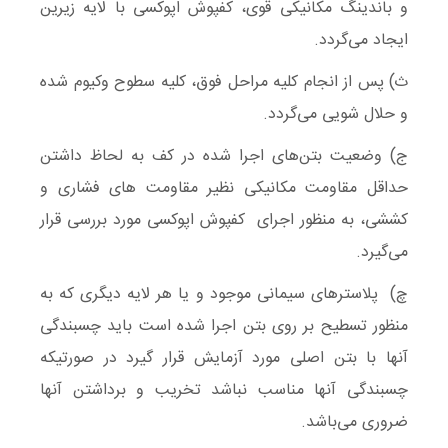
و باندینگ مکانیکی قوی، کفپوش اپوکسی با لایه زیرین
ایجاد می‌گردد.
ث) پس از انجام کلیه مراحل فوق، کلیه سطوح وکیوم شده
و حلال شویی می‌گردد.
ج) وضعیت بتن‌های اجرا شده در کف به لحاظ داشتن
حداقل مقاومت مکانیکی نظیر مقاومت های فشاری و
کششی، به منظور اجرای کفپوش اپوکسی مورد بررسی قرار
می‌گیرد.
چ) پلاسترهای سیمانی موجود و یا هر لایه دیگری که به
منظور تسطیح بر روی بتن اجرا شده است باید چسبندگی
آنها با بتن اصلی مورد آزمایش قرار گیرد در صورتیکه
چسبندگی آنها مناسب نباشد تخریب و برداشتن آنها
ضروری می‌باشد.