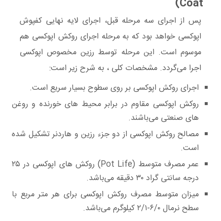
Coat)
پس از اجرای سه مرحله قبل، اجرای لایه نهایی کفپوش‌
اپوکسی خواهد بود که به مرحله اجرای روکش اپوکسی هم
موسوم است. این مرحله توسط رزین مخصوص اپوکسی
اجرا می‌گردد. مشخصات کلی ، به شرح زیر است:
اجرای روکش اپوکسی بر روی سطوح بسیار سریع است.
روکش اپوکسی مقاوم در برابر محیط های خورنده و روغن
های صنعتی می‌باشند.
مصالح روکش اپوکسی از دو جزء رزین و هاردنر تشکیل شده
است.
عمر مصرف متوسط (Pot Life) روکش های اپوکسی در ۲۵
درجه سانتی گراد ۳۰ دقیقه می‌باشد.
میزان متوسط مصرف روکش اپوکسی برای هر متر مربع با
سطح نرمال ۶/۰-۲/۱ کیلوگرم می‌باشد.