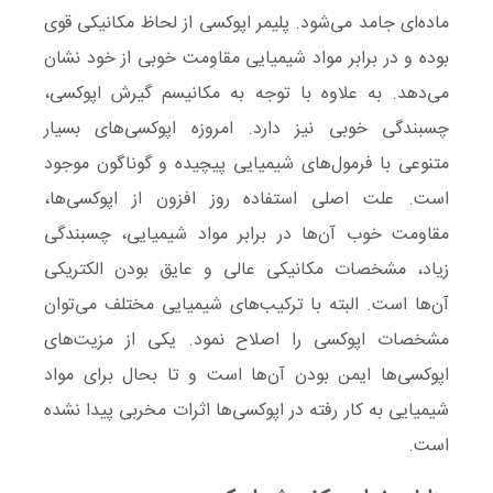
ماده‌ای جامد می‌شود. پلیمر اپوکسی از لحاظ مکانیکی قوی
بوده و در برابر مواد شیمیایی مقاومت خوبی از خود نشان
می‌دهد. به علاوه با توجه به مکانیسم گیرش اپوکسی،
چسبندگی خوبی نیز دارد. امروزه اپوکسی‌های بسیار
متنوعی با فرمول‌های شیمیایی پیچیده و گوناگون موجود
است. علت اصلی استفاده روز افزون از اپوکسی‌ها،
مقاومت خوب آن‌ها در برابر مواد شیمیایی، چسبندگی
زیاد، مشخصات مکانیکی عالی و عایق بودن الکتریکی
آن‌ها است. البته با ترکیب‌های شیمیایی مختلف می‌توان
مشخصات اپوکسی را اصلاح نمود. یکی از مزیت‌های
اپوکسی‌ها ایمن بودن آن‌ها است و تا بحال برای مواد
شیمیایی به کار رفته در اپوکسی‌ها اثرات مخربی پیدا نشده
است.