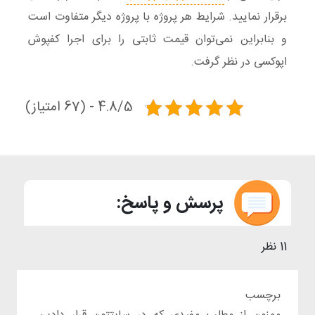
برقرار نمایید. شرایط هر پروژه با پروژه دیگر متفاوت است
و بنابراین نمی‌توان قیمت ثابتی را برای اجرا کفپوش
اپوکسی در نظر گرفت.
4.8/5 - (67 امتیاز)
پرسش و پاسخ:
11 نظر
برچسب