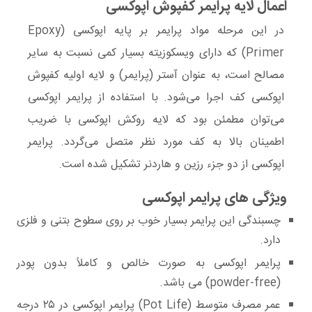
اعمال لایه پرایمر کفپوش اپوکسی
در این مرحله مواد پرایمر بر پایه اپوکسی (Epoxy
Primer) که دارای ویسکوزیته بسیار کمی نسبت به سایر
مصالح است، به عنوان آستر (پرایمر) و لایه اولیه کفپوش
اپوکسی کف اجرا می‌شود. با استفاده از پرایمر اپوکسی
می‌توان مطمئن بود که لایه روکش اپوکسی با ضریب
اطمینان بالا به کف مورد نظر متصل می‌گردد. پرایمر
اپوکسی از دو جزء رزین و هاردنر تشکیل شده است.
ویژگی های پرایمر اپوکسی
چسبندگی این پرایمر بسیار خوب بر روی سطوح بتنی و فلزی
دارد.
پرایمر اپوکسی به صورت خالص و کاملاً بدون پودر
(powder-free) می باشد.
عمر مصرف متوسط (Pot Life) پرایمر اپوکسی در ۲۵ درجه