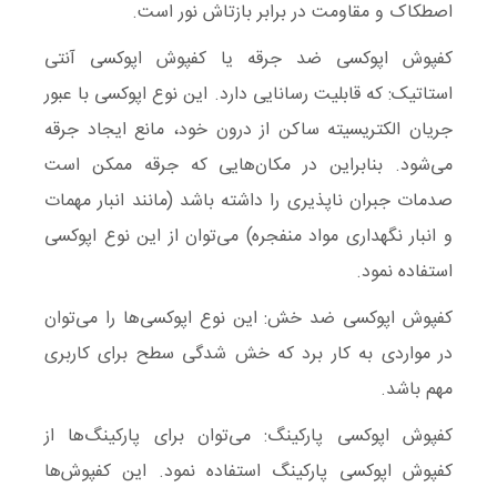
اصطکاک و مقاومت در برابر بازتاش نور است.
کفپوش اپوکسی ضد جرقه یا کفپوش اپوکسی آنتی
استاتیک:
که قابلیت رسانایی دارد. این نوع اپوکسی با عبور
جریان الکتریسیته ساکن از درون خود، مانع ایجاد جرقه
می‌شود. بنابراین در مکان‌هایی که جرقه ممکن است
صدمات جبران ناپذیری را داشته باشد (مانند انبار مهمات
و انبار نگهداری مواد منفجره) می‌توان از این نوع اپوکسی
استفاده نمود.
کفپوش اپوکسی ضد خش:
این نوع اپوکسی‌ها را می‌توان
در مواردی به کار برد که خش شدگی سطح برای کاربری
مهم باشد.
کفپوش اپوکسی پارکینگ:
می‌توان برای پارکینگ‌ها از
کفپوش اپوکسی پارکینگ استفاده نمود. این کفپوش‌ها