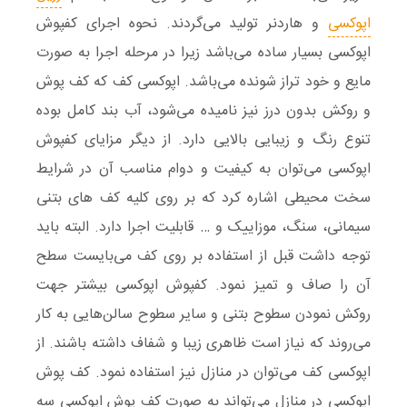
اپوکسی
و هاردنر تولید می‌گردند. نحوه اجرای کفپوش
اپوکسی بسیار ساده می‌باشد زیرا در مرحله اجرا به صورت
مایع و خود تراز شونده می‌باشد. اپوکسی کف که کف پوش
و روکش بدون درز نیز نامیده می‌شود، آب بند کامل بوده
تنوع رنگ و زیبایی بالایی دارد. از دیگر مزایای کفپوش
اپوکسی می‌توان به کیفیت و دوام مناسب آن در شرایط
سخت محیطی اشاره کرد که بر روی کلیه کف های بتنی
سیمانی، سنگ، موزاییک و … قابلیت اجرا دارد. البته باید
توجه داشت قبل از استفاده بر روی کف می‌بایست سطح
آن را صاف و تمیز نمود. کفپوش اپوکسی بیشتر جهت
روکش نمودن سطوح بتنی و سایر سطوح سالن‌هایی به کار
می‌روند که نیاز است ظاهری زیبا و شفاف داشته باشند. از
اپوکسی کف می‌توان در منازل نیز استفاده نمود. کف پوش
اپوکسی در منازل می‌تواند به صورت کف پوش اپوکسی سه