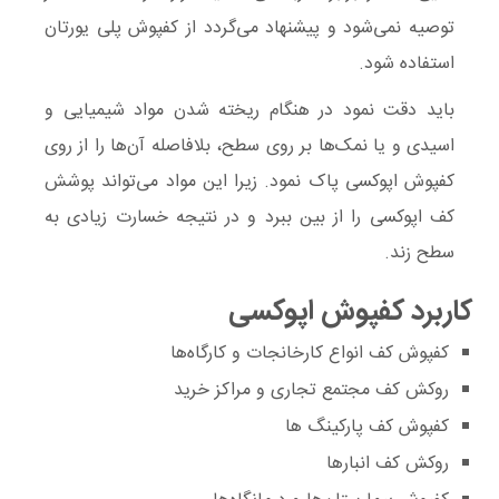
توصیه نمی‌شود و پیشنهاد می‌گردد از کفپوش پلی یورتان
استفاده شود.
باید دقت نمود در هنگام ریخته شدن مواد شیمیایی و
اسیدی و یا نمک‌ها بر روی سطح، بلافاصله آن‌ها را از روی
کفپوش اپوکسی پاک نمود. زیرا این مواد می‌تواند پوشش
کف اپوکسی را از بین ببرد و در نتیجه خسارت زیادی به
سطح زند.
کاربرد کفپوش‌ اپوکسی
کفپوش کف انواع کارخانجات و کارگاه‌ها
روکش کف مجتمع تجاری و مراکز خرید
کفپوش کف پارکینگ ها
روکش کف انبارها