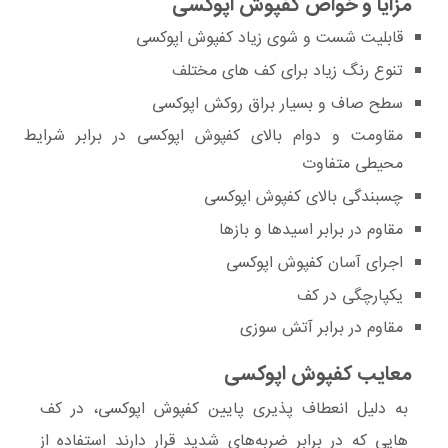
مزایا و خواص کفپوش اپوکسی
قابلیت شست و شوی زیاد کفپوش اپوکسی
تنوع رنگ زیاد برای کف های مختلف
سطح صاف و بسیار براق روکش اپوکسی
مقاومت و دوام بالای کفپوش اپوکسی در برابر شرایط
محیطی متفاوت
چسبندگی بالای کفپوش اپوکسی
مقاوم در برابر اسیدها و بازها
اجرای آسان کفپوش‌ اپوکسی
یکپارچگی در کف
مقاوم در برابر آتش سوزی
معایب کفپوش اپوکسی
به دلیل انعطاف پذیری پایین کفپوش اپوکسی، در کف
هایی که در برابر ضربه‌های شدید قرار دارند استفاده از