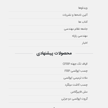
ویدئوها
آئین نامه‌ها و نشریات
کتاب ها
جامعه نظام مهندسی
مهندسی زلزله
اخبار
محصولات پیشنهادی
الیاف تک جهته CFRP
چسب اپوکسی FRP
ملات ترمیمی اپوکسی
چسب کاشت میلگرد
مش فایبرگلاس
گروت اپوکسی دو جزئی