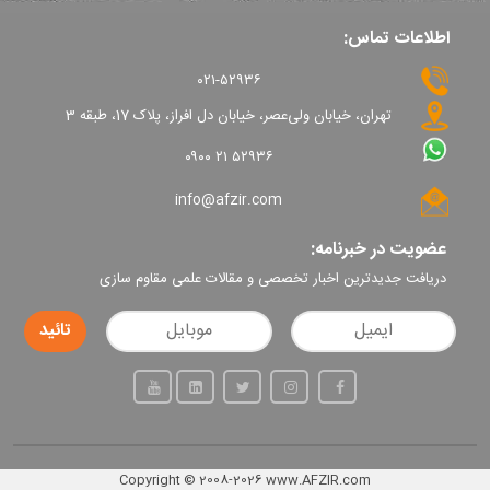
اطلاعات تماس:
۰۲۱-۵۲۹۳۶
تهران، خیابان ولی‌عصر، خیابان دل افراز، پلاک 17، طبقه 3
۰۹۰۰ ۲۱ ۵۲۹۳۶
info@afzir.com
عضویت در خبرنامه:
دریافت جدیدترین اخبار تخصصی و مقالات علمی مقاوم سازی
Copyright
©
2008-2026
www.AFZIR.com