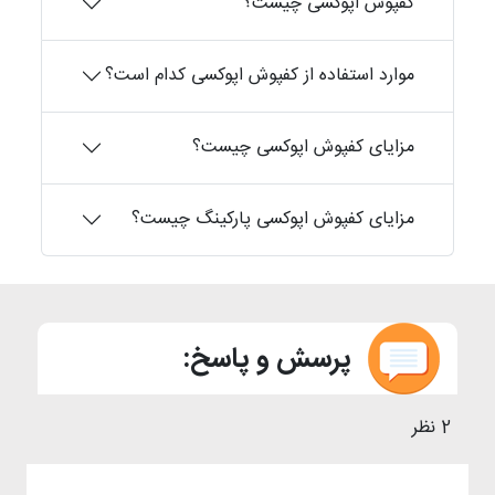
کفپوش اپوکسی چیست؟
موارد استفاده از کفپوش اپوکسی کدام است؟
مزایای کفپوش اپوکسی چیست؟
مزایای کفپوش اپوکسی پارکینگ چیست؟
پرسش و پاسخ:
2 نظر