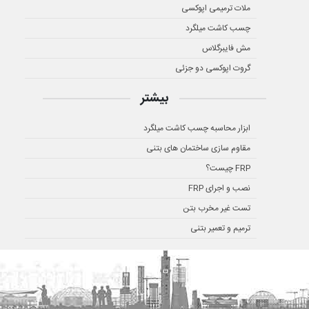
ملات ترمیمی اپوکسی
چسب کاشت میلگرد
مش فایبرگلاس
گروت اپوکسی دو جزئی
بیشتر
ابزار محاسبه چسب کاشت میلگرد
مقاوم سازی ساختمان های بتنی
FRP چیست؟
نصب و اجرای FRP
تست غیر مخرب بتن
ترمیم و تعمیر بتنی