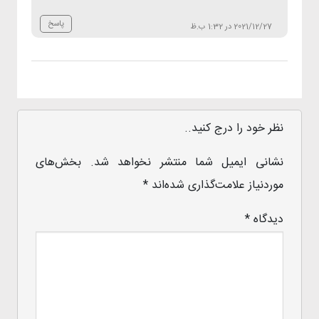
پاسخ
2021/12/27 در 1:32 ب.ظ
نظر خود را درج کنید..
نشانی ایمیل شما منتشر نخواهد شد.
بخش‌های
موردنیاز علامت‌گذاری شده‌اند
*
دیدگاه
*