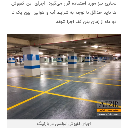
تجاری نیز مورد استفاده قرار می‌گیرد. اجرای این کفپوش
ها باید حداقل با توجه به شرایط آب و هوایی بین یک تا
دو ماه از زمان بتن کف اجرا شوند.
اجرای کفپوش اپوکسی در پارکینگ