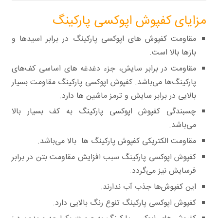
مزایای کفپوش اپوکسی پارکینگ
مقاومت کفپوش های اپوکسی پارکینگ در برابر اسیدها و
بازها بالا است.
مقاومت در برابر سایش، جزء دغدغه های اساسی کف‌های
پارکینگ‌ها می‌باشد. کفپوش اپوکسی پارکینگ مقاومت بسیار
بالایی در برابر سایش و ترمز ماشین ها دارد.
چسبندگی کفپوش اپوکسی پارکینگ به کف بسیار بالا
می‌باشد.
مقاومت الکتریکی کفپوش پارکینگ ها بالا می‌باشد.
کفپوش اپوکسی پارکینگ سبب افزایش مقاومت بتن در برابر
فرسایش نیز می‌گردد.
این کفپوش‌ها جذب آب ندارند.
کفپوش اپوکسی پارکینگ تنوع رنگ بالایی دارد.