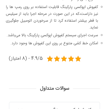
کفپوش اپوکسی پارکینگ قابلیت استفاده بر روی رمپ ها را
نیز داراست،که در این صورت در مرحله اجرا باید از سیلیس
با قطر بیشتر استفاده کرد تا از سرخوردن اتومبیل جلوگیری
نماید.
سرعت اجرای سیستم کفپوش اپوکسی پارکینگ بالا می‌باشد.
امکان خط کشی متنوع بر روی این کفپوش ها وجود دارد.
4.9/5 - (8 امتیاز)
سوالات متداول