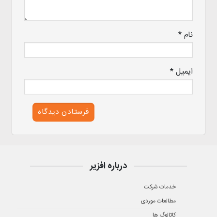
نام
*
ایمیل
*
درباره افزیر
خدمات شرکت
مطالعات موردی
کاتالوگ ها