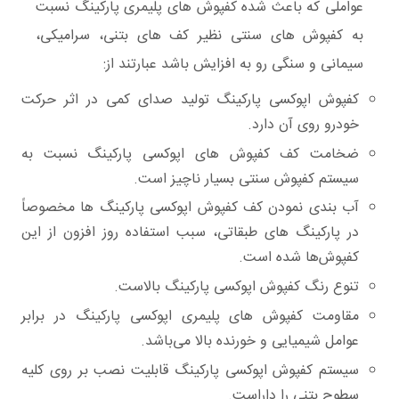
عواملی که باعث شده کفپوش های پلیمری پارکینگ نسبت
به کفپوش های سنتی نظیر کف های بتنی، سرامیکی،
سیمانی و سنگی رو به افزایش باشد عبارتند از:
کفپوش اپوکسی پارکینگ تولید صدای کمی در اثر حرکت
خودرو روی آن دارد.
ضخامت کف کفپوش های اپوکسی پارکینگ نسبت به
سیستم کفپوش سنتی بسیار ناچیز است.
آب بندی نمودن کف کفپوش‌ اپوکسی پارکینگ ها مخصوصاً
در پارکینگ های طبقاتی، سبب استفاده روز افزون از این
کفپوش‌ها شده است.
تنوع رنگ کفپوش اپوکسی پارکینگ بالاست.
مقاومت کفپوش های پلیمری اپوکسی پارکینگ در برابر
عوامل شیمیایی و خورنده بالا می‌باشد.
سیستم کفپوش اپوکسی پارکینگ قابلیت نصب بر روی کلیه
سطوح بتنی را داراست.