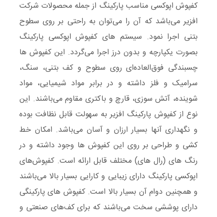
کفپوش اپوکسی مناسب پارکینگ از جمله محصولات شرکت
افزیر می‌باشد که آن را می‌توان به راحتی بر روی سطوح
بتنی اجرا نمود. سیستم های کفپوش اپوکسی پارکینگ
بصورت یکپارچه و بدون درز اجرا می‌گردد. این کفپوش ها
چسبندگی فوق‌العاده‌ای روی سطوح و کف بتنی، سنگ،
سرامیک و فلز داشته و در برابر مواد شیمیایی، مواد
شوینده، آتش سوزی، قارچ و باکتری مقاوم می‌باشند. این
نوع از کفپوش پارکینگ افزیر به سهولت قابل نظافت بوده
و نگهداری آنها بسیار ارزان و آسان می‌باشد. امکان خط
کشی و طراحی بر روی این کفپوش ها وجود داشته و در
رنگ های (رال های) مختلف قابل ارائه است. کفپوش‌های
اپوکسی پارکینگ دارای زیبایی و کارایی بسیار بالا می‌باشند
و همچنین دوام آن بسیار بالا است. کفپوش های پارکینگی
دارای پوششی سخت می‌باشند که برای کف‌های صنعتی و