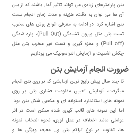
بتن پارامترهای زیادی می تواند تاثیر گذار باشند که از بین
آن ها می توان به دقت، هزینه و مدت زمان انجام تست
بتن اشاره کرد. در ادامه به معرفی انواع روش های مخرب
تست بتن مثل بیرون کشیدگی (Pull Out)، پاره شدگی
(Pull off) و مغزه گیری و تست غیر مخرب بتن مثل
چکش اشمیت و آزمایش التراسونیک می پردازیم.
ضرورت انجام آزمایش بتن
تا چند سال پیش رایج ترین آزمایشی که بر روی بتن انجام
میگرفت، آزمایش تعیین مقاومت فشاری بتن بر روی
نمونه های استاندارد استوانه ای و مکعبی شکل بتن بود.
اما این نمونه های قالب گیری شده ممکن است در اثر
عواملی مانند اختلاف در عمل آوری، نحوه انتخاب نمونه
ها، تفاوت در نوع تراکم بتن و… معرف ویژگی ها و