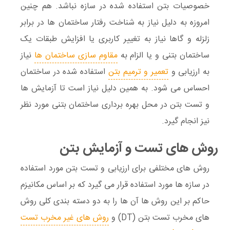
خصوصیات بتن استفاده شده در سازه نباشد. هم چنین
امروزه به دلیل نیاز به شناخت رفتار ساختمان ها در برابر
زلزله و گاها نیاز به تغییر کاربری یا افزایش طبقات یک
ساختمان بتنی و یا الزام به
مقاوم سازی ساختمان ها
نیاز
به ارزیابی و
تعمیر و ترمیم بتن
استفاده شده در ساختمان
احساس می شود. به همین دلیل نیاز است تا آزمایش ها
و تست بتن در محل بهره برداری ساختمان بتنی مورد نظر
نیز انجام گیرد.
روش های تست و آزمایش بتن
روش های مختلفی برای ارزیابی و تست بتن مورد استفاده
در سازه ها مورد استفاده قرار می گیرد که بر اساس مکانیزم
حاکم بر این روش ها آن ها را به دو دسته بندی کلی روش
های مخرب تست بتن (DT) و
روش های غیر مخرب تست