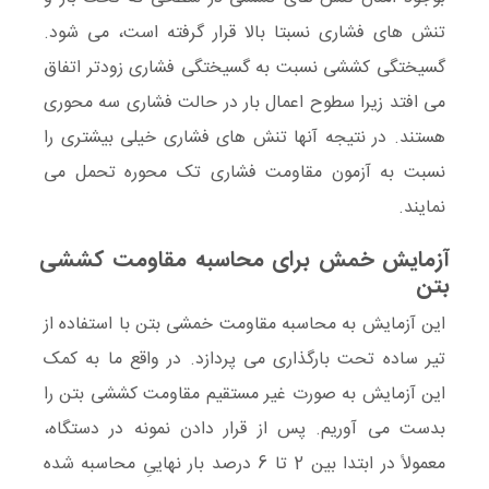
تنش های فشاری نسبتا بالا قرار گرفته است، می شود.
گسیختگی کششی نسبت به گسیختگی فشاری زودتر اتفاق
می افتد زیرا سطوح اعمال بار در حالت فشاری سه محوری
هستند. در نتیجه آنها تنش های فشاری خیلی بیشتری را
نسبت به آزمون مقاومت فشاری تک محوره تحمل می
نمایند.
آزمایش خمش برای محاسبه مقاومت کششی
بتن
این آزمایش به محاسبه مقاومت خمشی بتن با استفاده از
تیر ساده تحت بارگذاری می پردازد. در واقع ما به کمک
این آزمایش به صورت غیر مستقیم مقاومت کششی بتن را
بدست می آوریم. پس از قرار دادن نمونه در دستگاه،
معمولاً در ابتدا بین 2 تا 6 درصد بار نهاییِ محاسبه شده