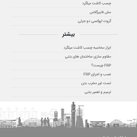
چسب کاشت میلگرد
مش فایبرگلاس
گروت اپوکسی دو جزئی
بیشتر
ابزار محاسبه چسب کاشت میلگرد
مقاوم سازی ساختمان های بتنی
FRP چیست؟
نصب و اجرای FRP
تست غیر مخرب بتن
ترمیم و تعمیر بتنی