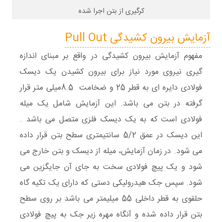
کرگیری از بتن اجرا شده
آزمایش بیرون کشیدگی
Pull Out
مفهوم آزمایش بیرون کشیدگی در واقع بر مبنای اندازه
گیری نیروی مورد نیاز برای بیرون کشیدن یک دیسک
فولادی دایره ای به قطر 25 و ضخامت 8.5میلی متر قرار
گرفته در بتن می باشد. این آزمایش شامل یک میله
فولادی است که به یک دیسک فلزی متصل می باشد .
این دیسک در عمق 5/2 سانتیمتری سطح بتن قرار داده
می شود. در زمان آزمایش، میله از دیسک و بتن خارج می
شود و یک پیچ فولادی سخت به جای آن جایگزین می
شود. سپس جک هیدرولیکی دستی که دارای یک تکیه گاه
حلقوی به قطر داخلی 55 میلیمتر می باشد بر روی سطح
بتن قرار داده شده و آنگاه مهره زیر جک به پیچ فولادی