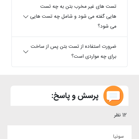
تست های غیر مخرب بتن به چه تست
هایی گفته می شود و شامل چه تست هایی
می شود؟
ضرورت استفاده از تست بتن پس از ساخت
برای چه مواردی است؟
پرسش و پاسخ:
12 نظر
سونیا