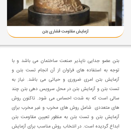
آزمایش مقاومت فشاری بتن
بتن عضو جدایی ناپذیر صنعت ساختمان می باشد و با
توجه به استفاده های فراوان از آن انجام تست بتن و
آزمایش بتن امری ضروری و حیاتی می باشد. نیاز به
تست بتن و آزمایش بتن در محل سرویس دهی بتن چند
سالی است که به شدت احساس می شود. تاکنون روش
های متعددی شامل روش های مخرب و غیر مخرب برای
آزمایش بتن و تست بتن به منظور تعیین مقاومت بتن
ابداع گردیده است. در انتخاب روش مناسب برای آزمایش