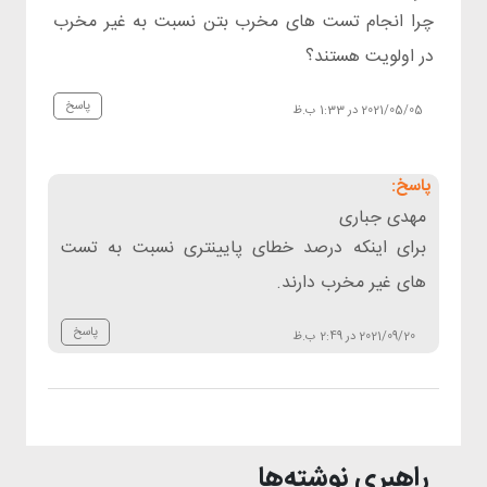
چرا انجام تست های مخرب بتن نسبت به غیر مخرب
در اولویت هستند؟
پاسخ
2021/05/05 در 1:33 ب.ظ
مهدی جباری
برای اینکه درصد خطای پایینتری نسبت به تست
های غیر مخرب دارند.
پاسخ
2021/09/20 در 2:49 ب.ظ
راهبری نوشته‌ها