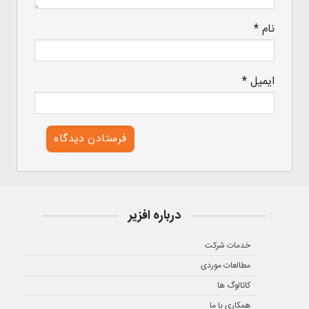
نام
*
ایمیل
*
درباره افزیر
خدمات شرکت
مطالعات موردی
کاتالوگ ها
همکاری با ما