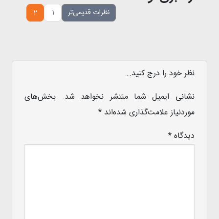
نظرات قدیمی‌تر
1
2
نظر خود را درج کنید..
نشانی ایمیل شما منتشر نخواهد شد.
بخش‌های
موردنیاز علامت‌گذاری شده‌اند
*
دیدگاه
*