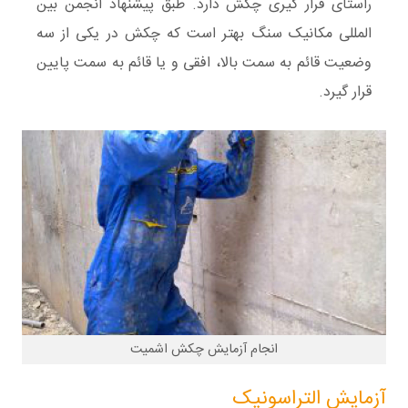
راستای قرار گیری چکش دارد. طبق پیشنهاد انجمن بین
المللی مکانیک سنگ بهتر است که چکش در یکی از سه
وضعیت قائم به سمت بالا، افقی و یا قائم به سمت پایین
قرار گیرد.
انجام آزمایش چکش اشمیت
آزمایش التراسونیک