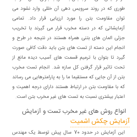
طوری که در روند سرویس دهی آن خللی وارد نشود می
توان مقاومت بتن را مورد ارزیابی قرار داد. تمامی
آزمایشاتی که در دسته مخرب قرار می گیرند با تخریب
جزئی المان های بتنی همراه هستند در نتیجه در طرح و
انجام این دسته از تست های بتن باید دقت کافی صورت
گیرد تا بتوان با ترمیم قسمت های آسیب دیده مانع از
تحت تاثیر قرار گرفتن کل سازه شد. انجام تست مخرب
بتن از آن جایی که مستقیما ما را به پارامترهایی می رساند
که با مقاومت بتن در ارتباط هستند دارای درجه اهمیت و
اعتبار بیشتری نسبت به تست های غیر مخرب بتن است.
انواع روش های غیر مخرب تست و آزمایش
آزمایش چکش اشمیت
این آزمایش در حدود 70 سال پیش توسط یک مهندس