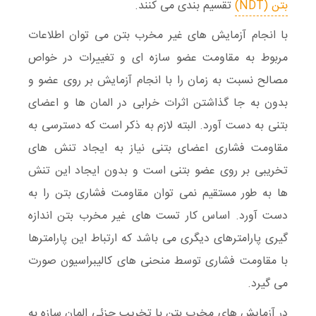
بتن (NDT)
تقسیم بندی می کنند.
با انجام آزمایش های غیر مخرب بتن می توان اطلاعات
مربوط به مقاومت عضو سازه ای و تغییرات در خواص
مصالح نسبت به زمان را با انجام آزمایش بر روی عضو و
بدون به جا گذاشتن اثرات خرابی در المان ها و اعضای
بتنی به دست آورد. البته لازم به ذکر است که دسترسی به
مقاومت فشاری اعضای بتنی نیاز به ایجاد تنش های
تخریبی بر روی عضو بتنی است و بدون ایجاد این تنش
ها به طور مستقیم نمی توان مقاومت فشاری بتن را به
دست آورد. اساس کار تست های غیر مخرب بتن اندازه
گیری پارامترهای دیگری می باشد که ارتباط این پارامترها
با مقاومت فشاری توسط منحنی های کالیبراسیون صورت
می گیرد.
در آزمایش های مخرب بتن با تخریب جزئی المان سازه به