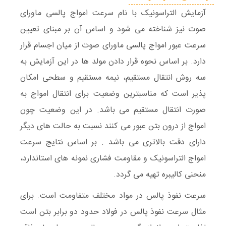
آزمایش التراسونیک با نام سرعت امواج پالسی ماورای
صوت نیز شناخته می شود و اساس آن بر مبنای تعیین
سرعت عبور امواج پالسی ماورای صوت از میان اجسام قرار
دارد. بر اساس نحوه قرار دادن مولد ها در این آزمایش به
سه روش انتقال مستقیم، نیمه مستقیم و سطحی امکان
پذیر است که مناسبترین وضعیت برای انتقال امواج به
صورت انتقال مستقیم می باشد. در این وضعیت چون
امواج از درون بتن عبور می کنند نسبت به حالت های دیگر
دارای دقت بالاتری می باشد . بر اساس نتایج سرعت
امواج التراسونیک و مقاومت فشاری نمونه های استاندارد،
منحنی کالیبره تهیه می گردد.
سرعت نفوذ پالس در مواد مختلف متفاومت است. برای
مثال سرعت نفوذ پالس در فولاد حدود دو برابر بتن است