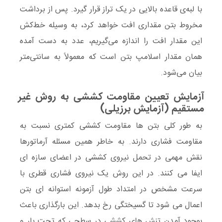
با لبه‌ی قاعده بالایی در یک تراز قرار گیرد. پس از برداشت
مخروط بتن مقداری افت خواهد کرد، به وسیله خط‌کش
این مقدار افت را اندازه می‌گیریم، عدد به دست آمده
همان مقدار اسلامپ بتن است که معمولاً به سانتی‌متر
بیان می‌شود.
آزمایش تعیین مقاومت کششی به روش غیر
مستقیم (آزمایش برزیلی)
به طور کلی بتن ها مقاومت کششی کمتری نسبت به
مقاومت فشاری دارند. به خاطر همین مسئله آرماتورها
نقش مهمی در تحمل نیروی کششی در اعضای سازه ای
ایفا می کنند. در این روش یک نیروی فشاری قطری با
سرعت مشخص در امتداد طول آزمونه استوانه ای بتن
اعمال می شود تا گسیختگی رخ بدهد. این بارگذاری باعث
بوجود آمدن تنش های کششی در سطحی که تحت بار و