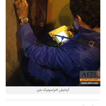
آزمایش التراسونیک بتن