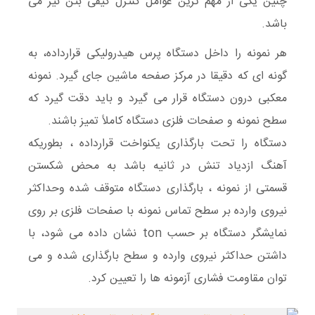
چنین یکی از مهم ترین عوامل کنترل کیفی بتن نیز می
باشد.
هر نمونه را داخل دستگاه پرس هیدرولیکی قرارداده، به
گونه ای که دقیقا در مرکز صفحه ماشین جای گیرد. نمونه
معکبی درون دستگاه قرار می گیرد و باید دقت گیرد که
سطح نمونه و صفحات فلزی دستگاه کاملاً تمیز باشند.
دستگاه را تحت بارگذاری یکنواخت قرارداده ، بطوریکه
آهنگ ازدیاد تنش در ثانیه باشد به محض شکستن
قسمتی از نمونه ، بارگذاری دستگاه متوقف شده وحداکثر
نیروی وارده بر سطح تماس نمونه با صفحات فلزی بر روی
نمایشگر دستگاه بر حسب ton نشان داده می شود، با
داشتن حداکثر نیروی وارده و سطح بارگذاری شده و می
توان مقاومت فشاری آزمونه ها را تعیین کرد.