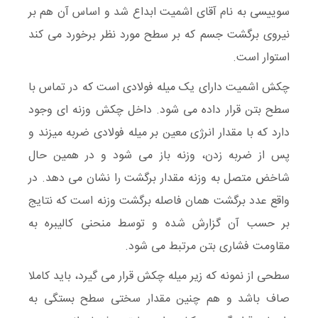
سوییسی به نام آقای اشمیت ابداع شد و اساس آن هم بر
نیروی برگشت جسم که بر سطح مورد نظر برخورد می کند
استوار است.
چکش اشمیت دارای یک میله فولادی است که در تماس با
سطح بتن قرار داده می شود. داخل چکش وزنه ای وجود
دارد که با مقدار انرژی معین بر میله فولادی ضربه میزند و
پس از ضربه زدن، وزنه باز می شود و در همین حال
شاخض متصل به وزنه مقدار برگشت را نشان می دهد. در
واقع عدد برگشت همان فاصله برگشت وزنه است که نتایج
بر حسب آن گزارش شده و توسط منحنی کالیبره به
مقاومت فشاری بتن مرتبط می شود.
سطحی از نمونه که زیر میله چکش قرار می گیرد، باید کاملا
صاف باشد و هم چنین مقدار سختی سطح بستگی به