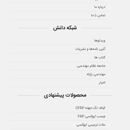
درباره ما
تماس با ما
شبکه دانش
ویدئوها
آئین نامه‌ها و نشریات
کتاب ها
جامعه نظام مهندسی
مهندسی زلزله
اخبار
محصولات پیشنهادی
الیاف تک جهته CFRP
چسب اپوکسی FRP
ملات ترمیمی اپوکسی