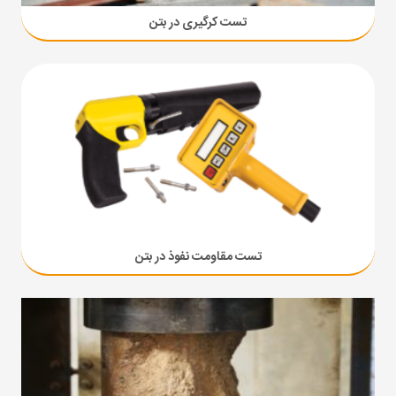
تست کرگیری در بتن
تست مقاومت نفوذ در بتن