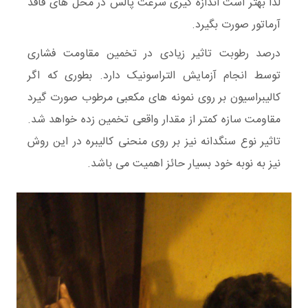
لذا بهتر است اندازه گیری سرعت پالس در محل های فاقد
آرماتور صورت بگیرد.
درصد رطوبت تاثیر زیادی در تخمین مقاومت فشاری
توسط انجام آزمایش التراسونیک دارد. بطوری که اگر
کالیبراسیون بر روی نمونه های مکعبی مرطوب صورت گیرد
مقاومت سازه کمتر از مقدار واقعی تخمین زده خواهد شد.
تاثیر نوع سنگدانه نیز بر روی منحنی کالیبره در این روش
نیز به نوبه خود بسیار حائز اهمیت می باشد.