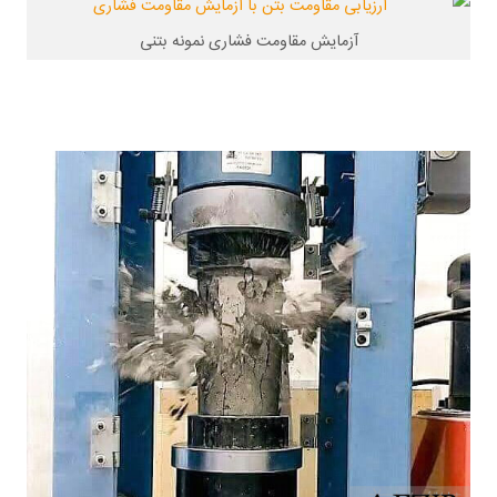
آزمایش مقاومت فشاری نمونه بتنی