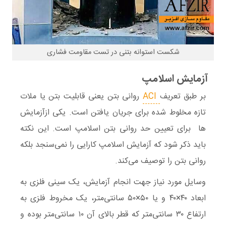
شکست استوانه بتنی در تست مقاومت فشاری
آزمایش اسلامپ
بر طبق تعریف
ACI
روانی بتن یعنی قابلیت بتن یا ملات
تازه مخلوط شده برای جریان یافتن است. یکی ازآزمایش
ها برای تعیین حد روانی بتن اسلامپ است. این نکته
باید ذکر شود که آزمایش اسلامپ کارایی را نمی‌سنجد بلکه
روانی بتن را توصیف می‌کند.
وسایل مورد نیاز جهت انجام آزمایش، یک سینی فلزی به
ابعاد ۴۰×۴۰ و یا ۵۰×۵۰ سانتی‌متر، یک مخروط فلزی به
ارتفاع ۳۰ سانتی‌متر که قطر بالای آن ۱۰ سانتی‌متر بوده و