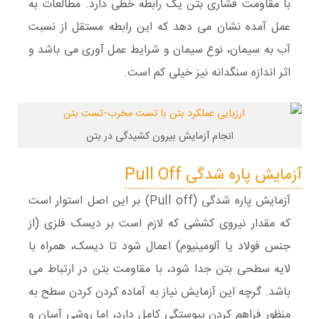
با مقاومت فشاری بتن یک رابطه خطی دارد. مطالعات به
عمل آمده نشان می دهد که این رابطه مستقل از نسبت
آب به سیمان، نوع سیمان و شرایط عمل آوری می باشد و
اثر اندازه سنگدانه نیز خیلی کم است.
انجام آزمایش بیرون کشیدگی در بتن
آزمایش پاره شدگی
Pull Off
آزمایش پاره شدگی (Pull off) بر این اصل استوار است
که مقدار نیروی کششی که لازم است بر دیسک فلزی (از
جنس فولاد یا آلومینیوم) اعمال شود تا دیسک، همراه با
لایه سطحی بتن جدا شود، با مقاومت بتن در ارتباط می
باشد. گرچه این آزمایش نیاز به آماده کردن کردن سطح به
منظور فراهم کردن پیوستگی کامل دارد، اما روشی آسان و