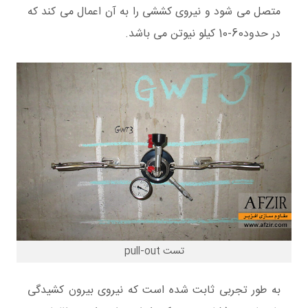
متصل می شود و نیروی کششی را به آن اعمال می کند که
در حدود60-10 کیلو نیوتن می باشد.
تست pull-out
به طور تجربی ثابت شده است که نیروی بیرون کشیدگی