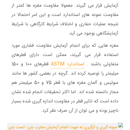
آزمایش قرار می گیرند. معمولا مقاومت مغزه ها کمتر از
مقاومت نمونه های استاندارد است و این امر احتمالا در
نتیجه عملیات حفاری و اختلاف شرایط کارگاهی با شرایط
آزمایشگاهی بوجود می آید.
مغزه هایی که برای انجام آزمایش مقاومت فشاری مورد
استفاده قرار می گیرند، ممکن است دارای قطرهای
متفاوتی باشند .
استاندارد ASTM
قطرهای 100 و 150
میلیمتر را توصیه کرده اند. گرچه در بعضی کشور ها مانند
سوئیس و آلمان مغزه های با قطر 75 و 50 میلیمتر هم
مجاز دانسته شده اند. اما اکثر تحقیقات انجام شده نشان
داده است که تاثیر قطر در مقاومت اندازه گیری شده بسیار
ناچیز بوده و می توان از آن صرف نظر کرد.