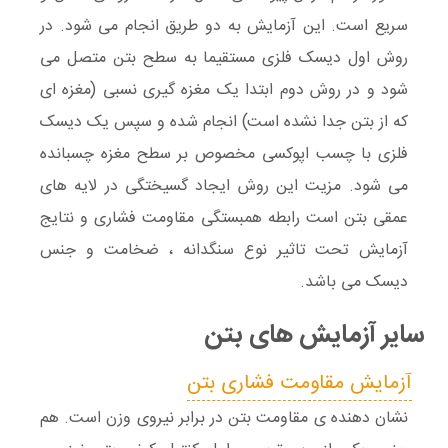
سریع است. این آزمایش به دو طریق انجام می شود. در
روش اول دیسک فلزی مستقیما به سطح بتن متصل می
شود و در روش دوم ابتدا یک مغزه گیری نسبی (مغزه ای
که از بتن جدا نشده است) انجام شده و سپس یک دیسک
فلزی با چسب اپوکسی مخصوص بر سطح مغزه چسبانده
می شود. مزیت این روش ایجاد گسیختگی در لایه های
عمقی بتن است رابطه همبستگی مقاومت فشاری و نتایج
آزمایش تحت تاثیر نوع سنگدانه ، ضخامت و جنس
دیسک می باشد.
سایر آزمایش های بتن
آزمایش مقاومت فشاری بتن
نشان دهنده ی مقاومت بتن در برابر نیروی وزن است. هم