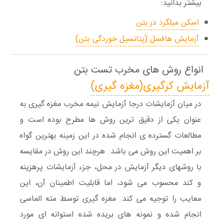
بیشتر بدانید:
اسکن میلگرد در بتن
آزمایش هافسل (پتانسیل خوردگی بتن)
انواع روش های مخرب تست بتن
آزمایش کرگیری(مغزه گیری)
در میان آزمایشات درجا آزمایش نیمه مخرب مغزه گیری به
عنوان یکی از دقیق ترین روش ها مطرح بوده است و
مطالعات گسترده ی انجام شده در این زمینه بهترین گواه
بر اهمیت این روش می باشد. هرچند این روش در مقایسه
با روشهای دیگر آزمایش در محل، جزء آزمایشات پرهزینه
و کند محسوب می شود، اما قابلیت اطمینان آن، این
معایب را توجیه می کند. مغزه گیری توسط مته الماسی
انجام شده و نمونه های بریده شده استوانه ای مورد