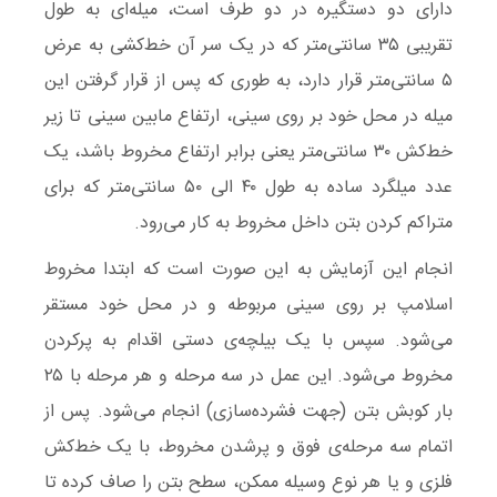
دارای دو دستگیره در دو طرف است، میله‌ای به طول
تقریبی ۳۵ سانتی‌متر که در یک سر آن خط‌کشی به عرض
۵ سانتی‌متر قرار دارد، به طوری که پس از قرار گرفتن این
میله در محل خود بر روی سینی، ارتفاع مابین سینی تا زیر
خط‌کش ۳۰ سانتی‌متر یعنی برابر ارتفاع مخروط باشد، یک
عدد میلگرد ساده به طول ۴۰ الی ۵۰ سانتی‌متر که برای
متراکم کردن بتن داخل مخروط به کار می‌رود.
انجام این آزمایش به این صورت است که ابتدا مخروط
اسلامپ بر روی سینی مربوطه و در محل خود مستقر
می‌شود. سپس با یک بیلچه‌ی دستی اقدام به پرکردن
مخروط می‌شود. این عمل در سه مرحله و هر مرحله با ۲۵
بار کوبش بتن (جهت فشرده‌سازی) انجام می‌شود. پس از
اتمام سه مرحله‌ی فوق و پرشدن مخروط، با یک خط‌کش
فلزی و یا هر نوع وسیله ممکن، سطح بتن را صاف کرده تا