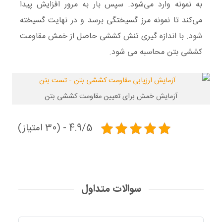
به نمونه وارد می‌شود. سپس بار به مرور افزایش پیدا
می‌کند تا نمونه مرز گسیختگی برسد و در نهایت گسیخته
شود. با اندازه گیری تنش کششی حاصل از خمش مقاومت
کششی بتن محاسبه می شود.
آزمایش خمش برای تعیین مقاومت کششی بتن
4.9/5 - (30 امتیاز)
سوالات متداول