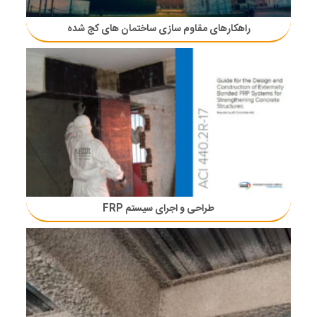
راهکارهای مقاوم سازی ساختمان های کج شده
طراحی و اجرای سیستم FRP