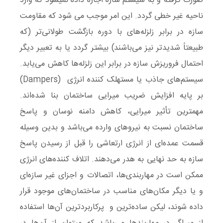
صورت گرفته و به سیستم سازه اجازه داده نمی­شود که وارد
ناحیه غیر خطی گردد. این امر موجب می­ شود که مقاومت
سازه در برابر زلزله‌های با دوره بازگشت طولانی‌تر (که
طبیعتاً شدیدتر نیز می‌باشند) بیشتر گردد یا به تعبیر دیگر
احتمال فروریزش سازه در برابر این زلزله‌ها کاهش می‌یابد.
سیستم‌های جاذب یا مستهلک کننده انرژی (Dampers)
بر پایه افزایش ضریب میرایی ساختمان بنا شده‌اند.
مهمترین تأثیر میرایی، کاهش دامنه نوسان و پاسخ
ساختمان نسبت به نیروهای وارده می‌باشد و بدین وسیله
قسمت عمده‌ای از انرژی ارتعاشی را قبل از رسیدن پاسخ
سازه به حد نهایی به هدر می‌دهند. اتلاف کننده‌های انرژی
ممکن است در مهاربندی‌ها، اتصالات و اجزای غیر سازه‌ای
و یا دیگر مکان‌های مناسب در ساختمان‌های موجود قرار
داده شوند، لیکن ساده‌ترین و پرکاربردترین آن‌ها استفاده