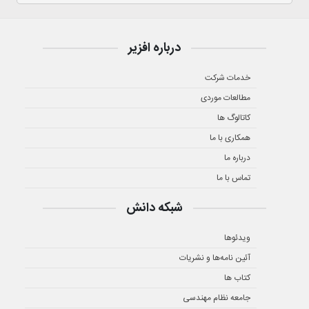
درباره افزیر
خدمات شرکت
مطالعات موردی
کاتالوگ ها
همکاری با ما
درباره ما
تماس با ما
شبکه دانش
ویدئوها
آئین نامه‌ها و نشریات
کتاب ها
جامعه نظام مهندسی