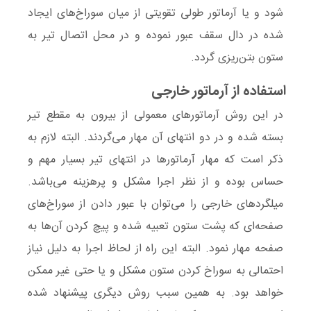
شود و یا آرماتور طولی تقویتی از میان سوراخ‌های ایجاد
شده در دال سقف عبور نموده و در محل اتصال تیر به
ستون بتن‌ریزی گردد.
استفاده از آرماتور خارجی
در این روش آرماتورهای معمولی از بیرون به مقطع تیر
بسته شده و در دو انتهای آن مهار می‌گردند. البته لازم به
ذکر است که مهار آرماتورها در انتهای تیر بسیار مهم و
حساس بوده و از نظر اجرا مشکل و پرهزینه می‌باشد.
میلگردهای خارجی را می‌توان با عبور دادن از سوراخ‌های
صفحه‌ای که پشت ستون تعبیه شده و پیچ کردن آن‌ها به
صفحه مهار نمود. البته این راه از لحاظ اجرا به دلیل نیاز
احتمالی به سوراخ کردن ستون مشکل و یا حتی غیر ممکن
خواهد بود. به همین سبب روش دیگری پیشنهاد شده