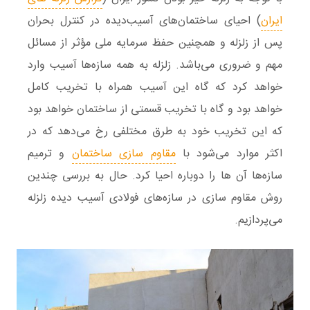
ایران
) احیای ساختمان‌های آسیب‌دیده در کنترل بحران
پس از زلزله و همچنین حفظ سرمایه ملی مؤثر از مسائل
مهم و ضروری می‌باشد. زلزله به همه سازه‌ها آسیب وارد
خواهد کرد که گاه این آسیب همراه با تخریب کامل
خواهد بود و گاه با تخریب قسمتی از ساختمان خواهد بود
که این تخریب خود به طرق مختلفی رخ می‌دهد که در
اکثر موارد می‌شود با
مقاوم سازی ساختمان
و ترمیم
سازه‌ها آن ها را دوباره احیا کرد. حال به بررسی چندین
روش مقاوم‌ سازی در سازه‌های فولادی آسیب‌ دیده زلزله
می‌پردازیم.