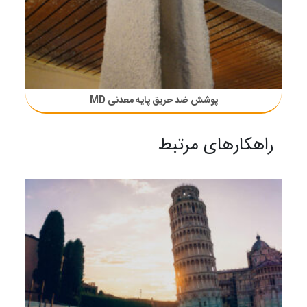
پوشش ضد حریق پایه معدنی MD
راهکارهای مرتبط