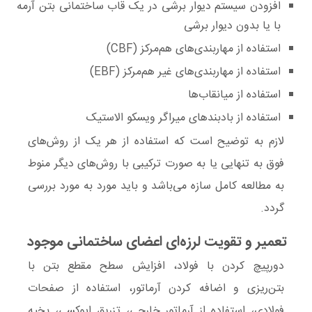
افزودن سیستم دیوار برشی در یک قاب ساختمانی بتن آرمه
با یا بدون دیوار برشی
استفاده از مهاربندی‌های هم‌مرکز (CBF)
استفاده از مهاربندی‌های غیر هم‌مرکز (EBF)
استفاده از میانقاب‌ها
استفاده از بادبندهای میراگر ویسکو الاستیک
لازم به توضیح است که استفاده از هر یک از روش‌های
فوق به تنهایی یا به صورت ترکیبی با روش‌های دیگر منوط
به مطالعه کامل سازه می‌باشد و باید مورد به مورد بررسی
گردد.
تعمیر و تقویت لرزه‌ای اعضای ساختمانی موجود
دورپیچ کردن با فولاد، افزایش سطح مقطع بتن با
بتن‌ریزی و اضافه کردن آرماتور، استفاده از صفحات
فولادی، استفاده از آرماتور خارجی، تزریق اپوکسی، بخیه