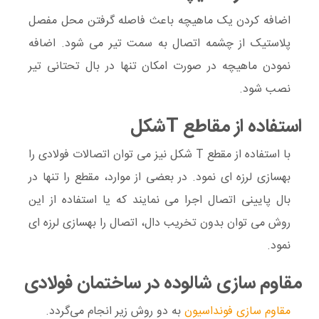
اضافه کردن یک ماهیچه باعث فاصله گرفتن محل مفصل
پلاستیک از چشمه اتصال به سمت تیر می شود. اضافه
نمودن ماهیچه در صورت امکان تنها در بال تحتانی تیر
نصب شود.
استفاده از مقاطع Tشکل
با استفاده از مقطع T شکل نیز می توان اتصالات فولادی را
بهسازی لرزه ای نمود. در بعضی از موارد، مقطع را تنها در
بال پایینی اتصال اجرا می نمایند که یا استفاده از این
روش می توان بدون تخریب دال، اتصال را بهسازی لرزه ای
نمود.
مقاوم سازی شالوده در ساختمان فولادی
مقاوم سازی فونداسیون
به دو روش زیر انجام می‌گردد.