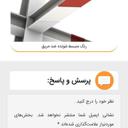
رنگ منبسط شونده ضد حریق
پرسش و پاسخ:
نظر خود را درج کنید..
نشانی ایمیل شما منتشر نخواهد شد.
بخش‌های
موردنیاز علامت‌گذاری شده‌اند
*