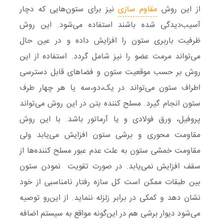
از این روش
مقاوم سازی
نیز برای ستون‌هایی که دچار
آسیب‌دیدگی شده باشند استفاده می‌شود. این روش
ظرفیت باربری ستون را افزایش داده و در عین حال
می‌تواند مرمت عضو را نیز شامل گردد. استفاده از این
روش بر حسب موقعیت ستون و فضاهای قابل دسترسی
اطراف ستون می‌تواند در یک،دو،سه یا هر چهار طرف
ستون انجام گیرد. مسلح کننده بتن در این روش می‌تواند
پروفیل، ورق فولادی و یا آرماتور باشد. با این روش
مقاومت محوری و برشی ستون افزایش می‌یابد ولی
مقاومت خمشی ستون به علت عدم عبور مسلح کننده‌ها از
سقف افزایش نمی‌یابد. در صورت تقویت نمودن ستون
بین طبقات ممکن است کل سازه رفتار نامناسبی از خود
نشان دهد و کمکی در برابر زلزله ننماید. از این‌رو توصیه
می‌شود دیوار برشی هم در این‌گونه مواقع به سیستم اضافه