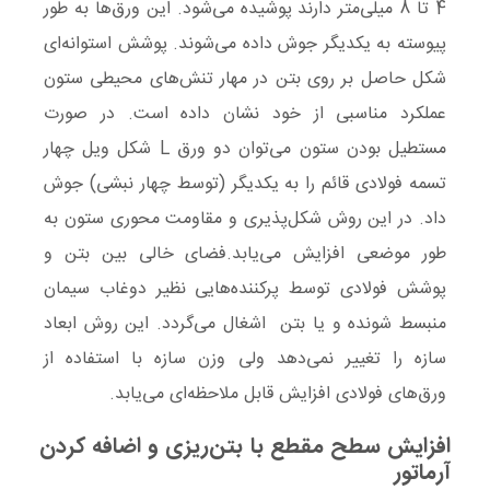
4 تا 8 میلی‌متر دارند پوشیده می‌شود. این ورق‌ها به طور
پیوسته به یکدیگر جوش داده می‌شوند. پوشش استوانه‌ای
شکل حاصل بر روی بتن در مهار تنش‌های محیطی ستون
عملکرد مناسبی از خود نشان داده است. در صورت
مستطیل بودن ستون می‌توان دو ورق L شکل ویل چهار
تسمه فولادی قائم را به یکدیگر (توسط چهار نبشی) جوش
داد. در این روش شکل‌پذیری و مقاومت محوری ستون به
طور موضعی افزایش می‌یابد.فضای خالی بین بتن و
پوشش فولادی توسط پرکننده‌هایی نظیر دوغاب سیمان
منبسط شونده و یا بتن اشغال می‌گردد. این روش ابعاد
سازه را تغییر نمی‌دهد ولی وزن سازه با استفاده از
ورق‌های فولادی افزایش قابل ملاحظه‌ای می‌یابد.
افزایش سطح مقطع با بتن‌ریزی و اضافه کردن
آرماتور