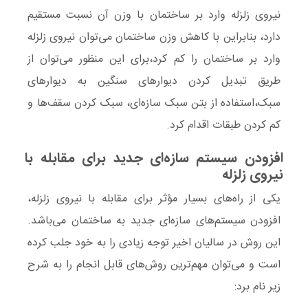
نیروی زلزله وارد بر ساختمان با وزن آن نسبت مستقیم
دارد، بنابراین با کاهش وزن ساختمان می‌توان نیروی زلزله
وارد بر ساختمان را کم کرد،برای این منظور می‌توان از
طریق تبدیل کردن دیوارهای سنگین به دیوارهای
سبک،استفاده از بتن سبک سازه‌ای، سبک کردن سقف‌ها و
کم کردن طبقات اقدام کرد.
افزودن سیستم سازه‌ای جدید برای مقابله با
نیروی زلزله
یکی از راه‌های بسیار مؤثر برای مقابله با نیروی زلزله،
افزودن سیستم‌های سازه‌ای جدید به ساختمان می‌باشد.
این روش در سالیان اخیر توجه زیادی را به خود جلب کرده
است و می‌توان مهم‌ترین روش‌های قابل انجام را به شرح
زیر نام برد: