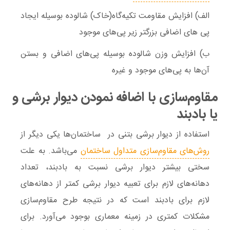
الف) افزایش مقاومت تکیه‌گاه(خاک) شالوده بوسیله ایجاد
پی های اضافی بزرگتر زیر پی‌های موجود
ب) افزایش وزن شالوده بوسیله پی‌های اضافی و بستن
آن‌ها به پی‌های موجود و غیره
مقاوم‌سازی با اضافه نمودن دیوار برشی و
یا بادبند
استفاده از دیوار برشی بتنی در ساختمان‌ها یکی دیگر از
روش‌های مقاوم‌سازی متداول ساختمان
می‌باشد. به علت
سختی بیشتر دیوار برشی نسبت به بادبند، تعداد
دهانه‌های لازم برای تعبیه دیوار برشی کمتر از دهانه‌های
لازم برای بادبند است که در نتیجه طرح مقاوم‌سازی
مشکلات کمتری در زمینه معماری بوجود می‌آورد. برای