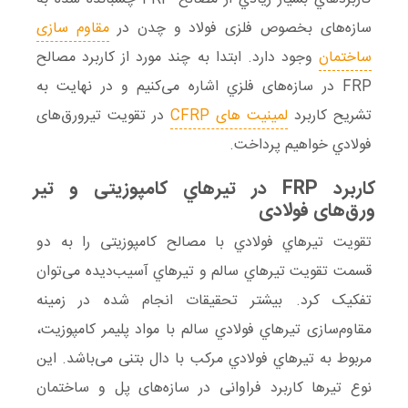
سازه‌های بخصوص فلزی فولاد و چدن در
مقاوم سازی
ساختمان
وجود دارد. ابتدا به چند مورد از کاربرد مصالح
FRP در سازه‌های فلزي اشاره می‌کنیم و در نهایت به
تشریح کاربرد
لمینیت های CFRP
در تقویت تیرورق‌های
فولادي خواهیم پرداخت.
کاربرد FRP در تیرهاي کامپوزیتی و تیر
ورق‌های فولادی
تقویت تیرهاي فولادي با مصالح کامپوزیتی را به دو
قسمت تقویت تیرهاي سالم و تیرهاي آسیب‌دیده می‌توان
تفکیک کرد. بیشتر تحقیقات انجام شده در زمینه
مقاوم‌سازی تیرهاي فولادي سالم با مواد پلیمر کامپوزیت،
مربوط به تیرهاي فولادي مرکب با دال بتنی می‌باشد. این
نوع تیرها کاربرد فراوانی در سازه‌های پل و ساختمان