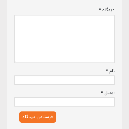
دیدگاه
*
نام
*
ایمیل
*