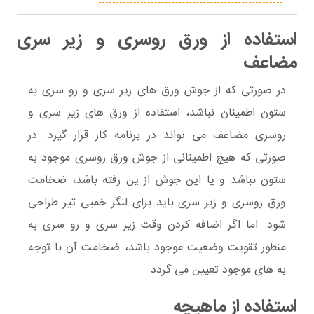
استفاده از ورق روسری و زیر سری
مضاعف
در صورتی که از جوش ورق های زیر سری و رو سری به
ستون اطمینان نباشد، استفاده از ورق های زیر سری و
روسری مضاعف می تواند در برنامه کار قرار گیرد. در
صورتی که هیچ اطمینانی از جوش ورق روسری موجود به
ستون نباشد و یا این جوش از ین رفته باشد، ضخامت
ورق روسری و زیر سری باید برای لنگر خمیی تیر طراحی
شود. اما اگر اضافه کردن وقت زیر سری و رو سری به
منطور تقویت وضعیت موجود باشد، ضخامت آن با توجه
به های موجود تعیین می گردد.
استفاده از ماهیچه