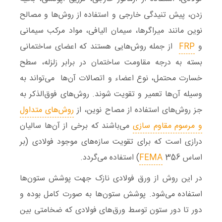
زدن، پیش تنیدگی خارجی و استفاده از روش‌ها و مصالح
نوین مانند میراگرها، سیمان الیافی، مواد مرکب سیمانی
و
FRP
از جمله روش‌هایی هستند که اعضای ساختمانی
بسته به درجه مقاومت ساختمان در برابر زلزله، سطح
خسارت محتمل، نوع اعضاء و اتصالات آن‌ها می‌تواند به
وسیله آن‌ها تعمیر و تقویت شوند. روش‌های فوق‌الذکر به
جز روش‌های استفاده از مصاح نوین، از
روش‌های متداول
و مرسوم مقاوم سازی
می‌باشند که برخی از آن‌ها سالیان
درازی است که برای تقویت سازه‌های موجود فولادی (بر
اساس
356) استفاده می‌گردد.
FEMA
در این روش از ورق فولادی نازک جهت پوشش ستون‌ها
استفاده می‌شود. پوشش ستون‌ها به صورت کامل بوده و
دور تا دور ستون توسط ورق‌های فولادی که ضخامتی بین