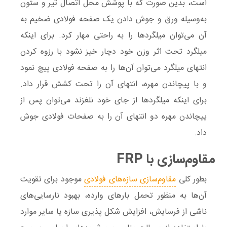
است، بدین صورت که با پوشش محل اتصال تیر و ستون
به‌وسیله ورق و جوش دادن یک صفحه فولادی ضخیم به
آن می‌توان میلگردها را به راحتی مهار کرد. برای اینکه
میلگرد تحت اثر وزن خود دچار خیز نشود با رزوه کردن
انتهای میلگرد می‌توان آن‌ها را به صفحه فولادی پیچ نمود
و با پیچاندن مهره، انتهای آن را تحت کشش قرار داد.
برای اینکه میلگردها از جای خود نلغزند می‌توان پس از
پیچاندن مهره دو انتهای آن را به صفحات فولادی جوش
داد.
مقاوم‌سازی با FRP
بطور کلی
مقاوم‌سازی سازه‌های فولادی
موجود برای تقویت
آن‌ها به منظور تحمل بارهای وارده، بهبود نارسایی‌های
ناشی از فرسایش، افزایش شکل پذیری سازه یا سایر موارد