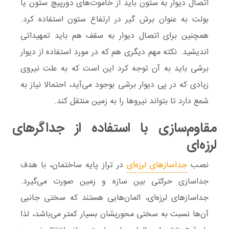
اتصال دیوار به ستون باید از خاموت‌های دورپیچ ستون یا
بولت به عنوان برش گیر در ارتفاع ستون استفاده کرد.
همچنین برای اتصال دیوار به سقف هم باید تمهیداتی
اندیشید. نکته مهم دیگری هم که در مورد استفاده از دیوار
برشی باید به آن توجه کرد این است که به علت نیروی
زیادی که در پی دیوار برشی بوجود می‌آید، احتمالا نیاز به
شمع دارد تا بتواند نیرو‌ها را به زمین منتقل کند.
مقاوم‌سازی با استفاده از جداگرهای
لرزه‌ای
نصب
جداسازهای لرزه‌ای
در تراز پایه ساختمان، با هدف
جداسازی حرکتی بین سازه و زمین صورت می‌گیرد.
جداسازهای لرزه‌ای، المان‌هایی هستند که سختی جانبی
آن‌ها نسبت به سختی محوری­شان بسیار کمتر می‌باشد، لذا