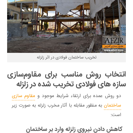
تخریب ساختمان فولادی در اثر زلزله
انتخاب روش مناسب برای مقاوم‌سازی
سازه های فولادی تخریب شده در زلزله
دو روش عمده برای ارتقاء شرایط موجود و
مقاوم سازی
ساختمان
به منظور مقابله با آثار مخرب زلزله به صورت زیر
است:
کاهش دادن نیروی زلزله وارد بر ساختمان