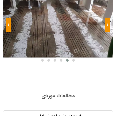
›
‹
مطالعات موردی