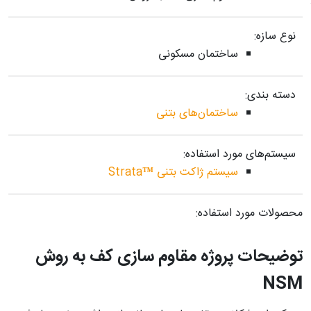
نوع سازه:
ساختمان مسکونی
دسته بندی:
ساختمان‌های بتنی
سیستم‌های مورد استفاده:
سیستم ژاکت بتنی ™Strata
محصولات مورد استفاده:
توضیحات پروژه مقاوم سازی کف به روش
NSM