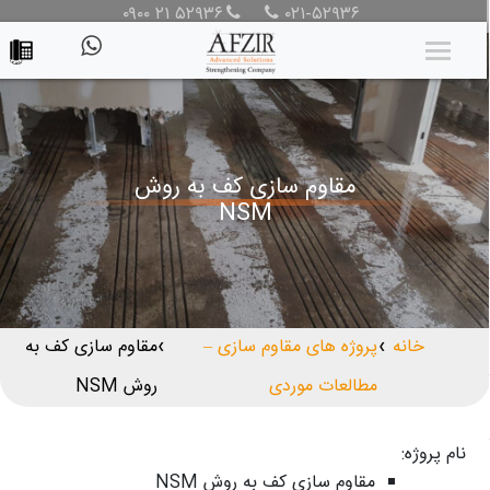
۰۹۰۰ ۲۱ ۵۲۹۳۶
۰۲۱-۵۲۹۳۶
مقاوم سازی کف به روش
NSM
خانه
پروژه های مقاوم سازی –
مقاوم سازی کف به
❯
❯
مطالعات موردی
روش NSM
نام پروژه:
مقاوم سازی کف به روش NSM