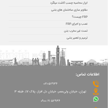
ابزار محاسبه چسب کاشت میلگرد
مقاوم سازی ساختمان های بتنی
FRP چیست؟
نصب و اجرای FRP
تست غیر مخرب بتن
ترمیم و تعمیر بتنی
اطلاعات تماس:
۰۲۱-۵۲۹۳۶
تهران، خیابان ولی‌عصر، خیابان دل افراز، پلاک 17، طبقه 3
۰۹۰۰ ۲۱ ۵۲۹۳۶