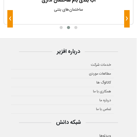
آب بندی بام ساختمان اداری
ساختمان‌های بتنی
›
‹
درباره افزیر
خدمات شرکت
مطالعات موردی
کاتالوگ ها
همکاری با ما
درباره ما
تماس با ما
شبکه دانش
ویدئوها