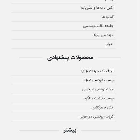
آئین نامه‌ها و نشریات
کتاب ها
جامعه نظام مهندسی
مهندسی زلزله
اخبار
محصولات پیشنهادی
الیاف تک جهته CFRP
چسب اپوکسی FRP
ملات ترمیمی اپوکسی
چسب کاشت میلگرد
مش فایبرگلاس
گروت اپوکسی دو جزئی
بیشتر