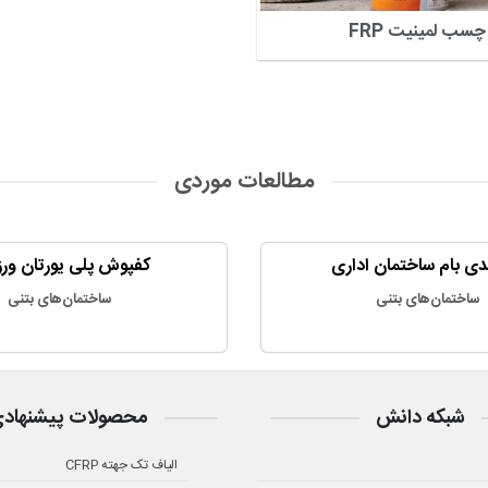
چسب لمینیت FRP
مطالعات موردی
دی بام ساختمان اداری
کفپوش پلی یورتان ور
ساختمان‌های بتنی
ساختمان‌های بتنی
شبکه دانش
محصولات پیشنهاد
الیاف تک جهته CFRP