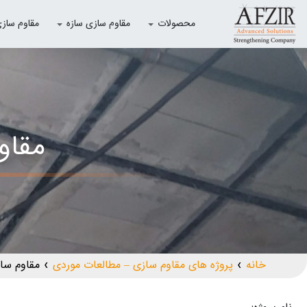
محصولات
مقاوم سازی سازه
مقاوم سازی با
مقاوم
خانه
پروژه های مقاوم سازی – مطالعات موردی
مقاوم سازی
❯
❯