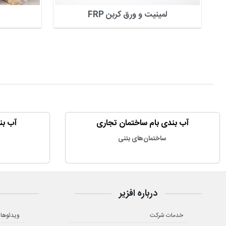
لمینیت و ورق کربن FRP
آب بندی بام ساختمان تجاری
آب بن
ساختمان‌های بتنی
درباره افزیر
خدمات شرکت
ویدئوها