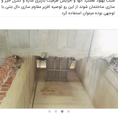
سبب بهبود عملکرد آنها و افزایش ظرفیت باربری سازه و کنترل خیز و 
توجهی بوده میتوان استفاده کرد.