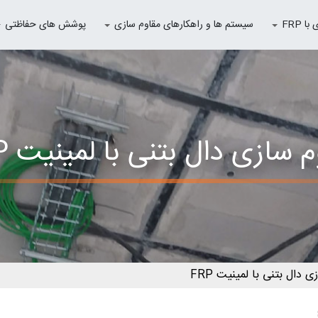
 FRP
سیستم ها و راهکارهای مقاوم سازی
پوشش های حفاظتی
 سازی دال بتنی با لمینیت FRP
 دال بتنی با لمینیت FRP