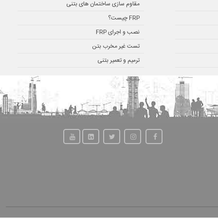
مقاوم سازی ساختمان های بتنی
FRP چیست؟
نصب و اجرای FRP
تست غیر مخرب بتن
ترمیم و تعمیر بتنی