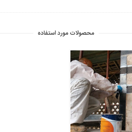
محصولات مورد استفاده