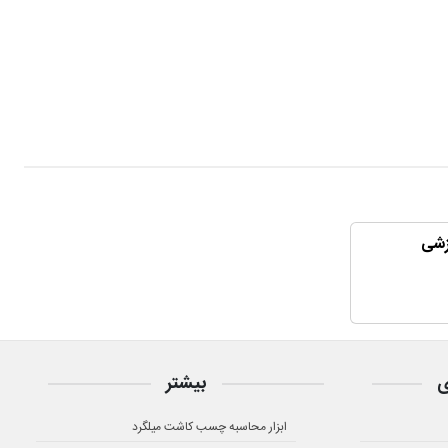
زشی
ی
بیشتر
ابزار محاسبه چسب کاشت میلگرد