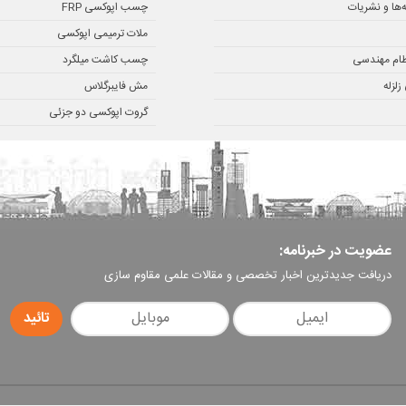
ه‌ها و نشریات
چسب اپوکسی FRP
ملات ترمیمی اپوکسی
ظام مهندسی
چسب کاشت میلگرد
لزله
مش فایبرگلاس
گروت اپوکسی دو جزئی
عضویت در خبرنامه:
دریافت جدیدترین اخبار تخصصی و مقالات علمی مقاوم سازی