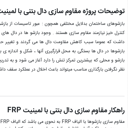
توضیحات پروژه مقاوم سازی دال بتنی با لمینیت RP
بازشوهای ساختمان بدلایل مختلفی همچون : عبور تاسیسات از بازش
کنترل خیز نیازمند مقاوم سازی هستند . وجود بازشو ها در دال های 
داشت که عموما سبب کاهش مقاومت دال ها می گردند و تغییر حالت
بازشوها در دال ها بستگی به محل قرارگیری آنها ، شکل و اندازه ی 
بازشو و محلی که بیشترین تمرکز تنش را دارد آغاز می شود و به تدر
نظر نگرفتن بارگذاری مناسب میتواند باعث اخلال در عملکرد سقف داش
راهکار مقاوم سازی دال بتنی با لمینیت FRP
م