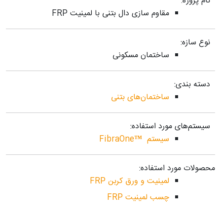
نام پروژه:
مقاوم سازی دال بتنی با لمینیت FRP
نوع سازه:
ساختمان مسکونی
دسته بندی:
ساختمان‌های بتنی
سیستم‌های مورد استفاده:
سیستم ™FibraOne
محصولات مورد استفاده:
لمینیت و ورق کربن FRP
چسب لمینیت FRP