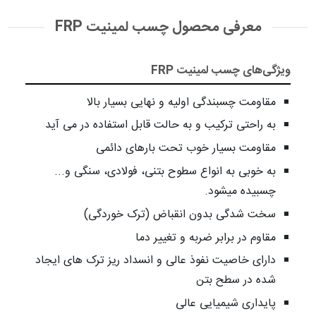
معرفی محصول چسب لمینیت FRP
ویژگی‌های چسب لمینیت FRP
مقاومت چسبندگی اولیه و نهایی بسیار بالا
به راحتی ترکیب و به حالت قابل استفاده در می آید
مقاومت بسیار خوب تحت بارهای دائمی
به خوبی به انواع سطوح بتنی، فولادی، سنگی و...
چسبیده میشود.
سخت شدگی بدون انقباض (ترک خوردگی)
مقاوم در برابر ضربه و تغییر دما
دارای خاصیت نفوذ عالی و انسداد ریز ترک های ایجاد
شده در سطح بتن
پایداری شیمیایی عالی