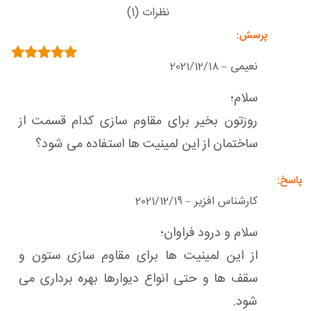
نظرات (1)
نعیمی
2021/12/18
–
امتیاز
5
از 5
سلام؛
روزتون بخیر برای مقاوم سازی کدام قسمت از
ساختمان از این لمینیت ها استفاده می شود؟
کارشناس افزیر
2021/12/19
–
سلام و درود فراوان؛
از این لمینیت ها برای مقاوم سازی ستون و
سقف ها و حتی انواع دیوارها بهره برداری می
شود.