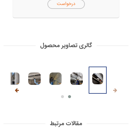
درخواست
گالری تصاویر محصول
مقالات مرتبط