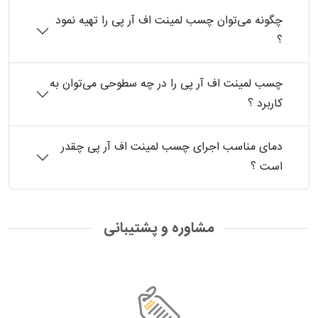
چگونه می‌توان چسب لمینت اف آر پی را تهیه نمود
؟
چسب لمینت اف آر پی‏ را در چه سطوحی می‌توان به
کاربرد ؟ ‏
دمای مناسب اجرای چسب لمینت اف آر پی‏ چقدر
است ؟
مشاوره و پشتیبانی