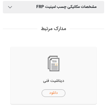
مشخصات مکانیکی چسب لمینیت FRP
مدارک مرتبط
دیتاشیت فنی
دانلود