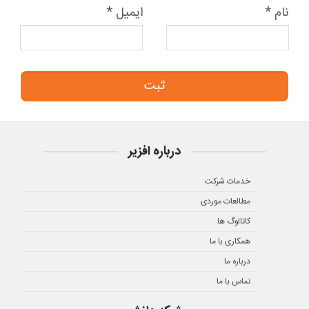
نام
*
ایمیل
*
درباره افزیر
خدمات شرکت
مطالعات موردی
کاتالوگ ها
همکاری با ما
درباره ما
تماس با ما