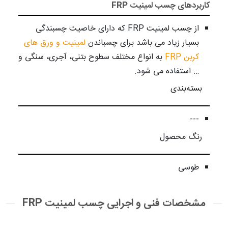
کاربردهای چسب لمینیت FRP
از چسب لمینیت FRP که دارای خاصیت چسبندگی
بسیار زیاد می باشد برای چسباندن
لمینیت و ورق های
کربن FRP
به انواع مختلف سطوح بتنی، آجری، سنگی و
… استفاده می شود.
بسته‌بندی
---
رنگ محصول
طوسی
مشخصات فنی و اجرایی چسب لمینیت FRP