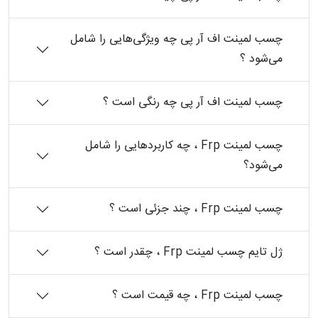
چسب لمینت اف آر پی چه ویژگی‌هایی را شامل
می‌شود ؟
چسب لمینت اف آر پی‏ چه رنگی است ؟
چسب لمینت ‏Frp‏ ، چه کاربردهایی را شامل
می‌شود؟
چسب لمینت ‏Frp‏ ، چند جزئی است ؟
ژل تایم چسب لمینت ‏Frp‏ ، چقدر است ؟
چسب لمینت ‏Frp‏ ، چه قیمت است ؟