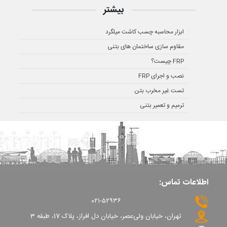
بیشتر
ابزار محاسبه چسب کاشت میلگرد
مقاوم سازی ساختمان های بتنی
FRP چیست؟
نصب و اجرای FRP
تست غیر مخرب بتن
ترمیم و تعمیر بتنی
اطلاعات تماس:
۰۲۱-۵۲۹۳۶
تهران، خیابان ولی‌عصر، خیابان دل افراز، پلاک 17، طبقه 3