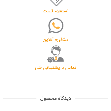
استعلام قیمت
مشاوره آنلاین
تماس با پشتیبانی فنی
دیدگاه محصول