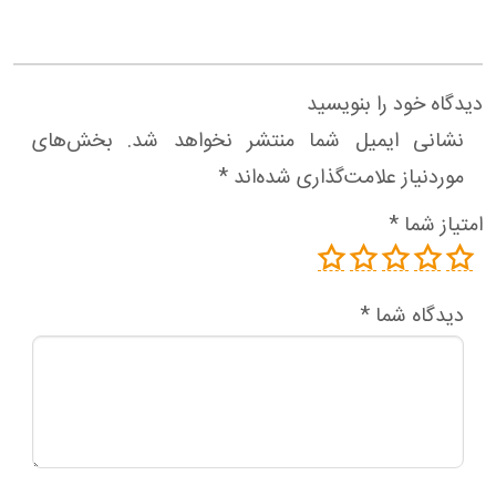
دیدگاه خود را بنویسید
نشانی ایمیل شما منتشر نخواهد شد.
بخش‌های
موردنیاز علامت‌گذاری شده‌اند
*
امتیاز شما
*
دیدگاه شما
*