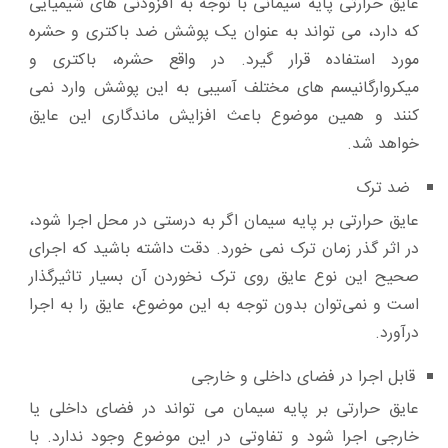
عایق حرارتی پایه سیمانی با توجه به افزودنی های شیمیایی
که دارد، می تواند به عنوان یک پوشش ضد باکتری و حشره
مورد استفاده قرار گیرد. در واقع حشره، باکتری و
میکروارگانیسم های مختلف آسیبی به این پوشش وارد نمی
کنند و همین موضوع باعث افزایش ماندگاری این عایق
خواهد شد.
ضد ترک
عایق حرارتی بر پایه سیمان اگر به درستی در محل اجرا شود،
در اثر گذر زمان ترک نمی خورد. دقت داشته باشید که اجرای
صحیح این نوع عایق روی ترک نخوردن آن بسیار تاثیرگذار
است و نمی‌توان بدون توجه به این موضوع، عایق را به اجرا
درآورد.
قابل اجرا در فضای داخلی و خارجی
عایق حرارتی بر پایه سیمان می تواند در فضای داخلی یا
خارجی اجرا شود و تفاوتی در این موضوع وجود ندارد. با