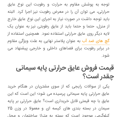
توجه به پوشش مقاوم به حرارت و رطوبت این نوع عایق
حرارتی، می توان آن را در معرض رطوبت نیز اجرا کرد. البته
باید توجه داشت در صورت نیاز به اجرای این نوع عایق خارج
از منزل، حتما و حتما باید از عایق رطوبتی نیز به عنوان یک
لایه دیگر روی عایق حرارتی استفاده نمود. همچنین استفاده از
گچ های ضد آب
به عنوان پلاستر نهایی به علت ویژگی مقاوم
در برابر رطوبت برای فضاهای داخلی و خارجی پیشنهاد می
شود.
قیمت فروش عایق حرارتی پایه سیمانی
چقدر است؟
یکی از سوالات رایجی که از سوی مشتریان در هنگام خرید
عایق حرارتی پایه سیمانی پرسیده می شود؛ این است که این
عایق با چه قیمتی قابل خریداری است؟ عایق حرارتی بر پایه
سیمان در بسته بندی های کیسه ای و معمولا در وزن 25
کیلوگرمی موجود است که بسته به متراژ ساختمان و محل