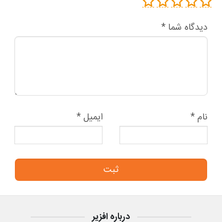
دیدگاه شما
*
نام
*
ایمیل
*
درباره افزیر