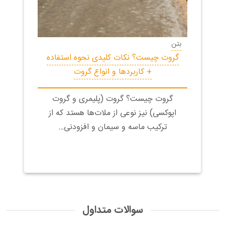
بتن
گروت‌ چیست؟ نکات کلیدی نحوه استفاده
+ کاربردها و انواع گروت
گروت چیست؟ گروت‌ (پلیمری و گروت
اپوکسی) نیز نوعی از ملات‌ها هستد که از
ترکیب ماسه و سیمان و افزودنی…
سوالات متداول