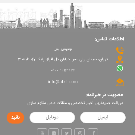
اطلاعات تماس:
۰۲۱-۵۲۹۳۶
تهران، خیابان ولی‌عصر، خیابان دل افراز، پلاک 17، طبقه 3
۰۹۰۰ ۲۱ ۵۲۹۳۶
info@afzir.com
عضویت در خبرنامه:
دریافت جدیدترین اخبار تخصصی و مقالات علمی مقاوم سازی