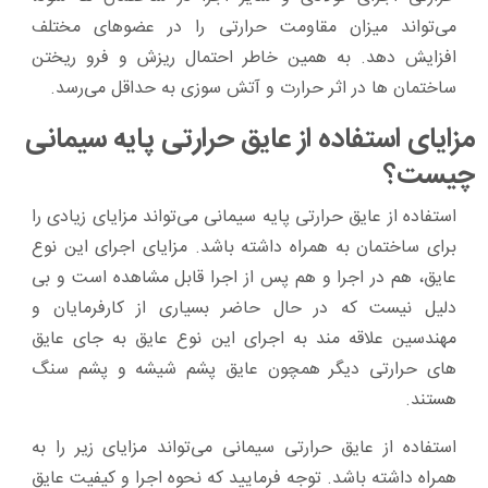
می‌تواند میزان مقاومت حرارتی را در عضوهای مختلف
افزایش دهد. به همین خاطر احتمال ریزش و فرو ریختن
ساختمان ها در اثر حرارت و آتش سوزی به حداقل می‌رسد.
مزایای استفاده از عایق حرارتی پایه سیمانی
چیست؟
استفاده از عایق حرارتی پایه سیمانی می‌تواند مزایای زیادی را
برای ساختمان به همراه داشته باشد. مزایای اجرای این نوع
عایق، هم در اجرا و هم پس از اجرا قابل مشاهده است و بی
دلیل نیست که در حال حاضر بسیاری از کارفرمایان و
مهندسین علاقه مند به اجرای این نوع عایق به جای عایق
های حرارتی دیگر همچون عایق پشم شیشه و پشم سنگ
هستند.
استفاده از عایق حرارتی سیمانی می‌تواند مزایای زیر را به
همراه داشته باشد. توجه فرمایید که نحوه اجرا و کیفیت عایق