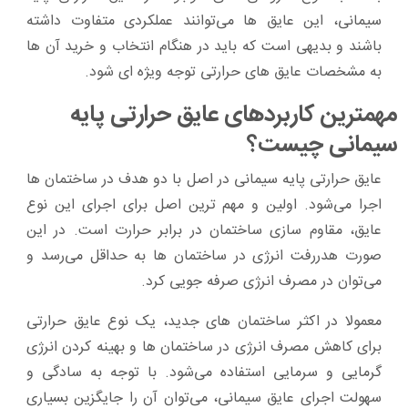
سیمانی، این عایق ها می‌توانند عملکردی متفاوت داشته
باشند و بدیهی است که باید در هنگام انتخاب و خرید آن ها
به مشخصات عایق های حرارتی توجه ویژه ای شود.
مهمترین کاربردهای عایق حرارتی پایه
سیمانی چیست؟
عایق حرارتی پایه سیمانی در اصل با دو هدف در ساختمان ها
اجرا می‌شود. اولین و مهم ترین اصل برای اجرای این نوع
عایق، مقاوم سازی ساختمان در برابر حرارت است. در این
صورت هدررفت انرژی در ساختمان ها به حداقل می‌رسد و
می‌توان در مصرف انرژی صرفه جویی کرد.
معمولا در اکثر ساختمان های جدید، یک نوع عایق حرارتی
برای کاهش مصرف انرژی در ساختمان ها و بهینه کردن انرژی
گرمایی و سرمایی استفاده می‌شود. با توجه به سادگی و
سهولت اجرای عایق سیمانی، می‌توان آن را جایگزین بسیاری