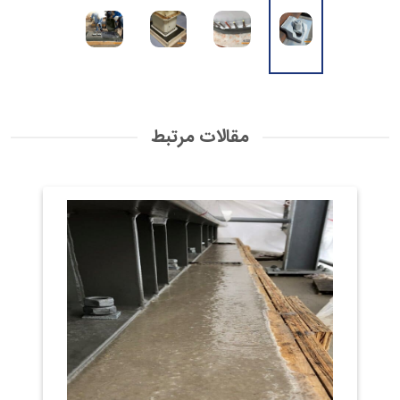
مقالات مرتبط