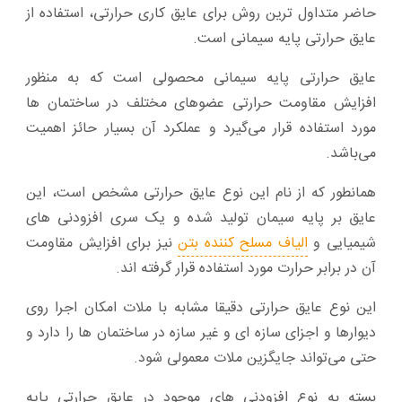
حاضر متداول ترین روش برای عایق کاری حرارتی، استفاده از
عایق حرارتی پایه سیمانی است.
عایق حرارتی پایه سیمانی محصولی است که به منظور
افزایش مقاومت حرارتی عضوهای مختلف در ساختمان ها
مورد استفاده قرار می‌گیرد و عملکرد آن بسیار حائز اهمیت
می‌باشد.
همانطور که از نام این نوع عایق حرارتی مشخص است، این
عایق بر پایه سیمان تولید شده و یک سری افزودنی های
شیمیایی و
الیاف مسلح کننده بتن
نیز برای افزایش مقاومت
آن در برابر حرارت مورد استفاده قرار گرفته اند.
این نوع عایق حرارتی دقیقا مشابه با ملات امکان اجرا روی
دیوارها و اجزای سازه ای و غیر سازه در ساختمان ها را دارد و
حتی می‌تواند جایگزین ملات معمولی شود.
بسته به نوع افزودنی های موجود در عایق حرارتی پایه