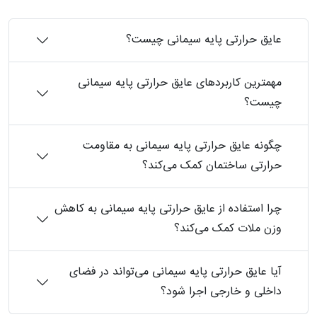
عایق حرارتی پایه سیمانی چیست؟
مهمترین کاربردهای عایق حرارتی پایه سیمانی
چیست؟
چگونه عایق حرارتی پایه سیمانی به مقاومت
حرارتی ساختمان کمک می‌کند؟
چرا استفاده از عایق حرارتی پایه سیمانی به کاهش
وزن ملات کمک می‌کند؟
آیا عایق حرارتی پایه سیمانی می‌تواند در فضای
داخلی و خارجی اجرا شود؟