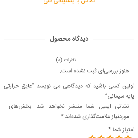
تماس با پشتیبانی فنی
دیدگاه محصول
نظرات (0)
هنوز بررسی‌ای ثبت نشده است.
اولین کسی باشید که دیدگاهی می نویسد “عایق حرارتی
پایه سیمانی”
نشانی ایمیل شما منتشر نخواهد شد.
بخش‌های
موردنیاز علامت‌گذاری شده‌اند
*
امتیاز شما
*