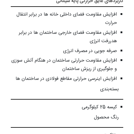
کاربردهای عایق حرارتی پایه سیمانی
افزایش مقاومت فضای داخلی خانه ها در برابر انتقال
حرارت
افزایش مقاومت فضای خارجی ساختمان ها در برابر
هدررفت انرژی
صرفه جویی در مصرف انرژی
افزایش مقاومت حرارتی ساختمان در هنگام آتش سوزی
و جلوگیری از ریزش ساختمان
افزایش اینرسی حرارتی مقاطع فولادی در ساختمان ها
بسته‌بندی
کیسه 25 کیلوگرمی
رنگ محصول