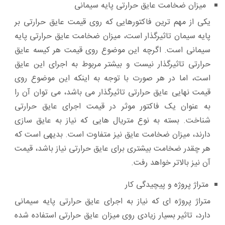
میزان ضخامت عایق حرارتی پایه سیمانی
یکی از مهم ترین فاکتورهایی که روی قیمت عایق حرارتی بر
پایه سیمان تاثیرگذار است، میزان ضخامت عایق حرارتی پایه
سیمانی است. اگرچه این موضوع روی قیمت هر کیسه عایق
حرارتی تاثیرگذار نیست و بیشتر مربوط به اجرای این عایق
است، اما در هر صورت با توجه به اینکه این موضوع روی
قیمت نهایی عایق حرارتی تاثیرگذار می باشد، می توان آن را
به عنوان یک فاکتور موثر در قیمت اجرای عایق حرارتی
شناخت. بسته به نوع متریال هایی که نیاز به عایق سازی
دارند، میزان ضخامت عایق نیز متفاوت است. بدیهی است که
هر چقدر ضخامت بیشتری برای عایق حرارتی نیاز باشد، قیمت
آن نیز بالاتر خواهد رفت.
متراژ پروژه و پیچیدگی کار
متراژ پروژه ای که نیاز به اجرای عایق حرارتی پایه سیمانی
دارد، تاثیر بسیار زیادی روی میزان عایق حرارتی استفاده شده