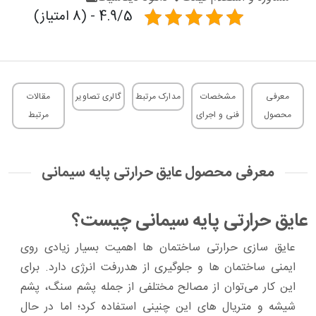
4.9/5 - (8 امتیاز)
معرفی
مشخصات
مدارک مرتبط
گالری تصاویر
مقالات
محصول
فنی و اجرای
مرتبط
معرفی محصول عایق حرارتی پایه سیمانی
عایق حرارتی پایه سیمانی چیست؟
عایق سازی حرارتی ساختمان ها اهمیت بسیار زیادی روی
ایمنی ساختمان ها و جلوگیری از هدررفت انرژی دارد. برای
این کار می‌توان از مصالح مختلفی از جمله پشم سنگ، پشم
شیشه و متریال های این چنینی استفاده کرد؛ اما در حال