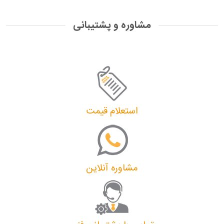
مشاوره و پشتیبانی
استعلام قیمت
مشاوره آنلاین