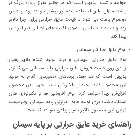
خواهد داشت. بدیهی است که هر چقدر متراژ پروژه بزرگ تر
باشد، میزان عایق استفاده شده نیز بیشتر خواهد بود و همین
موضوع باعث می شود تا قیمت عایق حرارتی برای اجرا بالاتر
رود و دستمزد دریافتی از سوی اکیپ های اجرایی نیز افزایش
پیدا کند.
نوع عایق حرارتی سیمانی
نوع عایق حرارتی سیمانی و برند تولید کننده تاثیر بسیار
زیادی روی قیمت فروش عایق حرارتی پایه سیمانی می گذارد.
بدیهی است که هر چقدر برندهای معتبرتری اقدام به تولید
این محصول کنند، احتمال بالا رفتن قیمت خرید این محصول
افزایش پیدا خواهد کرد. نوع افزودنی ها و تکنولوژی های
استفاده شده برای تولید عایق حرارتی پایه سیمانی روی قیمت
نهایی این محصول تاثیر بسیار زیادی خواهد گذاشت.
راهنمای خرید عایق حرارتی بر پایه سیمان