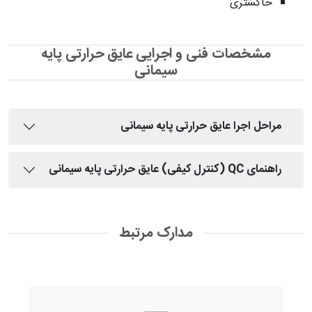
خاکستری
مشخصات فنی و اجرایی عایق حرارتی پایه
سیمانی
مراحل اجرا عایق حرارتی پایه سیمانی
راهنمای QC (کنترل کیفی) عایق حرارتی پایه سیمانی
مدارک مرتبط