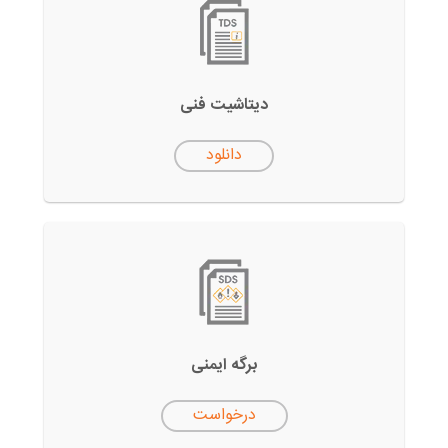
دیتاشیت فنی
دانلود
برگه ایمنی
درخواست