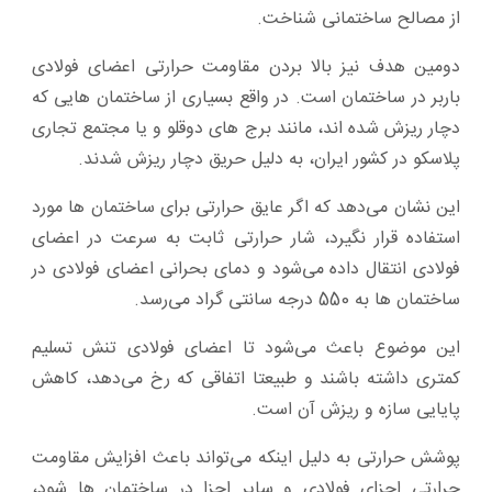
از مصالح ساختمانی شناخت.
دومین هدف نیز بالا بردن مقاومت حرارتی اعضای فولادی
باربر در ساختمان است. در واقع بسیاری از ساختمان هایی که
دچار ریزش شده اند، مانند برج های دوقلو و یا مجتمع تجاری
پلاسکو در کشور ایران، به دلیل حریق دچار ریزش شدند.
این نشان می‌دهد که اگر عایق حرارتی برای ساختمان ها مورد
استفاده قرار نگیرد، شار حرارتی ثابت به سرعت در اعضای
فولادی انتقال داده می‌شود و دمای بحرانی اعضای فولادی در
ساختمان ها به 550 درجه سانتی گراد می‌رسد.
این موضوع باعث می‌شود تا اعضای فولادی تنش تسلیم
کمتری داشته باشند و طبیعتا اتفاقی که رخ می‌دهد، کاهش
پایایی سازه و ریزش آن است.
پوشش حرارتی به دلیل اینکه می‌تواند باعث افزایش مقاومت
حرارتی اجزای فولادی و سایر اجزا در ساختمان ها شود،