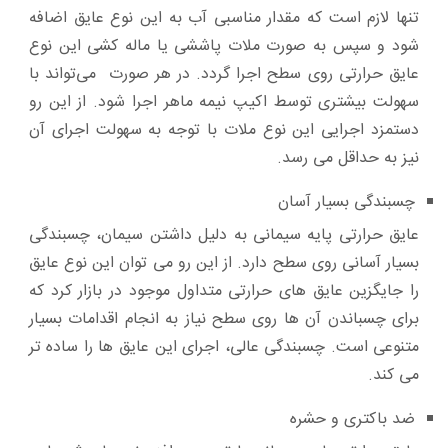
تنها لازم است که مقدار مناسبی آب به این نوع عایق اضافه
شود و سپس به صورت ملات پاششی یا ماله کشی این نوع
عایق حرارتی روی سطح اجرا گردد. در هر صورت می‌تواند با
سهولت بیشتری توسط اکیپ نیمه ماهر اجرا شود. از این رو
دستمزد اجرایی این نوع ملات با توجه به سهولت اجرای آن
نیز به حداقل می رسد.
چسبندگی بسیار آسان
عایق حرارتی پایه سیمانی به دلیل داشتن سیمان، چسبندگی
بسیار آسانی روی سطح دارد. از این رو می توان این نوع عایق
را جایگزین عایق های حرارتی متداول موجود در بازار کرد که
برای چسباندن آن ها روی سطح نیاز به انجام اقدامات بسیار
متنوعی است. چسبندگی عالی، اجرای این عایق ها را ساده تر
می کند.
ضد باکتری و حشره