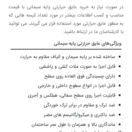
در صورت نیاز به خرید عایق حرارتی پایه سیمانی با قیمت
مناسب و کسب اطلاعات بیشتر در مورد تعداد کیسه هایی که
به منظور عایق حرارتی مورد استفاده قرار می گیرند، می توانید
با کارشناسان ما در ارتباط باشید.
ویژگی‌های عایق حرارتی پایه سیمانی
ساخته شده بر پایه سیمان و الیاف مقاوم به حرارت
قابل اجرا به صورت ملات کشی و پاششی
دارای چسبندگی فوق العاده روی سطح
قابل اجرا در انواع سطوح داخلی و خارجی
قابلیت اجرا روی سطح سفالی، هبلکس و آجری
ضد ترک و مقاوم در برابر ترک خوردگی
ضد باکتری و میکروارگانیسم های مضر
ماندگاری بالا و همزمان با طول عمر ساختمان