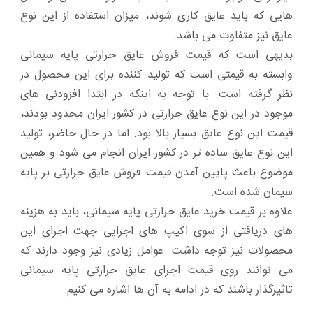
هایی که باید عایق کاری شوند، میزان استفاده از این نوع
عایق نیز متفاوت می باشد.
بدیهی است که قیمت فروش عایق حرارتی پایه سیمانی
وابسته به قیمتی است که تولید کننده برای این محصول در
نظر گرفته است. با توجه به اینکه در ابتدا افزودنی های
موجود در این نوع عایق حرارتی در کشور ایران محدود بودند،
قیمت این نوع عایق بسیار بالا بود. اما در حال حاضر، تولید
این نوع عایق ساده تر در کشور ایران انجام می شود و همین
موضوع باعث پایین آمدن قیمت فروش عایق حرارتی بر پایه
سیمان شده است.
علاوه بر قیمت خرید عایق حرارتی پایه سیمانی، باید به هزینه
های دریافتی از سوی اکیپ های اجرایی جهت اجرای این
محصولات نیز توجه داشت. عوامل زیادی نیز وجود دارند که
می توانند روی قیمت اجرای عایق حرارتی پایه سیمانی
تاثیرگذار باشند که در ادامه به آن ها اشاره می کنیم: