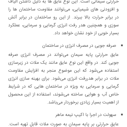
حرارتی سیمانی است. این نوع عایق ها به دلیل داشتن الیاف
و افزودنی های شیمیایی، می‌توانند مقاومت ساختمان ها را
در برابر حرارت بالا ببرند. از این رو ساختمان در برابر آتش
سوزی و همچنین هدر رفت انرژی گرمایی و سرمایی، عملکرد
بسیار خوبی از خود نشان خواهد داد.
صرفه جویی در مصرف انرژی در ساختمان
عایق حرارتی پایه سیمان می‌تواند در مصرف انرژی صرفه
جویی کند. در واقع این نوع عایق مانند یک ملات در زیرسازی
استفاده می‌شود که این موضوع منجر به افزایش مقاومت
ملات در برابر هدررفت انرژی می‌شود. برای بهینه سازی انرژی
گرمایی و سرمایی به ویژه در ساختمان هایی که در شرایط
خاص آب و هوایی ساخته می‌شوند، استفاده از این محصول
از اهمیت بسیار زیادی برخوردار می‌باشد.
سهولت در اجرا با اکیپ نیمه ماهر
عایق حرارتی بر پایه سیمان به صورت ملات قابل تهیه است.