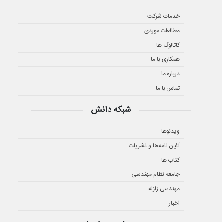
خدمات شرکت
مطالعات موردی
کاتالوگ ها
همکاری با ما
درباره ما
تماس با ما
شبکه دانش
ویدئوها
آئین نامه‌ها و نشریات
کتاب ها
جامعه نظام مهندسی
مهندسی زلزله
اخبار