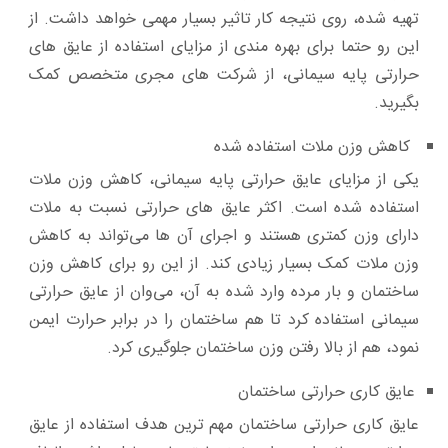
تهیه شده، روی نتیجه کار تاثیر بسیار مهمی خواهد داشت. از
این رو حتما برای بهره مندی از مزایای استفاده از عایق های
حرارتی پایه سیمانی، از شرکت های مجری متخصص کمک
بگیرید.
کاهش وزن ملات استفاده شده
یکی از مزایای عایق حرارتی پایه سیمانی، کاهش وزن ملات
استفاده شده است. اکثر عایق های حرارتی نسبت به ملات
دارای وزن کمتری هستند و اجرای آن ها می‌تواند به کاهش
وزن ملات کمک بسیار زیادی کند. از این رو برای کاهش وزن
ساختمان و بار مرده وارد شده به آن، می‌وان از عایق حرارتی
سیمانی استفاده کرد تا هم ساختمان را در برابر حرارت ایمن
نمود، هم از بالا رفتن وزن ساختمان جلوگیری کرد.
عایق کاری حرارتی ساختمان
عایق کاری حرارتی ساختمان مهم ترین هدف استفاده از عایق