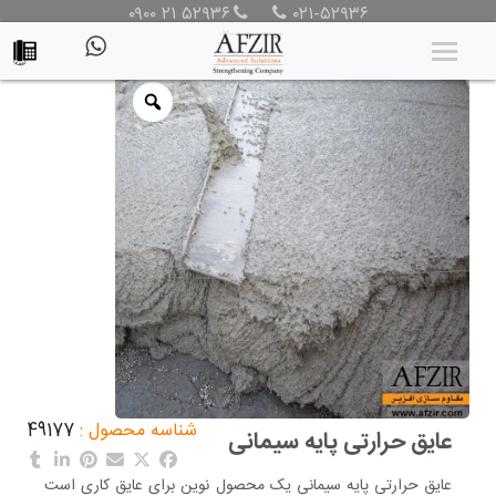
۰۹۰۰ ۲۱ ۵۲۹۳۶
۰۲۱-۵۲۹۳۶
محصولات
/
محصولات
/
عایق صوتی و حرارتی
/
عایق معدنی
/ عایق
حرارتی پایه سیمانی
شناسه محصول :
49177
عایق حرارتی پایه سیمانی
عایق حرارتی پایه سیمانی یک محصول نوین برای عایق کاری است