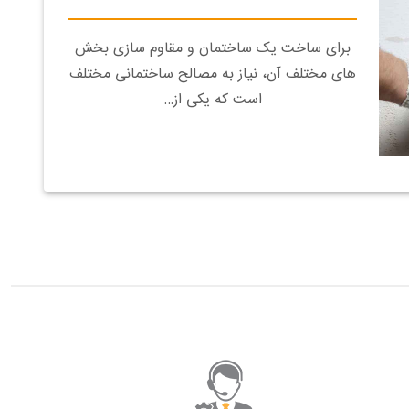
برای ساخت یک ساختمان و مقاوم سازی بخش
های مختلف آن، نیاز به مصالح ساختمانی مختلف
است که یکی از…