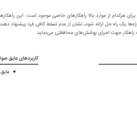
ی هرکدام از موارد بالا راهکارهای خاصی موجود است. این راهکارها به
پروژه‌ها یک راه حل ارائه شود، نشان از عدم تسلط کافی فرد پیشنهاد د
ئه راهکار جهت اجرای پوشش‌های محافظتی می‌نماید.
کاربردهای عایق صو
عایق 