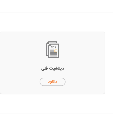
دیتاشیت فنی
دانلود