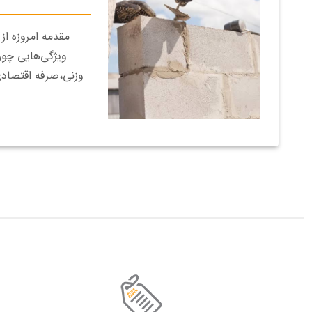
مقدمه امروزه از 
ویژگی‌هایی چو
وزنی،صرفه اقتصادی 