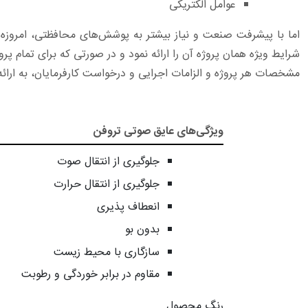
عوامل الکتریکی
اما با پیشرفت صنعت و نیاز بیشتر به پوشش‌های محافظتی، امروزه برا
شرایط ویژه همان پروژه آن را ارائه نمود و در صورتی که برای تمام 
مشخصات هر پروژه و الزامات اجرایی و درخواست کارفرمایان، به ارا
ویژگی‌های عایق صوتی تروفن
جلوگیری از انتقال صوت
جلوگیری از انتقال حرارت
انعطاف پذیری
بدون بو
سازگاری با محیط زیست
مقاوم در برابر خوردگی و رطوبت
رنگ محصول