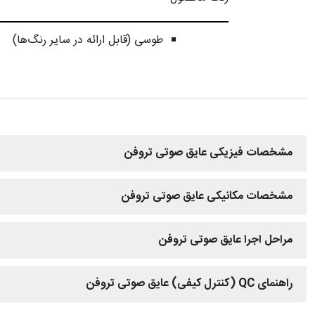
طوسی (قابل ارائه در سایر رنگ‌ها)
مشخصات فیزیکی عایق صوتی تروفن
مشخصات مکانیکی عایق صوتی تروفن
مراحل اجرا عایق صوتی تروفن
راهنمای QC (کنترل کیفی) عایق صوتی تروفن