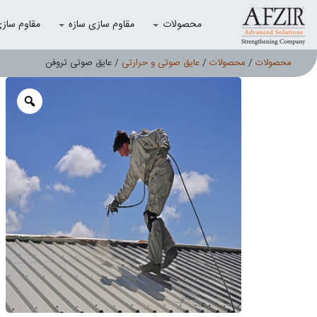
محصولات
مقاوم سازی سازه
مقاوم سازی با
محصولات
/
محصولات
/
عایق صوتی و حرارتی
/ عایق صوتی تروفن