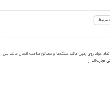
 مرتبط
مام مواد روی زمین مانند سنگ‌ها و مصالح ساخت انسان مانند بتن
عبارت‌اند از: