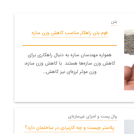
بتن
فوم بتن راهکار مناسب کاهش وزن سازه
همواره مهندسان سازه به دنبال راهکاری برای
کاهش وزن سازه‌ها هستند. با کاهش وزن سازه،
وزن موثر لرزه‌ای نیز کاهش…
وال پست و اجزای غیرسازه‌ای
پلاستر چیست و چه کاربردی در ساختمان دارد؟