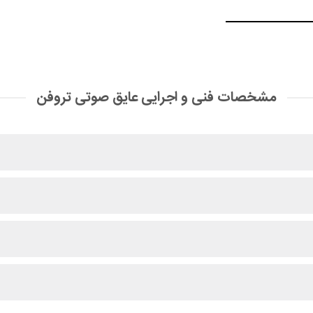
مشخصات فنی و اجرایی عایق صوتی تروفن