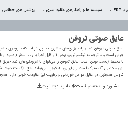
 FRP
سیستم ها و راهکارهای مقاوم سازی
پوشش های حفاظتی
عایق صوتی تروفن
عایق صوتی تروفن که بر پایه رزین‌های سنتزی محلول در آب که با پودری خ
با محیط زیست بودن است. عایق تروفن را می‌توان با افزودنی‌های ضد حریق ترک
این محصول آکوستیک است و بنابراین به خوبی می‌تواند مانع بازگشت صوت شود
تروفن همچنین در مقابل عوامل خوردگی و رطوبت نیز مقاومت خوبی دارد. همچ
مشاوره و استعلام قیمت
دانلود دیتاشیت