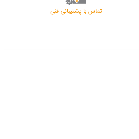
تماس با پشتیبانی فنی