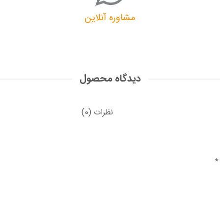
مشاوره آنلاین
دیدگاه محصول
نظرات (0)
*