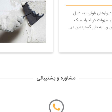
دیوارهای بلوکی، به دلیل
ن سهولت در اجرا، سبک
و… به طور گسترده‌‌ای در…
مشاوره و پشتیبانی