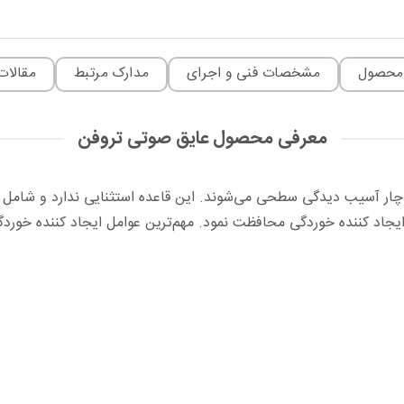
محصول
مشخصات فنی و اجرای
مدارک مرتبط
مقالات
معرفی محصول عایق صوتی تروفن
چار آسیب دیدگی سطحی می‌شوند. این قاعده استثنایی ندارد و شامل ت
یجاد کننده خوردگی محافظت نمود. مهم‌ترین عوامل ایجاد کننده خوردگی 