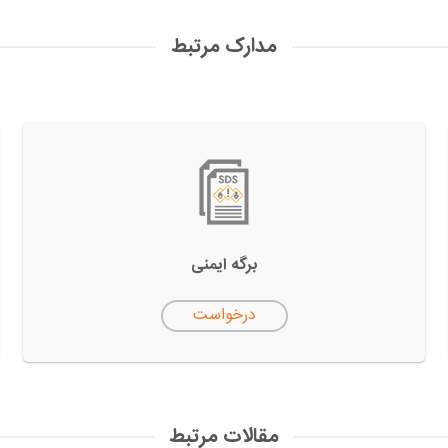
مدارک مرتبط
برگه ایمنی
درخواست
مقالات مرتبط