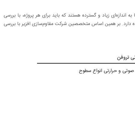
 اندازه‌ای زیاد و گسترده هستند که باید برای هر پروژه، با بررسی
هنده دارد. بر همین اساس متخصصین شرکت مقاوم‌سازی افزیر با بررسی
تی تروفن
صوتی و حرارتی انواع سطوح