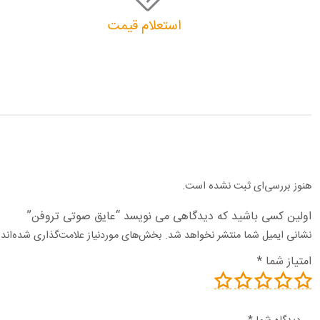
استعلام قیمت
هنوز بررسی‌ای ثبت نشده است.
اولین کسی باشید که دیدگاهی می نویسد “عایق صوتی تروفن”
نشانی ایمیل شما منتشر نخواهد شد.
بخش‌های موردنیاز علامت‌گذاری شده‌اند
امتیاز شما
*