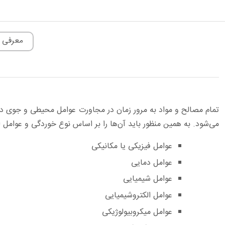
معرفی 
تمام مصالح و مواد به مرور زمان در مجاورت عوامل محیطی و جوی د
می‌شود. به همین منظور باید آن‌ها را بر اساس نوع خوردگی و عوامل ا
عوامل فیزیکی یا مکانیکی
عوامل دمایی
عوامل شیمیایی
عوامل الکتروشیمیایی
عوامل میکروبیولوژیکی