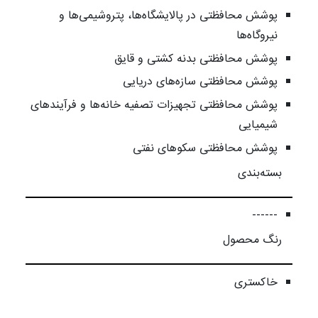
پوشش محافظتی در پالایشگاه‌ها، پتروشیمی‌ها و
نیروگاه‌ها
پوشش محافظتی بدنه کشتی و قایق
پوشش محافظتی سازه‌های دریایی
پوشش محافظتی تجهیزات تصفیه خانه‌ها و فرآیندهای
شیمیایی
پوشش محافظتی سکوهای نفتی
بسته‌بندی
------
رنگ محصول
خاکستری