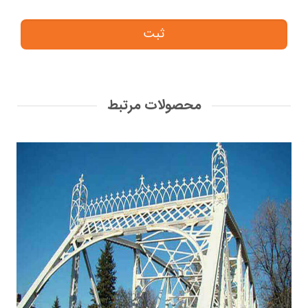
محصولات مرتبط