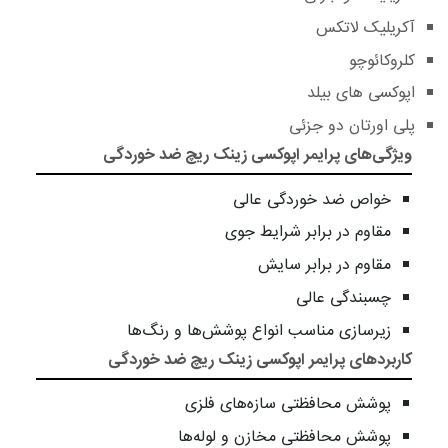
آکریلیک لاتکس
کلروکائوچو
اپوکسی ‌های بیلد
پلی اورتان دو جزئی
ویژگی‌های پرایمر اپوکسی زینک ریچ ضد خوردگی
خواص ضد خوردگی عالی
مقاوم در برابر شرایط جوی
مقاوم در برابر سایش
چسبندگی عالی
زیرسازی مناسب انواع پوشش‌ها و رنگ‌ها
کاربردهای پرایمر اپوکسی زینک ریچ ضد خوردگی
پوشش محافظتی سازه‌های فلزی
پوشش محافظتی مخازن و لوله‌ها