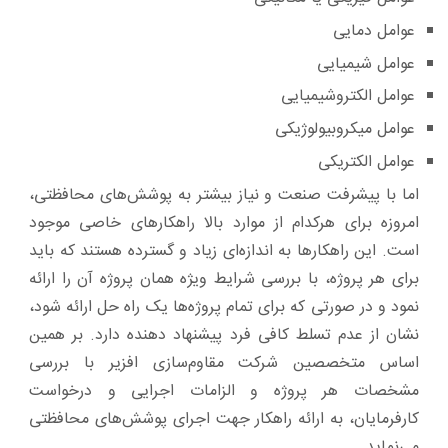
عوامل دمایی
عوامل شیمیایی
عوامل الکتروشیمیایی
عوامل میکروبیولوژیکی
عوامل الکتریکی
اما با پیشرفت صنعت و نیاز بیشتر به پوشش‌های محافظتی،
امروزه برای هرکدام از موارد بالا راهکارهای خاصی موجود
است. این راهکارها به اندازه‌ای زیاد و گسترده هستند که باید
برای هر پروژه، با بررسی شرایط ویژه همان پروژه آن را ارائه
نمود و در صورتی که برای تمام پروژه‌ها یک راه حل ارائه شود،
نشان از عدم تسلط کافی فرد پیشنهاد دهنده دارد. بر همین
اساس متخصصین شرکت مقاوم‌سازی افزیر با بررسی
مشخصات هر پروژه و الزامات اجرایی و درخواست
کارفرمایان، به ارائه راهکار جهت اجرای پوشش‌های محافظتی
می‌نماید.