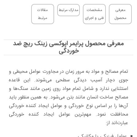
معرفی
مشخصات
مدارک مرتبط
مقالات
محصول
فنی و اجرای
مرتبط
معرفی محصول پرایمر اپوکسی زینک ریچ ضد
خوردگی
تمام مصالح و مواد به مرور زمان در مجاورت عوامل محیطی و
جوی دچار آسیب دیدگی سطحی می‌شوند. این قاعده
استثنایی ندارد و شامل تمام مواد روی زمین مانند سنگ‌ها و
مصالح ساخت انسان مانند بتن می‌شود. به همین منظور باید
آن‌ها را بر اساس نوع خوردگی و عوامل ایجاد کننده خوردگی
محافظت نمود. مهم‌ترین عوامل ایجاد کننده خوردگی
عبارت‌اند از:
عوامل فیزیکی یا مکانیکی