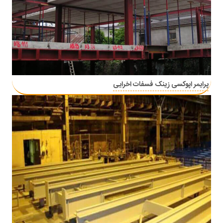
پرایمر اپوکسی زینک فسفات اخرایی