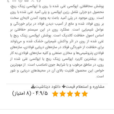
پوشش محافظتی اپوکسی غنی شده با روی یا اپوکسی زینک ریچ،
محصول دو جزئی شامل رزین اپوکسی و پلی آمید غنی شده با روی
است. روی موجود در پلی آمید باعث به وجود آمدن لایه‌ای سخت
بر روی فولاد شده و مانع از آسیب دیدن فولاد در برابر خوردگی و
عوامل شیمیایی است. عملکرد روی در این سیستم حفاظتی بر
اساس اصول حفاظت کاتدیک است. پوشش اپوکسی زینک ریچ یا
غنی شده از روی در اثر واکنش شیمیایی خشک شده و می‌تواند
برای حفاظت از خوردگی فولاد در سازه‌های دریایی فولادی، سازه‌های
فولادی پتروشیمی‌ها و مخازن صنعتی و کلیه سازه‌های فولادی به کار
رود. بیشترین کاربرد اپوکسی زینک ریچ یا اپوکسی غنی شده از
روی، در مناطق مرطوب و با شرایط جوی نامناسب است. از مهم‌ترین
خواص این محصول قابلیت بالای آن در محیط‌های دریایی و شور
است.
مشاوره و استعلام قیمت
دانلود دیتاشیت
4.9/5 - (8 امتیاز)