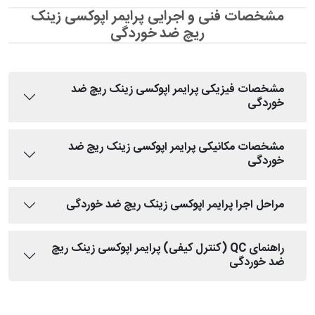
مشخصات فنی و اجرایی پرایمر اپوکسی زینک
ریچ ضد خوردگی
مشخصات فیزیکی پرایمر اپوکسی زینک ریچ ضد
خوردگی
مشخصات مکانیکی پرایمر اپوکسی زینک ریچ ضد
خوردگی
مراحل اجرا پرایمر اپوکسی زینک ریچ ضد خوردگی
راهنمای QC (کنترل کیفی) پرایمر اپوکسی زینک ریچ
ضد خوردگی