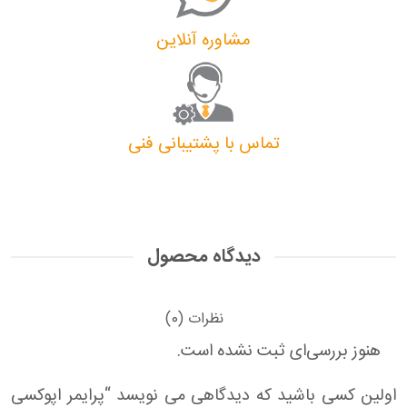
مشاوره آنلاین
تماس با پشتیبانی فنی
دیدگاه محصول
نظرات (0)
هنوز بررسی‌ای ثبت نشده است.
اولین کسی باشید که دیدگاهی می نویسد “پرایمر اپوکسی