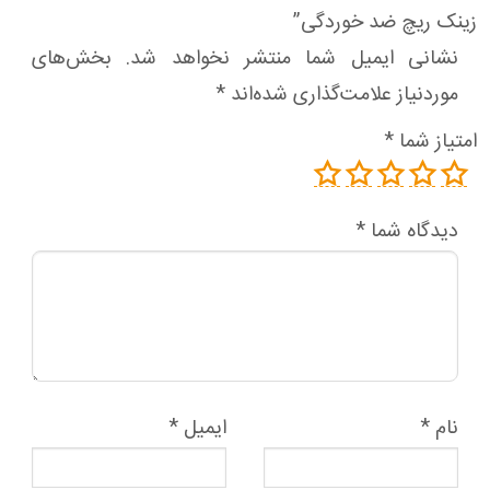
زینک ریچ ضد خوردگی”
نشانی ایمیل شما منتشر نخواهد شد.
بخش‌های
موردنیاز علامت‌گذاری شده‌اند
*
امتیاز شما
*
دیدگاه شما
*
نام
*
ایمیل
*