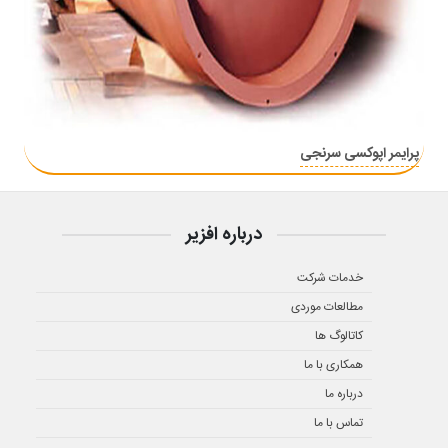
پرایمر اپوکسی سرنجی
درباره افزیر
خدمات شرکت
مطالعات موردی
کاتالوگ ها
همکاری با ما
درباره ما
تماس با ما