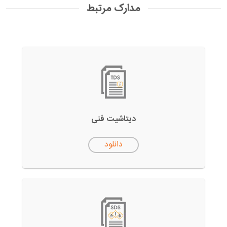
مدارک مرتبط
دیتاشیت فنی
دانلود