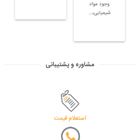
وجود مواد
شیمیایی،…
مشاوره و پشتیبانی
استعلام قیمت