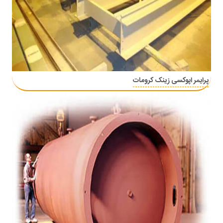
پرایمر اپوکسی زینک کرومات