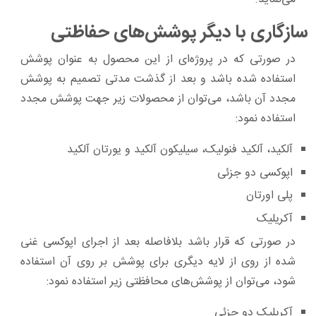
سازگاری با دیگر پوشش‌های حفاظتی
در صورتی که در پروژه‌ای از این محصول به عنوان پوشش
استفاده شده باشد و بعد از گذشت مدتی تصمیم به پوشش
مجدد آن باشد، می‌توان از محصولات زیر جهت پوشش مجدد
استفاده نمود:
آلکید، آلکید فنولیک، سیلیکون آلکید و یورتان آلکید
اپوکسی دو جزئی
پلی اورتان
آکریلیک
در صورتی که قرار باشد بلافاصله بعد از اجرای اپوکسی غنی
شده از روی از لایه دیگری برای پوشش بر روی آن استفاده
شود، می‌توان از پوشش‌های محافظتی زیر استفاده نمود:
آکریلیک دو جزئی