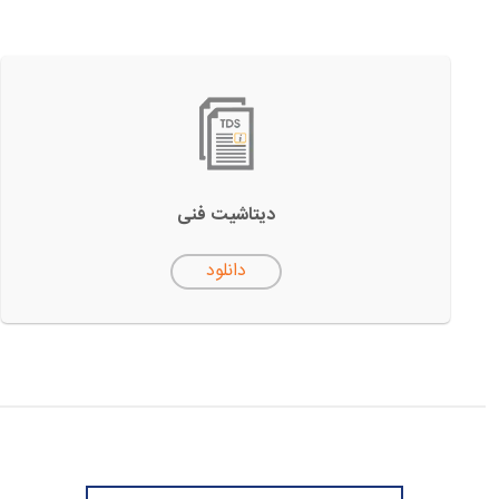
دیتاشیت فنی
دانلود