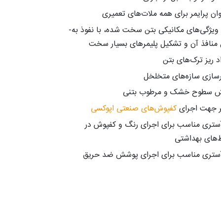
نوان پرایمر برای همه ملات‌های تعمیری
بهبود ویژگی‌های مکانیکی بتن سخت شده، با نفوذ به­
منافذ آن و تشکیل پلیمر­های بسیار سخت
د ریز ترک‌های بتن
رسازی سازه­‌های متخلخل
 سطوح خشک و مرطوب بتنی
ر جهت اجرای
کفپوش‌های صنعتی اپوکسی
آستری مناسب برای اجرای رنگ و کفپوش در
های بهداشتی
آستری مناسب برای اجرای پوشش ضد حریق