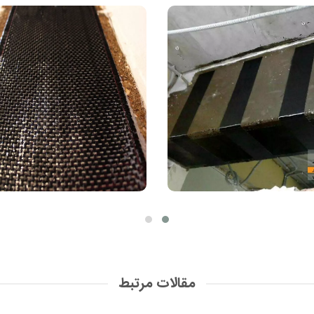
مقالات مرتبط