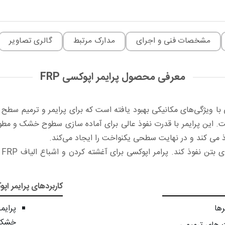
مشخصات فنی و اجرای
مدارک مرتبط
گالری تصاویر
معرفی محصول پرایمر اپوکسی FRP
رایی بالا (™PEP) یک نوع رزین اپوکسی با ویژگی‌های مکانیکی بهبود یافته است که برای 
ه است. این پرایمر با قدرت نفوذ عالی برای آماده سازی سطوح خشک و مطو
 می کند و در نهایت سطحی یکنواخت را ایجاد می‌کند.
وی
کاربردهای پرایمر اپوکس
ها
پرایم
خشک و