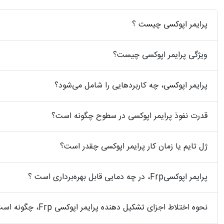
پرایمر اپوکسی چیست ؟
ویژگی پرایمر اپوکسی چیست؟
پرایمر اپوکسی، چه کاربردهایی را شامل می‌شود؟
قدرت نفوذ پرایمر اپوکسی در سطوح چگونه است؟
ژل تایم یا زمان کار پرایمر اپوکسی چقدر است؟
پرایمر اپوکسیFrp، در چه دمایی قابل بهره‌برداری است ؟
نحوه اختلاط اجزای تشکیل دهنده پرایمر اپوکسی ‏Frp، چگونه است؟