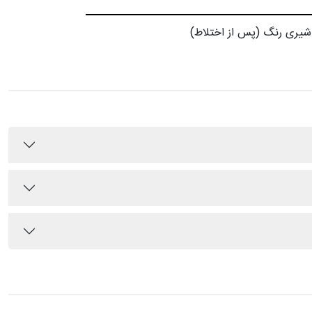
شیری رنگ (پس از اختلاط)