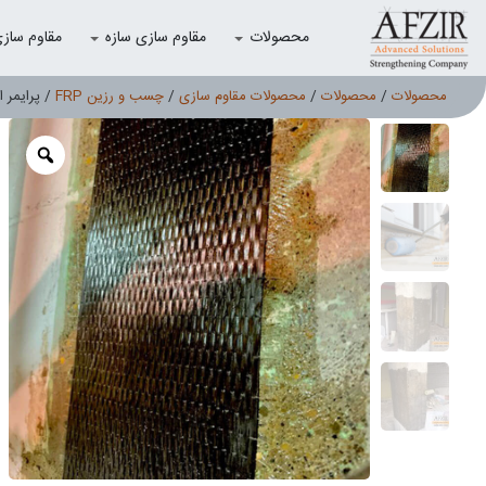
محصولات
مقاوم سازی سازه
مقاوم سازی با
محصولات
/
محصولات
/
محصولات مقاوم سازی
/
چسب و رزین FRP
/ پرایمر اپ