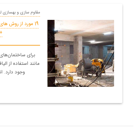
مقاوم سازی و بهسازی لر
19 مورد از روش ها
+ 
برای ساختمان‌های 
وجود دارد. 