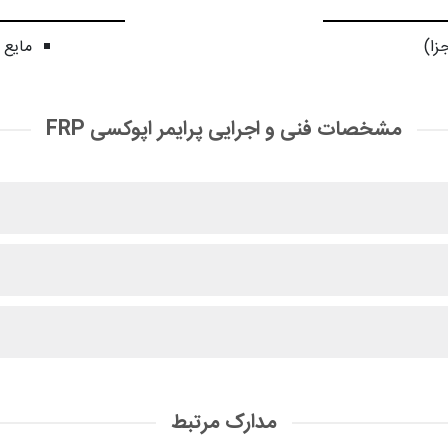
مایع 
مشخصات فنی و اجرایی پرایمر اپوکسی FRP
مدارک مرتبط