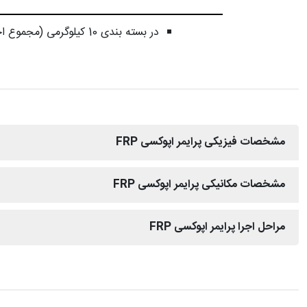
در بسته بندی 10 کیلوگرمی (مجموع اجزا)
مشخصات فیزیکی پرایمر اپوکسی FRP
مشخصات مکانیکی پرایمر اپوکسی FRP
مراحل اجرا پرایمر اپوکسی FRP