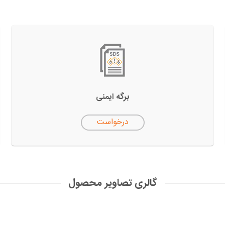
برگه ایمنی
درخواست
گالری تصاویر محصول