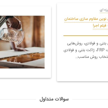
زه ای
ی نوین مقاوم سازی ساختمان
فیلم اجرا
بتنی و فولادی، روش‌هایی
مانند استفاده از الیاف FRP، ژاکت بتنی و فولادی
انتخاب روش مناسب…
سوالات متداول