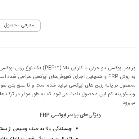
معرفی محصول
پرایمر اپوکسی دو جزئی با کا
به روش FRP و همچنین اجرای کفپوش‌های اپوکسی طراحی شد
محصول بر پایه رزین های اپوکسی تولید شده است و تا عمق بتن نفوذ
می‌رود.
ویژگی‌های پرایمر اپوکسی FRP
چسبندگی بالا به طیف وسیعی از بستر