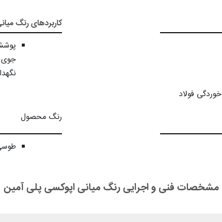
کاربردهای رنگ میان
پوشش 
جوی و
نگهدا
خوردگی فولاد
رنگ محصول
طوسی 
مشخصات فنی و اجرایی رنگ میانی اپوکسی پلی آمین