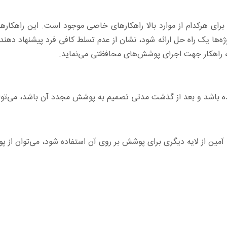
ی هرکدام از موارد بالا راهکارهای خاصی موجود است. این راهکارها به
پروژه‌ها یک راه حل ارائه شود، نشان از عدم تسلط کافی فرد پیشنهاد د
ئه راهکار جهت اجرای پوشش‌های محافظتی می‌نماید.
شده باشد و بعد از گذشت مدتی تصمیم به پوشش مجدد آن باشد، می‌تو
ی آمین از لایه دیگری برای پوشش بر روی آن استفاده شود، می‌توان از 