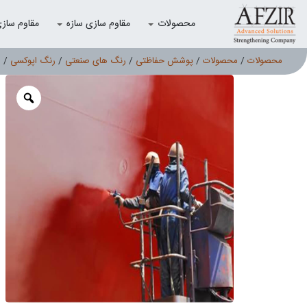
محصولات
مقاوم سازی سازه
مقاوم سازی با
محصولات
/
محصولات
/
پوشش حفاظتی
/
رنگ های صنعتی
/
رنگ اپوکسی
/ ر