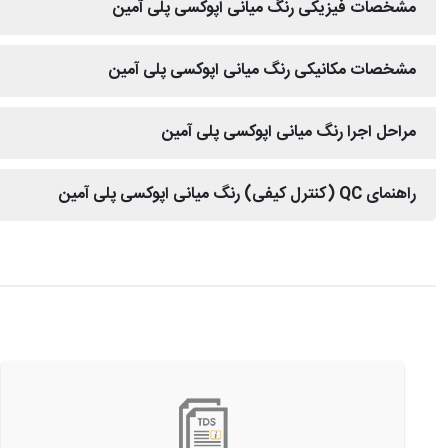
مشخصات فیزیکی رنگ میانی اپوکسی پلی آمین
مشخصات مکانیکی رنگ میانی اپوکسی پلی آمین
مراحل اجرا رنگ میانی اپوکسی پلی آمین
راهنمای QC (کنترل کیفی) رنگ میانی اپوکسی پلی آمین