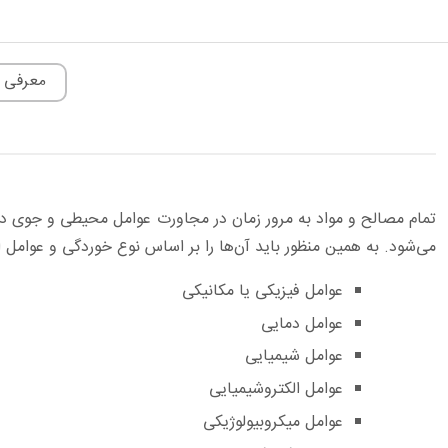
معرفی 
تمام مصالح و مواد به مرور زمان در مجاورت عوامل محیطی و جوی د
می‌شود. به همین منظور باید آن‌ها را بر اساس نوع خوردگی و عوامل ا
عوامل فیزیکی یا مکانیکی
عوامل دمایی
عوامل شیمیایی
عوامل الکتروشیمیایی
عوامل میکروبیولوژیکی