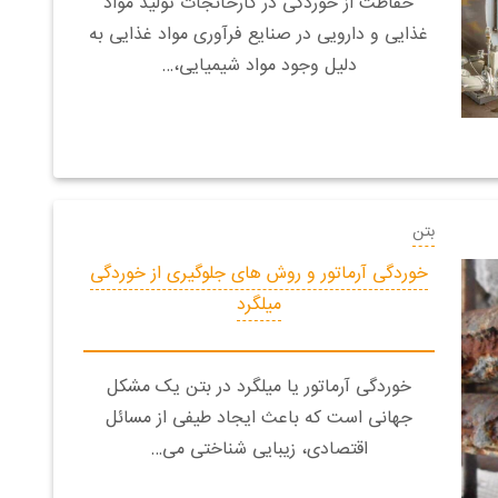
حفاظت از خوردگی در کارخانجات تولید مواد
غذایی و دارویی در صنایع فرآوری مواد غذایی به
دلیل وجود مواد شیمیایی،…
بتن
خوردگی آرماتور و روش های جلوگیری از خوردگی
میلگرد
خوردگی آرماتور یا میلگرد در بتن یک مشکل
جهانی است که باعث ایجاد طیفی از مسائل
اقتصادی، زیبایی شناختی می…