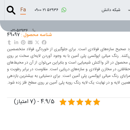
Fa
شبکه دانش
۰۹۰۰ ۲۱ ۵۲۹۳۶
۰۲۱-۵۲۹۳۶
شناسه محصول :
49097
رکرد صحیح سازه‌های فولادی است. برای جلوگیری از خوردگی فولاد متخصصین
‌کنند. رنگ میانی اپوکسی پلی آمین با به وجود آوردن لایه‌ای سخت بر روی
حصول در اثر واکنش شیمیایی است و بنابراین می‌توان از آن در محیط‌های
حفاظتی در مخازن فولادی و سازه‌های دریایی است. مقاومت در برابر رطوبت و
ایای رنگ میانی اپوکسی پلی آمین است. برای دستیابی به بیشترین بازدهی
ین لایه و در نهایت یک لایه رنگ رویه پلی آمین بر روی سطح فلز زده شود.
4.9/5 - (7 امتیاز)