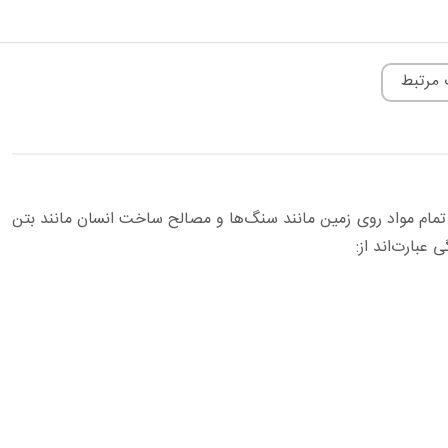
 مرتبط
مام مواد روی زمین مانند سنگ‌ها و مصالح ساخت انسان مانند بتن
عبارت‌اند از: