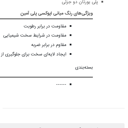
پلی یورتان دو جزئی
ویژگی‌های رنگ میانی اپوکسی پلی آمین
مقاومت در برابر رطوبت
مقاومت در شرایط سخت شیمیایی
مقاوم در برابر ضربه
ایجاد لایه‌ای سخت برای جلوگیری از 
بسته‌بندی
------