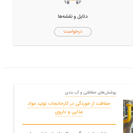
دتایل‌ و نقشه‌ها
درخواست
پوشش‌های حفاظتی و آب بندی
حفاظت از خوردگی در کارخانجات تولید مواد
غذایی و داروی