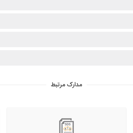
مدارک مرتبط