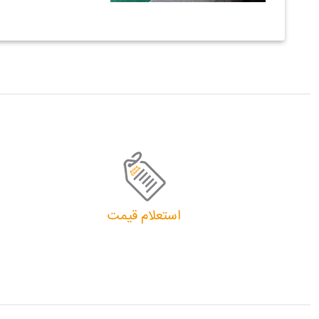
استعلام قیمت