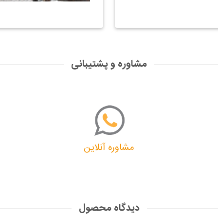
مشاوره و پشتیبانی
مشاوره آنلاین
دیدگاه محصول