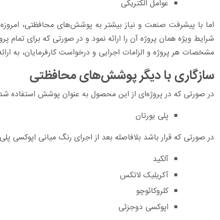
عوامل الکتریکی
اما با پیشرفت صنعت و نیاز بیشتر به پوشش‌های محافظتی، امروزه برا
شرایط ویژه همان پروژه آن را ارائه نمود و در صورتی که برای تمام 
مشخصات هر پروژه و الزامات اجرایی و درخواست کارفرمایان، به ارا
سازگاری با دیگر پوشش‎‌های محافظتی
در صورتی که در پروژه‌ای از این محصول به عنوان پوشش استفاده 
پلی یورتان
در صورتی که قرار باشد بلافاصله بعد از اجرای رنگ میانی اپوکسی پل
آلکید
آکریلیک لاتکس
کلروکائوچو
اپوکسی دوجزئی