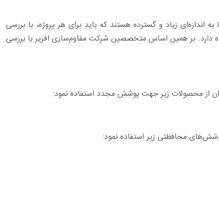
 اندازه‌ای زیاد و گسترده هستند که باید برای هر پروژه، با بررسی
هنده دارد. بر همین اساس متخصصین شرکت مقاوم‌سازی افزیر با بررسی
ان از محصولات زیر جهت پوشش مجدد استفاده نمود:
پوشش‌های محافظتی زیر استفاده نمود: