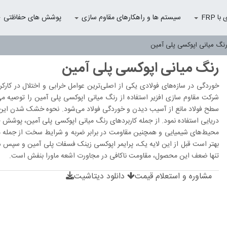
 FRP
سیستم ها و راهکارهای مقاوم سازی
پوشش های حفاظتی
نگ میانی اپوکسی پلی آمین
رنگ میانی اپوکسی پلی آمین
خوردگی در سازه‌های فولادی یکی از اصلی‌ترین عوامل خرابی و اختلال در کا
شرکت مقاوم سازی افزیر استفاده از رنگ میانی اپوکسی پلی آمین را توصیه می
سطح فولاد مانع از آسیب دیدن و خوردگی فولاد می‌شود. نحوه خشک شدن این م
دریایی استفاده نمود. از جمله کاربردهای رنگ میانی اپوکسی پلی آمین، پوشش 
محیط‌های شیمیایی و همچنین مقاومت در برابر ضربه و شرایط سخت از جمله مز
بهتر است قبل از این لایه یک، پرایمر اپوکسی زینک فسفات پلی آمین و سپس هم
تنها ضعف این محصول، مقاومت ناکافی در مجاورت اشعه ماورا بنفش است.
مشاوره و استعلام قیمت
دانلود دیتاشیت