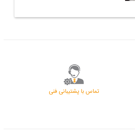
تماس با پشتیبانی فنی