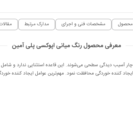
محصول
مشخصات فنی و اجرای
مدارک مرتبط
مقالات
معرفی محصول رنگ میانی اپوکسی پلی آمین
چار آسیب دیدگی سطحی می‌شوند. این قاعده استثنایی ندارد و شامل ت
یجاد کننده خوردگی محافظت نمود. مهم‌ترین عوامل ایجاد کننده خوردگی 