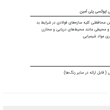
ی اپوکسی پلی آمین
محافظتی کلیه سازه‌های فولادی در شرایط بد
 محیطی مانند محیط‌های دریایی و مخازن
ری مواد شیمیایی
( قابل ارائه در سایر رنگ‌ها)