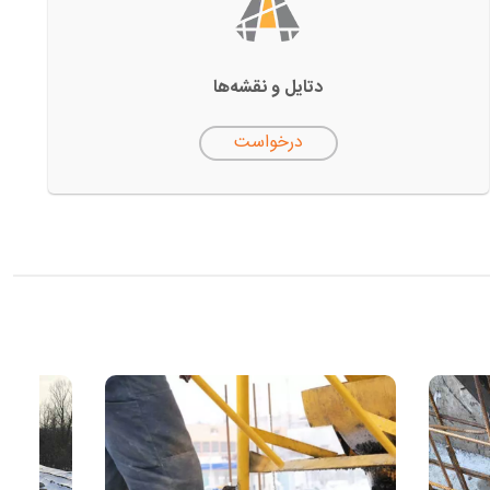
دتایل‌ و نقشه‌ها
درخواست