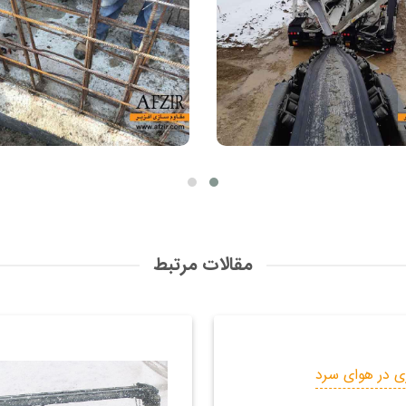
مقالات مرتبط
ی در هوای سرد