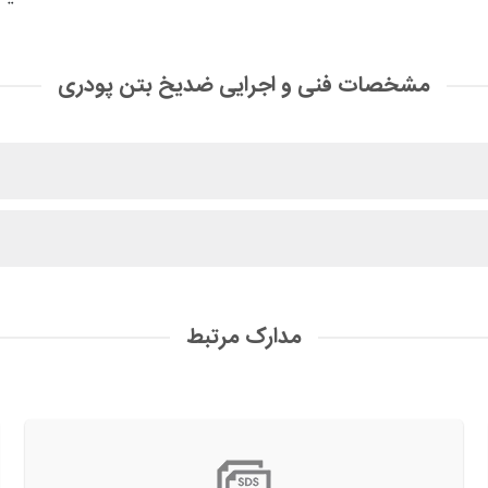
مشخصات فنی و اجرایی ضدیخ بتن پودری
مدارک مرتبط