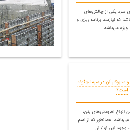
ی سرد یکی از چالش‌های
د که نیازمند برنامه ریزی و
ویژه می‌باشد.…
سازوکار آن در سرما چگونه
است؟
ین انواع افزودنی‌های بتن،
ی‌باشد. همانطور که از اسم
 وجود این نوع از…