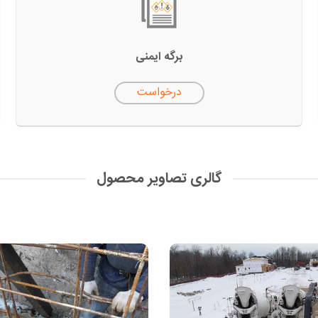
برگه ایمنی
درخواست
گالری تصاویر محصول