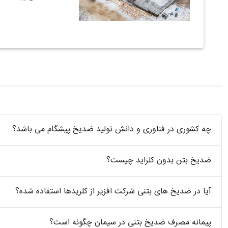
چه کشوری در فناوری و دانش تولید ضدیخ پیشگام می باشد؟
ضدیخ بتن بدون کلراید چیست؟
آیا در ضدیخ های بتنی شرکت افزیر از کلریدها استفاده شده؟
پیمانه مصرف ضدیخ بتنی در سیمان چگونه است؟