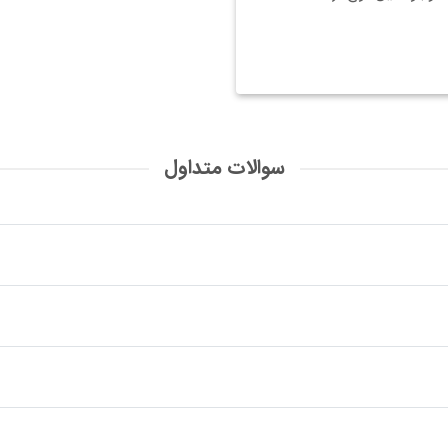
سوالات متداول