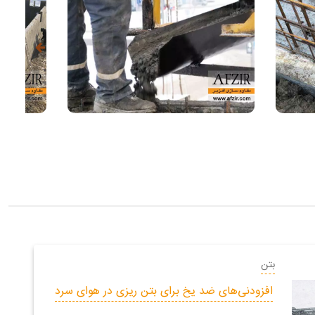
بتن
افزودنی‌های ضد یخ برای بتن ریزی در هوای سرد