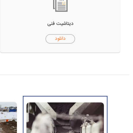
دیتاشیت فنی
دانلود