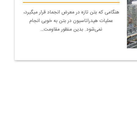
هنگامی که بتن تازه در معرض انجماد قرار میگیرد،
عملیات هیدراتاسیون در بتن به خوبی انجام
نمی‌شود. بدین منظور مقاومت…