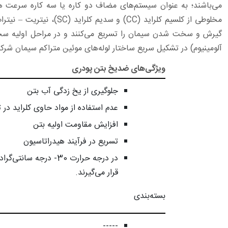
گیرش و سخت شدن سیمان را تسریع می‌کنند و در مراحل اولیه سخت ش
آلومینیوم) در تشکیل سریع ساختار لوله‌های موئین متراکم سیمان شرک
ویژگی‌های ضدیخ بتن پودری
جلوگیری از یخ زدگی آب بتن
عدم استفاده از مواد حاوی کلراید در 
افزایش مقاومت اولیه بتن
تسریع در فرآیند هیدراتاسیون
در درجه حرارت 30- درجه سا
قرار می‌گیرند.
بسته‌بندی
-----