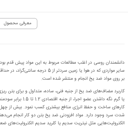
معرفی محصول
دانشمندان روسی در اغلب مطالعات مربوط به این مواد پیش قدم بود
بر روی مواد ضد یخ انجام و منتشر شده است.
کاربرد مضاف‌های ضد یخ از جنبه فنی، ساده، متداول و برای بتن ریزی
یا گرم نگه داشتن 
کارهای ساخت و حفظ انرژی منافع بیشتری کسب نمود. بیش از چهل سال
شدت سرد وجود دارد. مواد افزودنی ضد یخ بتن دو کار انجام می‌دهند
الکترولیت‌هایی مثل نیتریت سدیم یا کلرید سدیم الکترولیت‌های ضعیف‌