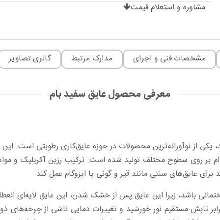
مشاوره و استعلام قیمت
مشخصات فنی و اجرای
مدارک مرتبط
گالری تصاویر
معرفی محصول عایق سفید بام
د، یکی از نوآورانه‌ترین محصولات در حوزه عایق‌کاری رطوبتی است. این 
ام بر روی سطوح مختلف تولید شده ‏است. ترکیب رزین آکریلیک و مواد 
 برای عایق‌های سنتی مانند قیر و گونی یا ایزوگام عمل کند‎.‎
مانی باشد، زیرا این عایق پس از خشک شدن، این عایق لایه‌ای انعطاف‌
رابر تابش مستقیم نور ‏خورشید و تغییرات دمایی ناشی از چرخه‌های ذو