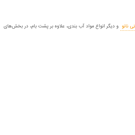
ی نانو
و دیگر انواع مواد آب بندی، علاوه بر پشت بام، در بخش‌های