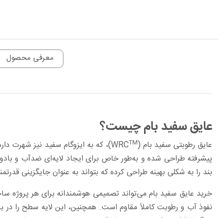
معرفی محصول
عایق سفید بام چیست؟
TM
عایق رطوبتی سفید بام (WRC
)، که به ایزوگام سفید نیز شهرت دار
پیشرفته طراحی شده و به‌طور خاص برای ایجاد لایه‌ای ضدآب و بادو
بند را به شکلی بهینه طراحی کرده که بتواند به عنوان جایگزینی ‏قدرتمند
خرید عایق سفید بام می‌تواند تصمیمی هوشمندانه برای هر پروژه ساخت
نفوذ آب و رطوبت کاملاً مقاوم است. همچنین، این لایه سطح را در ب