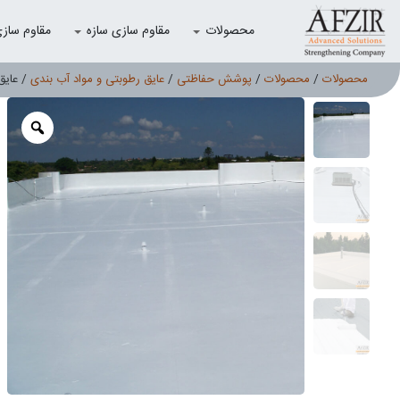
محصولات
مقاوم سازی سازه
مقاوم سازی با
محصولات
/
محصولات
/
پوشش حفاظتی
/
عایق رطوبتی و مواد آب بندی
/ عایق