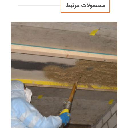
محصولات مرتبط