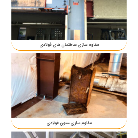
مقاوم سازی ساختمان های فولادی
مقاوم سازی ستون فولادی