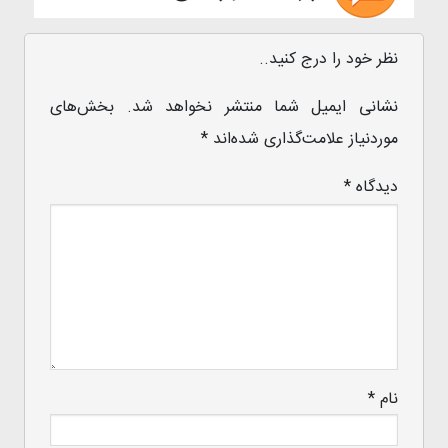
نظر خود را درج کنید..
نشانی ایمیل شما منتشر نخواهد شد.
بخش‌های
موردنیاز علامت‌گذاری شده‌اند
*
دیدگاه
*
نام
*