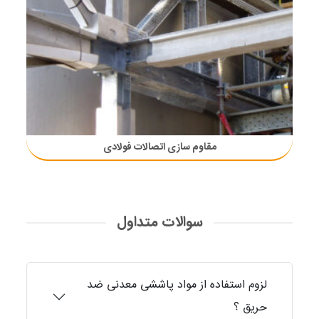
مقاوم سازی اتصالات فولادی
سوالات متداول
لزوم استفاده از مواد پاششی معدنی ضد
حریق ؟