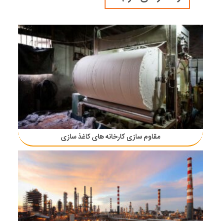
مقاوم سازی کارخانه های کاغذ سازی