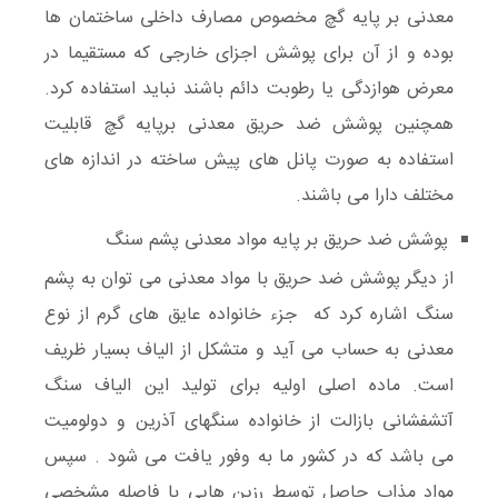
معدنی بر پایه گچ مخصوص مصارف داخلی ساختمان ها
بوده و از آن برای پوشش اجزای خارجی که مستقیما در
معرض هوازدگی یا رطوبت دائم باشند نباید استفاده کرد.
همچنین پوشش ضد حریق معدنی برپایه گچ قابلیت
استفاده به صورت پانل های پیش ساخته در اندازه های
مختلف دارا می باشند.
پوشش ضد حریق بر پایه مواد معدنی پشم سنگ
از دیگر پوشش ضد حریق با مواد معدنی می توان به پشم
سنگ اشاره کرد که جزء خانواده عایق های گرم از نوع
معدنی به حساب می آید و متشکل از الیاف بسیار ظریف
است. ماده اصلی اولیه برای تولید این الیاف سنگ
آتشفشانی بازالت از خانواده سنگهای آذرین و دولومیت
می باشد که در کشور ما به وفور یافت می شود . سپس
مواد مذاب حاصل توسط رزین هایی با فاصله مشخصی