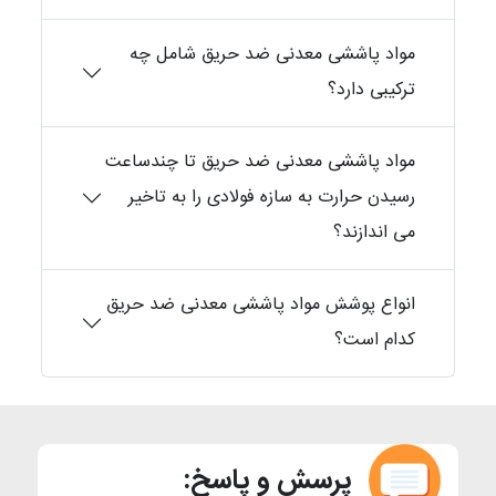
مواد پاششی معدنی ضد حریق شامل چه
ترکیبی دارد؟
مواد پاششی معدنی ضد حریق تا چندساعت
رسیدن حرارت به سازه فولادی را به تاخیر
می اندازند؟
انواع پوشش مواد پاششی معدنی ضد حریق
کدام است؟
پرسش و پاسخ: