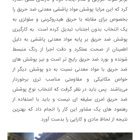
کرد که این مزایا پوشش مواد پاششی معدنی ضد حریق را
بخصوص برای مقابله با حریق هیدروکربنی و سلولزی به
یک اتنخاب بدون اجتناب تبدیل کرده است. به کارگیری
پوشش ضد حریق بر پایه مواد معدنی پاششی به دلیل
اطمینان از صحت عملکرد و دقت اجرا از رنگ‌ منبسط
شونده و بورد ضد حریق رایج تر است و نیز پوشش های
ضد حریق با مواد معدنی نسبت به دو پوشش دیگر از
خواص مکانیکی و مقاومتی مناسب تری برخوردار
می‌باشند. پس باید در نظر گرفت که انتخاب نوع پوشش
ضد حریق امری سلیقه ای نیست و باید با استفاده از
رهنمود های یک مشاور این کار را انجام داد که بهترین
نتیجه از لحاظ مادی و کارایی را بدست آورد.