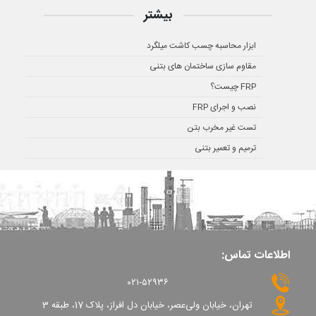
بیشتر
ابزار محاسبه چسب کاشت میلگرد
مقاوم سازی ساختمان های بتنی
FRP چیست؟
نصب و اجرای FRP
تست غیر مخرب بتن
ترمیم و تعمیر بتنی
اطلاعات تماس:
۰۲۱-۵۲۹۳۶
تهران، خیابان ولی‌عصر، خیابان دل افراز، پلاک 17، طبقه 3