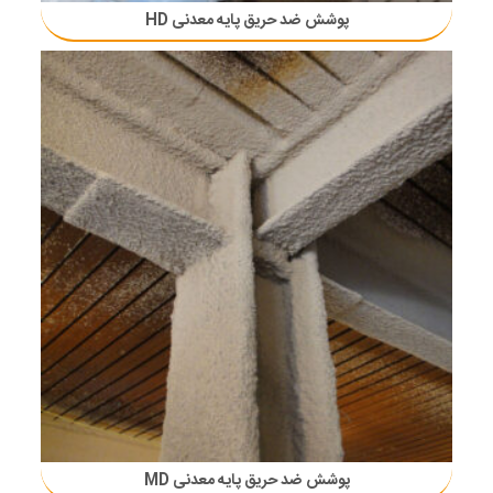
پوشش ضد حریق پایه معدنی HD
پوشش ضد حریق پایه معدنی MD