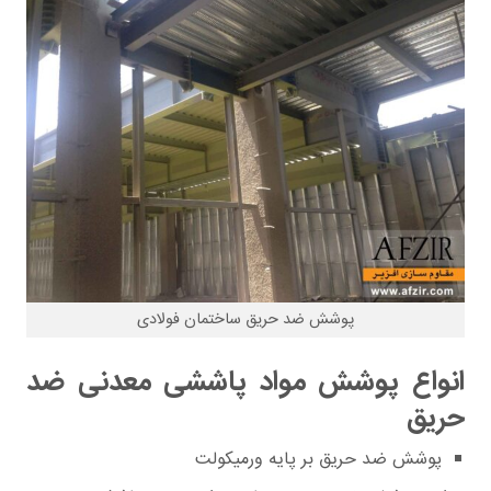
پوشش ضد حریق ساختمان فولادی
انواع پوشش مواد پاششی معدنی ضد
حریق
پوشش ضد حریق بر پایه ورمیکولت