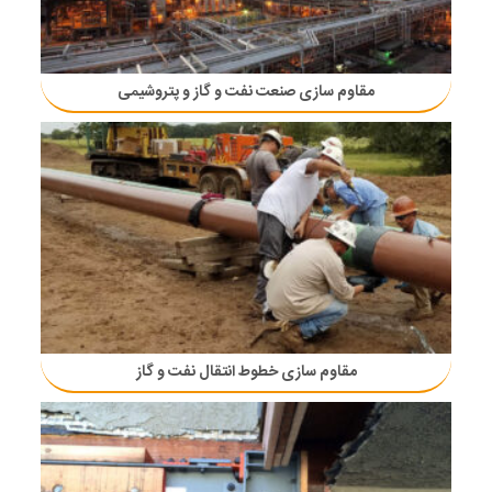
مقاوم سازی صنعت نفت و گاز و پتروشیمی
مقاوم سازی خطوط انتقال نفت و گاز