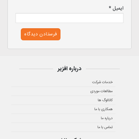
ایمیل
*
درباره افزیر
خدمات شرکت
مطالعات موردی
کاتالوگ ها
همکاری با ما
درباره ما
تماس با ما