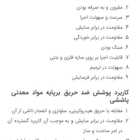
مقرون و به صرفه بودن
سرعت و سهولت اجرا
مقاومت در برابر سایش
مقاومت در برابر خوردگی
سبک بودن
قابلیت اجرا بر روی سازه فلزی و بتنی
سهولت در ترمیم
مقاومت در برابر فرسایش
کاربرد پوشش ضد حریق برپایه مواد معدنی
پاششی
مقابله با حریق هیدروکربنی، سلولزی و انفجار ناشی از آن
مقاومت در برابر سایش و به موجب آن کاربرد گسترده آن
در امر ساخت و ساز