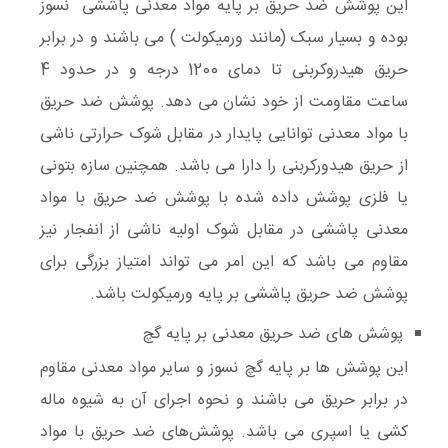
این پوشش ضد حریق بر پایه مواد معدنی پاششی نسوز
بوده و بسیار سبک (مانند ورمیکولت ) می باشند و در برابر
حریق هیدروکربنی تا دمای 1200 درجه و در حدود 4
ساعت مقاومت از خود نشان می دهد. پوشش ضد حریق
با مواد معدنی توانایی پایدار در مقابل شوک حرارتی ناشی
از حریق هیدورکربنی را دارا می باشد. همچنین سازه بتونی
یا فلزی پوشش داده شده با پوشش ضد حریق با مواد
معدنی پاششی در مقابل شوک اولیه ناشی از انفجار نیز
مقاوم می باشد که این امر می تواند امتیاز بزرگی برای
پوشش ضد حریق پاششی بر پایه ورمیکولت باشد.
پوشش های ضد حریق معدنی بر پایه گچ
این پوشش ها بر پایه گچ نسوز و سایر مواد معدنی مقاوم
در برابر حریق می باشند و نحوه اجرای آن به شیوه ماله
کشی یا اسپری می باشد. پوشش‌های ضد حریق با مواد