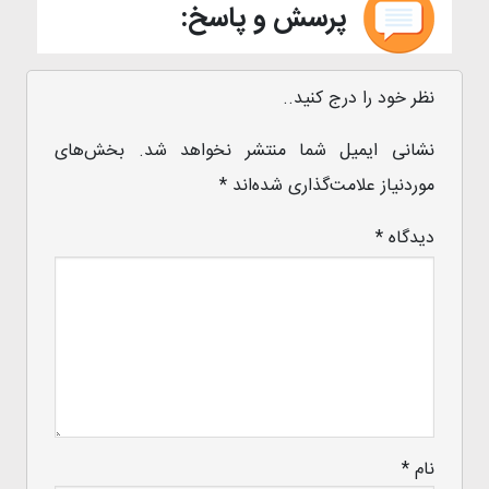
پرسش و پاسخ:
نظر خود را درج کنید..
نشانی ایمیل شما منتشر نخواهد شد.
بخش‌های
موردنیاز علامت‌گذاری شده‌اند
*
دیدگاه
*
نام
*