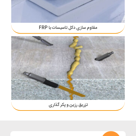
مقاوم سازی دکل تاسیسات با FRP
تزریق رزین و پکر گذاری