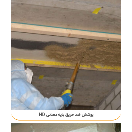
پوشش ضد حریق پایه معدنی HD