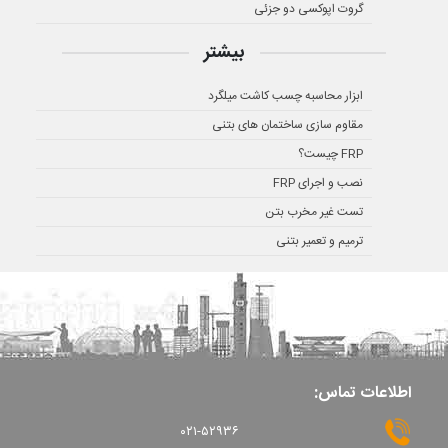
گروت اپوکسی دو جزئی
بیشتر
ابزار محاسبه چسب کاشت میلگرد
مقاوم سازی ساختمان های بتنی
FRP چیست؟
نصب و اجرای FRP
تست غیر مخرب بتن
ترمیم و تعمیر بتنی
اطلاعات تماس:
۰۲۱-۵۲۹۳۶