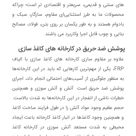
های سنتی و قدیمی، سریعتر و اقتصادی تر است؛ چراکه
محصولات ما به طرز استثنایی‌ای مقاوم، سازگار، سبک و
بادوام هستند و به طور یکسان بر روی بتن، فولاد، مصالح
بنایی و چوب قابل اجرا وکاربرد می باشند.
پوشش ضد حریق در کارخانه های کاغذ سازی
علاوه بر
مقاوم سازی کارخانه های کاغذ سازی با الیاف
FRP
، یکی از مهم‌ترین کارهایی که باید در این کارخانه‌ها
به منظور جلوگیری از آسیب‌های احتمالی انجام داد،
اجرای
پوشش ضد حریق
است. آتش و آتش سوزی و همچنین
خطرات ناشی از انفجار در این کارخانه‌ها به شدت بالاست.
حجم عظیم وجود مواد آتش زا در طول فرایند ساخت کاغذ
و همچنین وجود کاغذها در انبار کاغذ کارخانه باعث ایجاد
محیطی به شدت
مستعد آتش سوزی در کارخانه کاغذ