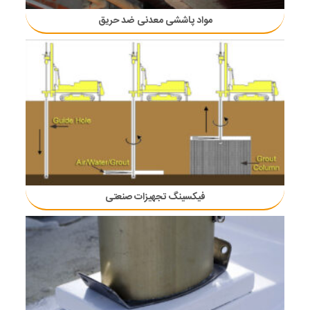
مواد پاششی معدنی ضد حریق
فیکسینگ تجهیزات صنعتی