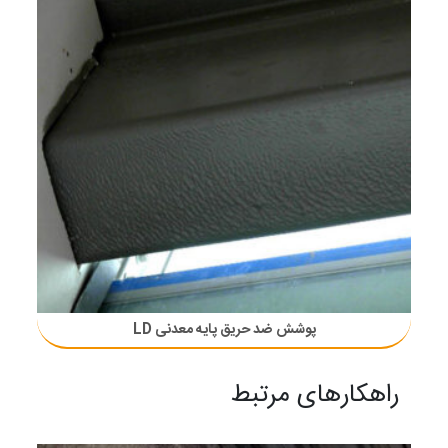
پوشش ضد حریق پایه معدنی LD
راهکارهای مرتبط