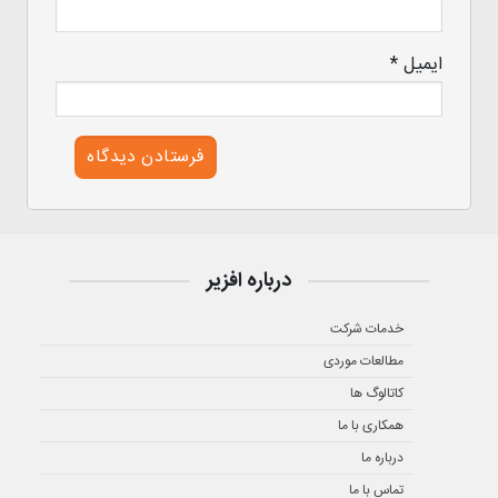
ایمیل
*
درباره افزیر
خدمات شرکت
مطالعات موردی
کاتالوگ ها
همکاری با ما
درباره ما
تماس با ما