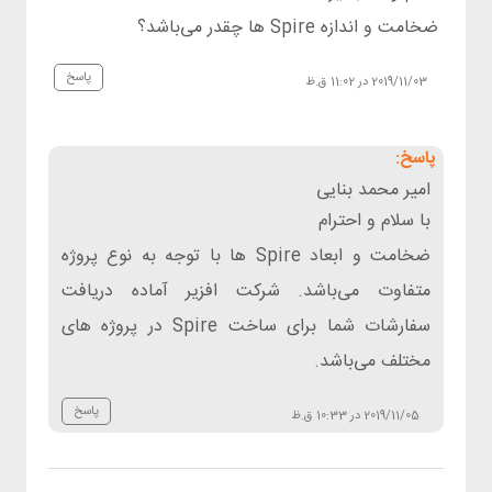
ضخامت و اندازه Spire ها چقدر می‌باشد؟
پاسخ
2019/11/03 در 11:02 ق.ظ
امیر محمد بنایی
با سلام و احترام
ضخامت و ابعاد Spire ها با توجه به نوع پروژه
متفاوت می‌باشد. شرکت افزیر آماده دریافت
سفارشات شما برای ساخت Spire در پروژه های
مختلف می‌باشد.
پاسخ
2019/11/05 در 10:33 ق.ظ