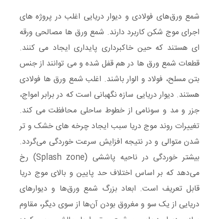
شمع ورق‌های فولادی و دیوار دریایی اغلب در پروژه های
اجرای موج شکن کاربرد دارند. شمع ورق ها مصالحی ورقه
ای هستند که حین خاکبرداری پایداری ایجاد می کنند.
قطعات شمع ورق ها در هم قفل شده و می توانند از جنس
بتن مسلح، فولاد و الوار باشند. اغلب شمع ورق ها فولادی
هستند. دیوار دریایی سازه نگهبانی است که در برابر امواج،
جزر و مد و سونامی از خطوط ساحلی محافظت می کند.
تغییرات روند موج دریا سبب ایجاد چرخه های خشک و تر
شدن متوالی و در نتیجه افزایش سرعت خوردگی می‌گردد.
بیشتر خوردگی در ناحیه پاششی (Splash zone) رخ
می‌دهد که بر اساس اختلاف حد پایین و بالای موج دریا
قابل تعریف است. ابعاد بزرگ شمع ورق‌ها و دیوارهای
دریایی از یک ‌سو و مغروق بودن آن‌ها از سوی دیگر، مقاوم