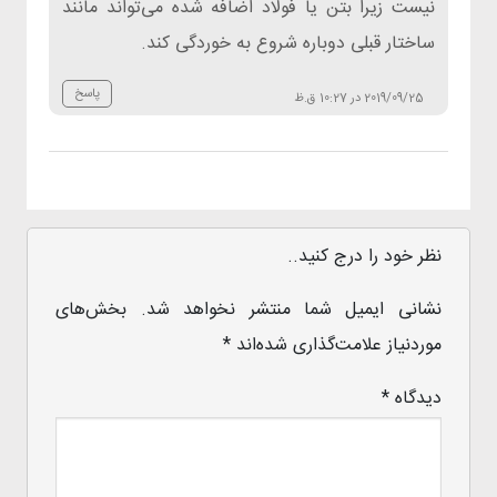
نیست زیرا بتن یا فولاد اضافه شده می‌تواند مانند
ساختار قبلی دوباره شروع به خوردگی کند.
پاسخ
2019/09/25 در 10:27 ق.ظ
نظر خود را درج کنید..
نشانی ایمیل شما منتشر نخواهد شد.
بخش‌های
موردنیاز علامت‌گذاری شده‌اند
*
دیدگاه
*