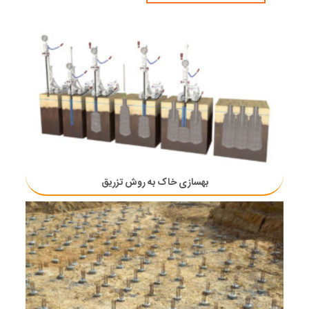
بهسازی خاک به روش تزریق