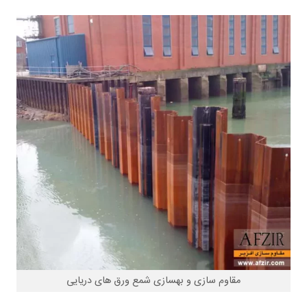
مقاوم سازی و بهسازی شمع ورق های دریایی