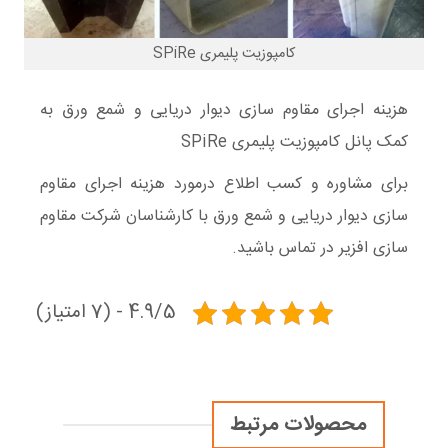
کامپوزیت پلیمری SPiRe
هزینه اجرای مقاوم سازی دیوار دریایی و شمع ورق به
کمک پانل کامپوزیت پلیمری SPiRe
برای مشاوره و کسب اطلاع درمورد هزینه اجرای مقاوم
سازی دیوار دریایی و شمع ورق با کارشناسان شرکت مقاوم
سازی افزیر در تماس باشید.
4.9/5 - (7 امتیاز)
محصولات مرتبط