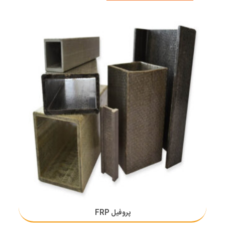
پروفیل FRP