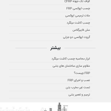
الیاف تک جهته CFRP
چسب اپوکسی FRP
ملات ترمیمی اپوکسی
چسب کاشت میلگرد
مش فایبرگلاس
گروت اپوکسی دو جزئی
بیشتر
ابزار محاسبه چسب کاشت میلگرد
مقاوم سازی ساختمان های بتنی
FRP چیست؟
نصب و اجرای FRP
تست غیر مخرب بتن
ترمیم و تعمیر بتنی