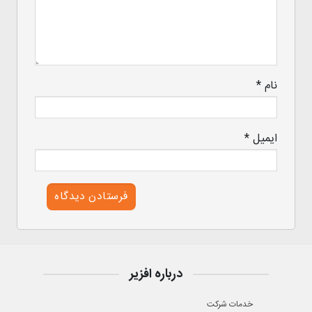
نام
*
ایمیل
*
درباره افزیر
خدمات شرکت