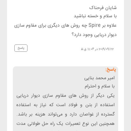
شایان فرحناک
با سلام و خسته نباشید
علاوه بر Spire چه روش های دیگری برای مقاوم سازی
دیوار دریایی وجود دارد؟
پاسخ
2019/09/22 در 11:04 ق.ظ
امیر محمد بنایی
با سلام و احترام
یکی دیگر از روش های مقاوم سازی دیوار دریایی
استفاده از بتن و فولاد است که نیاز به استفاده
گسترده از غواصان دارد و می‌تواند هزینه بر باشد.
همچنین این نوع تعمیرات یک راه حل طولانی مدت