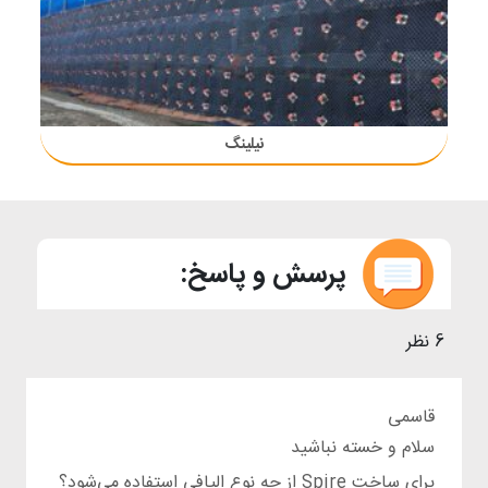
نیلینگ
پرسش و پاسخ:
6 نظر
قاسمی
سلام و خسته نباشید
برای ساخت Spire از چه نوع الیافی استفاده می‌شود؟