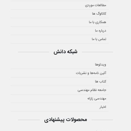
مطالعات موردی
کاتالوگ ها
همکاری با ما
درباره ما
تماس با ما
شبکه دانش
ویدئوها
آئین نامه‌ها و نشریات
کتاب ها
جامعه نظام مهندسی
مهندسی زلزله
اخبار
محصولات پیشنهادی