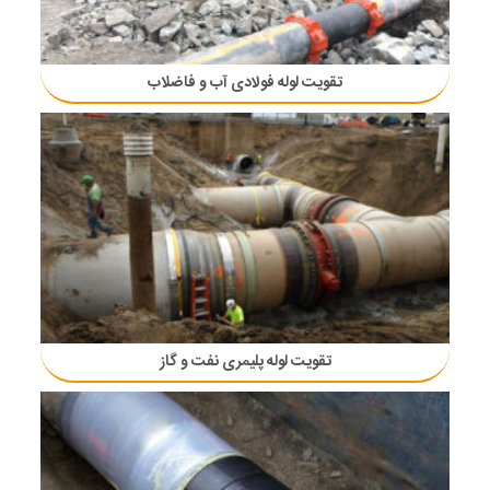
تقویت لوله فولادی آب و فاضلاب
تقویت لوله پلیمری نفت و گاز