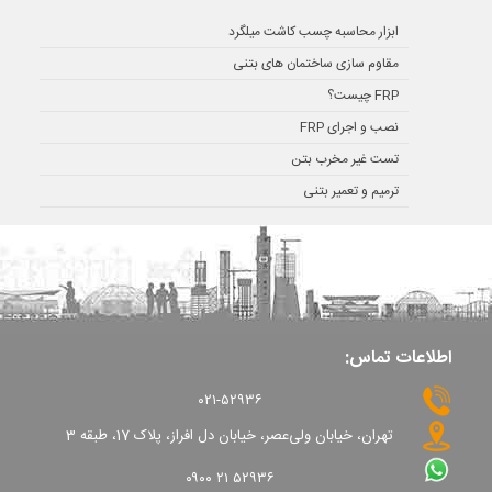
ابزار محاسبه چسب کاشت میلگرد
مقاوم سازی ساختمان های بتنی
FRP چیست؟
نصب و اجرای FRP
تست غیر مخرب بتن
ترمیم و تعمیر بتنی
اطلاعات تماس:
۰۲۱-۵۲۹۳۶
تهران، خیابان ولی‌عصر، خیابان دل افراز، پلاک 17، طبقه 3
۰۹۰۰ ۲۱ ۵۲۹۳۶