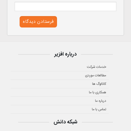
درباره افزیر
خدمات شرکت
مطالعات موردی
کاتالوگ ها
همکاری با ما
درباره ما
تماس با ما
شبکه دانش