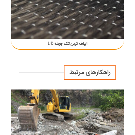
الیاف کربن تک جهته UD
راهکارهای مرتبط