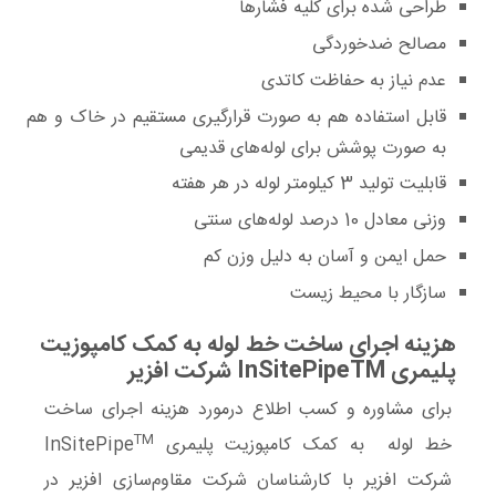
طراحی شده برای کلیه فشارها
مصالح ضدخوردگی
عدم نیاز به حفاظت کاتدی
قابل استفاده هم به صورت قرارگیری مستقیم در خاک و هم
به صورت پوشش برای لوله‌های قدیمی
قابلیت تولید 3 کیلومتر لوله در هر هفته
وزنی معادل 10 درصد لوله‌های سنتی
حمل ایمن و آسان به دلیل وزن کم
سازگار با محیط‌ زیست
هزینه اجرای ساخت خط لوله به کمک کامپوزیت
پلیمری InSitePipeTM شرکت افزیر
برای مشاوره و کسب اطلاع درمورد هزینه اجرای ساخت
TM
خط لوله به کمک کامپوزیت پلیمری InSitePipe
شرکت افزیر با کارشناسان شرکت مقاوم‌سازی افزیر در