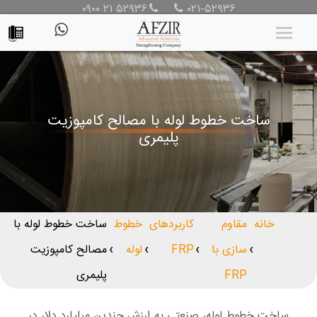
۰۹۰۰ ۲۱ ۵۲۹۳۶
۰۲۱-۵۲۹۳۶
ساخت خطوط لوله با مصالح کامپوزیت
پلیمری
خانه
مقاوم
کاربردهای
خطوط
ساخت خطوط لوله با
سازی با
FRP
لوله
مصالح کامپوزیت
❯
❯
❯
❯
FRP
پلیمری
ساخت خطوط لوله، صنعتی به ارزش چندین میلیارد دلار در