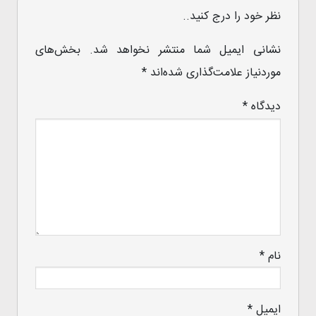
نظر خود را درج کنید..
نشانی ایمیل شما منتشر نخواهد شد.
بخش‌های
موردنیاز علامت‌گذاری شده‌اند
*
دیدگاه
*
نام
*
ایمیل
*