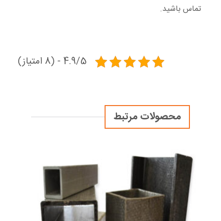
تماس باشید.
4.9/5 - (8 امتیاز)
محصولات مرتبط