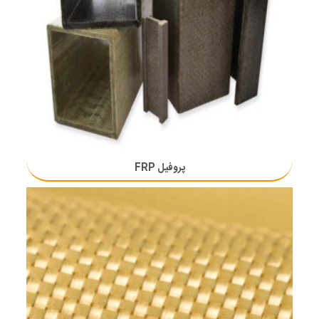
پروفیل FRP