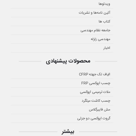
ویدئوها
آئین نامه‌ها و نشریات
کتاب ها
جامعه نظام مهندسی
مهندسی زلزله
اخبار
محصولات پیشنهادی
الیاف تک جهته CFRP
چسب اپوکسی FRP
ملات ترمیمی اپوکسی
چسب کاشت میلگرد
مش فایبرگلاس
گروت اپوکسی دو جزئی
بیشتر