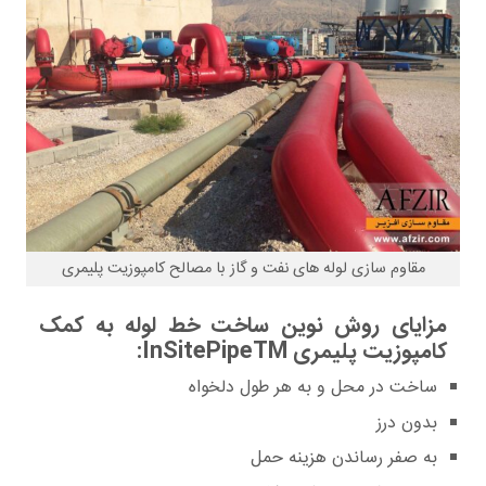
مقاوم سازی لوله های نفت و گاز با مصالح کامپوزیت پلیمری
مزایای روش نوین ساخت خط لوله به کمک
کامپوزیت پلیمری InSitePipeTM:
ساخت در محل و به هر طول دلخواه
بدون درز
به صفر رساندن هزینه حمل