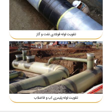
تقویت لوله فولادی نفت و گاز
تقویت لوله پلیمری آب و فاضلاب