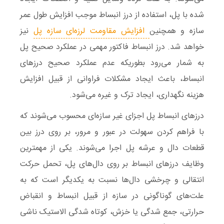
شده با پل، استفاده از درز انبساط موجب افزایش طول عمر
سازه و همچنین
افزایش مقاومت لرزه‌ای سازه پل
نیز
خواهد شد. درز انبساط فاکتور مهمی در عملکرد صحیح پل
به شمار می‌رود بطوریکه عدم عملکرد صحیح درزهای
انبساط، باعث ایجاد مشکلات فراوانی از قبیل افزایش
هزینه نگهداری، ایجاد ترک و غیره می‌شود.
درزهای انبساط پل اجزای غیر سازه‌ای محسوب می‌شوند که
با فراهم کردن سهولت در عبور و مرور، بر روی درز بین
قطعات دال و عرشه پل اجرا می‌شوند. یکی از مهمترین
وظایف درزهای انبساط بر روی دال‌های پل، تحمل حرکت
انتقالی و چرخشی دال‌ها نسبت به یکدیگر است که به
علت‌های گوناگونی در سازه از قبیل انبساط و انقباض
حرارتی، جمع شدگی یا خزش، کوتاه شدگی الاستیک ناشی