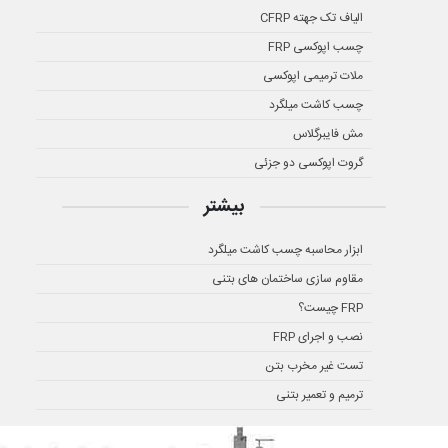
الیاف تک جهته CFRP
چسب اپوکسی FRP
ملات ترمیمی اپوکسی
چسب کاشت میلگرد
مش فایبرگلاس
گروت اپوکسی دو جزئی
بیشتر
ابزار محاسبه چسب کاشت میلگرد
مقاوم سازی ساختمان های بتنی
FRP چیست؟
نصب و اجرای FRP
تست غیر مخرب بتن
ترمیم و تعمیر بتنی