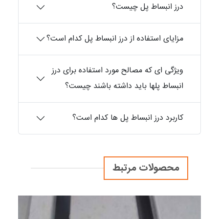
درز انبساط پل چیست؟
مزایای استفاده از درز انبساط پل کدام است؟
ویژگی ای که مصالح مورد استفاده برای درز
انبساط پلها باید داشته باشند چیست؟
کاربرد درز انبساط پل ها کدام است؟
محصولات مرتبط