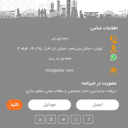
اطلاعات تماس:
۰۲۱-۵۲۹۳۶
تهران، خیابان ولی‌عصر، خیابان دل افراز، پلاک 17، طبقه 3
۰۹۰۰ ۲۱ ۵۲۹۳۶
info@afzir.com
عضویت در خبرنامه:
دریافت جدیدترین اخبار تخصصی و مقالات علمی مقاوم سازی