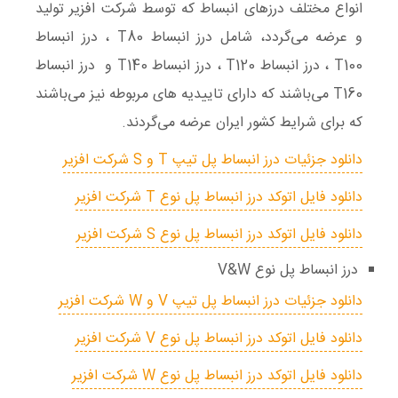
انواع مختلف درزهای انبساط که توسط شرکت افزیر تولید
و عرضه می‌گردد، شامل درز انبساط T80 ، درز انبساط
T100 ، درز انبساط T120 ، درز انبساط T140 و درز انبساط
T160 می‌باشند که دارای تاییدیه های مربوطه نیز می‌باشند
که برای شرایط کشور ایران عرضه می‌گردند.
دانلود جزئیات درز انبساط پل تیپ T و S شرکت افزیر
دانلود فایل اتوکد درز انبساط پل نوع T شرکت افزیر
دانلود فایل اتوکد درز انبساط پل نوع S شرکت افزیر
درز انبساط پل نوع V&W
دانلود جزئیات درز انبساط پل تیپ V و W شرکت افزیر
دانلود فایل اتوکد درز انبساط پل نوع V شرکت افزیر
دانلود فایل اتوکد درز انبساط پل نوع W شرکت افزیر