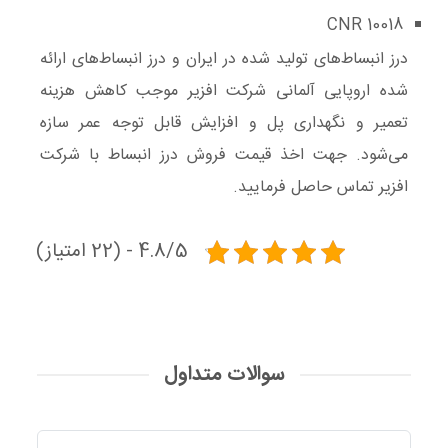
CNR 10018
درز انبساط‌های تولید شده در ایران و درز انبساط‌های ارائه
شده اروپایی آلمانی شرکت افزیر موجب کاهش هزینه
تعمیر و نگهداری پل و افزایش قابل ‌توجه عمر سازه
می‌شود. جهت اخذ قیمت فروش درز انبساط با شرکت
افزیر تماس حاصل فرمایید.
4.8/5 - (22 امتیاز)
سوالات متداول