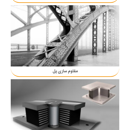
مقاوم سازی پل