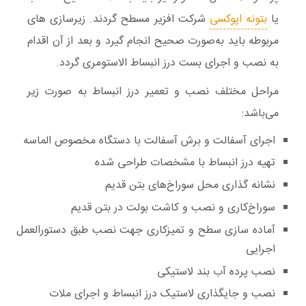
یا
بتونه اپوکسی
شرکت افزیر مسطح گردند. زیرسازی‌ های
مربوطه باید به‌صورت صحیح انجام گیرد و بعد از آن اقدام
به نصب و اجرای بست درز انبساط الاستومری گردد.
مراحل مختلف نصب و تعمیر درز انبساط به صورت زیر
می‌باشد:
اجرای آسفالت و برش آسفالت با دستگاه مخصوص الماسه
تهیه درز انبساط با مشخصات طراحی شده
نشانه گذاری محل سوراخ‌های بتن قدیم
سوراخ‌کاری و نصب و کاشت بولت در بتن قدیم
آماده سازی سطح و تمیزکاری جهت نصب طبق دستورالعمل
اجرایی
نصب پرده آب بند لاستیکی
نصب و جایگذاری لاستیک درز انبساط و اجرای ملات