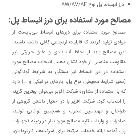
درز انبساط پل نوع AW/AV/AF
مصالح مورد استفاده برای درز انبساط پل:
مصالح مورد استفاده برای درزهای انبساط می‌بایست از
موادی تولید گردند که قابلیت ارتجاعی کافی داشته باشند.
این مصالح باید از لحاظ آب‌ بندی و عایق حرارتی نیز
مقاومت مناسبی از خود نشان دهند. انتخاب مصالح مورد
استفاده در درز انبساط نیز بستگی به شرایط گوناگونی
(نظیر شرایط محیطی، نوع پل، بارهای ترافیکی و …) دارد
که با استفاده از مشاوره شرکت افزیر می‌توان بهترین گزینه
را انتخاب کرد. شرکت افزیر با در اختیار داشتن گروهی از
طراحان و مهندسین مجرب و همچنین توانایی تولید،
صادرات و واردات کلیه مصالح مورد نیاز در زمینه تجهیزات
پل، آماده ارائه خدمات مرتبط برای شرکت‌ها، کارفرمایان،