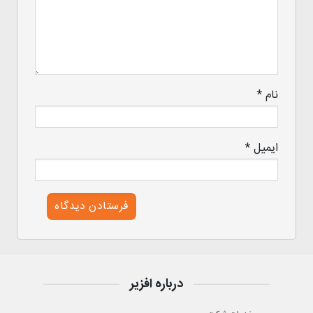
نام
*
ایمیل
*
درباره افزیر