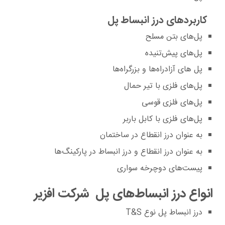
کاربردهای درز انبساط پل
پل‌های بتن مسلح
پل‌های پیش‌تنیده
پل ‌های آزادراه‌ها و بزرگراه‌ها
پل‌های فلزی با تیر حمال
پل‌های فلزی قوسی
پل‌های فلزی با کابل باربر
به عنوان درز انقطاع در ساختمان
به عنوان درز انقطاع و درز انبساط در پارکینگ‌ها
پیست‌های دوچرخه‌ سواری
انواع درز انبساط‌های پل شرکت افزیر
درز انبساط پل نوع T&S