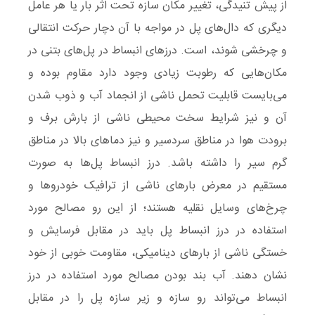
از پیش تنیدگی، تغییر مکان سازه تحت اثر بار یا هر عامل
دیگری که دال‌های پل در مواجه با آن دچار حرکت انتقالی
و چرخشی شوند، است. درزهای انبساط در پل‌های بتنی در
مکان‌هایی که رطوبت زیادی وجود دارد مقاوم بوده و
می‌بایست قابلیت تحمل ناشی از انجماد آب و ذوب شدن
آن و نیز شرایط سخت محیطی ناشی از بارش برف و
برودت هوا در مناطق سردسیر و نیز دماهای بالا در مناطق
گرم سیر را داشته باشد. درز انبساط پل‌ها به ‌صورت
مستقیم در معرض بارهای ناشی از ترافیک خودروها و
چرخ‌های وسایل نقلیه هستند؛ از این ‌رو مصالح مورد
استفاده در درز انبساط پل باید در مقابل فرسایش و
خستگی ناشی از بارهای دینامیکی، مقاومت خوبی از خود
نشان دهند. آب‌ بند بودن مصالح مورد استفاده در درز
انبساط می‌تواند رو سازه و زیر سازه پل را در مقابل