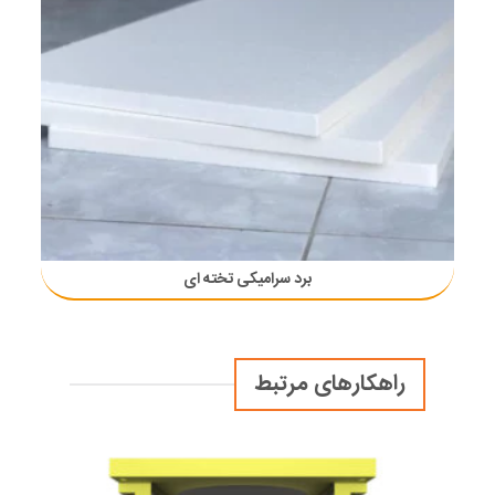
برد سرامیکی تخته ای
راهکارهای مرتبط