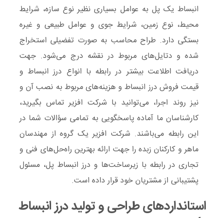
انبساط یک پل به عوامل بسیاری نظیر نوع سازه، شرایط
محیط، نوع زمین، شرایط جوی و عوامل طبیعی و غیره
بستگی دارد. طراح محاسب به صورت تفضیلی استخراج
شده و دتایل‌های مربوط در نقشه درج می‌شود. جهت
دریافت اطلاعت بیشتر در رابطه با انواع درز انبساط و
قیمت فروش درز انبساط و هزینه‌های مربوط به نصب آن و
نیز روند اجرا، می‌توانید با شرکت افزیر تماس بگیرید،
کارشناسان ما آماده پاسخگویی به ‌تمامی سؤالات شما در
این رابطه می‌باشند. شرکت افزیر یک گروه از مهندسان
ماهر و کارکنان زبده را جهت ارائه‌ بهترین راه‌حل‌های فنی و
تجاری در رابطه با زیرساخت‌ها و درز انبساط پل، مسئول
پشتیبانی از مشتریان خود قرار داده است.
استانداردهای طراحی و تولید درز انبساط