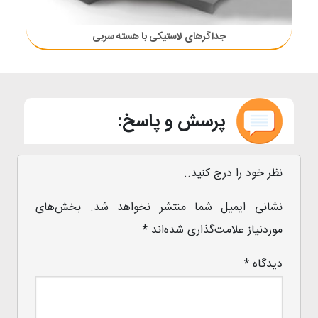
جداگرهای لاستیکی با هسته سربی
پرسش و پاسخ:
نظر خود را درج کنید..
نشانی ایمیل شما منتشر نخواهد شد.
بخش‌های
موردنیاز علامت‌گذاری شده‌اند
*
دیدگاه
*