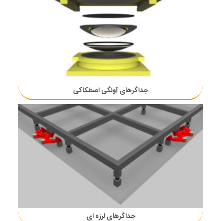
جداگرهای آونگی اصطکاکی
جداگرهای لرزه ای