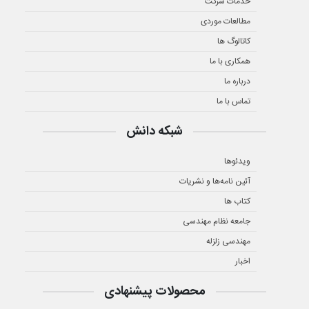
خدمات شرکت
مطالعات موردی
کاتالوگ ها
همکاری با ما
درباره ما
تماس با ما
شبکه دانش
ویدئوها
آئین نامه‌ها و نشریات
کتاب ها
جامعه نظام مهندسی
مهندسی زلزله
اخبار
محصولات پیشنهادی