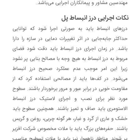
مهندسین مشاور و پیمانکاران اجرایی می‌باشد.
نکات اجرایی درز انبساط پل
درزهای انبساط باید به صورتی اجرا شود که توانایی
حداکثر جابه‌جایی در اثر تغییرات دمایی در سازه را دارا
باشد. در زمان اجرای درز انبساط باید دقت شود فضای
مربوط به درز انبساط به ‌هیچ‌ وجه با مصالح بنایی پر نشود
زیرا این امر موجب عدم عملکرد صحیح درز انبساط
می‌شود. در کف‌ها باید از مصالحی استفاده کرد که از
مقاومت خوبی در برابر عبور و مرور برخوردار باشند. سطوح
مورد نظر برای نصب و اجرای لاستیک درز انبساط
الاستومری باید صاف و تمیز باشند. همچنین سطوح باید
خشک و عاری از گرد و غبار، هر گونه چربی، روغن و گریس
باشند. حفره‌های بزرگ باید با ملات مخصوص شرکت افزیر
پر شوند. مناطق ناهموار نیز باید با ملات تسطیح مناسب