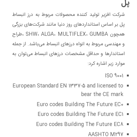
پل
شرکت افزیر تولید کننده محصولات مربوط به درز انبساط
پل بر اساس استانداردهای روز دنیا مانند شرکت‌های بزرگی
همچون SHW، ALGA، MULTIFLEX، GUMBA ،طراح
و مهندسی مربوط به انواه درزهای انبساط می‌باشد. از جمله
استاندارها و حداقل مشخصات درزهای انبساط می‌توان به
موارد زیر اشاره کرد:
ISO 9001
European Standard EN 1337-5 and licensed to
bear the CE mark
Euro codes Building The Future EC0
Euro codes Building The Future EC1
Euro codes Building The Future EC8
AASHTO M297