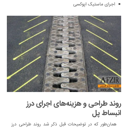
اجرای ماستیک اپوکسی
روند طراحی و هزینه‌های اجرای درز
انبساط پل
همان‌طور که در توضیحات قبل ذکر شد روند طراحی درز