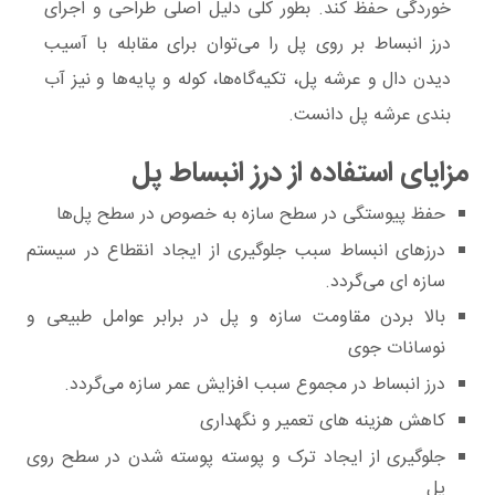
خوردگی حفظ کند. بطور کلی دلیل اصلی طراحی و اجرای
درز انبساط بر روی پل را می‌توان برای مقابله با آسیب
دیدن دال و عرشه پل، تکیه‌گاه‌ها، کوله و پایه‌ها و نیز آب
بندی عرشه پل دانست.
مزایای استفاده از درز انبساط پل
حفظ پیوستگی در سطح سازه به ‌خصوص در سطح پل‌ها
درزهای انبساط سبب جلوگیری از ایجاد انقطاع در سیستم
سازه ای می‌گردد.
بالا بردن مقاومت سازه و پل در برابر عوامل طبیعی و
نوسانات جوی
درز انبساط در مجموع سبب افزایش عمر سازه می‌گردد.
کاهش هزینه های تعمیر و نگهداری
جلوگیری از ایجاد ترک و پوسته ‌پوسته شدن در سطح روی
پل