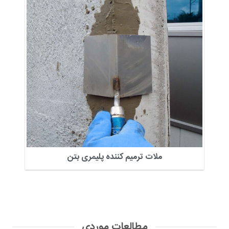
ملات ترمیم کننده پلیمری بتن
مطالعات موردی