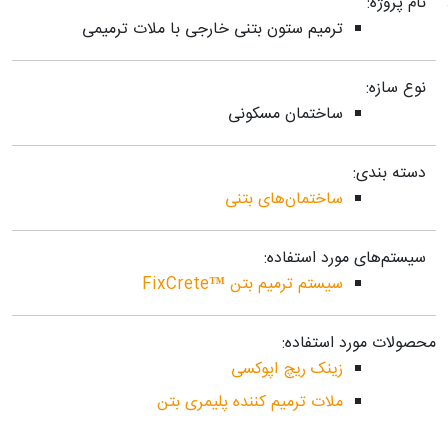
نام پروژه:
ترمیم ستون بتنی خارجی با ملات ترمیمی
نوع سازه:
ساختمان مسکونی
دسته بندی:
ساختمان‌های بتنی
سیستم‌های مورد استفاده:
سیستم ترمیم بتن ™FixCrete
محصولات مورد استفاده:
زینک ریچ اپوکسی
ملات ترمیم کننده پلیمری بتن