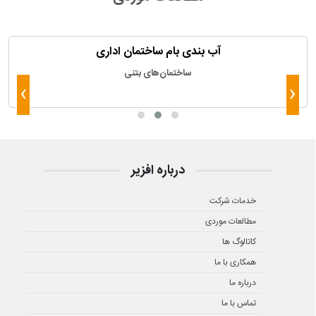
آب بندی بام ساختمان اداری
ساختمان‌های بتنی
›
‹
درباره افزیر
خدمات شرکت
مطالعات موردی
کاتالوگ ها
همکاری با ما
درباره ما
تماس با ما