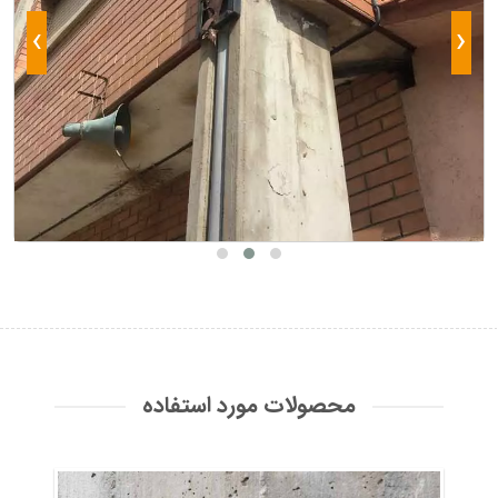
›
‹
محصولات مورد استفاده