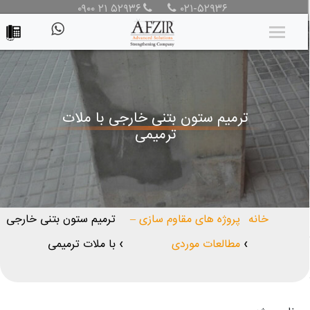
۰۹۰۰ ۲۱ ۵۲۹۳۶
۰۲۱-۵۲۹۳۶
ترمیم ستون بتنی خارجی با ملات
ترمیمی
خانه
پروژه های مقاوم سازی –
ترمیم ستون بتنی خارجی
مطالعات موردی
با ملات ترمیمی
❯
❯