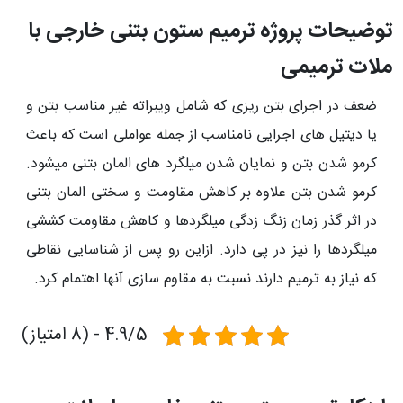
توضیحات پروژه ترمیم ستون بتنی خارجی با
ملات ترمیمی
ضعف در اجرای بتن ریزی که شامل ویبراته غیر مناسب بتن و
یا دیتیل های اجرایی نامناسب از جمله عواملی است که باعث
کرمو شدن بتن و نمایان شدن میلگرد های المان بتنی می­شود.
کرمو شدن بتن علاوه بر کاهش مقاومت و سختی المان بتنی
در اثر گذر زمان زنگ زدگی میلگردها و کاهش مقاومت کششی
میلگردها را نیز در پی دارد. ازاین رو پس از شناسایی نقاطی
که نیاز به ترمیم دارند نسبت به مقاوم سازی آنها اهتمام کرد.
4.9/5 - (8 امتیاز)