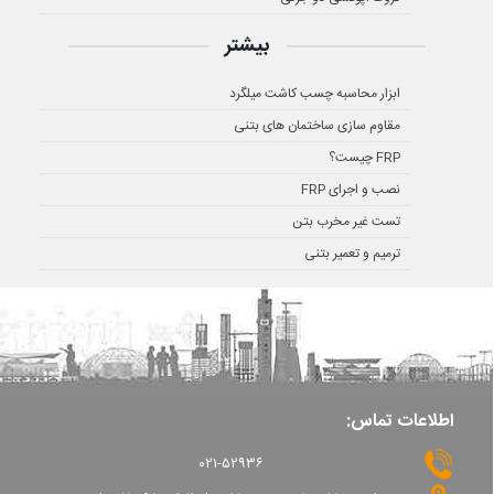
بیشتر
ابزار محاسبه چسب کاشت میلگرد
مقاوم سازی ساختمان های بتنی
FRP چیست؟
نصب و اجرای FRP
تست غیر مخرب بتن
ترمیم و تعمیر بتنی
اطلاعات تماس:
۰۲۱-۵۲۹۳۶