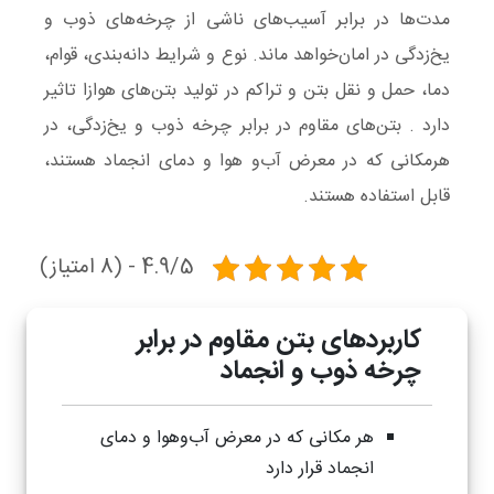
مدت‌ها در برابر آسیب‌های ناشی از چرخه‌های ذوب و
یخ‌زدگی در امان‌خواهد ماند. نوع و شرایط دانه‌بندی، قوام،
دما، حمل و نقل بتن و تراکم در تولید بتن‌های هوازا تاثیر
دارد . بتن‌های مقاوم در برابر چرخه ذوب و یخ‌زدگی، در
هرمکانی که در معرض آب‌و هوا و دمای انجماد هستند،
قابل استفاده هستند.
4.9/5 - (8 امتیاز)
کاربردهای بتن مقاوم در برابر
چرخه ذوب و انجماد
هر مکانی که در معرض آب‌وهوا و دمای
انجماد قرار دارد