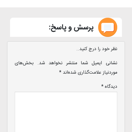
پرسش و پاسخ:
نظر خود را درج کنید..
نشانی ایمیل شما منتشر نخواهد شد.
بخش‌های
موردنیاز علامت‌گذاری شده‌اند
*
دیدگاه
*