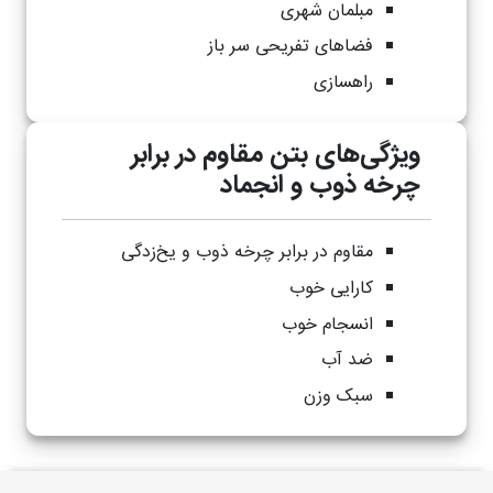
مبلمان شهری
فضاهای تفریحی سر باز
راهسازی
ویژگی‌های بتن مقاوم در برابر
چرخه ذوب و انجماد
مقاوم در برابر چرخه ‌ذوب و یخ‌زدگی
کارایی خوب
انسجام خوب
ضد آب
سبک وزن