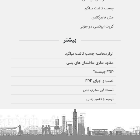
چسب کاشت میلگرد
مش فایبرگلاس
گروت اپوکسی دو جزئی
بیشتر
ابزار محاسبه چسب کاشت میلگرد
مقاوم سازی ساختمان های بتنی
FRP چیست؟
نصب و اجرای FRP
تست غیر مخرب بتن
ترمیم و تعمیر بتنی