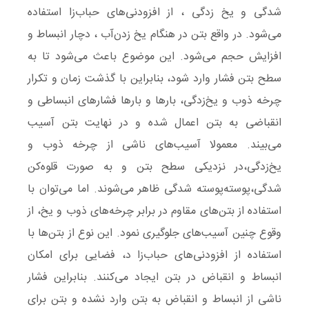
شدگی و یخ زدگی ، از افزودنی‌های حباب‌زا استفاده
می‌شود. در واقع بتن در هنگام یخ زدن‌آب ، دچار انبساط و
افزایش حجم می‌شود. این موضوع باعث می‌شود تا به
سطح بتن فشار وارد شود، بنابراین با گذشت زمان و تکرار
چرخه ذوب و یخ‌زدگی، بارها و بارها فشارهای انبساطی و
انقباضی به بتن اعمال شده و در نهایت بتن آسیب
می‌بیند. معمولا آسیب‌های ناشی از چرخه ذوب و
یخ‌زدگی،در نزدیکی سطح بتن و به صورت قلوه‌کن
شدگی،پوسته‌پوسته شدگی ظاهر می‌شوند. اما می‌توان با
استفاده از بتن‌های مقاوم در برابر چرخه‌های ذوب و یخ، از
وقوع چنین آسیب‌های جلوگیری نمود. این نوع از بتن‌ها با
استفاده از افزودنی‌های حباب‌زا د، فضایی برای امکان
انبساط و انقباض در بتن ایجاد می‌کنند. بنابراین فشار
ناشی از انبساط و انقباض به بتن وارد نشده و بتن برای