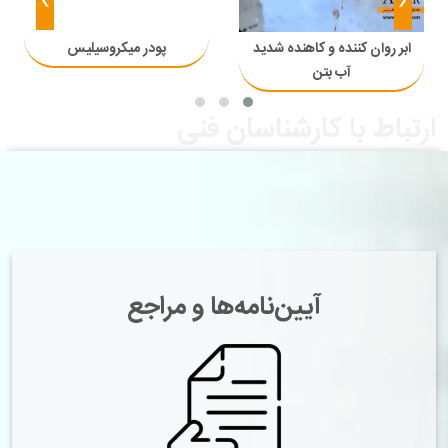
›
‹
ابر روان کننده و کاهنده شدید
پودر میکروسیلیس
آب بتن
ارتباط با کارشناسان فنی
آیین‌نامه‌ها و مراجع