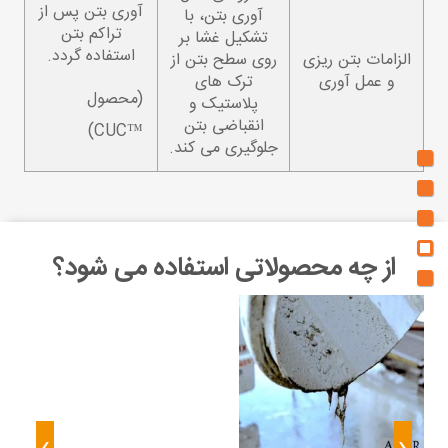
آوری بتن پس از
آوری بتن، با
تراکم بتن
تشکیل غشا بر
استفاده گردد.
الزامات بتن ریزی
روی سطح بتن از
و عمل آوری
ترک های
(محصول
پلاستیک و
انقباضی بتن
™CUC)
جلوگیری می کند.
از چه محصولاتی استفاده می شود؟