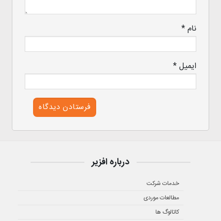
نام
*
ایمیل
*
درباره افزیر
خدمات شرکت
مطالعات موردی
کاتالوگ ها