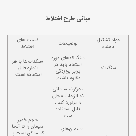
مبانی طرح اختلاط
مواد تشکیل
نسبت های
توضیحات
دهنده
اختلاط
سنگدانه‌های مورد
سنگدانه‌ها با هر
استفاد باید در
سنگدانه
اندازه قابل
برابر یخ‌زدگی
استفاده است.
مقاوم باشند.
-هرگونه سیمانی
که الزامات محلی
را برآورد کند ،
قابل استفاده
است.
حجم خمیر
سیمان را تا آنجا
-سیمان‌های
که ممکن است با