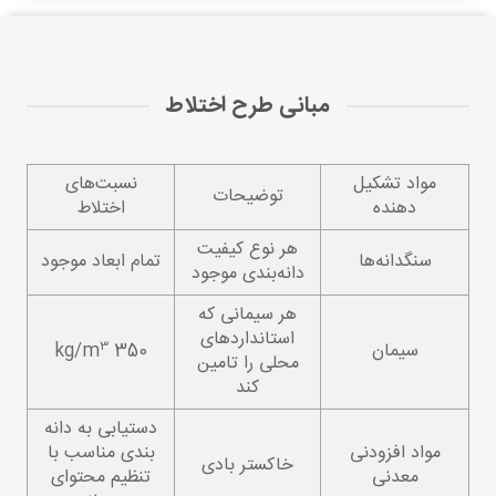
مبانی طرح اختلاط
مواد تشکیل
نسبت‌های
توضیحات
دهنده
اختلاط
هر نوع کیفیت
سنگدانه‌ها
تمام ابعاد موجود
دانه‌بندی موجود
هر سیمانی که
استانداردهای
3
سیمان
350 kg/m
محلی را تامین
کند
دستیابی به دانه
مواد افزودنی
بندی مناسب با
خاکستر بادی
معدنی
تنظیم محتوای