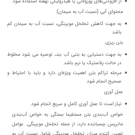
از افزودنی‌های پوزولانی یا هیدرولیکی نهفته استفاده شود.
محتوای آبی (نسبت آب به سیمان)
به جهت کاهش تخلخل مویینگی، نسبت آب به سیمان کم
باشد.
بتن ریزی
به جهت دستیابی به بتنی آب بند، توصیه می شود مخلوط
در حالت پلاستیک یا نرم باشد.
مرحله تراکم بتن اهمیت ویژه‌ای دارد و باید با احتیاط و
صحیح انجام شود.
عمل آوری
نیاز است تا عمل آوری کامل و سریع انجام شود.
خواص آب‌بندی بتن مستقیما بستگی به خواص آب‌بندی
ماتریس چسباننده دارد، از جمله تخلخل مویینگی. عوامل
تعیین کننده میزان تخلخل مویینگی شامل نسبت آب به