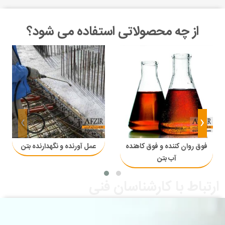
از چه محصولاتی استفاده می شود؟
›
‹
فوق روان کننده و فوق کاهنده
عمل آورنده و نگهدارنده بتن
آب بتن
ارتباط با کارشناسان فنی