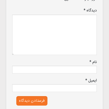
دیدگاه
*
نام
*
ایمیل
*