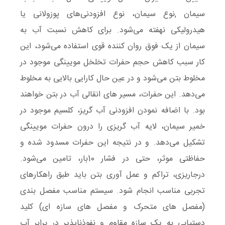
سیمان ,نوع سیمان، نوع افزودنی‌های پوزولانی یا
هیدرولیکی نهفته می‌شود. برای کاهش نسبت آب به
سیمان از یک فوق روان کننده قوی استفاده می‌شود، این
کار سبب کاهش حجم حفرات تخلخل مویینگی موجود در
مخلوط بتن می‌شود و در عین حال کارایی بالایی به مخلوط
می‌دهد. این حفرات، مسیر‌ های انقالی آب در بتن خواهند
بود. با اضافه نمودن افزودنی آب‌ گریز، کلسیم موجود در
خمیر سیمان، لایه آب گریزی را درون حفرات مویینگی
تشکیل می‌دهد. و در نتیجه این حفرات مسدود شده و
حفاظتی موثر، حتی در فشار 10بار، تامین می‌شود.
درجاریزی، تراکم و عمل آوری بتن باید طبق راهکارهای
تجربی مناسب انجام شود. سیستم مناسب مفصل بندی
(مفصل های متحرک و مفصل های سازه ای) کلید
دستیابی به یک سازه مقاوم و نفوذناپذیر در برابر آب