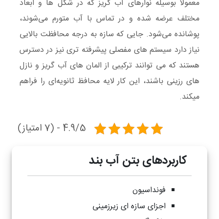
معمولا بوسیله نوارهای آب گریز که در شکل ها و ابعاد
مختلف عرضه شده و در تماس با آب متورم می‌شوند،
پوشانده می‌شود. جایی که سازه به درجه محافظت بالایی
نیاز دارد سیستم های مفصلی پیشرفته تری نیز در دسترس
هستند که می توانند ترکیبی از المان های آب گریز و نازل
های رزینی باشند، این کار لایه محافظ ثانویه‌ای را فراهم
میکند.
4.9/5 - (7 امتیاز)
کاربردهای بتن آب بند
فونداسیون
اجزای سازه ای زیرزمینی