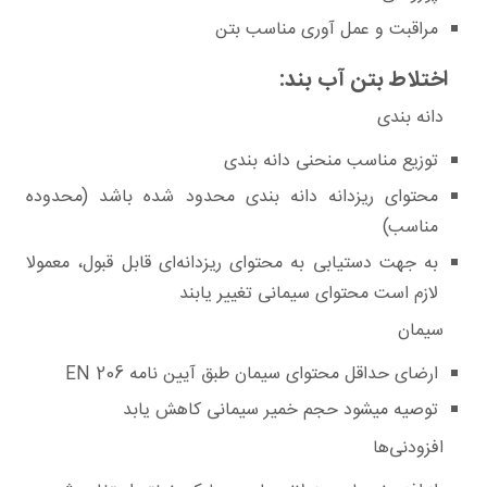
مراقبت و عمل آوری مناسب بتن
اختلاط بتن آب بند:
دانه بندی
توزیع مناسب منحنی دانه بندی
محتوای ریزدانه دانه بندی محدود شده باشد (محدوده
مناسب)
به جهت دستیابی به محتوای ریزدانه‌ای قابل قبول، معمولا
لازم است محتوای سیمانی تغییر یابند
سیمان
ارضای حداقل محتوای سیمان طبق آیین نامه EN 206
توصیه میشود حجم خمیر سیمانی کاهش یابد
افزودنی‌ها