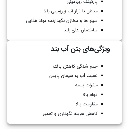
پارکینگ زیرزمینی
مناطق با تراز آب زیرزمینی بالا
سیلو ها و مخازن نگهدارنده مواد غذایی
ساختمان های بلند
ویژگی‌های بتن آب بند
جمع شدگی کاهش یافته
نسبت آب به سیمان پایین
حفرات بسته
دوام بالا
مقاومت بالا
کاهش هزینه نگهداری و تعمیر