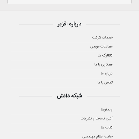
درباره افزیر
خدمات شرکت
مطالعات موردی
کاتالوگ ها
همکاری با ما
درباره ما
تماس با ما
شبکه دانش
ویدئوها
آئین نامه‌ها و نشریات
کتاب ها
جامعه نظام مهندسی