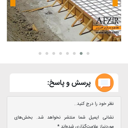
پرسش و پاسخ:
نظر خود را درج کنید..
نشانی ایمیل شما منتشر نخواهد شد.
بخش‌های
موردنیاز علامت‌گذاری شده‌اند
*