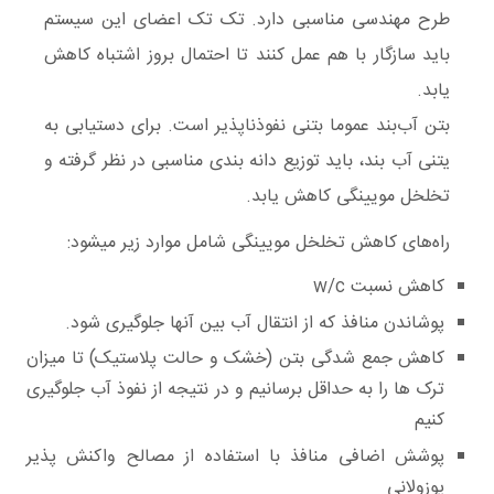
طرح مهندسی مناسبی دارد. تک تک اعضای این سیستم
باید سازگار با هم عمل کنند تا احتمال بروز اشتباه کاهش
یابد.
بتن آب‌بند عموما بتنی نفوذناپذیر است. برای دستیابی به
یتنی آب بند، باید توزیع دانه بندی مناسبی در نظر گرفته و
تخلخل مویینگی کاهش یابد.
راه‌های کاهش تخلخل مویینگی شامل موارد زیر میشود:
کاهش نسبت w/c
پوشاندن منافذ که از انتقال آب بین آنها جلوگیری شود.
کاهش جمع شدگی بتن (خشک و حالت پلاستیک) تا میزان
ترک ها را به حداقل برسانیم و در نتیجه از نفوذ آب جلوگیری
کنیم
پوشش اضافی منافذ با استفاده از مصالح واکنش پذیر
پوزولانی