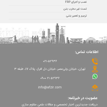
نصب و اجرای FRP
تست غیر مخرب بتن
ترمیم و تعمیر بتنی
اطلاعات تماس:
۰۲۱-۵۲۹۳۶
تهران، خیابان ولی‌عصر، خیابان دل افراز، پلاک 17، طبقه 3
۰۹۰۰ ۲۱ ۵۲۹۳۶
info@afzir.com
عضویت در خبرنامه:
دریافت جدیدترین اخبار تخصصی و مقالات علمی مقاوم سازی