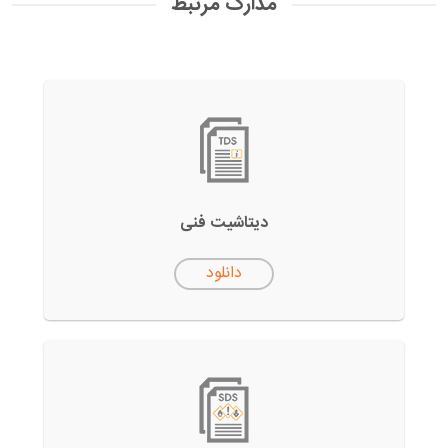
مدارک مرتبط
دیتاشیت فنی
دانلود