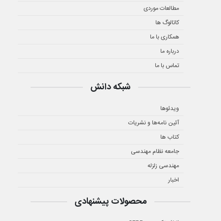
مطالعات موردی
کاتالوگ ها
همکاری با ما
درباره ما
تماس با ما
شبکه دانش
ویدئوها
آئین نامه‌ها و نشریات
کتاب ها
جامعه نظام مهندسی
مهندسی زلزله
اخبار
محصولات پیشنهادی