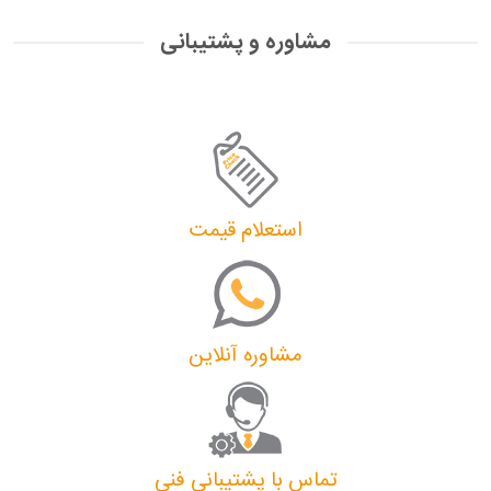
مشاوره و پشتیبانی
استعلام قیمت
مشاوره آنلاین
تماس با پشتیبانی فنی