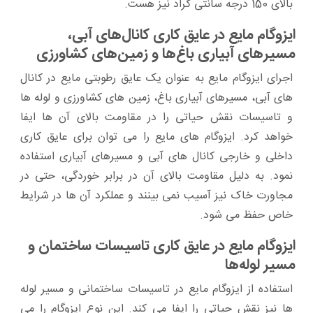
بالای 150 درجه سانتی گراد نیز هست.
ایزوگام مایع در عایق کاری کانال‌های آبی،
مسیرهای آبیاری باغ‌ها و زمین‌های کشاورزی
اجرای ایزوگام مایع به عنوان یک عایق رطوبتی مایع در کانال‌
های آبی، مسیرهای آبیاری باغ، زمین‌ های کشاورزی و لوله‌ ها
و تاسیسات نقش حیاتی را در مقاومت بالای آن‌ ها ایفا
خواهد کرد. ایزوگام‌ های مایع را می‌ توان برای عایق کاری
داخلی و خارجی کانال‌ های آبی و مسیرهای آبیاری استفاده
نمود. به دلیل مقاومت بالای آن در برابر خوردگی، حتی در
مجاورت خاک نیز آسیب نمی‌ بینند و عملکرد آن‌ ها در شرایط
خاص حفظ می‌ شود.
ایزوگام مایع در عایق کاری تاسیسات ساختمان و
مسیر لوله‌ها
استفاده از ایزوگام مایع در تاسیسات ساختمانی و مسیر لوله‌
ها نیز نقش حیاتی را ایفا می‌ کند. این نوع ایزوگام را می‌