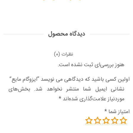
دیدگاه محصول
نظرات (0)
هنوز بررسی‌ای ثبت نشده است.
اولین کسی باشید که دیدگاهی می نویسد “ایزوگام مایع”
نشانی ایمیل شما منتشر نخواهد شد.
بخش‌های
موردنیاز علامت‌گذاری شده‌اند
*
امتیاز شما
*