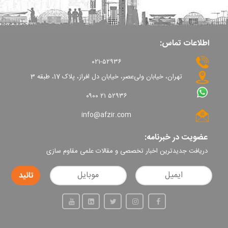
اطلاعات تماس:
۰۲۱-۵۲۹۳۶
تهران، خیابان ولی‌عصر، خیابان دل افراز، پلاک 17، طبقه 3
۰۹۰۰ ۲۱ ۵۲۹۳۶
info@afzir.com
عضویت در خبرنامه:
دریافت جدیدترین اخبار تخصصی و مقالات علمی مقاوم سازی