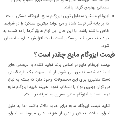
خواهد شد. ایزوگام‌ های مایع می‌ توانند برای سطوح بتنی و
سیمانی بهترین گزینه باشند.
ایزوگام مشکی:
متداول‌ ترین ایزوگام مایع، ایزوگام مشکی است
که بر پایه قیر تولید شده و می‌ تواند بهترین عملکرد را در شرایط
خاص داشته باشد. با این حال این نوع عایق گرما را به شدت به
خود جذب می‌ کند و ممکن است باعث افزایش دمای ساختمان
شود.
قیمت ایزوگام مایع چقدر است؟
قیمت ایزوگام مایع بر اساس برند تولید کننده و افزودنی‌ های
استفاده شده، تعیین می‌ شود. از این جهت یک بازه قیمتی
نسبتا متغیری برای این محصولات وجود دارد که بسته به نیاز،
می‌ توان بهترین نوع را انتخاب نمود. هزینه خرید ایزوگام مایع
در مقایسه با ایزوگام سنتی مقرون به صرفه‌ تر است.
شاید قیمت ایزوگام مایع برای خرید بالاتر باشد، اما به دلیل
اجرای ساده، بخش زیادی از هزینه‌ های مربوط به اجرای