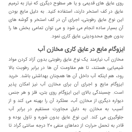
روی عایق‌ های قدیمی و یا هر سطوح دیگری که نیاز به ترمیم
عایق در کف استخر دارند، استفاده کنید. به دلیل مایع بودن
این نوع عایق رطوبتی، اجرای آن در کف استخر و گوشه‌ های
آن بسیار ساده انجام می‌ شود و می‌ توان تمامی بخش‌ ها را
بدون هیچ محدودیتی عایق کاری نمود.
ایزوگام مایع در عایق کاری مخازن آب
مخازن آب نیازمند یک نوع عایق رطوبتی بدون آزاد کردن مواد
شیمیایی هستند، تا هم مقاومت آن‌ ها در برابر رطوبت بالا
رود، هم اینکه آب داخل آن‌ ها همچنان بهداشتی باشد. خرید
ایزوگام مایع و اجرای آن برای مخازن آب نیز امکان پذیر
است. چسبندگی بالای این ایزوگام روی بتن، فلز و هر جنس
دیواره دیگری از مخازن آب، عملکرد آن را بهینه می‌ کند و از
آسیب به مخازن به دلیل مجاورت مستقیم در برابر آب
جلوگیری می‌ کند. این نوع عایق بدون شوره و تاول بوده و
قادر به تحمل حرارت از دماهای منفی 20 درجه سانتی گراد تا