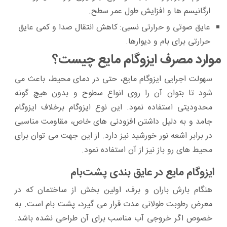
ارگانیسم‌ ها و افزایش طول عمر سطح.
عایق صوتی و حرارتی نسبی:
کاهش انتقال صدا و کمی عایق
حرارتی برای بام و دیوارها.
موارد مصرف ایزوگام مایع چیست؟
سهولت اجرایی ایزوگام مایع، حتی در دمای محیط، باعث می‌
شود تا بتوان آن را روی انواع سطوح و بدون هیچ گونه
محدودیتی استفاده نمود. این نوع ایزوگام برخلاف ایزوگام
جامد و به دلیل داشتن افزودنی‌ های خاص، مقاومت مناسبی
در برابر اشعه نور خورشید نیز دارد. از این جهت می‌ توان برای
محیط‌ های رو باز نیز از آن استفاده نمود.
ایزوگام مایع در عایق‌ بندی پشت‌بام‌
هنگام بارش باران و برف، اولین بخش از ساختمان که در
معرض رطوبت طولانی مدت قرار می‌ گیرد، پشت بام است. به
خصوص اگر خروجی آب مناسب برای آن طراحی نشده باشد.