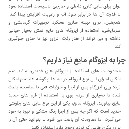
توان برای عایق کاری داخلی و خارجی تاسیسات استفاده نمود
تا قدرت آن‌ ها در برابر نفوذ آب و رطوبت افزایش پیدا کند.
همچنین، برای بهینه سازی عملکرد تجهیزات گرمایشی و
سرمایشی، استفاده از ایزوگام‌ های مایع نقش بسیار حیاتی
داشته و می‌ تواند از هدر رفت انرژی نیز تا حدی جلوگیری
کند.
چرا به ایزوگام مایع نیاز داریم؟
محدودیت‌ های استفاده از ایزوگام‌ های قدیمی، مانند عدم
امکان اجرای این نوع ایزوگام در لبه‌ ها و گوشه‌ ها، عدم امکان
تردد روی ایزوگام پس از اجرا و جزئیات فنی نا مناسب، باعث
شده تا بسیاری از مردم روی به استفاده از فرم‌ های جدید
عایق بیاورند. ایزوگام مایع، یکی از این نوع عایق های رطوبتی
جدید است که اگر چه پس از اجرا رنگ مشکی و تیره به خود
می‌ گیرد، اما مقاومت آن باعث می‌ شود تا بتوانید حتی آن را
برای مکان‌ هایی که تردد وجود دارد استفاده کنید.