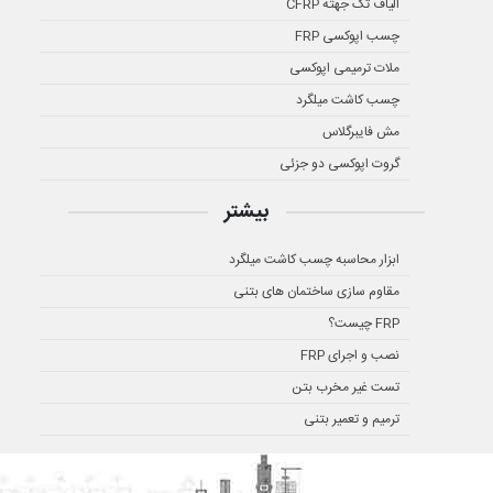
الیاف تک جهته CFRP
چسب اپوکسی FRP
ملات ترمیمی اپوکسی
چسب کاشت میلگرد
مش فایبرگلاس
گروت اپوکسی دو جزئی
بیشتر
ابزار محاسبه چسب کاشت میلگرد
مقاوم سازی ساختمان های بتنی
FRP چیست؟
نصب و اجرای FRP
تست غیر مخرب بتن
ترمیم و تعمیر بتنی