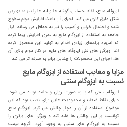
ایزوگام مایع، نقاط حساس، گوشه‌ ها و لبه‌ ها را نیز به بهترین
شکل عایق کاری می‌ کند. اجرای آن باعث افزایش دوام سطوح
شده و احتمال خرابی و آسیب را نیز به حداقل می‌ رساند. نیاز
جامعه به استفاده از ایزوگام مایع به قدری افزایش پیدا کرده
که امروزه برندهای زیادی اقدام به تولید این محصول کرده‌
اند. ویژگی‌ های فنی ایزوگام‌ های مایع در کنار دوام بالای آن‌
ها، اجرای این محصولات را چندین برابر به صرفه‌ تر می‌ کند.
مزایا و معایب استفاده از ایزوگام مایع
نسبت به ایزوگام سنتی
ایزوگام سنتی که با به صورت رولی و جامد تولید می‌ شود،
دارای نقاط ضعف و محدودیت‌ هایی برای نصب بود که این
موضوع استفاده از آن را دچار چالش می‌ کرد. ایزوگام مایع
توانست بر این چالش‌ ها غلبه کند و ویژگی‌ های برتری را
نسبت به ایزوگام‌ های سنتی به وجود آورد. اگرچه قیمت