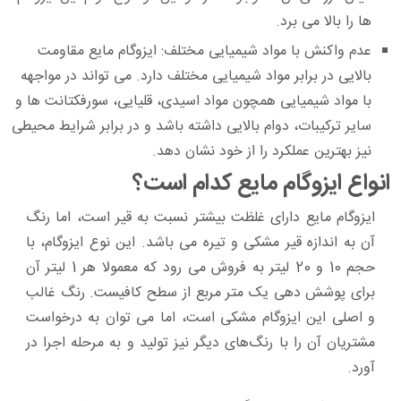
ها را بالا می‌ برد.
عدم واکنش با مواد شیمیایی مختلف:
ایزوگام مایع مقاومت
بالایی در برابر مواد شیمیایی مختلف دارد. می‌ تواند در مواجهه
با مواد شیمیایی همچون مواد اسیدی، قلیایی، سورفکتانت‌ ها و
سایر ترکیبات، دوام بالایی داشته باشد و در برابر شرایط محیطی
نیز بهترین عملکرد را از خود نشان دهد.
انواع ایزوگام مایع کدام است؟
ایزوگام مایع دارای غلظت بیشتر نسبت به قیر است، اما رنگ
آن به اندازه قیر مشکی و تیره می‌ باشد. این نوع ایزوگام، با
حجم 10 و 20 لیتر به فروش می‌ رود که معمولا هر 1 لیتر آن
برای پوشش دهی یک متر مربع از سطح کافیست. رنگ غالب
و اصلی این ایزوگام مشکی است، اما می‌ توان به درخواست
مشتریان آن را با رنگ‌های دیگر نیز تولید و به مرحله اجرا در
آورد.