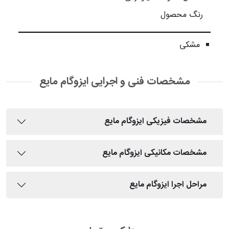
رنگ محصول
مشکی
مشخصات فنی و اجرایی ایزوگام مایع
مشخصات فیزیکی ایزوگام مایع
مشخصات مکانیکی ایزوگام مایع
مراحل اجرا ایزوگام مایع