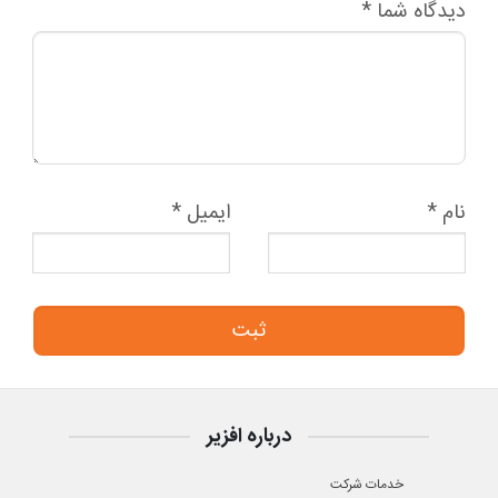
دیدگاه شما
*
نام
*
ایمیل
*
درباره افزیر
خدمات شرکت