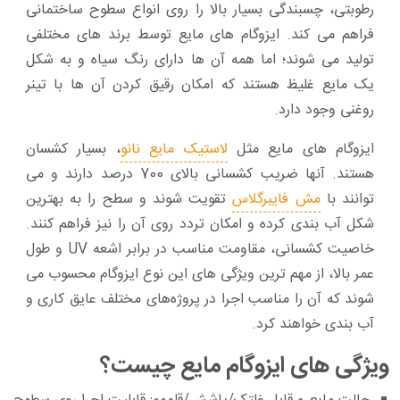
رطوبتی، چسبندگی بسیار بالا را روی انواع سطوح ساختمانی
فراهم می‌ کند. ایزوگام‌ های مایع توسط برند های مختلفی
تولید می‌ شوند؛ اما همه آن‌ ها دارای رنگ سیاه و به شکل
یک مایع غلیظ هستند که امکان رقیق کردن آن‌ ها با تینر
روغنی وجود دارد.
ایزوگام‌ های مایع مثل
لاستیک مایع نانو
، بسیار کشسان
هستند. آنها ضریب کشسانی بالای 700 درصد دارند و می‌
توانند با
مش فایبرگلاس
تقویت شوند و سطح را به بهترین
شکل آب بندی کرده و امکان تردد روی آن را نیز فراهم کنند.
خاصیت کشسانی، مقاومت مناسب در برابر اشعه UV و طول
عمر بالا، از مهم‌ ترین ویژگی‌ های این نوع ایزوگام محسوب می‌
شوند که آن را مناسب اجرا در پروژه‌های مختلف عایق کاری و
آب بندی خواهند کرد.
ویژگی های ایزوگام مایع چیست؟