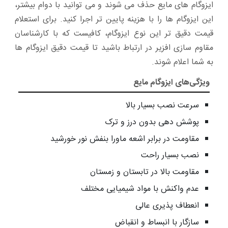
ایزوگام‌ های مایع حذف می‌ شوند و می‌ توانید با دوام بیشتر،
این ایزوگام‌ ها را با هزینه پایین‌ تر اجرا کنید. برای استعلام
قیمت دقیق‌ تر این نوع ایزوگام، کافیست که با کارشناسان
مقاوم سازی افزیر در ارتباط باشید تا قیمت دقیق ایزوگام‌ ها
به شما اعلام شوند.
ویژگی‌های ایزوگام مایع
سرعت نصب بسیار بالا
پوشش‌ دهی بدون درز و ترک
مقاومت در برابر اشعه ماورا بنفش نور خورشید
نصب بسیار راحت
مقاومت بالا در تابستان و زمستان
عدم واکنش با مواد شیمیایی مختلف
انعطاف پذیری عالی
سازگار با انبساط و انقباض