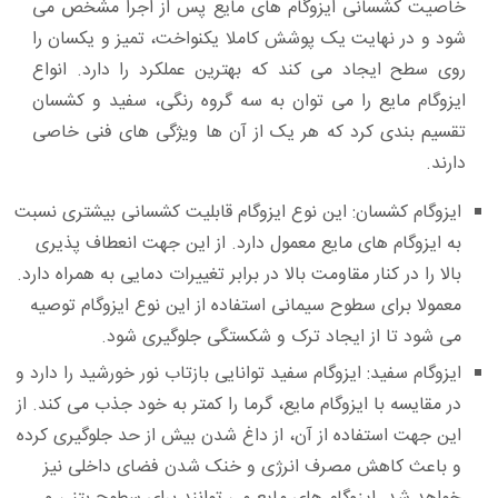
خاصیت کشسانی ایزوگام‌ های مایع پس از اجرا مشخص می‌
شود و در نهایت یک پوشش کاملا یکنواخت، تمیز و یکسان را
روی سطح ایجاد می‌ کند که بهترین عملکرد را دارد. انواع
ایزوگام مایع را می‌ توان به سه گروه رنگی، سفید و کشسان
تقسیم بندی کرد که هر یک از آن‌ ها ویژگی‌ های فنی خاصی
دارند.
ایزوگام کشسان:
این نوع ایزوگام قابلیت کشسانی بیشتری نسبت
به ایزوگام‌ های مایع معمول دارد. از این جهت انعطاف پذیری
بالا را در کنار مقاومت بالا در برابر تغییرات دمایی به همراه دارد.
معمولا برای سطوح سیمانی استفاده از این نوع ایزوگام توصیه
می‌ شود تا از ایجاد ترک و شکستگی جلوگیری شود.
ایزوگام سفید:
ایزوگام سفید توانایی بازتاب نور خورشید را دارد و
در مقایسه با ایزوگام مایع، گرما را کمتر به خود جذب می‌ کند. از
این جهت استفاده از آن، از داغ شدن بیش از حد جلوگیری کرده
و باعث کاهش مصرف انرژی و خنک شدن فضای داخلی نیز