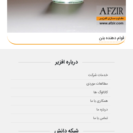
قوام دهنده بتن
درباره افزیر
خدمات شرکت
مطالعات موردی
کاتالوگ ها
همکاری با ما
درباره ما
تماس با ما
شبکه دانش