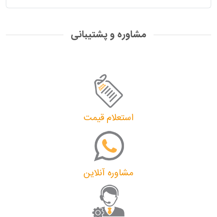
مشاوره و پشتیبانی
استعلام قیمت
مشاوره آنلاین