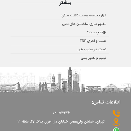
بیشتر
ابزار محاسبه چسب کاشت میلگرد
مقاوم سازی ساختمان های بتنی
FRP چیست؟
نصب و اجرای FRP
تست غیر مخرب بتن
ترمیم و تعمیر بتنی
اطلاعات تماس:
۰۲۱-۵۲۹۳۶
تهران، خیابان ولی‌عصر، خیابان دل افراز، پلاک 17، طبقه 3