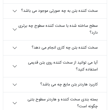
سخت کننده بتن به چه صورتی موجود می باشد؟
سطح ساخته شده با سخت کننده سطوح چه برتری
دارد؟
سخت کننده بتن چه کاری انجام می دهد؟
آیا می توانید از سخت کننده روی بتن قدیمی
استفاده کنید؟
کاربرد هاردنر بتن مایع چه می باشد؟
بسته بندی سخت کننده و هاردنر سطوح بتنی
چگونه است؟