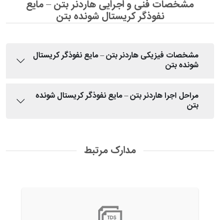
مشخصات فنی و اجرایی هاردنر بتن – مایع
نفوذگر کریستال شونده بتن
مشخصات فیزیکی هاردنر بتن – مایع نفوذگر کریستال
شونده بتن
مراحل اجرا هاردنر بتن – مایع نفوذگر کریستال شونده
بتن
مدارک مرتبط