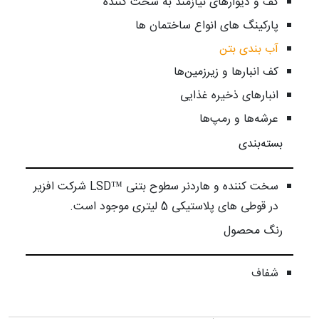
کف و دیوارهای نیازمند به سخت کننده
پارکینگ های انواع ساختمان ها
آب بندی بتن
کف انبارها و زیرزمین‎‌ها
انبارهای ذخیره غذایی
عرشه‌ها و رمپ‌ها
بسته‌بندی
سخت کننده و هاردنر سطوح بتنی ™LSD شرکت افزیر
در قوطی های پلاستیکی 5 لیتری موجود است.
رنگ محصول
شفاف