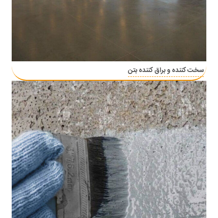
سخت کننده و براق کننده بتن