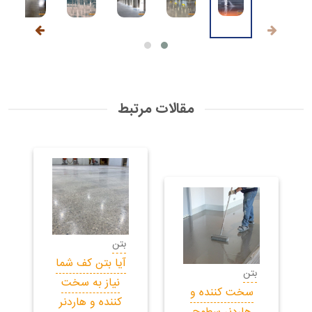
مقالات مرتبط
بتن
آیا بتن کف شما
بتن
نیاز به سخت
سخت کننده و
کننده و هاردنر