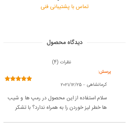
تماس با پشتیبانی فنی
دیدگاه محصول
نظرات (4)
کرمانشاهی
2021/12/25
–
امتیاز
5
از 5
سلام استفاده از این محصول در رمپ ها و شیب
ها خطر لیز خوردن را به همراه ندارد؟ با تشکر