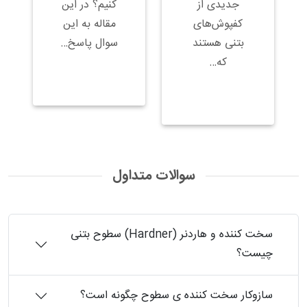
جدیدی از
کنیم؟ در این
کفپوش‌های
مقاله به این
بتنی هستند
سوال پاسخ…
که…
سوالات متداول
سخت کننده و هاردنر (Hardner) سطوح بتنی
چیست؟
سازوکار سخت کننده ی سطوح چگونه است؟