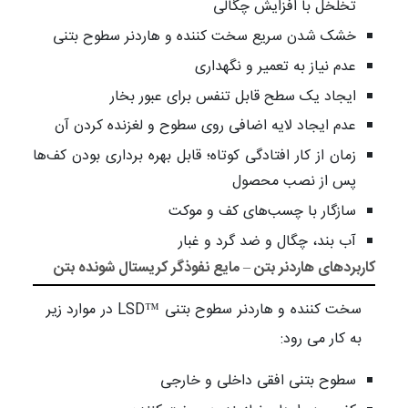
تخلخل با افزایش چگالی
خشک شدن سریع سخت کننده و هاردنر سطوح بتنی
عدم نیاز به تعمیر و نگهداری
ایجاد یک سطح قابل تنفس برای عبور بخار
عدم ایجاد لایه اضافی روی سطوح و لغزنده کردن آن
زمان از کار افتادگی کوتاه؛ قابل بهره برداری بودن کف‌‌ها
پس از نصب محصول
سازگار با چسب‌های کف و موکت
آب بند، چگال و ضد گرد و غبار
کاربردهای هاردنر بتن – مایع نفوذگر کریستال شونده بتن
سخت کننده و هاردنر سطوح بتنی ™LSD در موارد زیر
به کار می رود:
سطوح بتنی افقی داخلی و خارجی