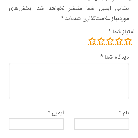
نشانی ایمیل شما منتشر نخواهد شد.
بخش‌های
موردنیاز علامت‌گذاری شده‌اند
*
امتیاز شما
*
دیدگاه شما
*
نام
*
ایمیل
*