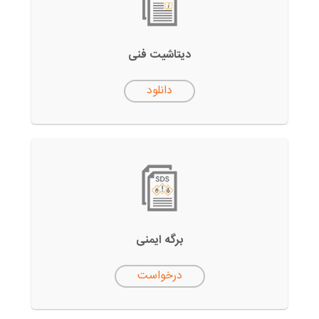
دیتاشیت فنی
دانلود
برگه ایمنی
درخواست