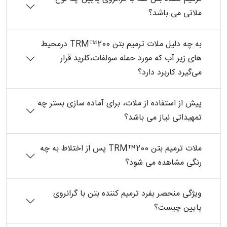
ملاتی می باشد؟
به چه دلیل ملات ترمیم بتن TRM™200 درمحیط
های زیر آب که مورد حمله سولفات،کلرید قرار
می‌گیرد کاربرد دارد؟
پیش از استفاده از ملات، برای آماده سازی بستر چه
تمهیداتی نیاز می باشد؟
ملات ترمیم بتن TRM™200 پس از اختلاط به چه
رنگی مشاهده می شود؟
ویژگی منحصر بفرد ترمیم کننده بتن با گرانروی
پایین چیست؟