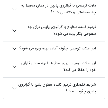
ملات ترمیمی با گرانروی پایین در دمای محیط به
چه ضخامتی ریخته می شود؟
ترمیم کننده سطوح با گرانروی پایین برای چه
سطوحی بکار برده می شود؟
این ملات ترمیمی چگونه آماده بهره وری می شود؟
این ملات ترمیمی برای سطوح تا چه مدتی کارایی
خود را حفظ می کند؟
شرایط نگهداری ترمیم کننده سطوح بتنی با گرانروی
پایین چگونه است؟