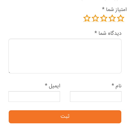
امتیاز شما
*
دیدگاه شما
*
نام
*
ایمیل
*