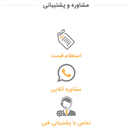
مشاوره و پشتیبانی
استعلام قیمت
مشاوره آنلاین
تماس با پشتیبانی فنی