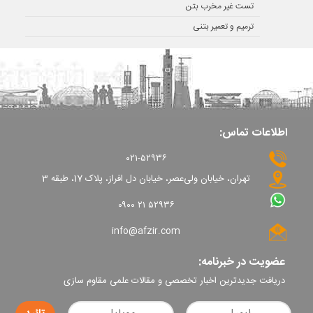
تست غیر مخرب بتن
ترمیم و تعمیر بتنی
اطلاعات تماس:
۰۲۱-۵۲۹۳۶
تهران، خیابان ولی‌عصر، خیابان دل افراز، پلاک 17، طبقه 3
۰۹۰۰ ۲۱ ۵۲۹۳۶
info@afzir.com
عضویت در خبرنامه:
دریافت جدیدترین اخبار تخصصی و مقالات علمی مقاوم سازی