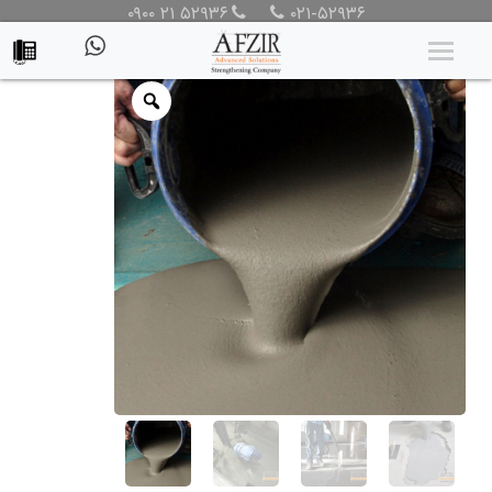
۰۹۰۰ ۲۱ ۵۲۹۳۶
۰۲۱-۵۲۹۳۶
محصولات
/
محصولات
/
محصولات ترمیم بتن
/
ملات خودتراز و ترمیمی
کف
/ ترمیم کننده بتن کف با گرانروی پایین