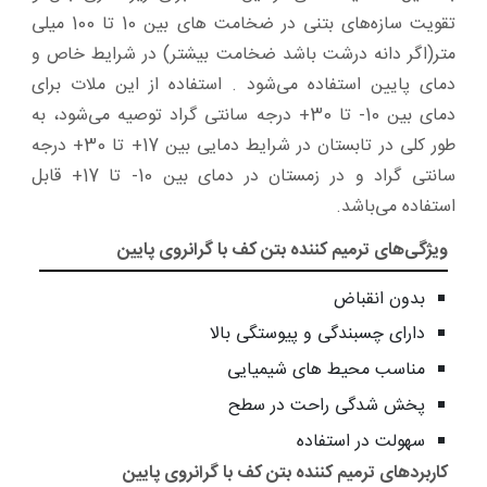
تقویت سازه‌های بتنی در ضخامت های بین 10 تا 100 میلی
متر(اگر دانه درشت باشد ضخامت بیشتر) در شرایط خاص و
دمای پایین استفاده می‌شود . استفاده از این ملات برای
دمای بین 10- تا 30+ درجه سانتی گراد توصیه می‌شود، به
طور کلی در تابستان در شرایط دمایی بین 17+ تا 30+ درجه
سانتی گراد و در زمستان در دمای بین 10- تا 17+ قابل
استفاده می‌باشد.
ویژگی‌های ترمیم کننده بتن کف با گرانروی پایین
بدون انقباض
دارای چسبندگی و پیوستگی بالا
مناسب محیط های شیمیایی
پخش شدگی راحت در سطح
سهولت در استفاده
کاربردهای ترمیم کننده بتن کف با گرانروی پایین