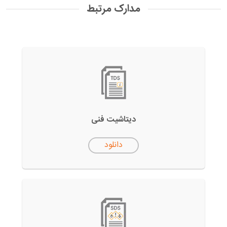
مدارک مرتبط
دیتاشیت فنی
دانلود