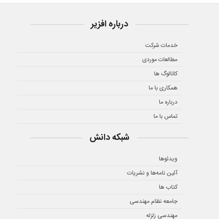
درباره افزیر
خدمات شرکت
مطالعات موردی
کاتالوگ ها
همکاری با ما
درباره ما
تماس با ما
شبکه دانش
ویدئوها
آئین نامه‌ها و نشریات
کتاب ها
جامعه نظام مهندسی
مهندسی زلزله