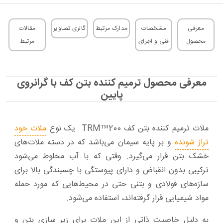
معرفی
مشخصات
مدارک مرتبط
گالری تصاویر
مقالات
محصول
فنی و اجرای
مرتبط
معرفی محصول ترمیم کننده بتن کف با گرانروی
پایین
ملات ترمیم کننده بتن کف TRM™200 یک نوع
ملات خود
تراز شونده
و بر پایه سیمان می‌باشد که در دسته ملات‌های
خشک بتن قرار می‌گیرد. وقتی که با آب مخلوط می‌شود
ترکیبی بدون انقباض و دارای پیوستگی با چسبندگی بالا برای
سازه‌های فولادی و بتنی حتی در محیط‌هایی که مورد حمله
مواد شیمیایی قرار گرفته‌اند، استفاده می‌شود.
به دلیل خاصیت ذاتی از این ملات برای زیر سازی بتن و