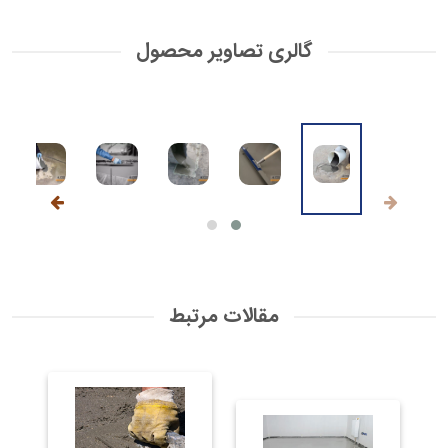
گالری تصاویر محصول
مقالات مرتبط