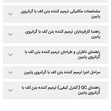
مشخصات مکانیکی ترمیم کننده بتن کف با گرانروی
پایین
راهنما کارفرمایان ترمیم کننده بتن کف با گرانروی
پایین
راهنمای ناظران و طراحان ترمیم کننده بتن کف با
گرانروی پایین
مراحل اجرا ترمیم کننده بتن کف با گرانروی پایین
راهنمای QC (کنترل کیفی) ترمیم کننده بتن کف با
گرانروی پایین