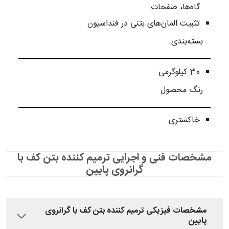
گاه‌ها، صفحات
تثبیت المان‌های بتنی در فنداسیون
بسته‌بندی
30 کیلوگرمی
رنگ محصول
خاکستری
مشخصات فنی و اجرایی ترمیم کننده بتن کف با
گرانروی پایین
مشخصات فیزیکی ترمیم کننده بتن کف با گرانروی
پایین