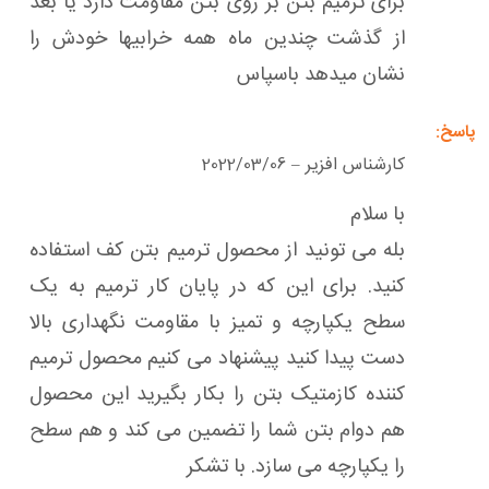
برای ترمیم بتن بر روی بتن مقاومت دارد یا بعد
از گذشت چندین ماه همه خرابیها خودش را
نشان میدهد باسپاس
کارشناس افزیر
2022/03/06
–
با سلام
بله می تونید از محصول ترمیم بتن کف استفاده
کنید. برای این که در پایان کار ترمیم به یک
سطح یکپارچه و تمیز با مقاومت نگهداری بالا
دست پیدا کنید پیشنهاد می کنیم محصول ترمیم
کننده کازمتیک بتن را بکار بگیرید این محصول
هم دوام بتن شما را تضمین می کند و هم سطح
را یکپارچه می سازد. با تشکر