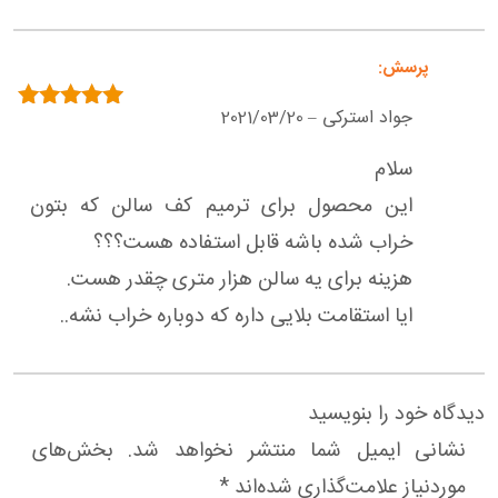
جواد استرکی
2021/03/20
–
امتیاز
5
از 5
سلام
این محصول برای ترمیم کف سالن که بتون
خراب شده باشه قابل استفاده هست؟؟؟
هزینه برای یه سالن هزار متری چقدر هست.
ایا استقامت بلایی داره که دوباره خراب نشه..
دیدگاه خود را بنویسید
نشانی ایمیل شما منتشر نخواهد شد.
بخش‌های
موردنیاز علامت‌گذاری شده‌اند
*