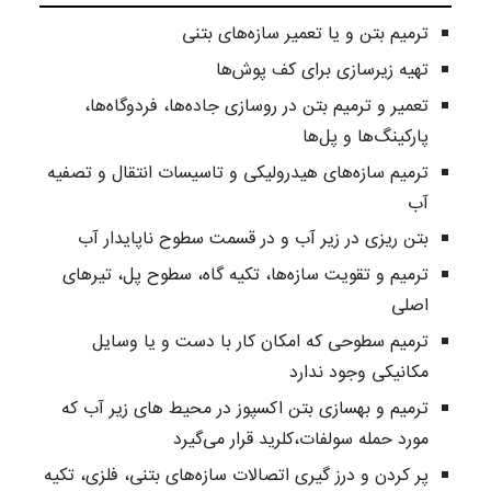
ترمیم بتن و یا تعمیر سازه‌های بتنی
تهیه زیرسازی برای کف پوش‌ها
تعمیر و ترمیم بتن در روسازی جاده‌ها، فردوگاه‌ها،
پارکینگ‌ها و پل‌ها
ترمیم سازه‌های هیدرولیکی و تاسیسات انتقال و تصفیه
آب
بتن ریزی در زیر آب و در قسمت سطوح ناپایدار آب
ترمیم و تقویت سازه‌ها، تکیه گاه، سطوح پل، تیرهای
اصلی
ترمیم سطوحی که امکان کار با دست و یا وسایل
مکانیکی وجود ندارد
ترمیم و بهسازی بتن اکسپوز در محیط های زیر آب که
مورد حمله سولفات،کلرید قرار می‌گیرد
پر کردن و درز گیری اتصالات سازه‌های بتنی، فلزی، تکیه