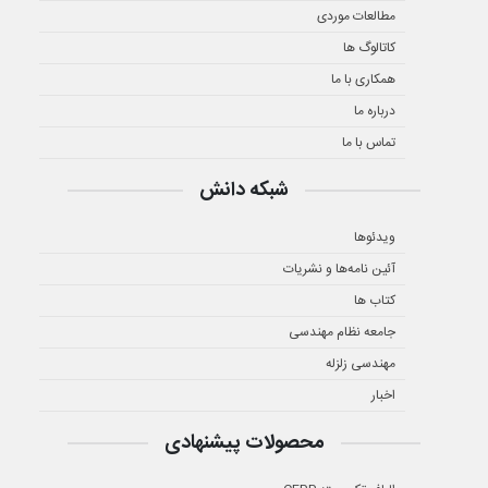
مطالعات موردی
کاتالوگ ها
همکاری با ما
درباره ما
تماس با ما
شبکه دانش
ویدئوها
آئین نامه‌ها و نشریات
کتاب ها
جامعه نظام مهندسی
مهندسی زلزله
اخبار
محصولات پیشنهادی