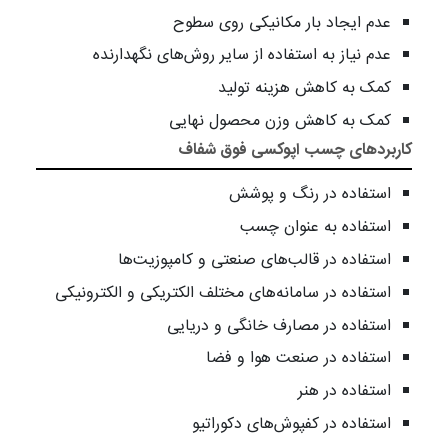
عدم ایجاد بار مکانیکی روی سطوح
عدم نیاز به استفاده از سایر روش‌های نگهدارنده
کمک به کاهش هزینه تولید
کمک به کاهش وزن محصول نهایی
کاربردهای چسب اپوکسی فوق شفاف
استفاده در رنگ و پوشش
استفاده به عنوان چسب
استفاده در قالب‌های صنعتی و کامپوزیت‌ها
استفاده در سامانه‌های مختلف الکتریکی و الکترونیکی
استفاده در مصارف خانگی و دریایی
استفاده در صنعت هوا و فضا
استفاده در هنر
استفاده در کفپوش‌های دکوراتیو