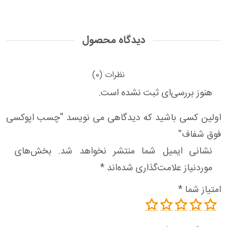
دیدگاه محصول
نظرات (0)
هنوز بررسی‌ای ثبت نشده است.
اولین کسی باشید که دیدگاهی می نویسد “چسب اپوکسی
فوق شفاف”
نشانی ایمیل شما منتشر نخواهد شد.
بخش‌های
موردنیاز علامت‌گذاری شده‌اند
*
امتیاز شما
*