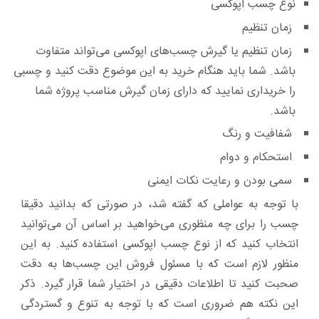
نوع چسب اپوکسی
زمان تنظیم
زمان تنظیم یا گیرش چسب‌های اپوکسی می‌تواند متفاوت
باشد. شما باید هنگام خرید به این موضوع دقت کنید و چسبی
را خریداری نمایید که دارای زمان گیرش مناسب پروژه شما
باشد.
شفافیت و رنگ
استحکام و دوام
سمی بودن و رعایت نکات ایمنی
با توجه به عواملی که گفته شد، در صورتی که بدانید دقیقا
چسب را برای چه منظوری می‌خواهید بر اساس آن می‌توانید
انتخاب کنید که از نوع چسب اپوکسی استفاده کنید. به این
منظور لازم است که با مسئول فروش این چسب‌ها به دقت
صحبت کنید تا اطلاعات دقیقی در اختیار شما قرار گیرد. ذکر
این نکته هم ضروری است که با توجه به تنوع و گستردگی