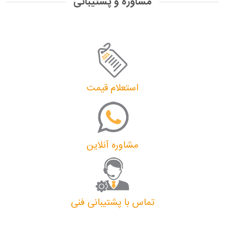
مشاوره و پشتیبانی
استعلام قیمت
مشاوره آنلاین
تماس با پشتیبانی فنی