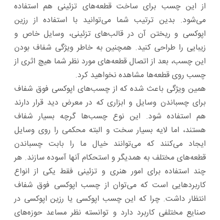
از این چسب برای ساخت قطعه‌های تزئینی هم استفاده
می‌شود. بدین ترتیب شما می‌توانید با استفاده از رزین
اپوکسی و ریختن آن در قالب‌های تزئینی، وسایل خاص و
زیبایی را طراحی کنید. همچنین به خاطر ویژگی‌ شفاف بودن
این چسب، بعد از اتصال قطعه‌های مورد نظر شما هیچ اثری از
چسب روی قطعه‌ها مشاهده نخواهید کرد.
همین ویژگی باعث شده که از چسب‌های اپوکسی فوق شفاف
برای چسباندن وسایل و ابزاری که در معرض دید قرار دارند
هم استفاده شود. این نوع چسب‌ها گرچه بسیار شفاف
هستند، اما لایه بسیار سخت و البته محکمی را روی وسایل
ایجاد می‌کنند که می‌توانند خیال ما را بابت چسباندن
قطعه‌های مختلف به همدیگر و استحکام آنها آسوده سازند. هر
چند استفاده برای امور هنری و تزئینی فقط یکی از انواع
کاربردهایی است که می‌توان از چسب اپوکسی فوق شفاف
انتظار داشت. چرا که این چسب اپوکسی یا رزین اپوکسی در
صنایع مختلفی کاربرد دارد و توانسته نظر مساعد حوزه‌های