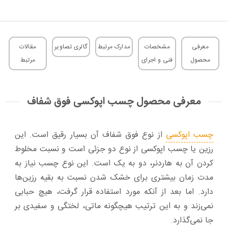
معرفی
مشخصات
مدارک مرتبط
گالری تصاویر
مقالات
محصول
فنی و اجرای
مرتبط
معرفی محصول چسب اپوکسی فوق شفاف
چسب اپوکسی
از نوع فوق شفاف آن بسیار رقیق است. این
رزین یا چسب اپوکسی از نوع دو جزئی است و نسبت مخلوط
کردن آن به هاردنر، دو به یک است. این نوع چسب نیاز به
مدت زمان بیشتری برای خشک شدن نسبت به بقیه رزین‌ها
دارد. اما بعد از آنکه مورد استفاده قرار گرفت، هیچ حبابی
نمی‌زند و به این ترتیب هیچگونه ماتی، لختگی و سفیدی بر
جا نمی‌گذارد.