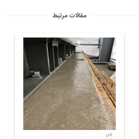
مقالات مرتبط
بتن