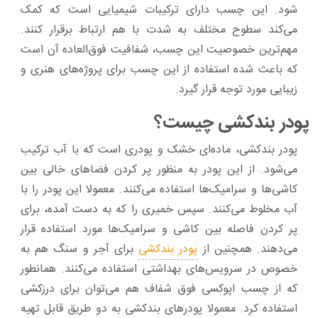
شود. این چسب دارای ترکیبات شیمیایی است که کمک
می‌کند سطوح مختلف به شدت با هم ارتباط برقرار کنند.
مهم‌ترین خصوصیت این چسب، شفافیت فوق‌العاده آن است
که باعث شده استفاده از این چسب برای پروژه‌های هنری و
زیبایی مورد توجه قرار گیرد.
پودر بندکشی چیست؟
پودر بندکشی، ماده‌ای خشک و پودری است که با آب ترکیب
می‌شود. از این پودر به منظور پر کردن فضاهای خالی بین
کاشی‌ها و سرامیک‌ها استفاده می‌کنند. معمولا این پودر را با
آب مخلوط می‌کنند. سپس خمیری را که به دست آمده، برای
پر کردن فاصله بین کاشی و سرامیک‌ها مورد استفاده قرار
می‌دهند. همچنین از
پودر بندکشی
برای آجر و سنگ هم به
خصوص در سرویس‌های بهداشتی استفاده می‌کنند. همانطور
که از چسب اپوکسی فوق شفاف هم می‌توان برای درزکشی
استفاده کرد. معمولا پودرهای بندکشی به دو طریق قابل تهیه