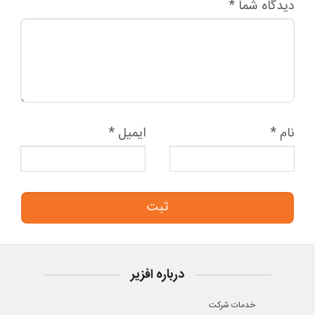
دیدگاه شما
*
نام
*
ایمیل
*
درباره افزیر
خدمات شرکت