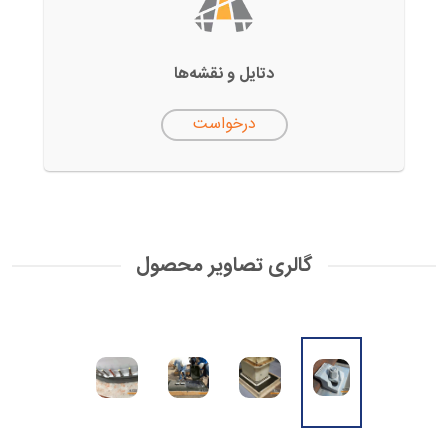
دتایل‌ و نقشه‌ها
درخواست
گالری تصاویر محصول