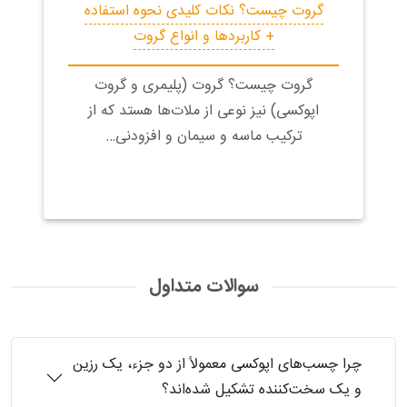
گروت‌ چیست؟ نکات کلیدی نحوه استفاده
+ کاربردها و انواع گروت
گروت چیست؟ گروت‌ (پلیمری و گروت
اپوکسی) نیز نوعی از ملات‌ها هستد که از
ترکیب ماسه و سیمان و افزودنی…
سوالات متداول
چرا چسب‌های اپوکسی معمولاً از دو جزء، یک رزین
و یک سخت‌کننده تشکیل شده‌اند؟