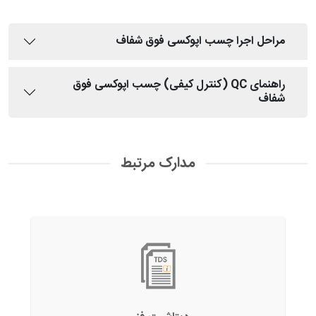
مراحل اجرا چسب اپوکسی فوق شفاف
راهنمای QC (کنترل کیفی) چسب اپوکسی فوق
شفاف
مدارک مرتبط