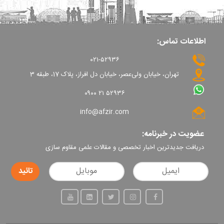
اطلاعات تماس:
۰۲۱-۵۲۹۳۶
تهران، خیابان ولی‌عصر، خیابان دل افراز، پلاک 17، طبقه 3
۰۹۰۰ ۲۱ ۵۲۹۳۶
info@afzir.com
عضویت در خبرنامه:
دریافت جدیدترین اخبار تخصصی و مقالات علمی مقاوم سازی