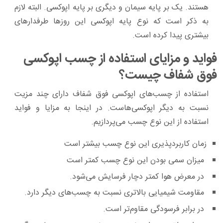
هستند. یک بر پایه سیمان و دیگری بر پایه اپوکسی. البته لازم
به ذکر است که نوع پایه اپوکسی این روزها طرفدارهای
بیشتری پیدا کرده است.
فواید و مزایای استفاده از چسب اپوکسی
فوق شفاف چیست؟
استفاده از چسب‌های اپوکسی فوق شفاف دارای چند مزیت
نسبت به دیگر اپوکسی‌هاست. در اینجا به مزایا و فواید
استفاده از این نوع چسب می‌پردازیم.
زمان کاربردپذیری این نوع چسب بیشتر است
میزان سمی بودن این نوع چسب کمتر است
در معرض هوا کمتر دچار فرسایش می‌شود.
مقاومت شیمیایی بالاتری نسبت به چسب‌های دیگر دارد.
در برابر فرسودگی مقاوم‌تر است.