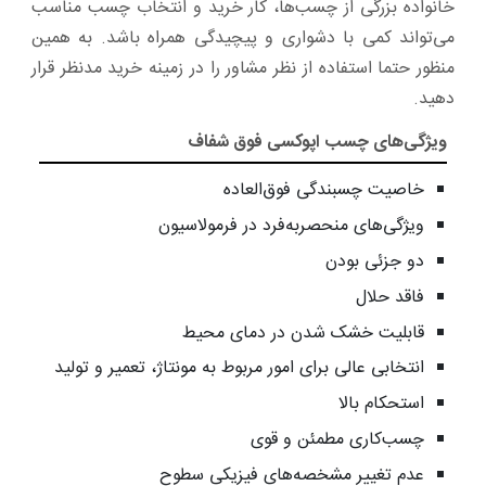
خانواده بزرگی از چسب‌ها، کار خرید و انتخاب چسب مناسب
می‌تواند کمی با دشواری و پیچیدگی همراه باشد. به همین
منظور حتما استفاده از نظر مشاور را در زمینه خرید مدنظر قرار
دهید.
ویژگی‌های چسب اپوکسی فوق شفاف
خاصیت چسبندگی فوق‌العاده
ویژگی‌های منحصربه‌فرد در فرمولاسیون
دو جزئی بودن
فاقد حلال
قابلیت خشک شدن در دمای محیط
انتخابی عالی برای امور مربوط به مونتاژ،‌ تعمیر و تولید
استحکام بالا
چسب‌کاری مطمئن و قوی
عدم تغییر مشخصه‌های فیزیکی سطوح