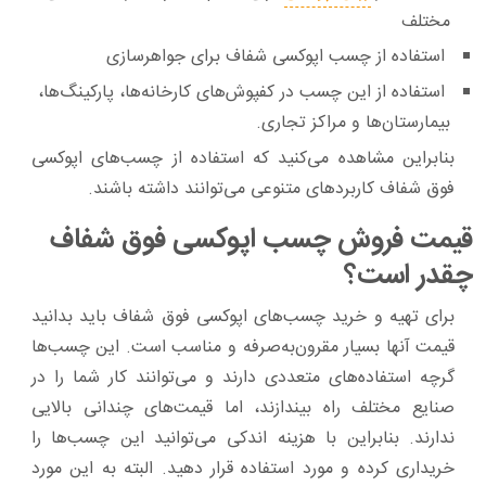
مختلف
استفاده از چسب اپوکسی شفاف برای جواهرسازی
استفاده از این چسب در کفپوش‌های کارخانه‌ها، پارکینگ‌ها،
بیمارستان‌ها و مراکز تجاری.
بنابراین مشاهده می‌کنید که استفاده از چسب‌های اپوکسی
فوق شفاف کاربردهای متنوعی می‌توانند داشته باشند.
قیمت فروش چسب اپوکسی فوق شفاف
چقدر است؟
برای تهیه و خرید چسب‌های اپوکسی فوق شفاف باید بدانید
قیمت آنها بسیار مقرون‌به‌صرفه و مناسب است. این چسب‌ها
گرچه استفاده‌های متعددی دارند و می‌توانند کار شما را در
صنایع مختلف راه بیندازند، اما قیمت‌های چندانی بالایی
ندارند. بنابراین با هزینه اندکی می‌توانید این چسب‌ها را
خریداری کرده و مورد استفاده قرار دهید. البته به این مورد