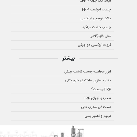
الیاف تک جهته CFRP
چسب اپوکسی FRP
ملات ترمیمی اپوکسی
چسب کاشت میلگرد
مش فایبرگلاس
گروت اپوکسی دو جزئی
بیشتر
ابزار محاسبه چسب کاشت میلگرد
مقاوم سازی ساختمان های بتنی
FRP چیست؟
نصب و اجرای FRP
تست غیر مخرب بتن
ترمیم و تعمیر بتنی