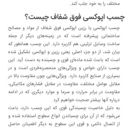
مختلف را به خود جلب کند.
چسب اپوکسی فوق شفاف چیست؟
چسب اپوکسی یا رزین اپوکسی فوق شفاف از مواد و مصالح
ساختمانی پیشرفته است که در زمینه‌های دیگر از جمله
ساخت وسایل تزئینی هم کاربرد دارد. این چسب همانطور که
بیان شد، از دو جزء اصلی یعنی رزین و اپوکسی تشکیل شده
است که باعث شده ماده‌ای قوی و چسبنده به دست آید. این
چسب دارای خواص و ویژگی‌های منحصربه‌فردی است و در
بسیاری از صنایع کاربرد دارد. ویژگی‌هایی چون مقاومت بالا در
مقابل عوامل مختلف، مقاومت در مقابل فشارهای مکانیکی،
مقاومت در برابر حرارت و سرما و موارد دیگری که در ادامه
درباره آنها بیشتر صحبت خواهیم کرد.
به دلیل خاصیت چسبندگی قوی که این چسب دارد، باعث
می‌شود که از آن برای چسباندن انواع سطوح استفاده شده و
از اتصال دائمی و قوی این سطوح به دیگر اطمینان حاصل