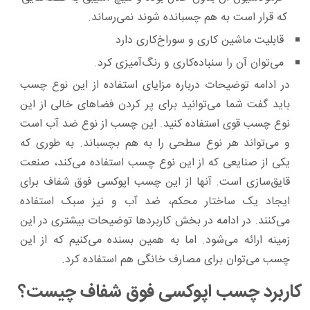
که قرار است به هم چسبانده شوند نمی‌رساند.
قابلیت ماشین کاری و سوراخ‌کاری دارد
می‌توان آن را سنباده‌کاری و رنگ‌آمیزی کرد.
در ادامه توضیحات درباره مزایای استفاده از این نوع چسب
باید گفت شما می‌توانید برای پر کردن فضاهای خالی از این
نوع چسب قوی استفاده کنید. این چسب از نوع ضد آب است
و می‌تواند هر نوع سطحی را به هم بچسباند. به طوری که
یکی از صنایعی که از این نوع چسب استفاده می‌کند، صنعت
قایق‌سازی است. آنها از این چسب اپوکسی فوق شفاف برای
ایجاد یک ساختار محکم، ضد آب و نیز سبک استفاده
می‌کنند. در ادامه در بخش کاربردها توضیحات بیشتری در این
زمینه ارائه می‌شود. اما به همین بسنده می‌کنیم که از این
چسب می‌توان برای مصارف خانگی هم استفاده کرد.
کاربرد چسب اپوکسی فوق شفاف چیست؟