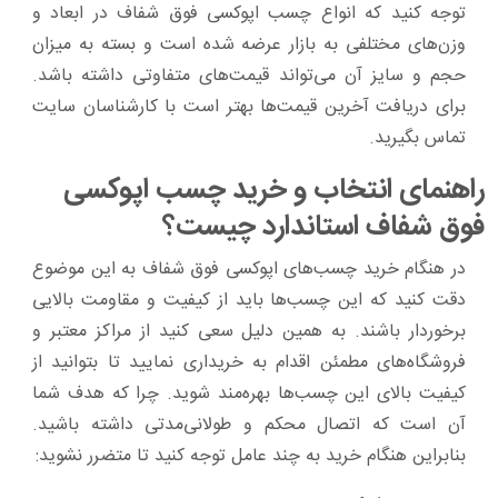
توجه کنید که انواع چسب اپوکسی فوق شفاف در ابعاد و
وزن‌های مختلفی به بازار عرضه شده است و بسته به میزان
حجم و سایز آن می‌تواند قیمت‌های متفاوتی داشته باشد.
برای دریافت آخرین قیمت‌ها بهتر است با کارشناسان سایت
تماس بگیرید.
راهنمای انتخاب و خرید چسب اپوکسی
فوق شفاف استاندارد چیست؟
در هنگام خرید چسب‌های اپوکسی فوق شفاف به این موضوع
دقت کنید که این چسب‌ها باید از کیفیت و مقاومت بالایی
برخوردار باشند. به همین دلیل سعی کنید از مراکز معتبر و
فروشگاه‌های مطمئن اقدام به خریداری نمایید تا بتوانید از
کیفیت بالای این چسب‌ها بهره‌مند شوید. چرا که هدف شما
آن است که اتصال محکم و طولانی‌مدتی داشته باشید.
بنابراین هنگام خرید به چند عامل توجه کنید تا متضرر نشوید: