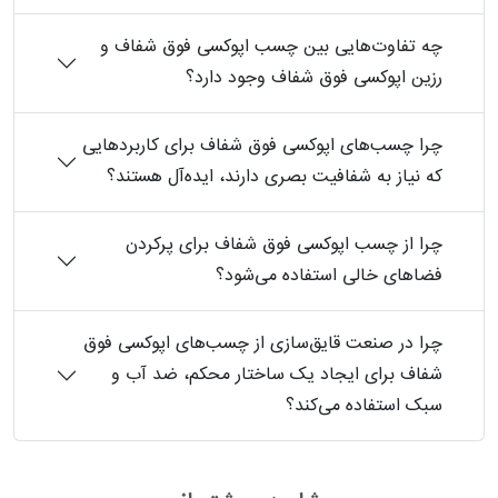
چه تفاوت‌هایی بین چسب اپوکسی فوق شفاف و
رزین اپوکسی فوق شفاف وجود دارد؟
چرا چسب‌های اپوکسی فوق شفاف برای کاربردهایی
که نیاز به شفافیت بصری دارند، ایده‌آل هستند؟
چرا از چسب اپوکسی فوق شفاف برای پرکردن
فضاهای خالی استفاده می‌شود؟
چرا در صنعت قایق‌سازی از چسب‌های اپوکسی فوق
شفاف برای ایجاد یک ساختار محکم، ضد آب و
سبک استفاده می‌کند؟