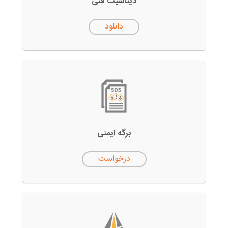
دیتاشیت فنی
دانلود
برگه ایمنی
درخواست