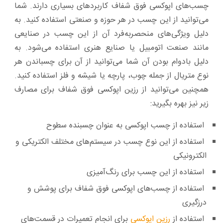
چسب‌های اپوکسی فوق شفاف کاربردهای بسیاری دارند. شما
می‌توانید از این چسب در هر حوزه و صنعتی استفاده کنید. به
دلیل ویژگی‌های منحصربه‌فرد آن از این چسب در صنایعی
مانند صنعت اتومبیل یا صنایع هنری استفاده می‌شود. به
دلیل بادوام بودن آن شما می‌توانید از آن برای چسباندن هر
نوع متریال از جمله چوب، پارچه یا شیشه و فلز استفاده کنید.
همچنین می‌توانید از رزین اپوکسی فوق شفاف برای مصارف
زیر نیز بهره بگیرید:
استفاده از چسب اپوکسی به عنوان چسبنده سطوح
استفاده از این نوع چسب در سیستم‌های مختلف الکتریکی و
الکترونیکی
استفاده از این چسب برای رنگ‌آمیزی
استفاده از چسب‌های اپوکسی فوق شفاف برای پوشش و
درزگیری
استفاده از
رزین اپوکسی
برای انجام تعمیرات در قسمت‌های