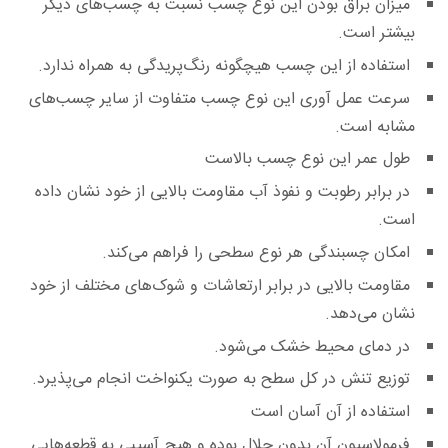
میزان براق بودن این نوع چسب نسبت به چسب‌های دیگر
بیشتر است.
استفاده از این چسب هیچگونه رنگ‌پریدگی به همراه ندارد.
سرعت عمل آوری این نوع چسب متفاوت از سایر چسب‌های
مشابه است.
طول عمر این نوع چسب بالاست
در برابر رطوبت و نفوذ آب مقاومت بالایی از خود نشان داده
است.
امکان چسبندگی هر نوع سطحی را فراهم می‌کند.
مقاومت بالایی در برابر ارتعاشات و شوک‌های مختلف از خود
نشان می‌دهد.
در دمای محیط خشک می‌شود.
توزیع تنش در کل سطح به صورت یکنواخت انجام می‌پذیرد.
استفاده از آن آسان است
فرمولاسیون آن بدون حلال بوده و هیچ آسیبی به قطعه‌هایی