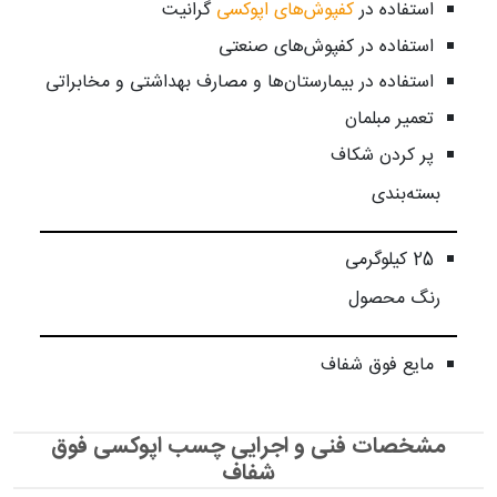
استفاده در
کفپوش‌های اپوکسی
گرانیت
استفاده در کفپوش‌های صنعتی
استفاده در بیمارستان‌ها و مصارف بهداشتی و مخابراتی
تعمیر مبلمان
پر کردن شکاف
بسته‌بندی
25 کیلوگرمی
رنگ محصول
مایع فوق شفاف
مشخصات فنی و اجرایی چسب اپوکسی فوق
شفاف