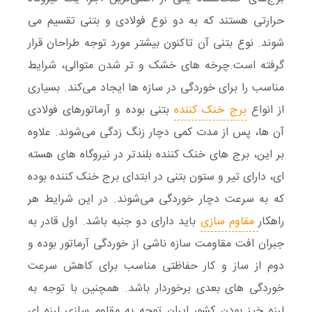
حرارتی هستند که به دو نوع فولادی و بتنی تقسیم می
شوند. نوع بتنی آن تاکنون بیشتر مورد توجه طراحان قرار
گرفته است.چرخه های خشک و تر شدن متوالی، شرایط
مناسب را برای خوردگی در سازه ها ایجاد می‌کند. بسیاری
از انواع
برج خنک کننده
بتنی بوده و آرماتورهای فولادی
آن ها، پس از مدت کمی دچار زنگ زدگی می‌شوند. علاوه
بر این، برج های خنک کننده بلندتر در نیروگاه های هسته
ای، دارای تیر و ستون بتنی در ابتدای برج خنک کننده بوده
که به سرعت دچار خوردگی می‌شوند. در این شرایط هر
راهکار
مقاوم سازی
باید دارای دو جنبه باشد. اول قادر به
جبران افت مقاومت سازه ناشی از خوردگی آرماتور بوده و
دوم از ساز و کار حفاظتی مناسب برای کاهش سرعت
خوردگی های بعدی برخوردار باشد. همچنین با توجه به
لرزه خیز بودن کشور ایران توجه به مقاوم سازی لرزه ای