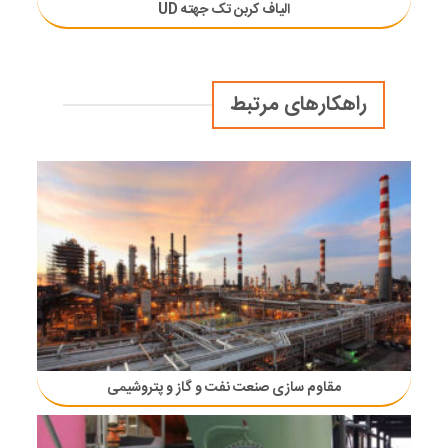
الیاف کربن تک جهته UD
راهکارهای مرتبط
مقاوم سازی صنعت نفت و گاز و پتروشیمی