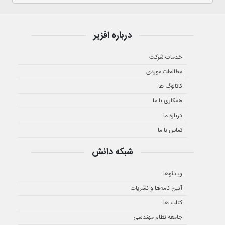
درباره افزیر
خدمات شرکت
مطالعات موردی
کاتالوگ ها
همکاری با ما
درباره ما
تماس با ما
شبکه دانش
ویدئوها
آئین نامه‌ها و نشریات
کتاب ها
جامعه نظام مهندسی