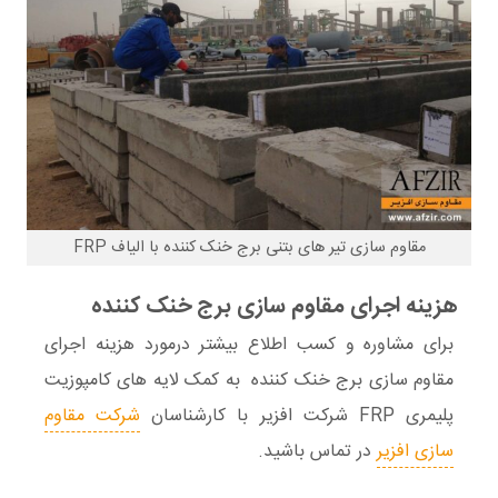
مقاوم سازی تیر های بتنی برج خنک کننده با الیاف FRP
هزینه اجرای مقاوم سازی برج خنک کننده
برای مشاوره و کسب اطلاع بیشتر درمورد هزینه اجرای
مقاوم سازی برج خنک کننده به کمک لایه های کامپوزیت
پلیمری FRP شرکت افزیر با کارشناسان
شرکت مقاوم
سازی افزیر
در تماس باشید.