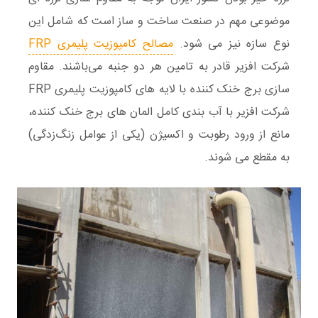
موضوعی مهم در صنعت ساخت و ساز است که شامل این
نوع سازه نیز می شود.
مصالح کامپوزیت پلیمری FRP
شرکت افزیر قادر به تامین هر دو جنبه می‌باشند. مقاوم
سازی برج خنک کننده با لایه های کامپوزیت پلیمری FRP
شرکت افزیر با آب بندی کامل المان های برج خنک کننده،
مانع از ورود رطوبت و اکسیژن (یکی از عوامل زنگ‌زدگی)
به مقطع می شوند.