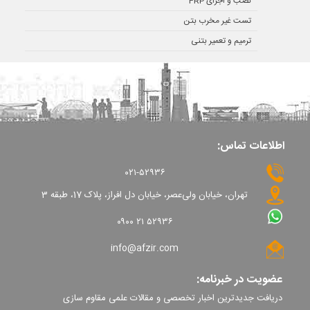
نصب و اجرای FRP
تست غیر مخرب بتن
ترمیم و تعمیر بتنی
اطلاعات تماس:
۰۲۱-۵۲۹۳۶
تهران، خیابان ولی‌عصر، خیابان دل افراز، پلاک 17، طبقه 3
۰۹۰۰ ۲۱ ۵۲۹۳۶
info@afzir.com
عضویت در خبرنامه:
دریافت جدیدترین اخبار تخصصی و مقالات علمی مقاوم سازی