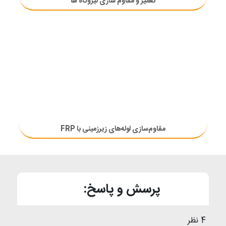
تعمیر و مقاوم سازی نیروگاه ها
مقاوم‌سازی لوله‌های زیرزمینی با FRP
پرسش و پاسخ:
4 نظر