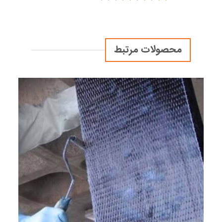
محصولات مرتبط