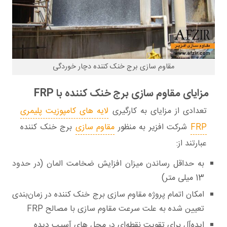
مقاوم سازی برج خنک کننده دچار خوردگی
مزایای مقاوم سازی برج خنک کننده با FRP
تعدادی از مزایای به کارگیری
لایه های کامپوزیت پلیمری
FRP
شرکت افزیر به منظور
مقاوم سازی
برج خنک کننده
عبارتند از:
به حداقل رساندن میزان افزایش ضخامت المان (در حدود
13 میلی متر)
امکان اتمام پروژه مقاوم سازی برج خنک کننده در زمان‌بندی
تعیین شده به علت سرعت مقاوم سازی با مصالح FRP
ایده‌آل برای تقویت نقطه‌ای در محل های آسیب دیده