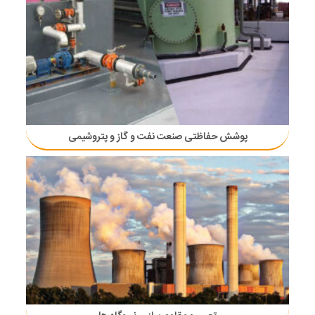
پوشش حفاظتی صنعت نفت و گاز و پتروشیمی