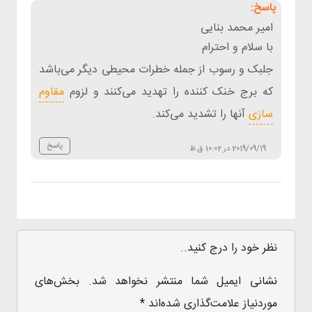
امیر محمد بنایی
با سلام و احترام
جلبک و رسوب از جمله خطرات محیطی دیگر می‌باشد
که برج خنک کننده را تهدید می‌کنند و لزوم
مقاوم
سازی
آنها را تشدید می‌کند.
پاسخ
2019/09/19 در 10:02 ق.ظ
نظر خود را درج کنید..
نشانی ایمیل شما منتشر نخواهد شد.
بخش‌های
موردنیاز علامت‌گذاری شده‌اند
*