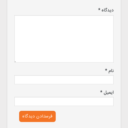
دیدگاه
*
نام
*
ایمیل
*