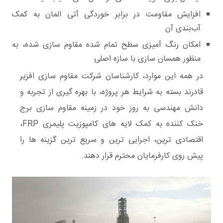
افزایش مقاومت در برابر خوردگی آتی المان‌ به کمک
آب‌بندی آن‌ ‌ ‌
امکان رنگ آمیزی سطح تمام شده مقاوم سازی شده، به
منظور همسان سازی با سازه اصلی
در همه این موارد، کارشناسان شرکت مقاوم سازی افزیر
قادرند بسته به شرایط هر پروژه، با بهره گیری از تجربه و
دانش مهندسی به روز خود در زمینه مقاوم سازی برج
خنک کننده به کمک لایه های کامپوزیت پلیمری FRP،
اقتصادی ترین، اجرایی ترین و سریع ترین گزینه ها را
پیش روی کارفرمایان محترم قرار دهند.