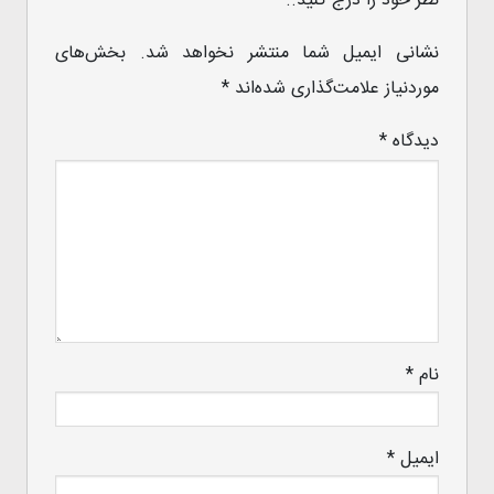
نظر خود را درج کنید..
نشانی ایمیل شما منتشر نخواهد شد.
بخش‌های
موردنیاز علامت‌گذاری شده‌اند
*
دیدگاه
*
نام
*
ایمیل
*