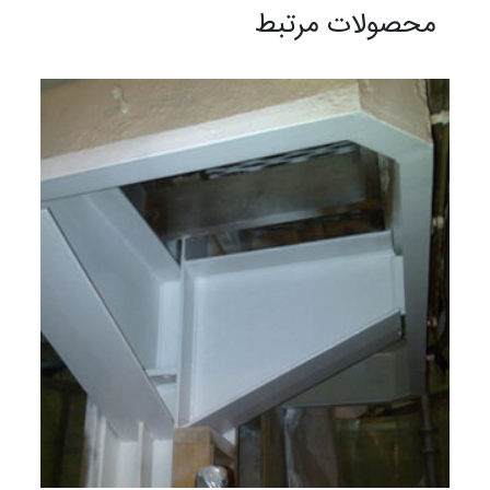
محصولات مرتبط