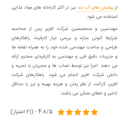
از
پوشش های آب بند
نیز در اکثر کارخانه های مواد غذایی
استفاده می شود.
مهندسین و متخصصین شرکت افزیر
پس از محاسبه
شرایط کنونی سازه و بررسی نیاز کارفرما، راهکارهای
طراحی و ساخت مهندسی شده خود را به همراه نقشه ها
و جزییات دقیق فنی و مهندسی به کارفرمای محترم ارائه
می دهند. اجرا نیز توسط نصاب ها و مجریان با تجربه و
دانش شرکت افزیر
انجام می شود.
راهکارهای شرکت
افزیر
، کارآمد، از نظر زمان و هزینه بهینه و نیز با حداقل
تاخیر و خطای ممکن می باشند.
4.8/5 - (21 امتیاز)