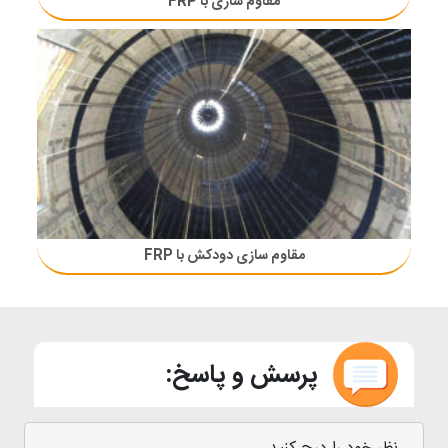
مقاوم سازی با FRP
مقاوم سازی دودکش با FRP
پرسش و پاسخ: