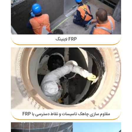
FRP لاینینگ
مقاوم سازی چاهک تاسیسات و نقاط دسترسی با FRP