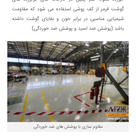
گوشت قرمز
از کف پوشی استفاده می شود که
مقاومت
شیمیایی
مناسبی در برابر
خون
و بقایای گوشت داشته
باشد.(پوشش ضد اسید و پوشش ضد خوردگی)
مقاوم سازی با پوشش های ضد خوردگی