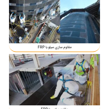
مقاوم سازی سیلو با FRP