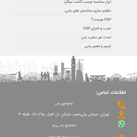
ابزار محاسبه چسب کاشت میلگرد
مقاوم سازی ساختمان های بتنی
FRP چیست؟
نصب و اجرای FRP
تست غیر مخرب بتن
ترمیم و تعمیر بتنی
اطلاعات تماس:
۰۲۱-۵۲۹۳۶
تهران، خیابان ولی‌عصر، خیابان دل افراز، پلاک 17، طبقه 3
۰۹۰۰ ۲۱ ۵۲۹۳۶