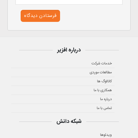
درباره افزیر
خدمات شرکت
مطالعات موردی
کاتالوگ ها
همکاری با ما
درباره ما
تماس با ما
شبکه دانش
ویدئوها