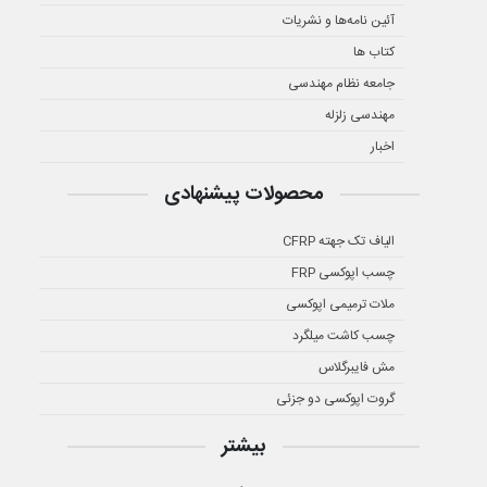
آئین نامه‌ها و نشریات
کتاب ها
جامعه نظام مهندسی
مهندسی زلزله
اخبار
محصولات پیشنهادی
الیاف تک جهته CFRP
چسب اپوکسی FRP
ملات ترمیمی اپوکسی
چسب کاشت میلگرد
مش فایبرگلاس
گروت اپوکسی دو جزئی
بیشتر