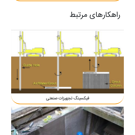
راهکارهای مرتبط
فیکسینگ تجهیزات صنعتی