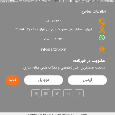
اطلاعات تماس:
۰۲۱-۵۲۹۳۶
تهران، خیابان ولی‌عصر، خیابان دل افراز، پلاک 17، طبقه 3
۰۹۰۰ ۲۱ ۵۲۹۳۶
info@afzir.com
عضویت در خبرنامه:
دریافت جدیدترین اخبار تخصصی و مقالات علمی مقاوم سازی