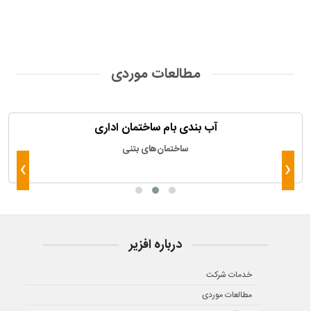
مطالعات موردی
آب بندی بام ساختمان اداری
ساختمان‌های بتنی
›
‹
درباره افزیر
خدمات شرکت
مطالعات موردی