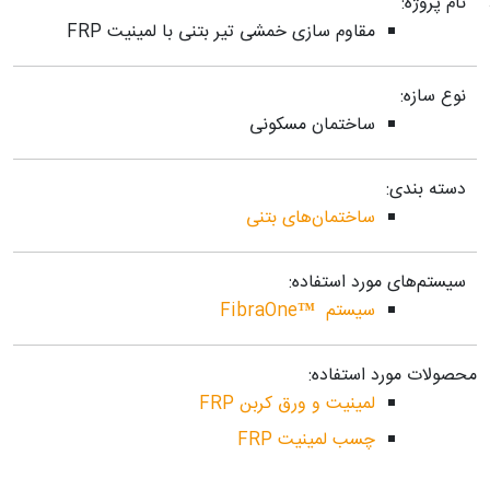
نام پروژه:
مقاوم سازی خمشی تیر بتنی با لمینیت FRP
نوع سازه:
ساختمان مسکونی
دسته بندی:
ساختمان‌های بتنی
سیستم‌های مورد استفاده:
سیستم ™FibraOne
محصولات مورد استفاده:
لمینیت و ورق کربن FRP
چسب لمینیت FRP