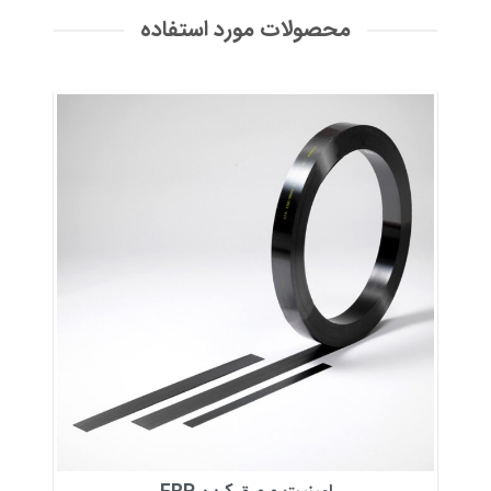
محصولات مورد استفاده