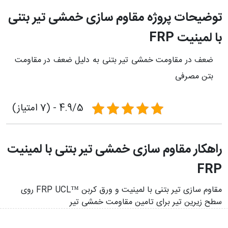
توضیحات پروژه مقاوم سازی خمشی تیر بتنی
با لمینیت FRP
ضعف در مقاومت خمشی تیر بتنی به دلیل ضعف در مقاومت
بتن مصرفی
4.9/5 - (7 امتیاز)
راهکار مقاوم سازی خمشی تیر بتنی با لمینیت
FRP
مقاوم سازی تیر بتنی با لمینیت و ورق کربن ™FRP UCL روی
سطح زیرین تیر برای تامین مقاومت خمشی تیر