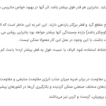
ابد. بنابراین هر قدر طول بیشتر باشد اثر آنها در بهبود خواص ماتری
 مقطع گرد و قطر بزرگتر بازدهی دارند. این امر به این خاطر است که 
وچکتر باشد) بازده چسبندگی آنها بیشتر خواهد بود بنابراین روشن می ش
شند، با این وجود در عمل این کار معمولا ممکن نیست .
بسیاری از محققین نشان داد
مقاومت در برابر ضربه میزان جذب انرژی مقاومت سایشی و مقاومت کشش
 کاربردهای مختلف صنعتی ممکن گردیده و بکارگیری آن‌ها در کشورهای پ
 پروپیلن، آزبست و کربن نیز می‌باشند.