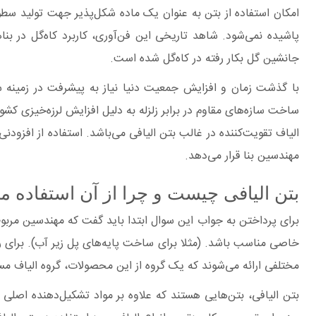
امکان استفاده از بتن به عنوان یک ماده شکل‌پذیر جهت تولید سطوح 
پاشیده نمی‌شود. شاهد تاریخی این فن‌آوری، کاربرد کاه‌گل در ب
جانشین گل بکار رفته در کاه‌گل شده است.
با گذشت زمان و افزایش جمعیت دنیا نیاز به پیشرفت در زمینه س
ساخت سازه‌های مقاوم در برابر زلزله به دلیل افزایش لرزه‌خیزی کش
الیاف تقویت‌کننده در غالب بتن الیافی می‌باشد. استفاده از افزو
مهندسین بنا قرار می‌دهد.
بتن الیافی چیست و چرا از آن استفاده می کن
برای پرداختن به جواب این سوال ابتدا باید گفت که مهندسین مربوطه 
خاصی مناسب باشد. (مثلا برای ساخت پایه‌های پل زیر آب). برای رس
مختلفی ارائه می‌شوند که یک گروه از این محصولات، گروه الیاف مس