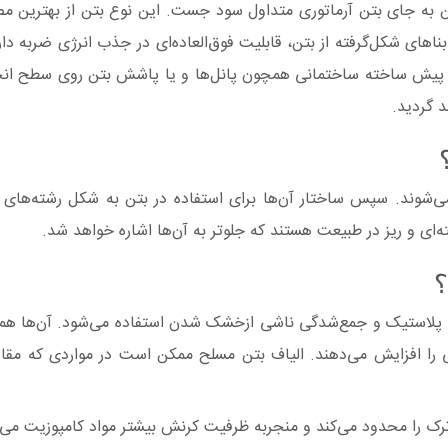
 به جای بتن آرماتوری متداول سود جست. این نوع بتن از بهترین مص
 بناهای شکل‌گرفته از بتن، قابلیت فوق‌العاده‌ای در جذب انرژی ضربه د
یش ساخته ساختمانی همچون پانل‌ها و یا پاشش بتن روی سطح انحنای 
د گردید.
می‌شوند. سپس ساختار آن‌ها برای استفاده در بتن به شکل رشته‌های بس
ای و ریز در طبیعت هستند که جلوتر به آن‌ها اشاره خواهد شد.
گی پلاستیک و جمع‌شدگی ناشی ازخشک شدن استفاده می‌شود. آن‌ها هم
گی را افزایش می‌دهند. الیاف بتن مسلح ممکن است در مواردی که 
ترک را محدود می‌کند و منجربه ظرفیت کرنش بیشتر مواد کامپوزیت می‌