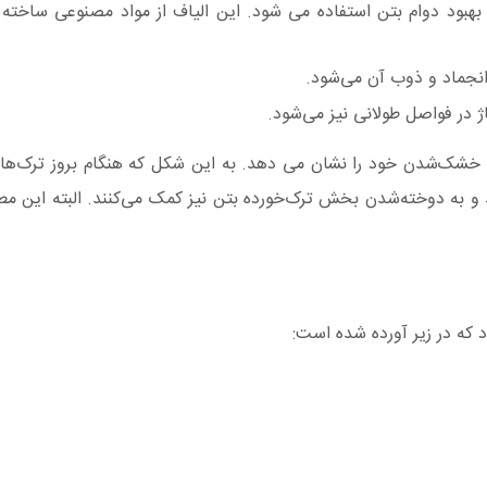
بهبود دوام بتن استفاده می شود. این الیاف از مواد مصنوعی ساخته
انجماد و ذوب آن می‌شود.
ژ در فواصل طولانی نیز می‌شود.
و خشک‌شدن خود را نشان می دهد. به این شکل که هنگام بروز ترک‌ها 
وند و به دوخته‌شدن بخش ترک‌خورده بتن نیز کمک می‌کنند. البته این
 که در زیر آورده شده است: