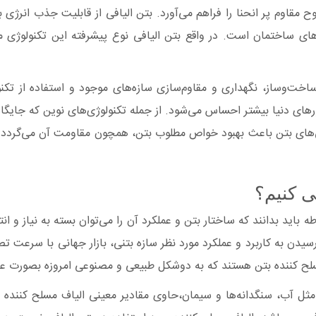
مقاوم پر انحنا را فراهم می‌آورد. بتن الیافی از قابلیت جذب انرژی ب
ناهای ساختمان است. در واقع بتن الیافی نوع پیشرفته این تکنولوژ
اخت‌وساز، نگهداری و مقاوم‌سازی سازه‌های موجود و استفاده از تکن
ورهای دنیا بیشتر احساس می‌شود. از جمله تکنولوژی‌های نوین که جایگ
دنی‌های بتن باعث بهبود خواص مطلوب بتن، همچون مقاومت آن می‌گردد 
یم؟
باید بدانند که ساختار بتن و عملکرد آن را می‌توان بسته به نیاز و ان
یدن به کاربرد و عملکرد مورد نظر سازه بتنی، بازار جهانی با سرعت 
لح کننده بتن هستند که به دوشکل طبیعی و مصنوعی امروزه بصورت عمده ت