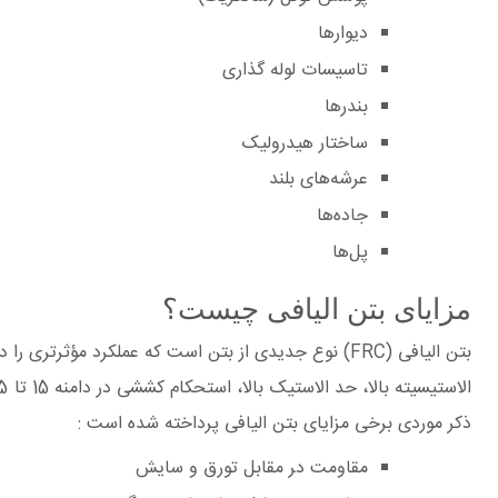
دیوارها
تاسیسات لوله گذاری
بندرها
ساختار هیدرولیک
عرشه‌های بلند
جاده‌ها
پل‌ها
مزایای بتن الیافی چیست؟
ذکر موردی برخی مزایای بتن الیافی پرداخته شده است :
مقاومت د‍ر مقابل تورق و سایش