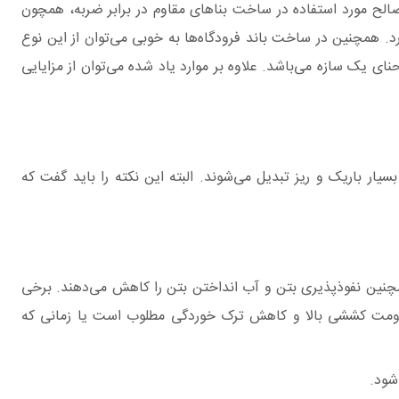
الح مورد استفاده در ساخت بناهای مقاوم در برابر ضربه، همچون
ارد. همچنین در ساخت باند فرودگاه‌ها به خوبی می‌توان از این نوع
یک سازه می‌باشد. علاوه بر موارد یاد شده می‌توان از مزایایی
یار باریک و ریز تبدیل می‌شوند. البته این نکته را باید گفت که
چنین نفوذپذیری بتن و آب انداختن بتن را کاهش می‌دهند. برخی
مقاومت کششی بالا و کاهش ترک خوردگی مطلوب است یا زمانی که
شود.