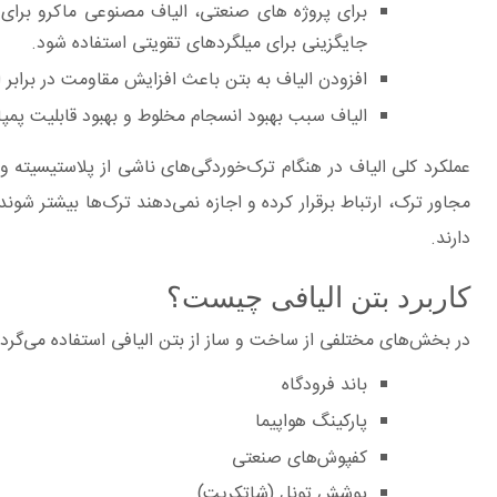
برای پروژه های صنعتی، الیاف مصنوعی ماکرو برای 
جایگزینی برای میلگردهای تقویتی استفاده شود.
افزودن الیاف به بتن باعث افزایش مقاومت در برابر 
الیاف سبب بهبود انسجام مخلوط و بهبود قابلیت پمپا
عملکرد کلی الیاف در هنگام ترک‌خوردگی‌های ناشی از پلاستیسیته 
مجاور ترک، ارتباط برقرار کرده و اجازه نمی‌دهند ترک‌ها بیشتر ش
دارند.
کاربرد بتن الیافی چیست؟
در بخش‌های مختلفی از ساخت و ساز از بتن الیافی استفاده می‌گردد
باند فرودگاه
پارکینگ هواپیما
کفپوش‌های صنعتی
پوشش تونل (شاتکریت)