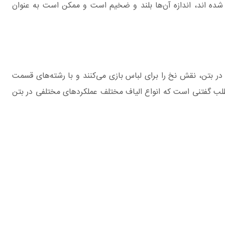
 شده اند، اندازه آن‌ها بلند و ضخیم است و ممکن است به عنوان
در بتن، نقش نخ را برای لباس بازی می‌کنند و با رشته‌های قسمت
 مطلب گفتنی است که انواع الیاف مختلف عملکردهای مختلفی در بتن