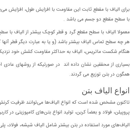
برای الیاف با مقطع ثابت این مقاومت با افزایش طول، افزایش می‌ی
با سطح مقطع دو جسم می باشد .
معمولا الیاف با سطح مقطع گرد و قطر کوچک بیشتر از الیاف با سطح
هر چه سطح تماس الیاف بیشتر باشد (و یا به عبارت دیگر قطر آنها ک
هنگام شکست ماتریس، الیاف به حداکثر مقاومت کشش خود نزدیک با
همگون در بتن توزیع می گردند.
انواع الیاف بتن
تاکنون مشخص شده است که انواع الیاف‌ها می‌توانند ظرفیت کرنش 
پروپیلن، فولاد و بعضاً کربن، تولید انواع بتن‌های کامپوزیتی در
الیاف‌های مورد استفاده در بتن بیشتر شامل الیاف شیشه، فولاد، پلی