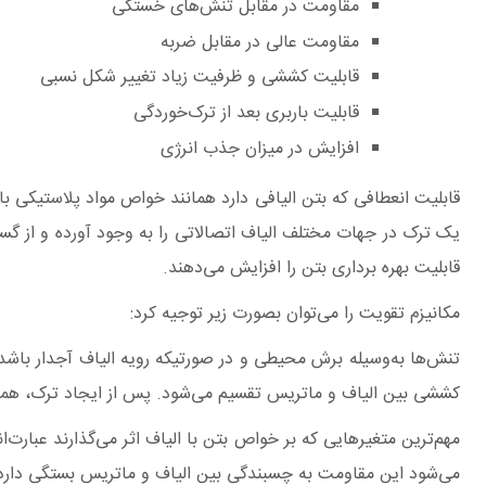
مقاومت در مقابل تنش‌های خستگی
مقاومت عالی در مقابل ضربه
قابلیت کششی و ظرفیت زیاد تغییر شکل نسبی
قابلیت باربری بعد از ترک‌خوردگی
افزایش در میزان جذب انرژی
قابلیت انعطافی که بتن الیافی دارد همانند خواص مواد پلاستیکی 
یک ترک در جهات مختلف الیاف اتصالاتی را به وجود آورده و از گست
قابلیت بهره برداری بتن را افزایش می‌دهند.
مکانیزم تقویت را می‌توان بصورت زیر توجیه کرد:
تنش‌ها به‌وسیله برش محیطی و در صورتیکه رویه الیاف آجدار باش
کششی بین الیاف و ماتریس تقسیم می‌شود. پس از ایجاد ترک، همه ت
مهم‌ترین متغیرهایی که بر خواص بتن با الیاف اثر می‌گذارند عبارت‌
می‌شود این مقاومت به چسبندگی بین الیاف و ماتریس بستگی دارد