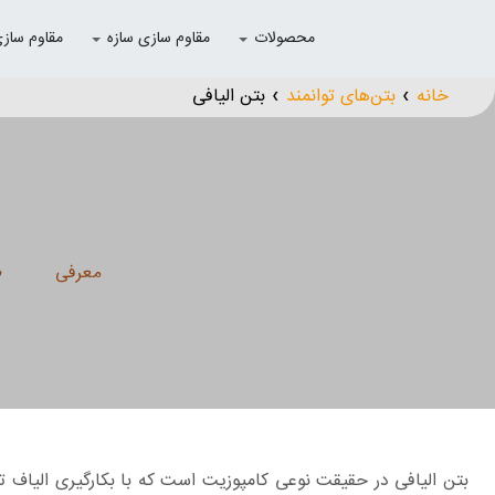
محصولات
مقاوم سازی سازه
مقاوم سازی با
خانه
بتن‌های توانمند
بتن الیافی
❯
❯
معرفی
ط
بتن الیافی در حقیقت نوعی کامپوزیت است که با بکارگیری الیاف 