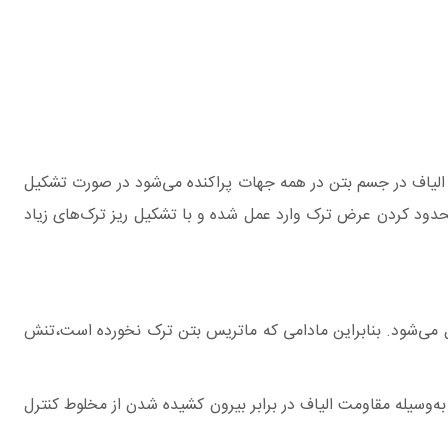
ه الیاف در جسم بتن در همه جهات پراکنده می‌شود در صورت تشکیل
 محدود کردن عرض ترک وارد عمل شده و با تشکیل ریز ترک‌های زیاد
ل می‌شود. بنابراین مادامی که ماتریس بتن ترک نخورده است،تنش
 به‌وسیله مقاومت الیاف در برابر بیرون کشیده شدن از مخلوط کنترل