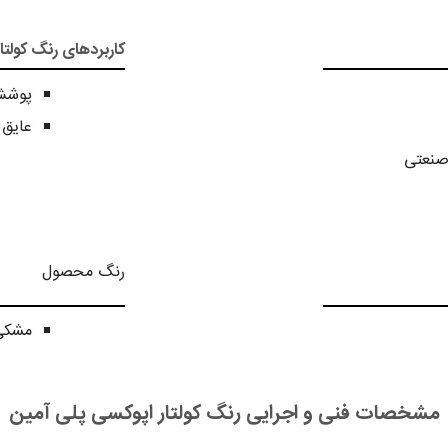
کاربردهای رنگ کولتا
پوشش
عایق 
 صنعتی
رنگ محصول
مشکی
مشخصات فنی و اجرایی رنگ کولتار اپوکسی پلی آمین