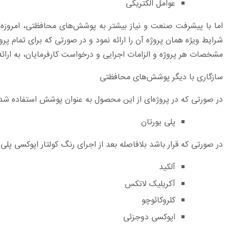
عوامل الکتریکی
اما با پیشرفت صنعت و نیاز بیشتر به پوشش‌های محافظتی، امروزه برا
شرایط ویژه همان پروژه آن را ارائه نمود و در صورتی که برای تمام 
مشخصات هر پروژه و الزامات اجرایی و درخواست کارفرمایان، به ارا
سازگاری با دیگر پوشش‌های محافظتی
در صورتی که در پروژه‌ای از این محصول به عنوان پوشش استفاده 
پلی یورتان
در صورتی که قرار باشد بلافاصله بعد از اجرای رنگ کولتار اپوکسی پل
آلکید
آکریلیک لاتکس
کلروکائوچو
اپوکسی دوجزئی