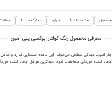
محصول
مشخصات فنی و اجرای
مدارک مرتبط
مقالات
معرفی محصول رنگ کولتار اپوکسی پلی آمین
چار آسیب دیدگی سطحی می‌شوند. این قاعده استثنایی ندارد و شامل ت
یجاد کننده خوردگی محافظت نمود. مهم‌ترین عوامل ایجاد کننده خوردگی 