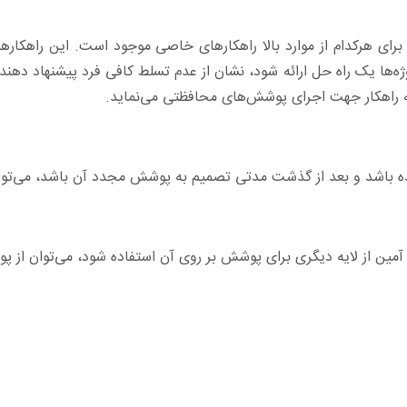
ی هرکدام از موارد بالا راهکارهای خاصی موجود است. این راهکارها به
پروژه‌ها یک راه حل ارائه شود، نشان از عدم تسلط کافی فرد پیشنهاد د
ئه راهکار جهت اجرای پوشش‌های محافظتی می‌نماید.
شده باشد و بعد از گذشت مدتی تصمیم به پوشش مجدد آن باشد، می‌تو
ی آمین از لایه دیگری برای پوشش بر روی آن استفاده شود، می‌توان از 