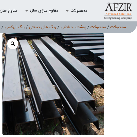
محصولات
مقاوم سازی سازه
مقاوم سازی با
محصولات
/
محصولات
/
پوشش حفاظتی
/
رنگ های صنعتی
/
رنگ اپوکسی
/ ر