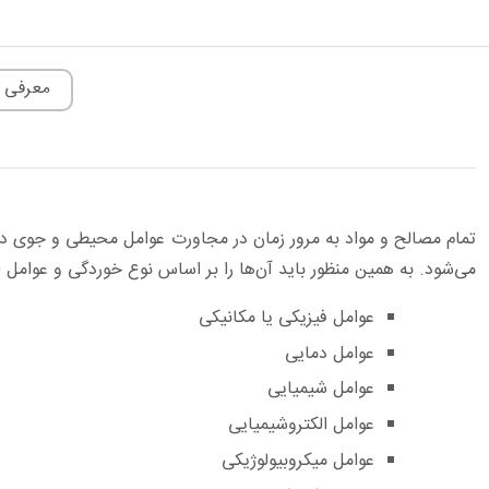
معرفی 
تمام مصالح و مواد به مرور زمان در مجاورت عوامل محیطی و جوی د
می‌شود. به همین منظور باید آن‌ها را بر اساس نوع خوردگی و عوامل ا
عوامل فیزیکی یا مکانیکی
عوامل دمایی
عوامل شیمیایی
عوامل الکتروشیمیایی
عوامل میکروبیولوژیکی