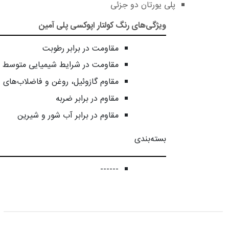
پلی یورتان دو جزئی
ویژگی‌های رنگ کولتار اپوکسی پلی آمین
مقاومت در برابر رطوبت
مقاومت در شرایط شیمیایی متوسط
مقاوم گازوئیل، روغن و فاضلاب‌های
مقاوم در برابر ضربه
مقاوم در برابر آب شور و شیرین
بسته‌بندی
------