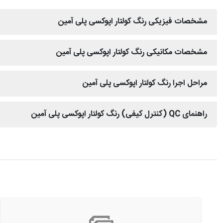
مشخصات فیزیکی رنگ کولتار اپوکسی پلی آمین
مشخصات مکانیکی رنگ کولتار اپوکسی پلی آمین
مراحل اجرا رنگ کولتار اپوکسی پلی آمین
راهنمای QC (کنترل کیفی) رنگ کولتار اپوکسی پلی آمین