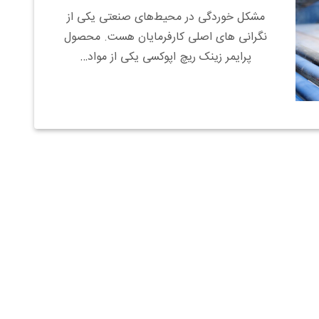
مشکل خوردگی در محیط‌های صنعتی یکی از
نگرانی های اصلی کارفرمایان هست. محصول
پرایمر زینک ریچ اپوکسی یکی از مواد…