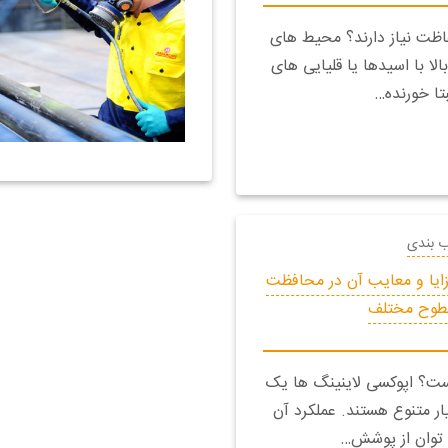
ظت نیاز دارند؟ محیط های
لا با اسیدها یا قلیایی های
تا خورنده…
ب بندی
زایا و معایب آن در محافظت
طوح مختلف
ست؟ اپوکسی لاینینگ ها یک
 متنوع هستند. عملکرد آن
 توان از پوشش…