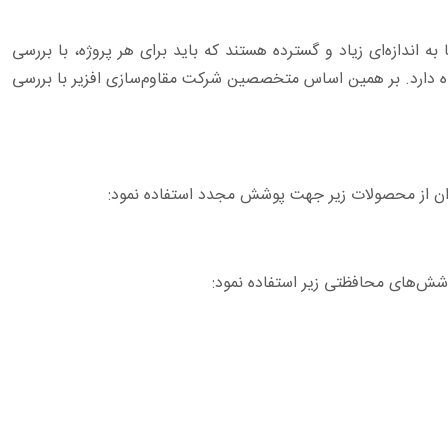
 اندازه‌ای زیاد و گسترده هستند که باید برای هر پروژه، با بررسی
هنده دارد. بر همین اساس متخصصین شرکت مقاوم‌سازی افزیر با بررسی
ان از محصولات زیر جهت پوشش مجدد استفاده نمود:
پوشش‌های محافظتی زیر استفاده نمود: