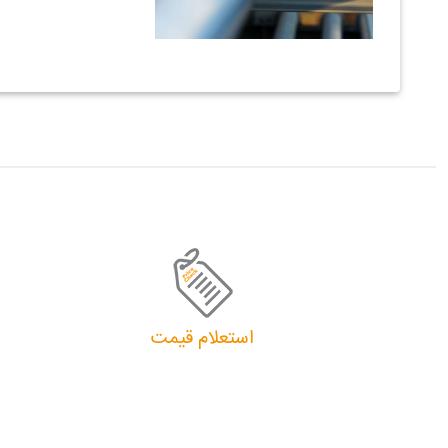
استعلام قیمت