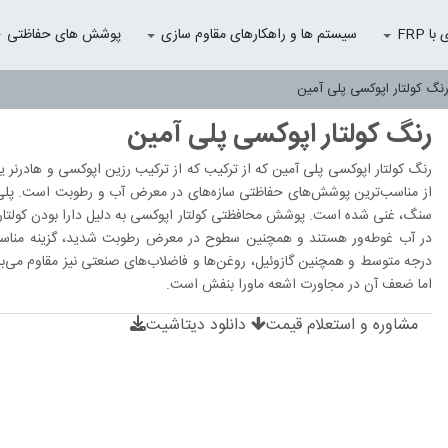
 FRP
سیستم ها و راهکارهای مقاوم سازی
پوشش های حفاظتی
نگ کولتار اپوکسی پلی آمین
رنگ کولتار اپوکسی پلی آمین
رنگ کولتار اپوکسی پلی آمین که از ترکیب که از ترکیب رزین اپوکسی و هادرنر ی
از مناسب‌ترین پوشش‌های حفاظتی ساز‌ه‌های در معرض آب و رطوبت است. پلی آ
سنگ، غنی شده است. پوشش محافظتی کولتار اپوکسی به دلیل دارا بودن کولتار د
در آب غوطه‌ور هستند و همچنین سطوح در معرض رطوبت شدید، گزینه مناسبی 
درجه متوسط و همچنین گازوئیل، روغن‌ها و فاضلاب‌های صنعتی نیز مقاوم می‌با
اما ضعف آن در مجاورت اشعه ماورا بنفش است.
مشاوره و استعلام قیمت
دانلود دیتاشیت