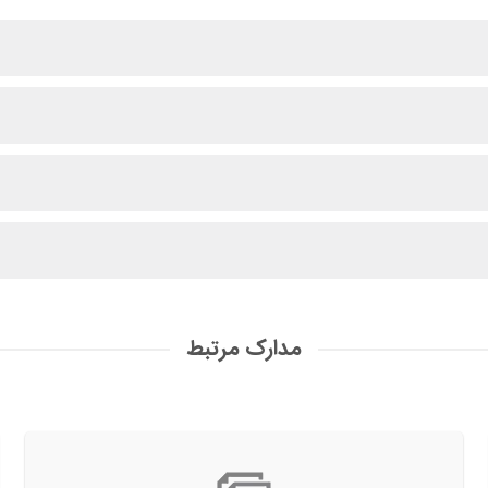
مدارک مرتبط