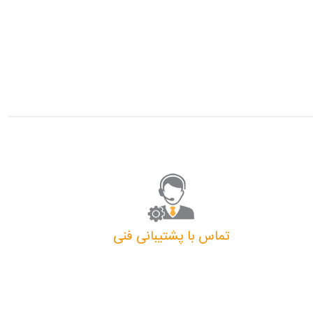
تماس با پشتیبانی فنی