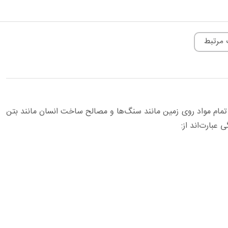
 مرتبط
مام مواد روی زمین مانند سنگ‌ها و مصالح ساخت انسان مانند بتن
عبارت‌اند از: