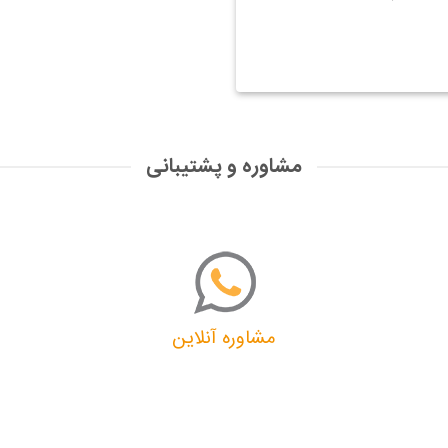
مشاوره و پشتیبانی
مشاوره آنلاین