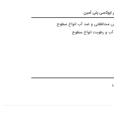
ر اپوکسی پلی آمین
 محافظتی و ضد آب انواع سطوح
آب و رطوبت انواع سطوح