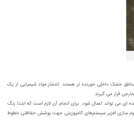
طق خشک داخلی خورنده تر هستند. انتشار مواد شیمیایی از یک
ارجی قرار می گیرند.
ای می تواند اعمال شود. برای انجام آن لازم است که ابتدا زنگ
اوم سازی افزیر سیستم‌های کامپوزیتی جهت پوشش حفاظتی خطوط