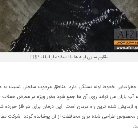
مقاوم سازی لوله ها با استفاده از الیاف FRP
رافیایی خطوط لوله بستگی دارد. مناطق مرطوب ساحلی نسبت به منا
ه آب باران می تواند روی آن ها جمع شود بطور ویژه در معرض حملات خ
زمایش شده ترین راه درمان است. این درمان برای هر فلز خورده شده 
وشش مخصوص طراحی شده برای محافظت از آن پوشانده گردد. شرکت مق
د.