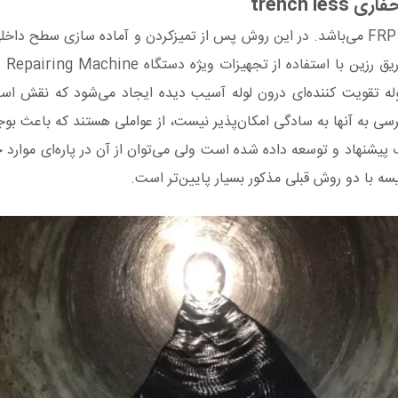
trench 
روش های تعمیر بدون نیاز به حفاری با استفاده از الیاف کامپوزیتی FRP می‌باشد. در این روش پس از
 تقویت‌ کننده‌ای درون لوله آسیب‌ دیده ایجاد می‌شود که نقش اساسی 
رسی به آنها به سادگی امکان‌پذیر نیست، از عواملی هستند که باعث ب
یشنهاد و توسعه داده ‌شده ‌است ولی می‌توان از آن در پاره‌ای موارد خ
ه با دو روش قبلی مذکور بسیار پایین‌تر است.