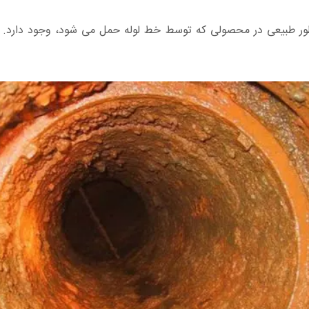
طور طبیعی در محصولی که توسط خط لوله حمل می شود، وجود دارد. آلا