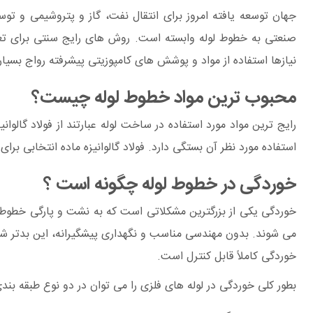
جهان توسعه یافته امروز برای انتقال
نفت، گاز و پتروشیمی
و توس
صنعتی به
خطوط لوله
وابسته است. روش های رایج سنتی برای تعمیر
نیاز‌ها استفاده از مواد و پوشش های کامپوزیتی پیشرفته رواج بسیار
محبوب ترین مواد خطوط لوله چیست؟
استفاده مورد نظر آن بستگی دارد. فولاد گالوانیزه ماده انتخابی برا
خوردگی در خطوط لوله چگونه است ؟
خوردگی یکی از بزرگترین مشکلاتی است که به نشت و پارگی خطوط 
می شوند. بدون مهندسی مناسب و نگهداری پیشگیرانه، این بدتر ش
خوردگی کاملاً قابل کنترل است.
بطور کلی خوردگی در لوله های فلزی را می توان در دو نوع طبقه بن