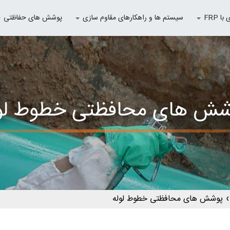
 FRP
سیستم ها و راهکارهای مقاوم سازی
پوشش های حفاظتی
شش های محافظتی خطوط لول
پوشش های محافظتی خطوط لوله