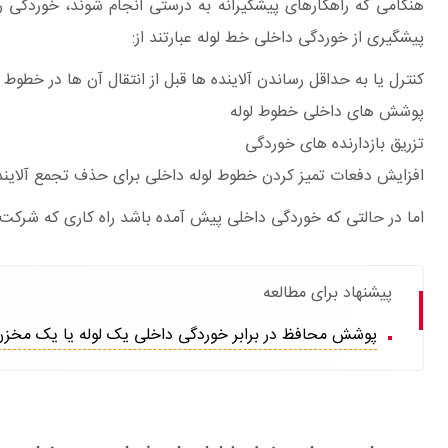
هنگامی که راهکارهای پیشگیرانه به درستی انجام شوند، خوردگی را
پیشگیری از خوردگی داخلی خط لوله عبارتند از:
کنترل یا به حداقل رساندن آلاینده ها قبل از انتقال آن ها در خطوط ل
پوشش های داخلی خطوط لوله
تزریق بازدارنده های خوردگی
افزایش دفعات تمیز کردن خطوط لوله داخلی برای حذف تجمع آلایند
اما در حالتی که خوردگی داخلی پیش آمده باشد راه کاری که
شرکت م
پیشنهاد برای مطالعه
پوشش محافظ در برابر خوردگی داخلی یک لوله یا یک مخزن