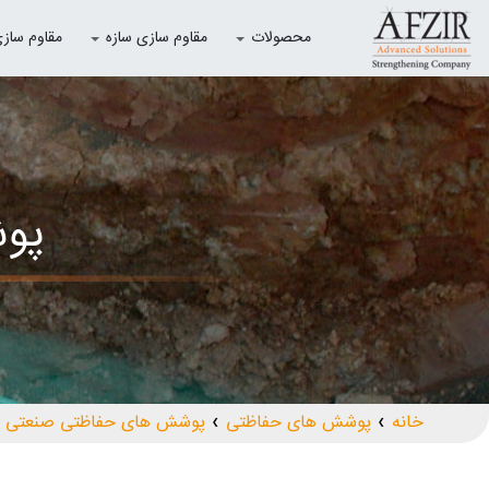
محصولات
مقاوم سازی سازه
مقاوم سازی با
پو
خانه
پوشش های حفاظتی
پوشش های حفاظتی صنعتی
❯
❯
❯