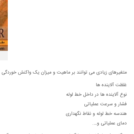
متغیرهای زیادی می توانند بر ماهیت و میزان یک واکنش خوردگی دا
غلظت آلاینده ها
نوع آلاینده ها در داخل خط لوله
فشار و سرعت عملیاتی
هندسه خط لوله و نقاط نگهداری
دمای عملیاتی و….