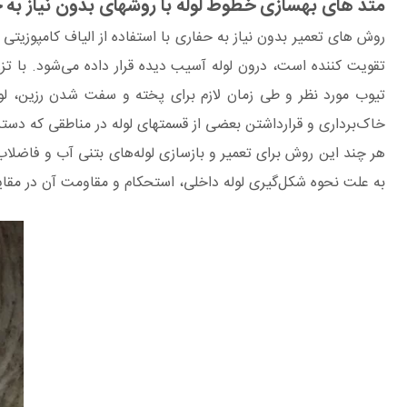
متد های بهسازی خطوط لوله با روشهای بدون نیاز به حفاری less
تیوب مورد نظر و طی زمان لازم برای پخته و سفت‌ شدن رزین، لوله
خاک‌برداری و قرارداشتن بعضی از قسمتهای لوله در مناطقی که دست
هر چند این روش برای تعمیر و بازسازی لوله‌های بتنی آب و فاضلاب پ
به علت نحوه شکل‌گیری لوله داخلی، استحکام و مقاومت آن در مقایس