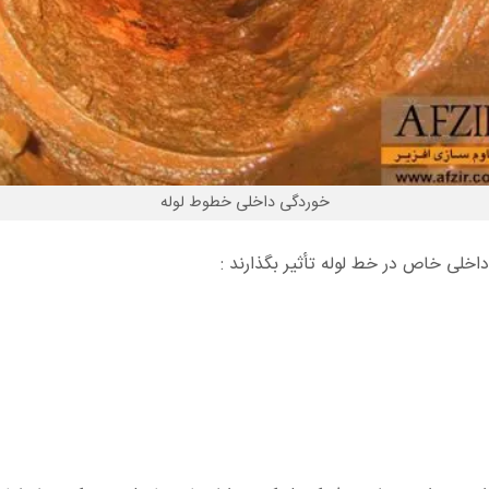
خوردگی داخلی خطوط لوله
خلی خاص در خط لوله تأثیر بگذارند :