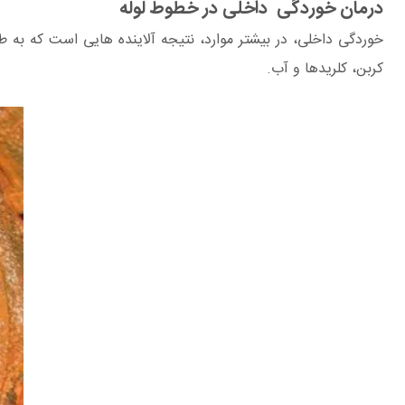
درمان خوردگی داخلی در خطوط لوله
خوردگی داخلی، در بیشتر موارد، نتیجه آلاینده هایی است که به 
کربن، کلریدها و آب.