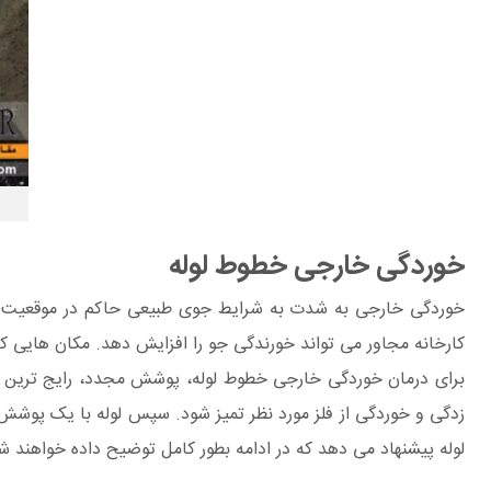
خوردگی خارجی خطوط لوله
خوردگی خارجی به شدت به شرایط جوی طبیعی حاکم در موقعیت جغ
کارخانه مجاور می تواند خورندگی جو را افزایش دهد. مکان هایی ک
برای درمان خوردگی خارجی خطوط لوله، پوشش مجدد، رایج ترین و آ
زدگی و خوردگی از فلز مورد نظر تمیز شود. سپس لوله با یک پ
لوله پیشنهاد می دهد که در ادامه بطور کامل توضیح داده خواهند ش