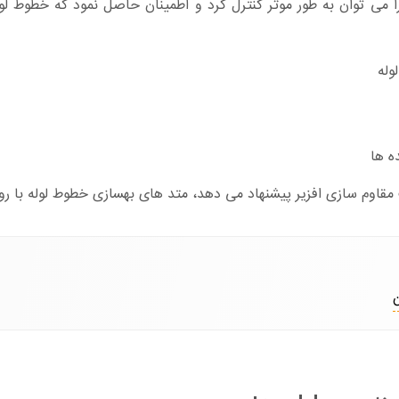
 می توان به طور موثر کنترل کرد و اطمینان حاصل نمود که خطوط لوله
وله
ه ها
قاوم سازی افزیر
پیشنهاد می دهد، متد های بهسازی خطوط لوله با روش های بدون