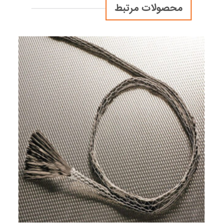
محصولات مرتبط