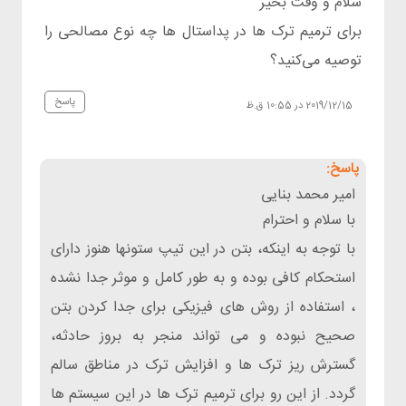
سلام و وقت بخیر
برای ترمیم ترک ها در پداستال ها چه نوع مصالحی را
توصیه می‌کنید؟
پاسخ
2019/12/15 در 10:55 ق.ظ
امیر محمد بنایی
با سلام و احترام
با توجه به اینکه، بتن در این تیپ ستونها هنوز دارای
استحکام کافی بوده و به طور کامل و موثر جدا نشده
، استفاده از روش های فیزیکی برای جدا کردن بتن
صحیح نبوده و می تواند منجر به بروز حادثه،
گسترش ریز ترک ها و افزایش ترک در مناطق سالم
گردد. از این رو برای ترمیم ترک ها در این سیستم ها