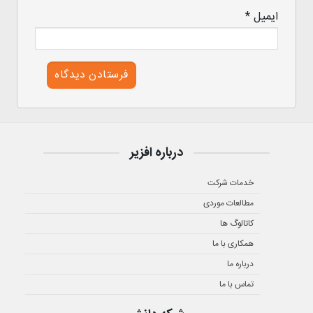
ایمیل
*
درباره افزیر
خدمات شرکت
مطالعات موردی
کاتالوگ ها
همکاری با ما
درباره ما
تماس با ما