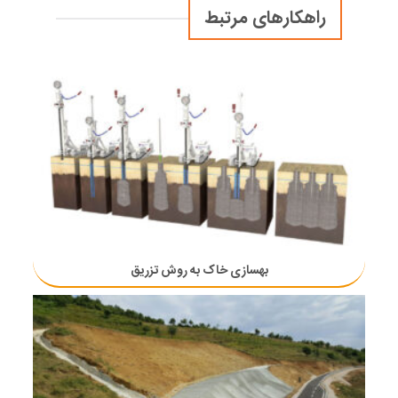
راهکارهای مرتبط
بهسازی خاک به روش تزریق