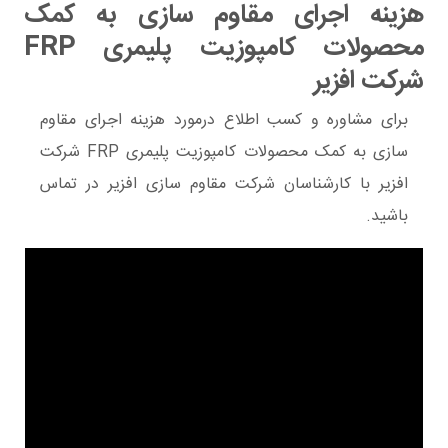
هزینه اجرای مقاوم سازی به کمک
محصولات کامپوزیت پلیمری FRP
شرکت افزیر
برای مشاوره و کسب اطلاع درمورد هزینه اجرای مقاوم
سازی به کمک محصولات کامپوزیت پلیمری FRP شرکت
افزیر با کارشناسان شرکت مقاوم سازی افزیر در تماس
باشید.