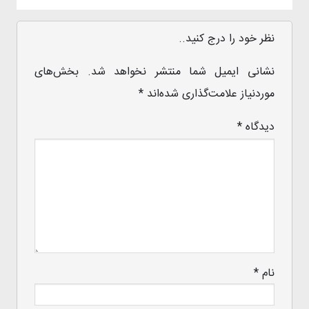
نظر خود را درج کنید..
نشانی ایمیل شما منتشر نخواهد شد.
بخش‌های
موردنیاز علامت‌گذاری شده‌اند
*
دیدگاه
*
نام
*