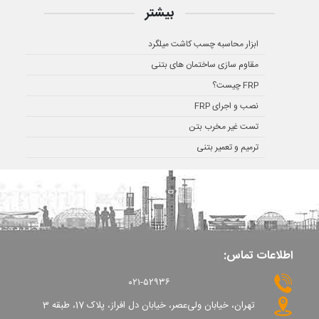
بیشتر
ابزار محاسبه چسب کاشت میلگرد
مقاوم سازی ساختمان های بتنی
FRP چیست؟
نصب و اجرای FRP
تست غیر مخرب بتن
ترمیم و تعمیر بتنی
اطلاعات تماس:
۰۲۱-۵۲۹۳۶
تهران، خیابان ولی‌عصر، خیابان دل افراز، پلاک 17، طبقه 3