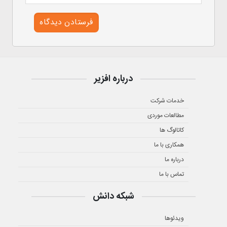
درباره افزیر
خدمات شرکت
مطالعات موردی
کاتالوگ ها
همکاری با ما
درباره ما
تماس با ما
شبکه دانش
ویدئوها