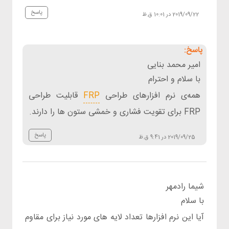
پاسخ
2019/09/22 در 10:01 ق.ظ
امیر محمد بنایی
با سلام و احترام
همه‌ی نرم افزارهای طراحی
FRP
قابلیت طراحی
FRP برای تقویت فشاری و خمشی ستون ها را دارند.
پاسخ
2019/09/25 در 9:41 ق.ظ
شیما رادمهر
با سلام
آیا این نرم افزارها تعداد لایه های مورد نیاز برای مقاوم