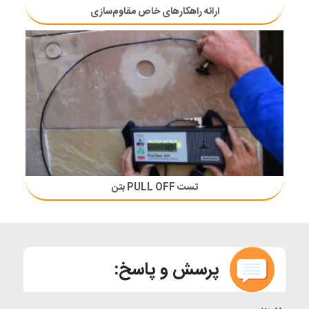
ارائه راهکارهای خاص مقاوم‌سازی
تست PULL OFF بتن
پرسش و پاسخ: