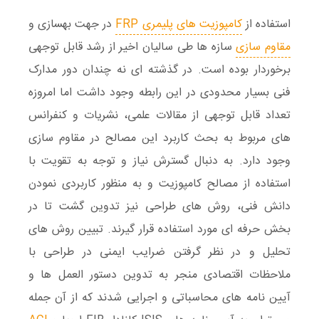
استفاده از
کامپوزیت های پلیمری FRP
در جهت بهسازی و
مقاوم سازی
سازه ها طی سالیان اخیر از رشد قابل توجهی
برخوردار بوده است. در گذشته ای نه چندان دور مدارک
فنی بسیار محدودی در این رابطه وجود داشت اما امروزه
تعداد قابل توجهی از مقالات علمی، نشریات و کنفرانس
های مربوط به بحث کاربرد این مصالح در مقاوم سازی
وجود دارد. به دنبال گسترش نیاز و توجه به تقویت با
استفاده از مصالح کامپوزیت و به منظور کاربردی نمودن
دانش فنی، روش های طراحی نیز تدوین گشت تا در
بخش حرفه ای مورد استفاده قرار گیرند. تبیین روش های
تحلیل و در نظر گرفتن ضرایب ایمنی در طراحی با
ملاحظات اقتصادی منجر به تدوین دستور العمل ها و
آیین نامه های محاسباتی و اجرایی شدند که از آن جمله