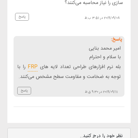
سازی را نیاز محاسبه می‌کنند؟
پاسخ
2019/09/08 در 3:51 ب.ظ
امیر محمد بنایی
با سلام و احترام
بله نرم افزارهای طراحی تعداد لایه های
FRP
را با
توجه به ضخامت و مقاومت سطح مشخص می‌کنند.
پاسخ
2019/09/11 در 9:30 ق.ظ
نظر خود را درج کنید..