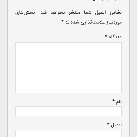
نشانی ایمیل شما منتشر نخواهد شد.
بخش‌های
موردنیاز علامت‌گذاری شده‌اند
*
دیدگاه
*
نام
*
ایمیل
*