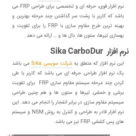
نرم افزار قوی، حرفه ای و تخصصی برای طراحی FRP می
باشد که کاربر با پشت سر گذاشتن چند مرحله بهترین و
بهینه ترین طرح مقاوم سازی با FRP را برای تقویت و
بهسازی تیرها، ستون ها، دال ها و … ارائه می دهد.
نرم افزار Sika CarboDur
این نرم افزار که متعلق یه
شرکت سویسی Sika
می باشد
یک نرم افزار طراحی حرفه ای می باشد که کاربر با طی
کردن چند مرحله سیستم مقاوم سازی FRP برای تقویت
برشی و خمشی تیرها و ستون ها و هم چنین طراحی
سیسیتم مقاوم سازی در برابر انفجار را انجام می دهد. این
نرم افزار قادر به طراحی و کنترل به روش NSM و سیستم
های پس کششی FRP نیز می باشد.