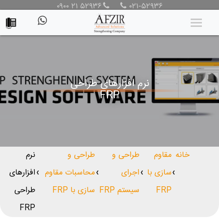
۰۹۰۰ ۲۱ ۵۲۹۳۶
۰۲۱-۵۲۹۳۶
نرم افزارهای طراحی
FRP
خانه
مقاوم
طراحی و
طراحی و
نرم
سازی با
اجرای
محاسبات مقاوم
افزارهای
❯
❯
❯
❯
FRP
سیستم FRP
سازی با FRP
طراحی
FRP