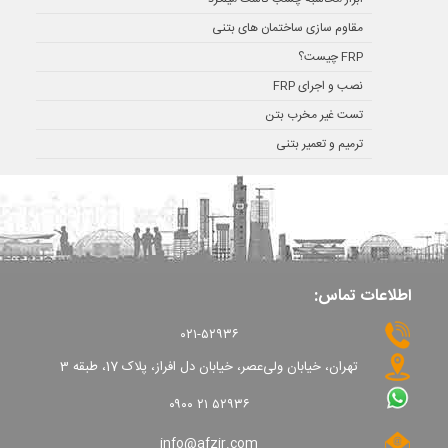
مقاوم سازی ساختمان های بتنی
FRP چیست؟
نصب و اجرای FRP
تست غیر مخرب بتن
ترمیم و تعمیر بتنی
اطلاعات تماس:
۰۲۱-۵۲۹۳۶
تهران، خیابان ولی‌عصر، خیابان دل افراز، پلاک 17، طبقه 3
۰۹۰۰ ۲۱ ۵۲۹۳۶
info@afzir.com