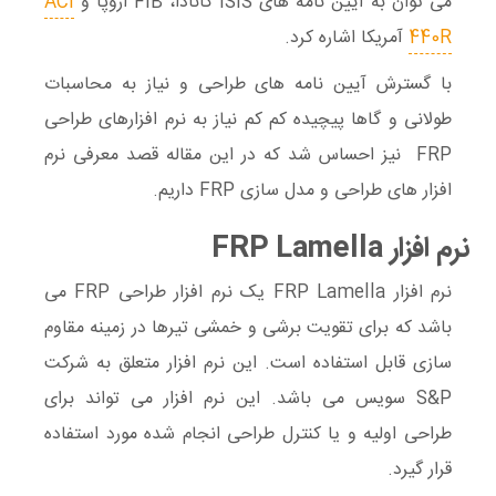
می توان به آیین نامه های ISIS کانادا، FIB اروپا و
ACI
440R
آمریکا اشاره کرد.
با گسترش آیین نامه های طراحی و نیاز به محاسبات
طولانی و گاها پیچیده کم کم نیاز به نرم افزارهای طراحی
FRP نیز احساس شد که در این مقاله قصد معرفی نرم
افزار های طراحی و مدل سازی FRP داریم.
نرم افزار FRP Lamella
نرم افزار FRP Lamella یک نرم افزار طراحی FRP می
باشد که برای تقویت برشی و خمشی تیرها در زمینه مقاوم
سازی قابل استفاده است. این نرم افزار متعلق به شرکت
S&P سویس می باشد. این نرم افزار می تواند برای
طراحی اولیه و یا کنترل طراحی انجام شده مورد استفاده
قرار گیرد.