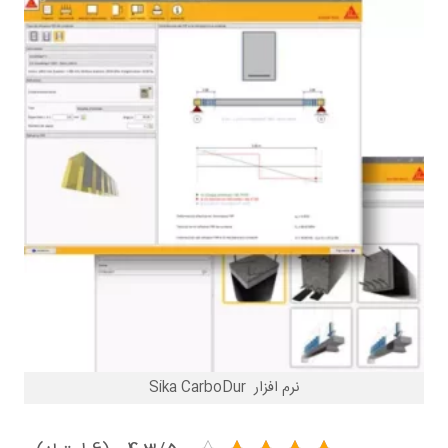
نرم افزار Sika CarboDur