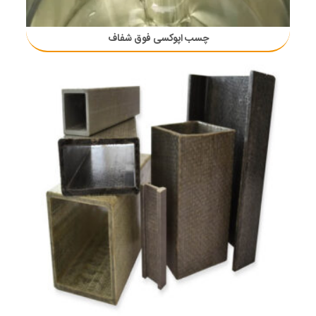
چسب اپوکسی فوق شفاف