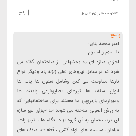
پاسخ
2020/02/24 در 2:35 ب.ظ
امیر محمد بنایی
با سلام و احترام
اجزای سازه ای به بخشهایی از ساختمان گفته می
شود که در مقابل نیروهای ثقلی زلزله باد ودیگر انواع
بارها مقاومت می کنن وشامل ستون ها پایه ها
انواع سقف ها تیرهای اصلیوفرعی بادبند ها
ودیوارهای باربروپی ها هستند برای ساختمانهایی که
به روش اصولی ساخته می شوند اما اجزای غیر سازه
ای درساختمان به آن گروه از دستگاه ها ، تجهیزات،
مبلمان، سیستم های لوله كشی ، قطعات، سقف های