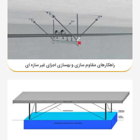
راهکارهای مقاوم سازی و بهسازی اجزای غیر سازه ای