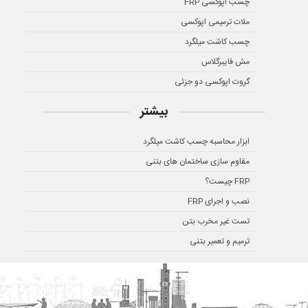
چسب اپوکسی FRP
ملات ترمیمی اپوکسی
چسب کاشت میلگرد
مش فایبرگلاس
گروت اپوکسی دو جزئی
بیشتر
ابزار محاسبه چسب کاشت میلگرد
مقاوم سازی ساختمان های بتنی
FRP چیست؟
نصب و اجرای FRP
تست غیر مخرب بتن
ترمیم و تعمیر بتنی