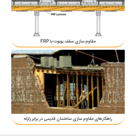
مقاوم سازی سقف یوبوت با FRP
راهکارهای مقاوم سازی ساختمان قدیمی در برابر زلزله