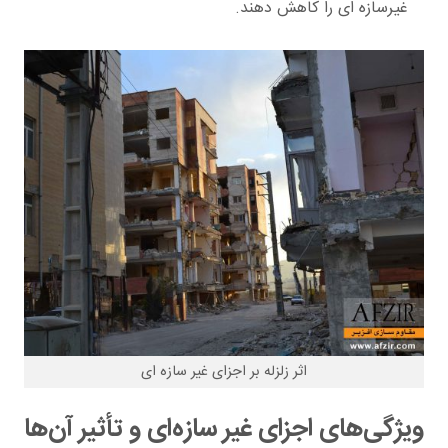
غیرسازه ای را کاهش دهند.
اثر زلزله بر اجزای غیر سازه ای
ویژگی‌های اجزای غیر سازه‌ای و تأثیر آن‌ها