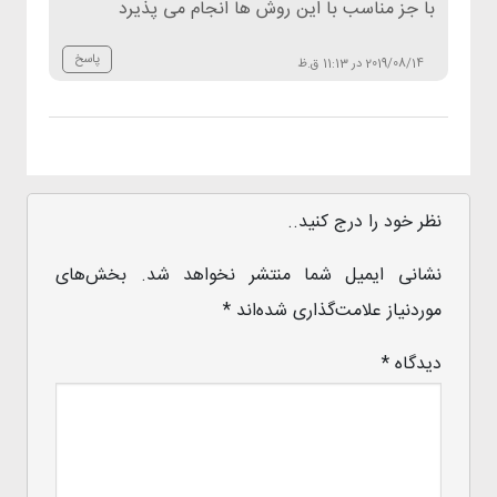
با جز مناسب با این روش ها انجام می پذیرد
پاسخ
2019/08/14 در 11:13 ق.ظ
نظر خود را درج کنید..
نشانی ایمیل شما منتشر نخواهد شد.
بخش‌های
موردنیاز علامت‌گذاری شده‌اند
*
دیدگاه
*