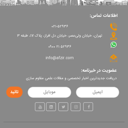
اطلاعات تماس:
۰۲۱-۵۲۹۳۶
تهران، خیابان ولی‌عصر، خیابان دل افراز، پلاک 17، طبقه 3
۰۹۰۰ ۲۱ ۵۲۹۳۶
info@afzir.com
عضویت در خبرنامه:
دریافت جدیدترین اخبار تخصصی و مقالات علمی مقاوم سازی