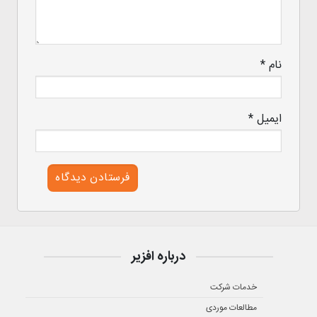
نام
*
ایمیل
*
درباره افزیر
خدمات شرکت
مطالعات موردی