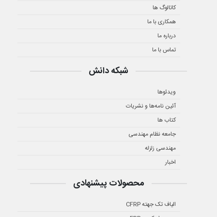
کاتالوگ ها
همکاری با ما
درباره ما
تماس با ما
شبکه دانش
ویدئوها
آئین نامه‌ها و نشریات
کتاب ها
جامعه نظام مهندسی
مهندسی زلزله
اخبار
محصولات پیشنهادی
الیاف تک جهته CFRP