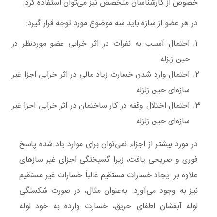
خصوص از کارشناسان متخصص نیز می‌توان استفاده کرد.
در هر عضو از سازه باید سه موضوع مورد توجه قرار گیرد:
احتمال آسیب به نفرات در اثر خرابی عضو موردنظر در
حین زلزله
احتمال وارد شدن خسارت زیاد مالی در اثر خرابی اجزا غیر
سازه‌ای حین زلزله
احتمال اختلال وقفه در کار ساختمان در اثر خرابی اجزا غیر
سازه‌ای حین زلزله
در مورد بیشتر از اجزاء نمی‌توان برای موارد یاد شده پاسخ
فوری و صریحی یافت، زیرا گسیختگی اجزای غیر سازهای
علاوه بر ایجاد خسارات مستقیم غالباً خسارات غیر مستقیم
نیز به وجود می‌آورد. به‌عنوان‌ مثال، در صورت شکستگی
لوله آبفشان اطفای حریق، خسارت وارده به خود لوله