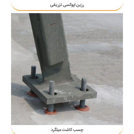
رزین اپوکسی تزریقی
چسب کاشت میلگرد