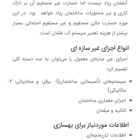
آبفشان زیاد نیست، اما خسارت غیر مستقیم آن بر نازک‌
کاری و نیز محتویات ساختمان زیاد خواهد بود. در این
مورد خسارت مالی مستقیم و غیر مستقیم احتمالی بسیار
بیشتر از هزینه تعمیر سیستم آب فشان است.
انواع اجزای غیر سازه ای
اجزای غیر سازه‌ای معمول را می‌توان به سه دسته کلی
تقسیم کرد:
سیستم‌های تأسیساتی ساختمان(1- برقی و مخابراتی 2-
مکانیکی)
اجزای معماری ساختمان
اثاثیه و مبلمان
اطلاعات موردنیاز برای بهسازی
اطلاعات تاریخچه‌ای