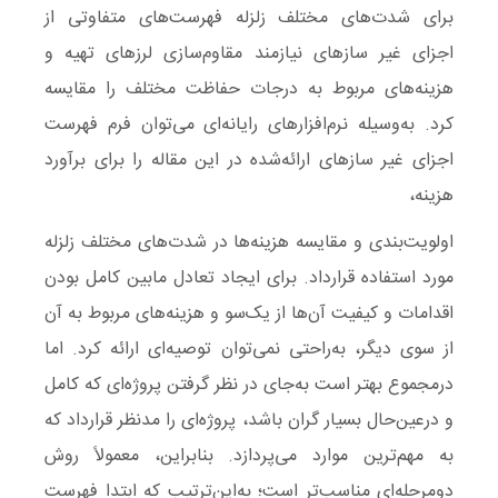
برای شدت‌های مختلف زلزله فهرست‌های متفاوتی از
اجزای غیر سازهای نیازمند مقاوم‌سازی لرزهای تهیه و
هزینه‌های مربوط به درجات حفاظت مختلف را مقایسه
کرد. به‌وسیله نرم‌افزارهای رایانه‌ای می‌توان فرم فهرست
اجزای غیر سازهای ارائه‌شده در این مقاله را برای برآورد
هزینه،
اولویت‌بندی و مقایسه هزینه‌ها در شدت‌های مختلف زلزله
مورد استفاده قرارداد. برای ایجاد تعادل مابین کامل بودن
اقدامات و کیفیت آن‌ها از یک‌سو و هزینه‌های مربوط به آن
از سوی دیگر، به‌راحتی نمی‌توان توصیه‌ای ارائه کرد. اما
درمجموع بهتر است به‌جای در نظر گرفتن پروژه‌ای که کامل
و درعین‌حال بسیار گران باشد، پروژه‌ای را مدنظر قرارداد که
به مهم‌ترین موارد می‌پردازد. بنابراین، معمولاً روش
دومرحله‌ای مناسب‌تر است؛ به‌این‌ترتیب که ابتدا فهرست