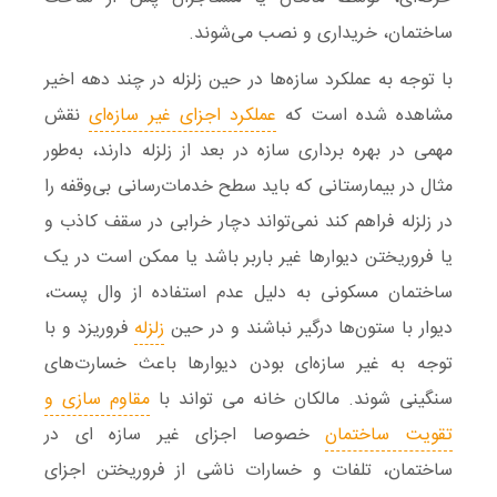
ساختمان، خریداری و نصب می‌شوند.
با توجه به عملکرد سازه‌ها در حین زلزله در چند دهه اخیر
مشاهده‌ شده است که
عملکرد اجزای غیر سازه‌ای
نقش
مهمی در بهره‌ برداری سازه در بعد از زلزله دارند، به‌طور
مثال در بیمارستانی که باید سطح خدمات‌رسانی بی‌وقفه را
در زلزله فراهم کند نمی‌تواند دچار خرابی در سقف کاذب و
یا فروریختن دیوارها غیر باربر باشد یا ممکن است در یک
ساختمان مسکونی به دلیل عدم استفاده از وال پست،
دیوار با ستون‌ها درگیر نباشند و در حین
زلزله
فروریزد و با
توجه به غیر سازه‌ای بودن دیوارها باعث خسارت‌های
سنگینی شوند. مالکان خانه می تواند با
مقاوم سازی و
تقویت ساختمان
خصوصا اجزای غیر سازه ای در
ساختمان، تلفات و خسارات ناشی از فروریختن اجزای