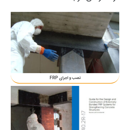
نصب و اجرای FRP