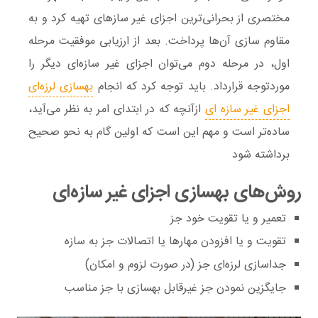
مختصری از بحرانی‌ترین اجزای غیر سازهای تهیه کرد و به
مقاوم سازی آن‌ها پرداخت. بعد از ارزیابی موفقیت مرحله
اول، در مرحله دوم می‌توان اجزای غیر سازه‌ای دیگر را
موردتوجه قرارداد. باید توجه کرد که انجام
بهسازی لرزه‌ای
اجزای غیر سازه ای
ازآنچه که در ابتدای امر به نظر می‌آید،
ساده‌تر است و مهم این است که اولین گام به نحو صحیح
برداشته شود
روش‌های بهسازی اجزای غیر سازه‌ای
تعمیر و یا تقویت خود جز
تقویت و یا افزودن مهارها یا اتصالات جز به سازه
جداسازی لرزه‌ای جز (در صورت لزوم و امکان)
جایگزین نمودن جز غیرقابل بهسازی با جز مناسب