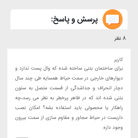
پرسش و پاسخ:
8 نظر
کاربر
برای ساختمان بتنی ساخته شده که وال پست ندارد و
دیوارهای خارجی در سمت حیاط همسایه طی چند سال
دچار انحراف و جداشدگی از قسمت متصل به ستون
بتنی شده اند که در ظاهر پرخطر به نظر می رسد،چه
راهکار یا محصولی باید استفاده بشه؟ امکان نصب
داربست در حیاط مجاور و مقاوم سازی از سمت بیرون
وجود داره.