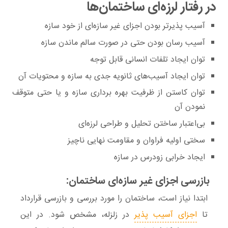
در رفتار لرزه‌ای ساختمان‌ها
آسیب‌ پذیرتر بودن اجزای غیر سازه‌ای از خود سازه
آسیب ‌رسان بودن حتی در صورت سالم ماندن سازه
توان ایجاد تلفات انسانی قابل ‌توجه
توان ایجاد آسیب‌های ثانویه جدی به سازه و محتویات آن
توان کاستن از ظرفیت بهره‌ برداری سازه و یا حتی متوقف
نمودن آن
بی‌اعتبار ساختن تحلیل و طراحی لرزه‌ای
سختی اولیه فراوان و مقاومت نهایی ناچیز
ایجاد خرابی زودرس در سازه
بازرسی اجزای غیر سازه‌ای ساختمان:
ابتدا نیاز است، ساختمان را مورد بررسی و بازرسی قرارداد
تا
اجزای آسیب ‌پذیر
در زلزله، مشخص شود. در این