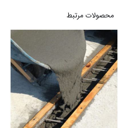
محصولات مرتبط