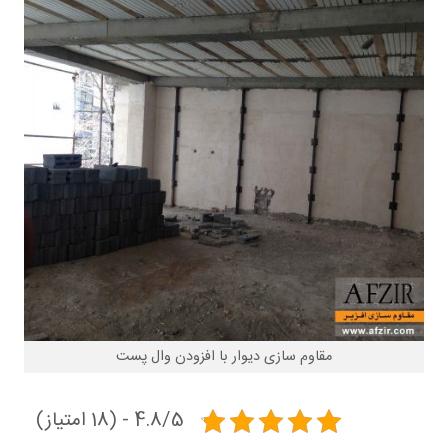
مقاوم سازی دیوار با افزودن وال پست
4.8/5 - (18 امتیاز)