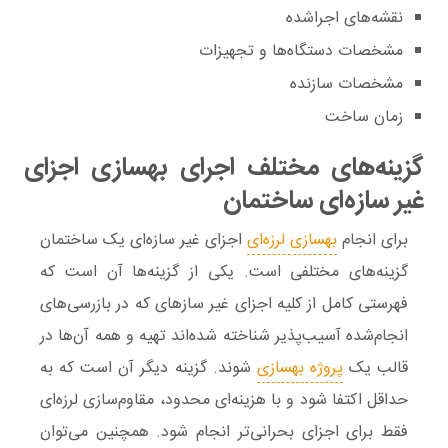
نقشه‌های اجراشده
مشخصات دستگاه‌ها و تجهیزات
مشخصات سازنده
زمان ساخت
گزینه‌های مختلف اجرای بهسازی اجزای
غیر سازه‌ای ساختمان
برای انجام
بهسازی لرزه‌ای
اجزای غیر سازه‌ای یک ساختمان
گزینه‌های مختلفی است. یکی از گزینه‌ها آن است که
فهرستی کامل از کلیه اجزای غیر سازهای که در بازرسی‌های
انجام‌شده آسیب‌پذیر شناخته‌ شده‌اند تهیه و همه آن‌ها در
قالب یک
پروژه بهسازی
شوند. گزینه دیگر آن است که به
حداقل اکتفا شود و با هزینه‌ای محدود، مقاوم‌سازی لرزه‌ای
فقط برای اجزای بحرانی‌تر انجام شود. همچنین می‌توان