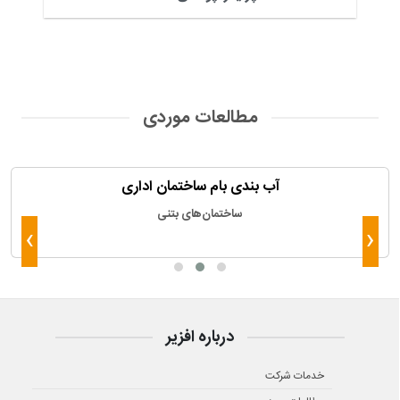
مطالعات موردی
آب بندی بام ساختمان اداری
ساختمان‌های بتنی
›
‹
درباره افزیر
خدمات شرکت