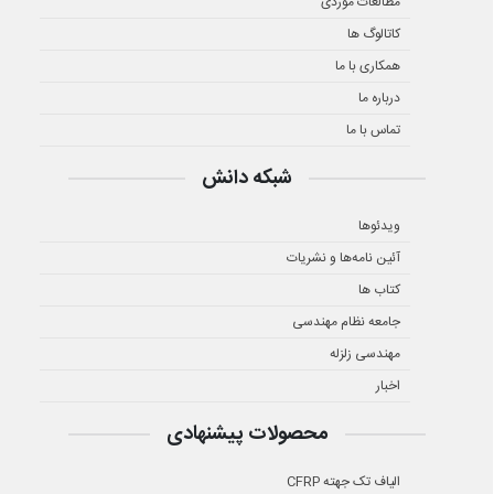
مطالعات موردی
کاتالوگ ها
همکاری با ما
درباره ما
تماس با ما
شبکه دانش
ویدئوها
آئین نامه‌ها و نشریات
کتاب ها
جامعه نظام مهندسی
مهندسی زلزله
اخبار
محصولات پیشنهادی
الیاف تک جهته CFRP