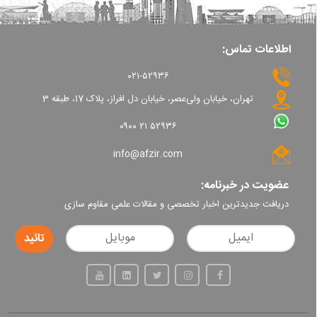
اطلاعات تماس:
۰۲۱-۵۲۹۳۶
تهران، خیابان ولی‌عصر، خیابان دل افراز، پلاک 17، طبقه 3
۰۹۰۰ ۲۱ ۵۲۹۳۶
info@afzir.com
عضویت در خبرنامه:
دریافت جدیدترین اخبار تخصصی و مقالات علمی مقاوم سازی