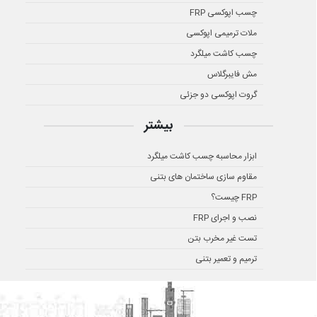
چسب اپوکسی FRP
ملات ترمیمی اپوکسی
چسب کاشت میلگرد
مش فایبرگلاس
گروت اپوکسی دو جزئی
بیشتر
ابزار محاسبه چسب کاشت میلگرد
مقاوم سازی ساختمان های بتنی
FRP چیست؟
نصب و اجرای FRP
تست غیر مخرب بتن
ترمیم و تعمیر بتنی