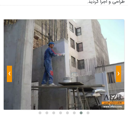
طراحی و اجرا گردید.
›
‹