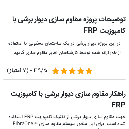
توضیحات پروژه مقاوم سازی دیوار برشی با
کامپوزیت FRP
در این پروژه دیوار برشی در یک ساختمان مسکونی با استفاده
از طح ارائه شده توسط کارشناسان افزیر مقاوم سازی گردید.
4.9/5 - (7 امتیاز)
راهکار مقاوم سازی دیوار برشی با کامپوزیت
FRP
جهت مقاوم سازی دیوار برشی از تکنیک کامپوزیت FRP استفاده
شده است. برای این منظور سیستم مقاوم سازی ™FibraOne