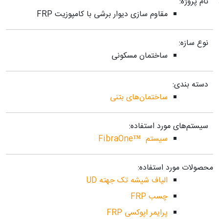
نام پروژه:
مقاوم سازی دیوار برشی با کامپوزیت FRP
نوع سازه:
ساختمان مسکونی
دسته بندی:
ساختمان‌های بتنی
سیستم‌های مورد استفاده:
سیستم ™FibraOne
محصولات مورد استفاده:
الیاف شیشه تک جهته UD
چسب FRP
پرایمر اپوکسی FRP