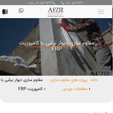
۰۹۰۰ ۲۱ ۵۲۹۳۶
۰۲۱-۵۲۹۳۶
مقاوم سازی دیوار برشی با کامپوزیت
FRP
خانه
پروژه های مقاوم سازی –
مقاوم سازی دیوار برشی با
مطالعات موردی
کامپوزیت FRP
❯
❯