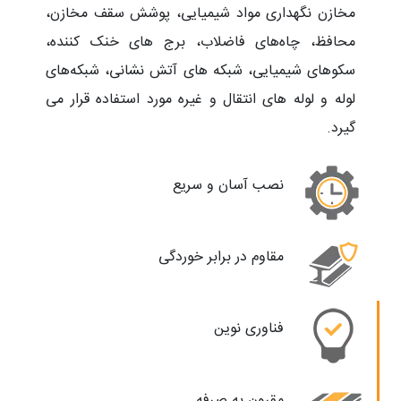
مخازن نگهداری مواد شیمیایی، پوشش سقف مخازن،
محافظ، چاه‌های فاضلاب، برج های خنک کننده،
سکوهای شیمیایی، شبکه های آتش نشانی، شبکه‌های
لوله و لوله های انتقال و غیره مورد استفاده قرار می
گیرد.
نصب آسان و سریع
مقاوم در برابر خوردگی
فناوری نوین
مقرون به صرفه