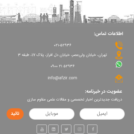
اطلاعات تماس:
۰۲۱-۵۲۹۳۶
تهران، خیابان ولی‌عصر، خیابان دل افراز، پلاک 17، طبقه 3
۰۹۰۰ ۲۱ ۵۲۹۳۶
info@afzir.com
عضویت در خبرنامه:
دریافت جدیدترین اخبار تخصصی و مقالات علمی مقاوم سازی