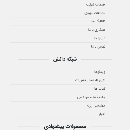
خدمات شرکت
مطالعات موردی
کاتالوگ ها
همکاری با ما
درباره ما
تماس با ما
شبکه دانش
ویدئوها
آئین نامه‌ها و نشریات
کتاب ها
جامعه نظام مهندسی
مهندسی زلزله
اخبار
محصولات پیشنهادی