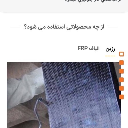
از چه محصولاتی استفاده می شود؟
رزین
الیاف FRP