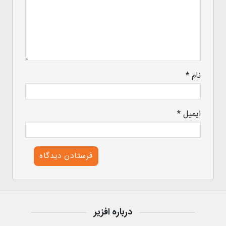
نام
*
ایمیل
*
درباره افزیر