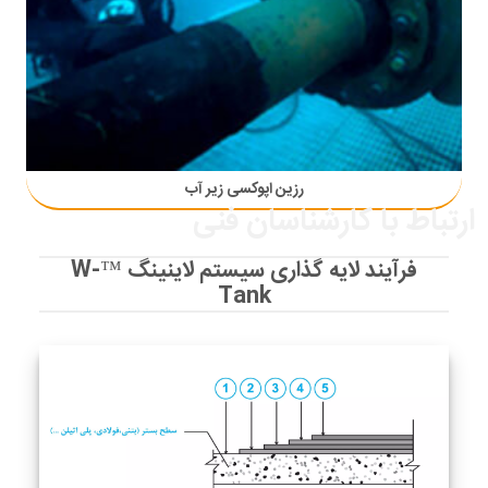
رزین اپوکسی زیر آب
ارتباط با کارشناسان فنی
فرآیند لایه گذاری سیستم لاینینگ ™W-
Tank