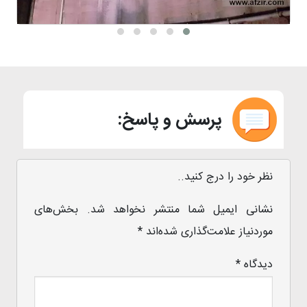
پرسش و پاسخ:
نظر خود را درج کنید..
نشانی ایمیل شما منتشر نخواهد شد.
بخش‌های
موردنیاز علامت‌گذاری شده‌اند
*
دیدگاه
*