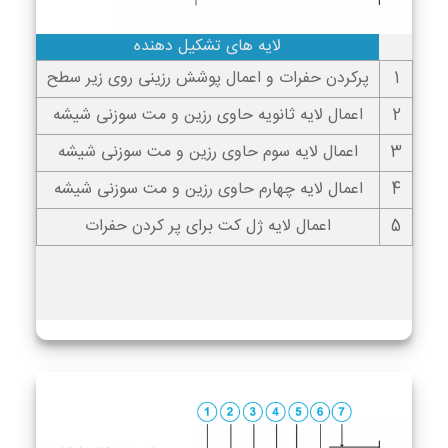
لایه های تشکیل دهنده
1
پرکردن حفرات و اعمال پوشش رزینی روی زیر سطح
2
اعمال لایه ثانویه حاوی رزین و مت سوزنی شیشه
3
اعمال لایه سوم حاوی رزین و مت سوزنی شیشه
4
اعمال لایه چهارم حاوی رزین و مت سوزنی شیشه
5
اعمال لایه ژل کت برای پر کردن حفرات
اعمال لایه ژل کت برای پر کردن حفرات
اعمال لایه ژل کت برای پر کردن حفرات