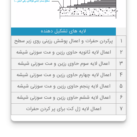
لایه های تشکیل دهنده
1
پرکردن حفرات و اعمال پوشش رزینی روی زیر سطح
2
اعمال لایه ثانویه حاوی رزین و مت سوزنی شیشه
3
اعمال لایه سوم حاوی رزین و مت سوزنی شیشه
4
اعمال لایه چهارم حاوی رزین و مت سوزنی شیشه
5
اعمال لایه پنجم حاوی رزین و مت سوزنی شیشه
6
اعمال لایه ششم حاوی رزین و مت سوزنی شیشه
7
اعمال لایه ژل کت برای پر کردن حفرات