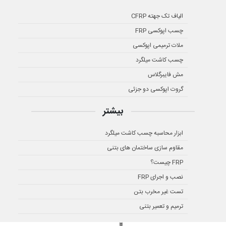
الیاف تک جهته CFRP
چسب اپوکسی FRP
ملات ترمیمی اپوکسی
چسب کاشت میلگرد
مش فایبرگلاس
گروت اپوکسی دو جزئی
بیشتر
ابزار محاسبه چسب کاشت میلگرد
مقاوم سازی ساختمان های بتنی
FRP چیست؟
نصب و اجرای FRP
تست غیر مخرب بتن
ترمیم و تعمیر بتنی