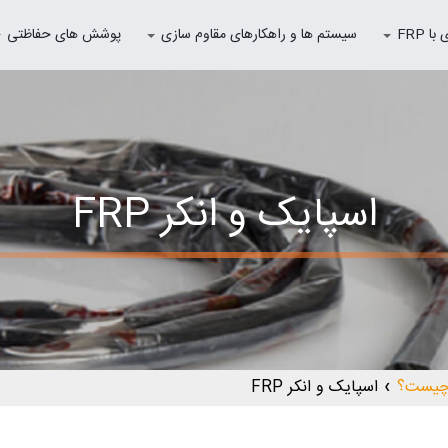
 FRP
سیستم ها و راهکارهای مقاوم سازی
پوشش های حفاظتی
اسپایک و انکر FRP
اسپایک و انکر FRP
❯