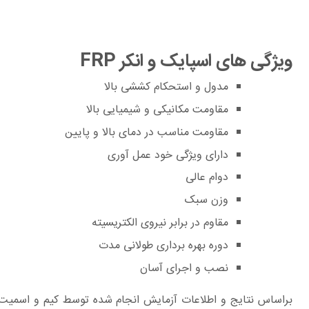
ویژگی های اسپایک و انکر FRP
مدول و استحکام کششی بالا
مقاومت مکانیکی و شیمیایی بالا
مقاومت مناسب در دمای بالا و پایین
دارای ویژگی خود عمل آوری
دوام عالی
وزن سبک
مقاوم در برابر نیروی الکتریسیته
دوره بهره برداری طولانی مدت
نصب و اجرای آسان