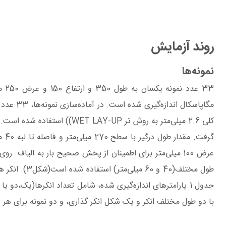
روند آزمایش
نمونه‌ها
جدول 1 پارامترهای اندازه‌گیری شده، شامل تعداد انکرها(یک،د
با دو طول مختلف انکر و یک شکل انکر گذاری، و دو نمونه برای هر 