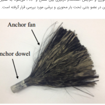
 در عضو بتنی تحت بار محوری و برشی مورد بررسی قرار گرفته است.