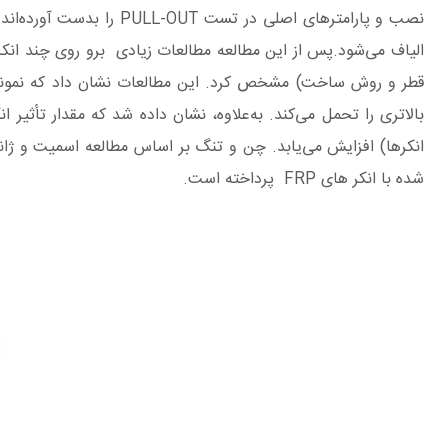
انکرها) افزایش می‌یابد. چن و تنگ بر اساس مطالعه اسمیت و ژانگ
شده با انکر های FRP پرداخته است.