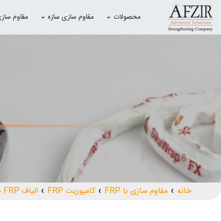
محصولات
مقاوم سازی سازه
مقاوم سازی با
خانه
مقاوم سازی با FRP
کامپوزیت FRP
الیاف FRP چیست؟
❯
❯
❯