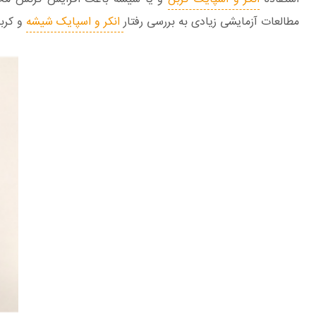
مطالعات آزمایشی زیادی به بررسی رفتار
انکر و اسپایک شیشه
و کربن