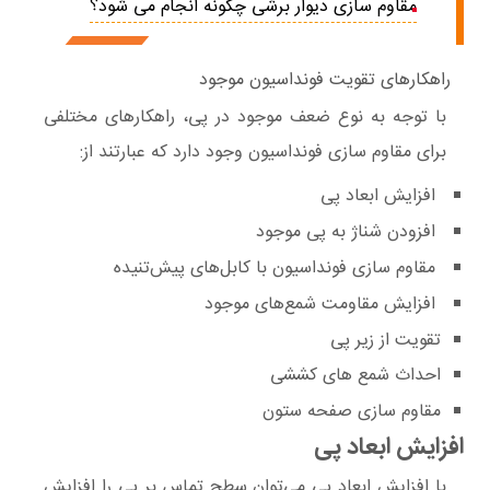
مقاوم سازی دیوار برشی چگونه انجام می شود؟
راهکارهای تقويت فونداسیون موجود
با توجه به نوع ضعف موجود در پی، راهکارهای مختلفی
برای مقاوم سازی فونداسیون وجود دارد که عبارتند از:
افزایش ابعاد پی
افزودن شناژ به پی موجود
مقاوم سازی فونداسیون با کابل‌های پیش‌تنیده
افزایش مقاومت شمع‌های موجود
تقویت از زیر پی
احداث شمع های کششی
مقاوم سازی صفحه ستون
افزایش ابعاد پی
با افزایش ابعاد پی می‌توان سطح تماس بر پی را افزایش