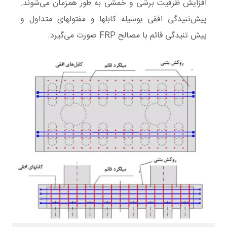
افزایش ظرفیت برشی و خمشی به طور همزمان می‌شوند.
پیش‌تنیدگی افقی بوسیله کابلها و مفتولهای متداول و
پیش تنیدگی قائم با مصالح FRP صورت می‌گیرد.