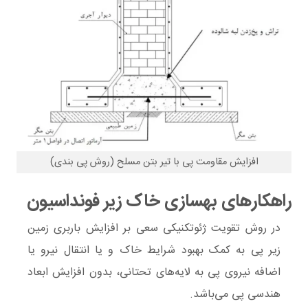
افزایش مقاومت پی با تیر بتن مسلح (روش پی بندی)
راهکارهای بهسازی خاک زیر فونداسیون
در روش تقویت ژئوتکنیکی سعی بر افزایش باربری زمین
زیر پی به کمک بهبود شرایط خاک و یا انتقال نیرو یا
اضافه نیروی پی به لایه‌های تحتانی، بدون افزایش ابعاد
هندسی پی می‌باشد.