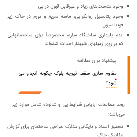
وجود نشست‌های زیاد و غیرقابل قبول در پی
وجود پتانسیل روانگرایی، ماسه سریع و تورم در خاک زیر
فونداسیون
عدم پایداری ساختگاه سازه، مخصوصاً برای ساختمانهایی
که بر روی زمینهای شیبدار احداث شده‌اند.
پیشنهاد برای مطالعه
مقاوم سازی سقف تیرچه بلوک چگونه انجام می
شود؟
روند مطالعات ارزیابی شرایط پی و شالوده شامل موارد زیر
می‌باشد:
تحقیق اسناد و بایگانی مدارک طراحی ساختمان برای گزارش
مکانیک خاک