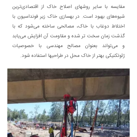
مقایسه با سایر روشهای اصلاح خاک از اقتصادی‌ترین
شیوه‌های بهبود است. در بهسازی خاک زیر فونداسیون با
اختلاط دوغاب با خاک، مصالحی ساخته می‌شود که با
گذشت زمان سخت تر شده و مقاومت آن افزایش می‌یابد
و می‌تواند بعنوان مصالح مهندسی با خصوصیات
ژئوتکنیکی بهتر از خاک محل در طراحیها استفاده شود.