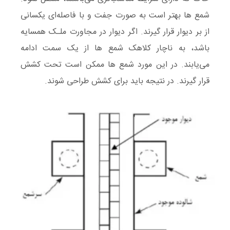
شمع ها بهتر است به صورت جفت و با فاصله‌ای یکسانی
از بر دیوار قرار گیرند. اگر دیوار در مجاورت ملـک همسایه
باشد، به ناچار کلاهک شمع ها از یک سمت ادامه
می‌یابند. در این مورد شمع ها ممکن است تحت کشش
قرار گیرند. در نتیجه باید برای کشش طراحی شوند.