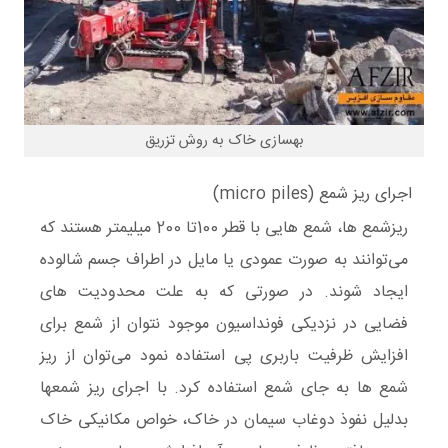
بهسازی خاک به روش تزریق
اجرای ریز شمع (micro piles)
ریزشمع ها، شمع هایی با قطر 100تا 200 میلیمتر هستند که
می‌توانند به صورت عمودی یا مایل در اطراف جسم شالوده
ایجاد شوند. در صورتی که به علت محدودیت های
فضایی در نزدیکی فونداسیون موجود نتوان از شمع برای
افزایش ظرفیت باربری پی استفاده نمود می‌توان از ریز
شمع ها به جای شمع استفاده کرد. با اجرای ریز شمعها
بدلیل نفوذ دوغاب سیمان در خاک، خواص مکانیکی خاک