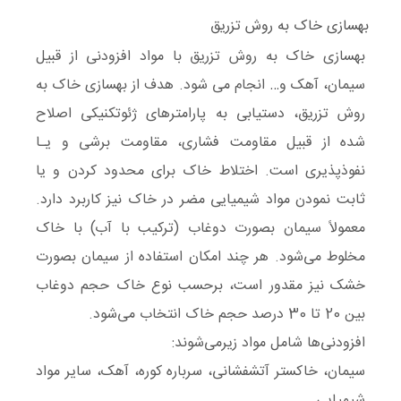
بهسازی خاک به روش تزریق
بهسازی خاک به روش تزریق با مواد افزودنی از قبیل
سیمان، آهک و… انجام می شود. هدف از بهسازی خاک به
روش تزریق، دستیابی به پارامترهای ژئوتکنیکی اصلاح
شده از قبیل مقاومت فشاری، مقاومت برشی و یـا
نفوذپذیری است. اختلاط خاک برای محدود کردن و یا
ثابت نمودن مواد شیمیایی مضر در خاک نیز کاربرد دارد.
معمولاً سیمان بصورت دوغاب (ترکیب با آب) با خاک
مخلوط می‌شود. هر چند امکان استفاده از سیمان بصورت
خشک نیز مقدور است، برحسب نوع خاک حجم دوغاب
بین 20 تا 30 درصد حجم خاک انتخاب می‌شود.
افزودنی‌ها شامل مواد زیرمی‌شوند:
سیمان، خاکستر آتشفشانی، سرباره کوره، آهک، سایر مواد
شیمیایی