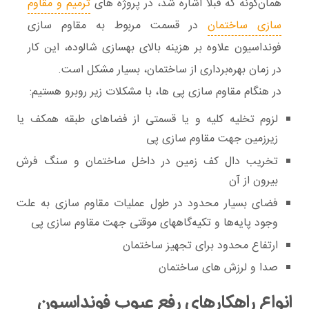
همان‌گونه که قبلاً اشاره شد، در پروژه های
ترمیم و مقاوم
سازی ساختمان
در قسمت مربوط به مقاوم سازی
فونداسیون علاوه بر هزینه بالای بهسازی شالوده، این کار
در زمان بهره‌برداری از ساختمان، بسیار مشکل است.
در هنگام مقاوم سازی پی ها، با مشکلات زیر روبرو هستیم:
لزوم تخلیه کلیه و یا قسمتی از فضاهای طبقه همکف یا
زیرزمین جهت مقاوم سازی پی
تخریب دال کف زمین در داخل ساختمان و سنگ فرش
بیرون از آن
فضای بسیار محدود در طول عملیات مقاوم سازی به علت
وجود پایه‌ها و تکیه‌گاههای موقتی جهت مقاوم سازی پی
ارتفاع محدود برای تجهیز ساختمان
صدا و لرزش‌ های ساختمان
انواع راهکارهای رفع عیوب فونداسیون