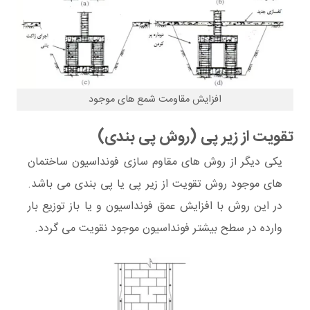
افزایش مقاومت شمع های موجود
تقویت از زیر پی (روش پی بندی)
یکی دیگر از روش های مقاوم سازی فونداسیون ساختمان
های موجود روش تقویت از زیر پی یا پی بندی می باشد.
در این روش با افزایش عمق فونداسیون و یا باز توزیع بار
وارده در سطح بیشتر فونداسیون موجود نقویت می گردد.