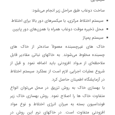
ساخت دوغاب طبق مراحل زیر انجام می‌شود:
سیستم اختلاط مرکزی، با میکسرهای دور بالا برای اختلاط
محل ذخیره موقت دوغاب همراه با همزن‌های دور پایین
سیستم پمپاژ
خاک های غیرچسبنده معمولاً ساده‌تر از خاک های
چسبنده مخلوط می‌شوند. به خاکهای نباتی مقادیر قابل
ملاحظه‌ای از مـواد افزودنی باید اضافه نمود و قبل از
شروع عملیات اجرایی لازم است از عملکرد سیستم اختلاط
در آزمایشگاه اطمینان حاصل کرد.
با بهسازی خاک به روش تزریق در محل می‌توان انواع
متفاوت خاک ها را اصلاح نمود. روش بهسازی خاک زیر
فونداسیون بسته به میزان انرژی اختلاط و نوع مواد
افزودنی متفاوت است. در خاکهای نرم این روش در