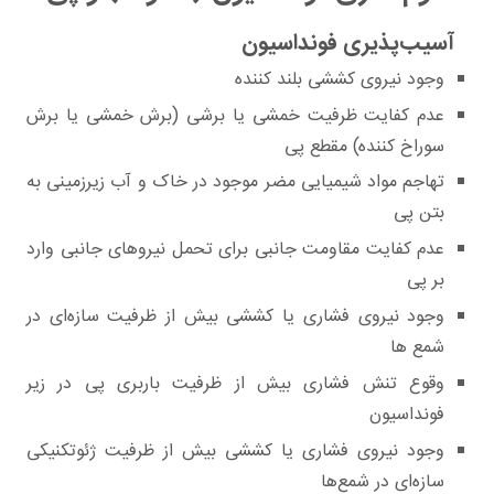
آسیب‌پذیری فونداسیون
وجود نیروی کششی بلند کننده
عدم کفایت ظرفیت خمشی یا برشی (برش خمشی یا برش
سوراخ کننده) مقطع پی
تهاجم مواد شیمیایی مضر موجود در خاک و آب زیرزمینی به
بتن پی
عدم کفایت مقاومت جانبی برای تحمل نیروهای جانبی وارد
بر پی
وجود نیروی فشاری یا کششی بیش از ظرفیت سازه‌ای در
شمع ها
وقوع تنش فشاری بیش از ظرفیت باربری پی در زیر
فونداسیون
وجود نیروی فشاری یا کششی بیش از ظرفیت ژئوتکنیکی
سازه‌ای در شمع‌ها