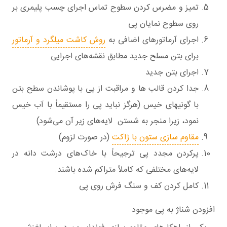
تمیز و مضرس کردن سطوح تماس اجرای چسب پلیمری بر
روی سطوح نمایان پی
اجرای آرماتورهای اضافی به
روش کاشت میلگرد و آرماتور
برای بتن مسلح جدید مطابق نقشه‌های اجرایی
اجرای بتن جدید
جدا کردن قالب ها و مراقبت از پی با پوشاندن سطح بتن
با گونیهای خیس (هرگز نباید پی را مستقیماً با آب خیس
نمود، زیرا منجر به شستن لایه‌های زیر آن می‌شود)
مقاوم سازی ستون با ژاکت
(در صورت لزوم)
پرکردن مجدد پی ترجیحاً با خاک‌های درشت دانه در
لایه‌های مختلفی که کاملاً متراکم شده باشند.
کامل کردن کف و سنگ فرش روی پی
افزودن شناژ به پی موجود