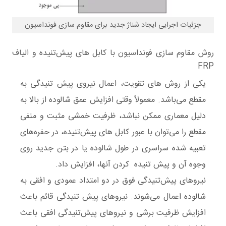
جزئیات اجرایی ایجاد شناژ جدید برای مقاوم سازی فونداسیون
روش مقاوم سازی فونداسیون با کابل های پیش‌تنیده و الیاف
FRP
یکی از روش های تقویت، اعمال نیروی پیش تنیدگی به
مقطع می‌باشد. معمولاً وقتی افزایش عمق شالوده از بالا به
دلیل معماری ممکن نباشد، ظرفیت خمشی مثبت و منفی
مقطع را می‌توان با عبور کابل های پیش‌تنیده، در حفره‌های
تعبیه شده سراسری در طول شالوده یا در بتن جدید روی
وجوه آن و پیش تنیده کردن آنها، افزایش داد.
نیروهای پیش‌تنیدگی فوق در دو امتداد عمودی و افقی به
شالوده اعمال می‌شوند. نیروهای پیش تنیدگی قائم باعث
افزایش ظرفیت برشی و نیروهای پیش‌تنیدگی افقی باعث