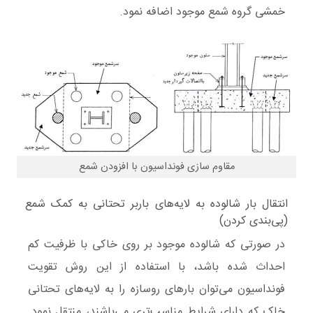
خمشی گروه شمع موجود اضافه نمود.
مقاوم سازی فونداسیون با افزودن شمع
انتقال بار شالوده به لایه‌های باربر تحتانی به کمک شمع
(پی‌بندی کردن)
در صورتی که شالوده موجود بر روی خاکی با ظرفیت کم
احداث شده باشد، با استفاده از این روش تقویت
فونداسیون می‌توان بارهای روسازه را به لایه‌های تحتانی
خاک که دارای شرایط مناسب‌تری می‌باشند، منتقل نمود.