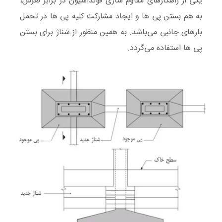
یکی از راهکارهای مقاوم سازی فونداسیون در برابر لغزش،
به هم بستن پی ها و ایجاد مشارکت کلیه پی ها در تحمل
بارهای جانبی می‌باشد. به همین منظور از شناژ برای بستن
پی ها استفاده می‌گردد.