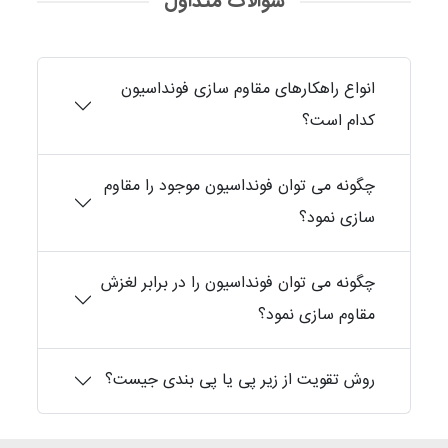
سوالات متداول
انواع راهکارهای مقاوم سازی فونداسیون
کدام است؟
چگونه می توان فونداسیون موجود را مقاوم
سازی نمود؟
چگونه می توان فونداسیون را در برابر لغزش
مقاوم سازی نمود؟
روش تقویت از زیر پی یا پی بندی جیست؟