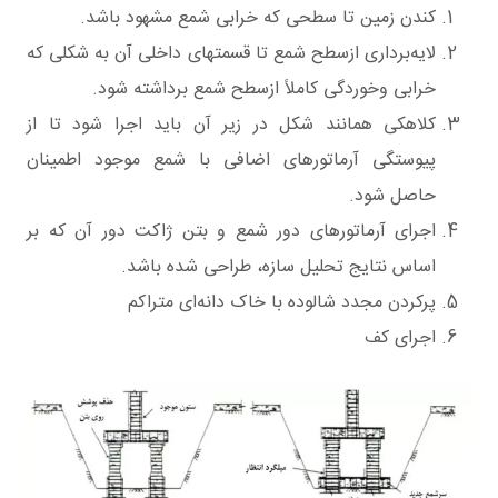
کندن زمین تا سطحی که خرابی شمع مشهود باشد.
لایه‌برداری ازسطح شمع تا قسمتهای داخلی آن به شکلی که
خرابی وخوردگی کاملاً ازسطح شمع برداشته شود.
کلاهکی همانند شکل در زیر آن باید اجرا شود تا از
پیوستگی آرماتورهای اضافی با شمع موجود اطمینان
حاصل شود.
اجرای آرماتورهای دور شمع و بتن ژاکت دور آن که بر
اساس نتایج تحلیل سازه، طراحی شده باشد.
پرکردن مجدد شالوده با خاک دانه‌ای متراکم
اجرای کف