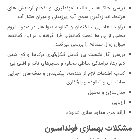
بررسی خاک‌ها در قالب نمونه‌گیری و انجام آزمایش های
مرتبط، اندازه‌گیری سطح آب زیرزمینی و میزان فشار آب
برآورد ابعاد پی ساختمان و شالوده دیوارها. در صورت لزوم
بعضی از پی ها تحت گمانه‌زنی قرار گرفته و در این گمانه‌ها
میزان زوال مصالح را بررسی می‌کنند.
بررسی آثار نشست پی شامل شکل‌گیری ترک‌ها و کج شدن
دیوارها، برآمدگی مناطق مجاور و مسیرهای قائم و افقی پی
کسب اطلاعات لازم از هندسه، پیکربندی و نقشه‌های اجرایی
ساختمان و شالوده و بارگذاری
مدل‌سازی و تحلیل
ارزیابی
ارائه طرح مقاوم سازی شالوده
مشکلات بهسازی فونداسیون