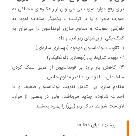
برای رفع موارد عیوب پی می‌توان از راهکارهای مختلفی به
صورت مجزا و یا در ترکیب با یکدیگر استفاده نمود؛ به
طورکلی تقویت و مقاوم سازی فونداسون را می‌توان به
کمک یکی از روشهای زیر انجام داد:
1- تقویت فونداسیون موجود (بهسازی سازه‌ای)
2- بهبود شرایط پی (بهسازی ژئوتکنیکی)
3- کاهش بار وارد بر فونداسیون از طریق سبک کردن
ساختمان یا افزایش عناصر مقاوم جانبی
مقاوم سازی پی شامل تقویت فونداسیون ضعیف و یا
احداث شالوده جدید می‌باشد، ولی در بعضی از موارد
لازمست شرایط خاک زیر (پی) را بهبود بخشید.
پیشنهاد برای مطالعه