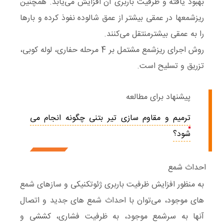
بهبود یافته و ظرفیت باربری آن افزایش می‌یابد. همچنین
ریزشمعها در عمقی بیشتر از عمق شالوده نفوذ کرده و بارها
را به عمقی بیشترمنتقل می‌کنند.
روش اجرای ریزشمع مشتمل بر 4 مرحله حفاری، لوله کوبی،
تزریق و تسلیح است.
پیشنهاد برای مطالعه
ترمیم و مقاوم سازی تیر بتنی چگونه انجام می
شود؟
احداث شمع
به منظور افزایش ظرفیت باربری ژئوتکنیکی و سازهای شمع
های موجود، می‌توان با احداث شمع های جدید و اتصال
آنها به سرشمع موجود، به ظرفیت فشاری، کششی و