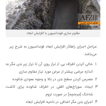
مقاوم سازی فونداسیون با افزایش ابعاد
مراحل اجرای راهکار افزایش ابعاد فونداسیون به شرح زیر
می‌باشد:
خالی کردن اطراف پی از تراز روی آن تا تراز زیر بتن مگر به
اندازه عرضی بیشتر از عرض مورد نیاز مقاوم سازی
مضرس کردن سطح بتن در بالا و وجوه عمودی شالوده
ایجاد سوراخ‌های افقی در اطراف شالوده برای کاشت
شاخک (میخچه) در صورت لزوم
اجرای بتن مگر اضافی در ناحیه افزایش ابعاد