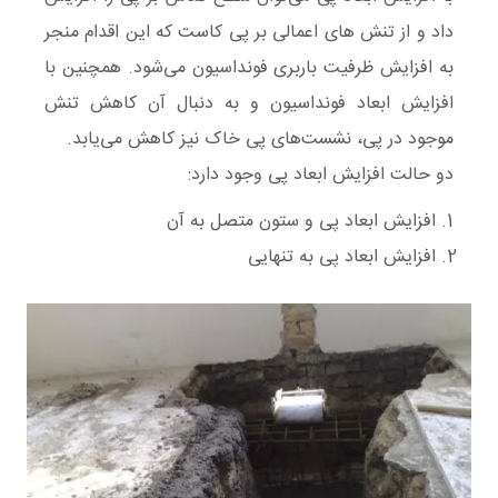
داد و از تنش های اعمالی بر پی کاست که این اقدام منجر
به‌ افزایش ظرفیت باربری فونداسیون می‌شود. همچنین با
افزایش ابعاد فونداسیون و به دنبال آن کاهش تنش
موجود در پی، نشست‌های پی خاک نیز کاهش می‌یابد.
دو حالت افزایش ابعاد پی وجود دارد:
افزایش ابعاد پی و ستون متصل به آن
افزایش ابعاد پی به تنهایی