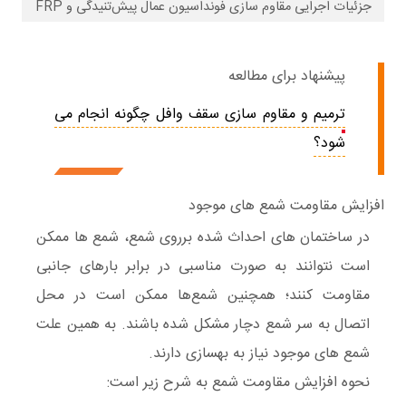
جزئیات اجرایی مقاوم سازی فونداسیون عمال پیش‌تنیدگی و FRP
پیشنهاد برای مطالعه
ترمیم و مقاوم سازی سقف وافل چگونه انجام می
شود؟
افزایش مقاومت شمع های موجود
در ساختمان های احداث شده برروی شمع، شمع ها ممکن
است نتوانند به صورت مناسبی در برابر بارهای جانبی
مقاومت کنند؛ همچنین شمع‌ها ممکن است در محل
اتصال به سر شمع دچار مشکل شده باشند. به همین علت
شمع های موجود نیاز به بهسازی دارند.
نحوه افزایش مقاومت شمع به شرح زیر است: