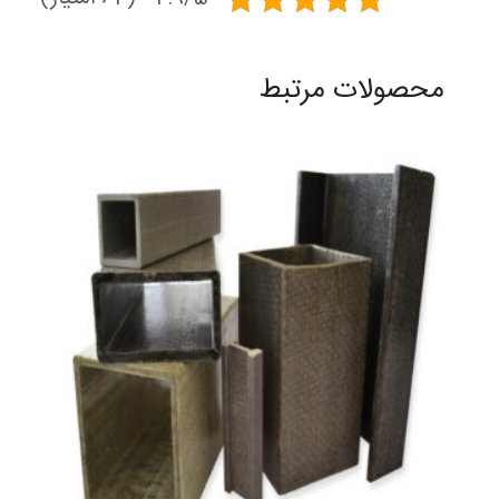
محصولات مرتبط