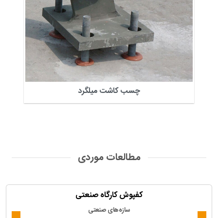
چسب کاشت میلگرد
مطالعات موردی
کفپوش کارگاه صنعتی
سازه‌های صنعتی