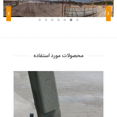
›
‹
محصولات مورد استفاده