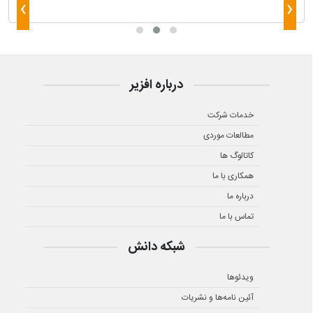
›
‹
درباره افزیر
خدمات شرکت
مطالعات موردی
کاتالوگ ها
همکاری با ما
درباره ما
تماس با ما
شبکه دانش
ویدئوها
آئین نامه‌ها و نشریات