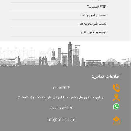
FRP چیست؟
نصب و اجرای FRP
تست غیر مخرب بتن
ترمیم و تعمیر بتنی
اطلاعات تماس:
۰۲۱-۵۲۹۳۶
تهران، خیابان ولی‌عصر، خیابان دل افراز، پلاک 17، طبقه 3
۰۹۰۰ ۲۱ ۵۲۹۳۶
info@afzir.com