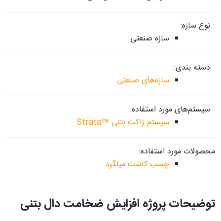
نوع سازه:
سازه صنعتی
دسته بندی:
سازه‌های صنعتی
سیستم‌های مورد استفاده:
سیستم ژاکت بتنی ™Strata
محصولات مورد استفاده:
چسب کاشت میلگرد
توضیحات پروژه افزایش ضخامت دال بتنی