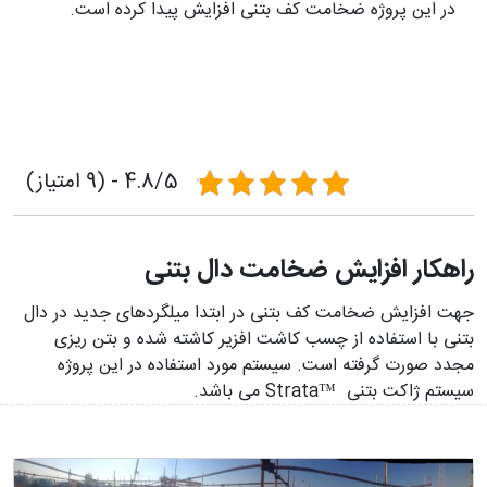
در این پروژه ضخامت کف بتنی افزایش پیدا کرده است.
4.8/5 - (9 امتیاز)
راهکار افزایش ضخامت دال بتنی
جهت افزایش ضخامت کف بتنی در ابتدا میلگردهای جدید در دال
بتنی با استفاده از چسب کاشت افزیر کاشته شده و بتن ریزی
مجدد صورت گرفته است. سیستم مورد استفاده در این پروژه
سیستم ژاکت بتنی ™Strata می باشد.