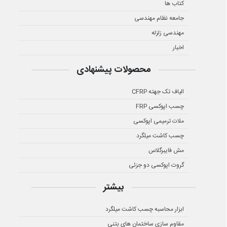
کتاب ها
جامعه نظام مهندسی
مهندسی زلزله
اخبار
محصولات پیشنهادی
الیاف تک جهته CFRP
چسب اپوکسی FRP
ملات ترمیمی اپوکسی
چسب کاشت میلگرد
مش فایبرگلاس
گروت اپوکسی دو جزئی
بیشتر
ابزار محاسبه چسب کاشت میلگرد
مقاوم سازی ساختمان های بتنی